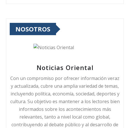
NOSOTROS
Noticias Oriental
Con un compromiso por ofrecer información veraz
y actualizada, cubre una amplia variedad de temas,
incluyendo política, economía, sociedad, deportes y
cultura. Su objetivo es mantener a los lectores bien
informados sobre los acontecimientos más
relevantes, tanto a nivel local como global,
contribuyendo al debate público y al desarrollo de