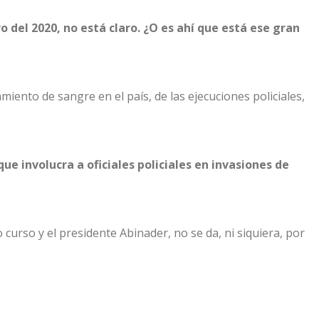
o del 2020, no está claro. ¿O es ahí que está ese gran
iento de sangre en el país, de las ejecuciones policiales,
e involucra a oficiales policiales en invasiones de
 curso y el presidente Abinader, no se da, ni siquiera, por