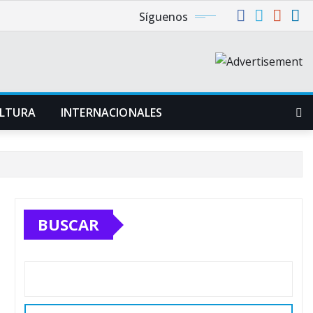
Síguenos
LTURA
INTERNACIONALES
BUSCAR