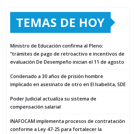
TEMAS DE HOY
Ministro de Educación confirma al Pleno:
“trámites de pago de retroactivo e incentivos de
evaluación De Desempeño inician el 11 de agosto
Condenado a 30 años de prisión hombre
implicado en asesinato de otro en El Isabelita, SDE
Poder Judicial actualiza su sistema de
compensación salarial
INAFOCAM implementa procesos de contratación
conforme a Ley 47-25 para fortalecer la