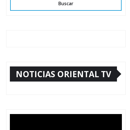
Buscar
NOTICIAS ORIENTAL TV