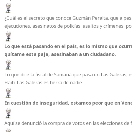
¿Cuál es el secreto que conoce Guzmán Peralta, que a pesa
ejecuciones, asesinatos de policías, asaltos y crímenes, p
Lo que está pasando en el país, es lo mismo que ocurr
quítame esta paja, asesinaban a un ciudadano.
Lo que dice la fiscal de Samaná que pasa en Las Galeras, e
Haití. Las Galeras es tierra de nadie.
En cuestión de inseguridad, estamos peor que en Ven
Aquí se denunció la compra de votos en las elecciones de 