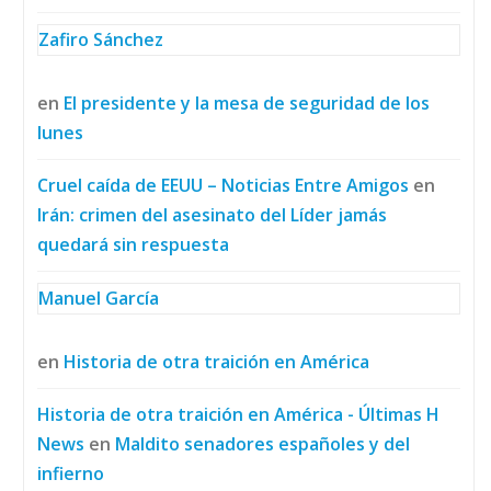
Zafiro Sánchez
en
El presidente y la mesa de seguridad de los
lunes
Cruel caída de EEUU – Noticias Entre Amigos
en
Irán: crimen del asesinato del Líder jamás
quedará sin respuesta
Manuel García
en
Historia de otra traición en América
Historia de otra traición en América - Últimas H
News
en
Maldito senadores españoles y del
infierno