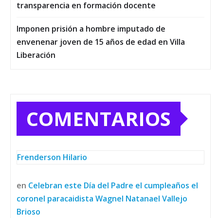
transparencia en formación docente
Imponen prisión a hombre imputado de
envenenar joven de 15 años de edad en Villa
Liberación
COMENTARIOS
Frenderson Hilario
en
Celebran este Día del Padre el cumpleaños el
coronel paracaidista Wagnel Natanael Vallejo
Brioso