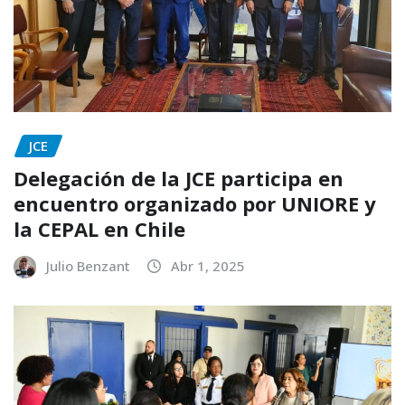
JCE
Delegación de la JCE participa en
encuentro organizado por UNIORE y
la CEPAL en Chile
Julio Benzant
Abr 1, 2025