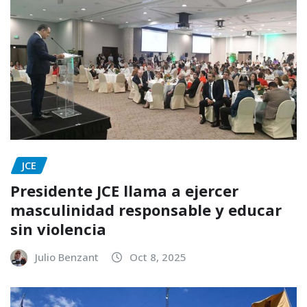
JCE
Presidente JCE llama a ejercer
masculinidad responsable y educar
sin violencia
Julio Benzant
Oct 8, 2025