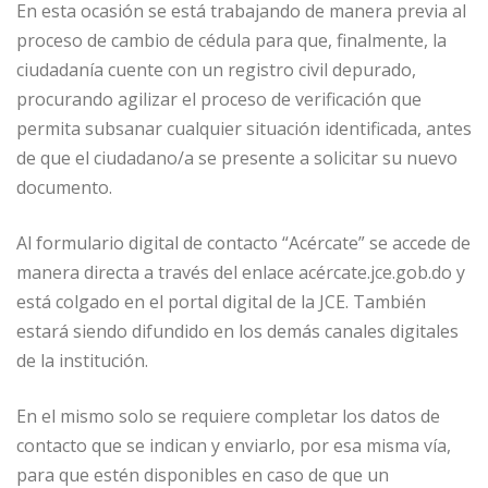
En esta ocasión se está trabajando de manera previa al
proceso de cambio de cédula para que, finalmente, la
ciudadanía cuente con un registro civil depurado,
procurando agilizar el proceso de verificación que
permita subsanar cualquier situación identificada, antes
de que el ciudadano/a se presente a solicitar su nuevo
documento.
Al formulario digital de contacto “Acércate” se accede de
manera directa a través del enlace acércate.jce.gob.do y
está colgado en el portal digital de la JCE. También
estará siendo difundido en los demás canales digitales
de la institución.
En el mismo solo se requiere completar los datos de
contacto que se indican y enviarlo, por esa misma vía,
para que estén disponibles en caso de que un