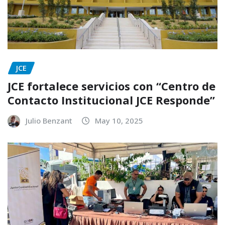
JCE
JCE fortalece servicios con “Centro de
Contacto Institucional JCE Responde”
Julio Benzant
May 10, 2025