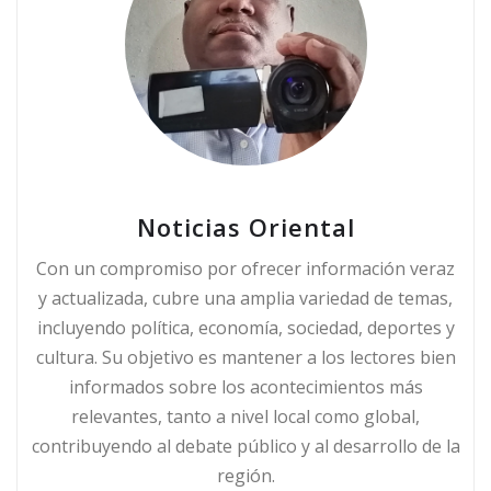
Noticias Oriental
Con un compromiso por ofrecer información veraz
y actualizada, cubre una amplia variedad de temas,
incluyendo política, economía, sociedad, deportes y
cultura. Su objetivo es mantener a los lectores bien
informados sobre los acontecimientos más
relevantes, tanto a nivel local como global,
contribuyendo al debate público y al desarrollo de la
región.