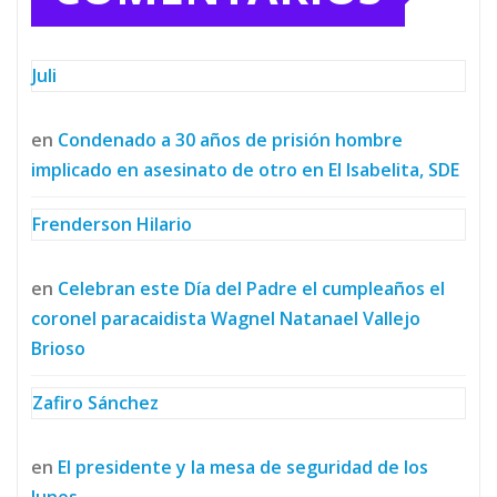
Juli
en
Condenado a 30 años de prisión hombre
implicado en asesinato de otro en El Isabelita, SDE
Frenderson Hilario
en
Celebran este Día del Padre el cumpleaños el
coronel paracaidista Wagnel Natanael Vallejo
Brioso
Zafiro Sánchez
en
El presidente y la mesa de seguridad de los
lunes