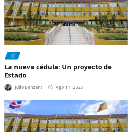
JCE
La nueva cédula: Un proyecto de
Estado
Julio Benzant
Ago 11, 2025