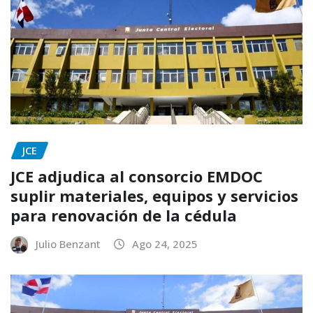
JCE
JCE adjudica al consorcio EMDOC
suplir materiales, equipos y servicios
para renovación de la cédula
Julio Benzant
Ago 24, 2025