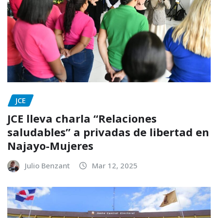
JCE
JCE lleva charla “Relaciones
saludables” a privadas de libertad en
Najayo-Mujeres
Julio Benzant
Mar 12, 2025