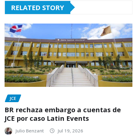
RELATED STORY
JCE
BR rechaza embargo a cuentas de
JCE por caso Latin Events
Julio Benzant
Jul 19, 2026