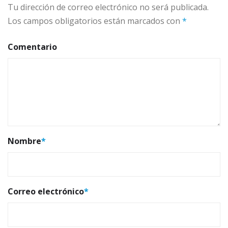
Tu dirección de correo electrónico no será publicada.
Los campos obligatorios están marcados con
*
Comentario
Nombre
*
Correo electrónico
*