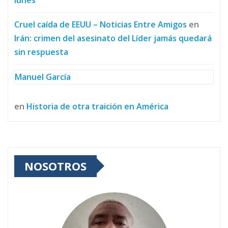
Cruel caída de EEUU – Noticias Entre Amigos
en
Irán: crimen del asesinato del Líder jamás quedará
sin respuesta
Manuel García
en
Historia de otra traición en América
NOSOTROS