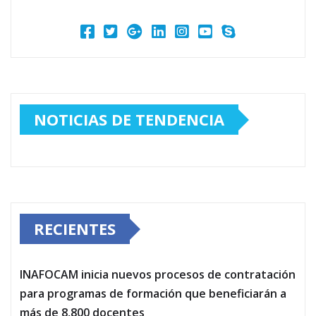
NOTICIAS DE TENDENCIA
RECIENTES
INAFOCAM inicia nuevos procesos de contratación
para programas de formación que beneficiarán a
más de 8,800 docentes