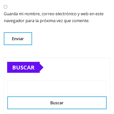
Guarda mi nombre, correo electrónico y web en este
navegador para la próxima vez que comente.
BUSCAR
Buscar