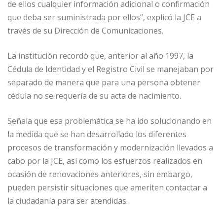
de ellos cualquier información adicional o confirmación
que deba ser suministrada por ellos”, explicó la JCE a
través de su Dirección de Comunicaciones.
La institución recordó que, anterior al año 1997, la
Cédula de Identidad y el Registro Civil se manejaban por
separado de manera que para una persona obtener
cédula no se requería de su acta de nacimiento.
Señala que esa problemática se ha ido solucionando en
la medida que se han desarrollado los diferentes
procesos de transformación y modernización llevados a
cabo por la JCE, así como los esfuerzos realizados en
ocasión de renovaciones anteriores, sin embargo,
pueden persistir situaciones que ameriten contactar a
la ciudadanía para ser atendidas.