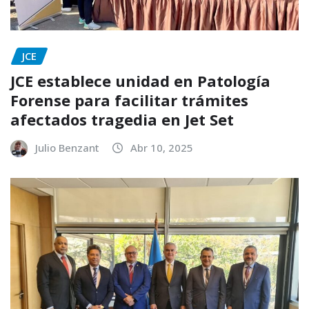
JCE
JCE establece unidad en Patología
Forense para facilitar trámites
afectados tragedia en Jet Set
Julio Benzant
Abr 10, 2025