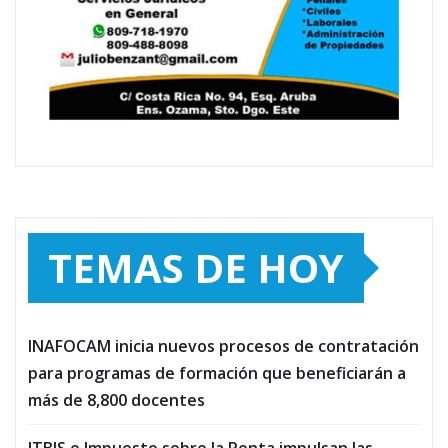
TEMAS DE HOY
INAFOCAM inicia nuevos procesos de contratación
para programas de formación que beneficiarán a
más de 8,800 docentes
ITBIS e Impuesto sobre la Renta impulsan las