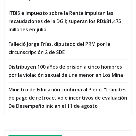
ITBIS e Impuesto sobre la Renta impulsan las
recaudaciones de la DGII; superan los RD$81,475
millones en julio
Falleció Jorge Frías, diputado del PRM por la
circunscripción 2 de SDE
Distribuyen 100 años de prisión a cinco hombres
por la violación sexual de una menor en Los Mina
Ministro de Educación confirma al Pleno: “trámites
de pago de retroactivo e incentivos de evaluación
De Desempeño inician el 11 de agosto