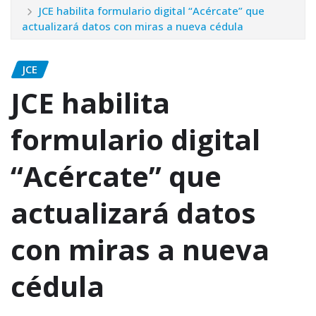
JCE habilita formulario digital “Acércate” que
actualizará datos con miras a nueva cédula
JCE
JCE habilita
formulario digital
“Acércate” que
actualizará datos
con miras a nueva
cédula