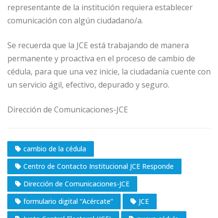
representante de la institución requiera establecer
comunicación con algún ciudadano/a.
Se recuerda que la JCE está trabajando de manera
permanente y proactiva en el proceso de cambio de
cédula, para que una vez inicie, la ciudadanía cuente con
un servicio ágil, efectivo, depurado y seguro.
Dirección de Comunicaciones-JCE
cambio de la cédula
Centro de Contacto Institucional JCE Responde
Dirección de Comunicaciones-JCE
formulario digital “Acércate”
JCE