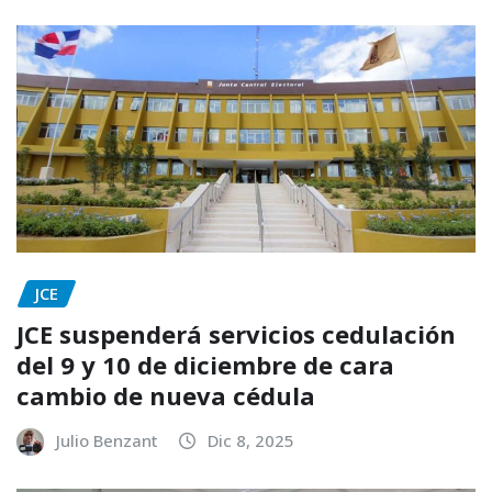
JCE
JCE suspenderá servicios cedulación
del 9 y 10 de diciembre de cara
cambio de nueva cédula
Julio Benzant
Dic 8, 2025