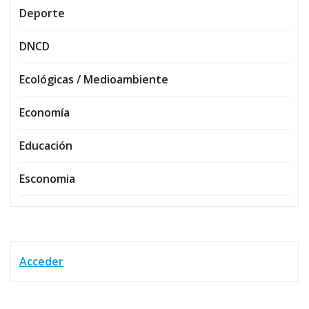
Deporte
DNCD
Ecológicas / Medioambiente
Economía
Educación
Esconomia
Acceder