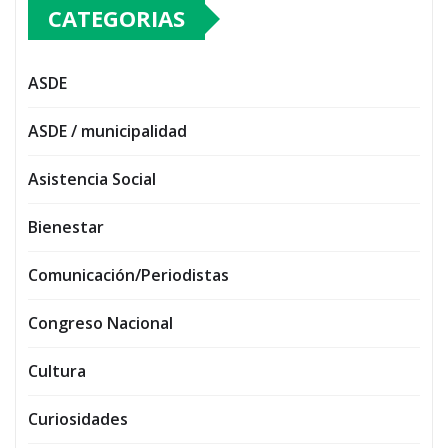
CATEGORIAS
ASDE
ASDE / municipalidad
Asistencia Social
Bienestar
Comunicación/Periodistas
Congreso Nacional
Cultura
Curiosidades