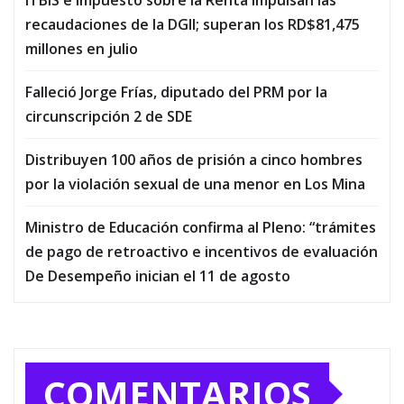
recaudaciones de la DGII; superan los RD$81,475
millones en julio
Falleció Jorge Frías, diputado del PRM por la
circunscripción 2 de SDE
Distribuyen 100 años de prisión a cinco hombres
por la violación sexual de una menor en Los Mina
Ministro de Educación confirma al Pleno: “trámites
de pago de retroactivo e incentivos de evaluación
De Desempeño inician el 11 de agosto
COMENTARIOS