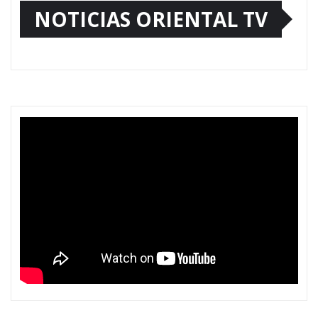
NOTICIAS ORIENTAL TV