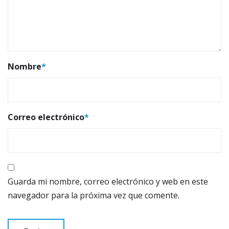
Nombre
*
Correo electrónico
*
Guarda mi nombre, correo electrónico y web en este
navegador para la próxima vez que comente.