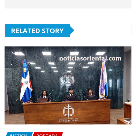
RELATED STORY
JUSTICIA
PORTADA