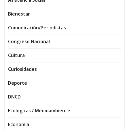
Asistencia Social
Bienestar
Comunicación/Periodistas
Congreso Nacional
Cultura
Curiosidades
Deporte
DNCD
Ecológicas / Medioambiente
Economía