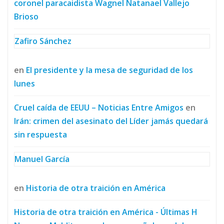
coronel paracaidista Wagnel Natanael Vallejo
Brioso
Zafiro Sánchez
en
El presidente y la mesa de seguridad de los
lunes
Cruel caída de EEUU – Noticias Entre Amigos
en
Irán: crimen del asesinato del Líder jamás quedará
sin respuesta
Manuel García
en
Historia de otra traición en América
Historia de otra traición en América - Últimas H