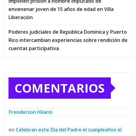
Imponen prisión a hombre imputado de
envenenar joven de 15 años de edad en Villa
Liberación
Poderes judiciales de República Dominica y Puerto
Rico intercambian experiencias sobre rendición de
cuentas participativa
COMENTARIOS
Frenderson Hilario
en
Celebran este Día del Padre el cumpleaños el