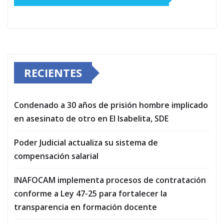
RECIENTES
Condenado a 30 años de prisión hombre implicado
en asesinato de otro en El Isabelita, SDE
Poder Judicial actualiza su sistema de
compensación salarial
INAFOCAM implementa procesos de contratación
conforme a Ley 47-25 para fortalecer la
transparencia en formación docente