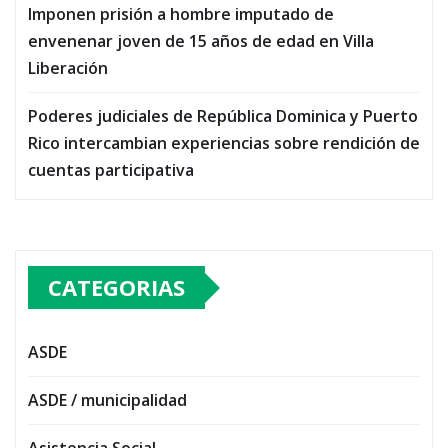
Imponen prisión a hombre imputado de
envenenar joven de 15 años de edad en Villa
Liberación
Poderes judiciales de República Dominica y Puerto
Rico intercambian experiencias sobre rendición de
cuentas participativa
CATEGORIAS
ASDE
ASDE / municipalidad