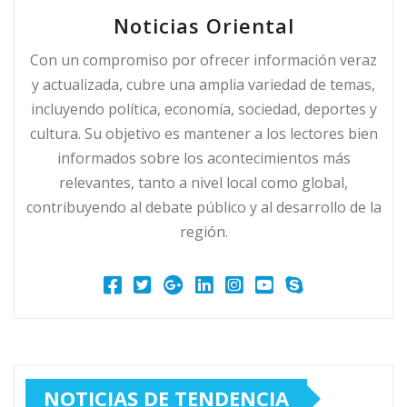
Noticias Oriental
Con un compromiso por ofrecer información veraz
y actualizada, cubre una amplia variedad de temas,
incluyendo política, economía, sociedad, deportes y
cultura. Su objetivo es mantener a los lectores bien
informados sobre los acontecimientos más
relevantes, tanto a nivel local como global,
contribuyendo al debate público y al desarrollo de la
región.
NOTICIAS DE TENDENCIA