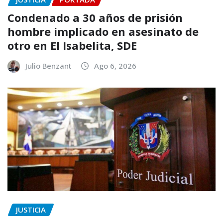
Condenado a 30 años de prisión
hombre implicado en asesinato de
otro en El Isabelita, SDE
Julio Benzant
Ago 6, 2026
JUSTICIA