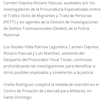
Carmen Daynisa Rosario Pascual, auxiliados por los
investigadores de la Procuraduría Especializada contra
el Tráfico Ilícito de Migrantes y Trata de Personas
(PETT) y los agentes de la División de Investigaciones
de Delitos Transnacionales (Deidet), de la Policía
Nacional.
Los fiscales Hilda Patricia Lagombra, Carmen Daynisa
Rosario Pascual y Luis Martínez, asistente del
Despacho del Procurador Fiscal Titular, continúan
profundizando las investigaciones para identificar a
otros posibles implicados y someterlos a la justicia.
Ureña Rodríguez cumplirá la medida de coerción en el
Centro de Privación de Libertad para Militares, en
Santo Domingo.