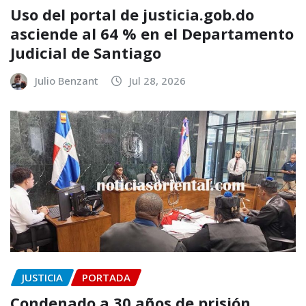
Uso del portal de justicia.gob.do
asciende al 64 % en el Departamento
Judicial de Santiago
Julio Benzant
Jul 28, 2026
JUSTICIA
PORTADA
Condenado a 30 años de prisión