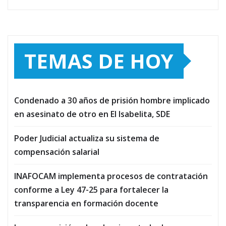
TEMAS DE HOY
Condenado a 30 años de prisión hombre implicado
en asesinato de otro en El Isabelita, SDE
Poder Judicial actualiza su sistema de
compensación salarial
INAFOCAM implementa procesos de contratación
conforme a Ley 47-25 para fortalecer la
transparencia en formación docente