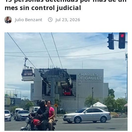
mes sin control judicial
Julio Benzant
Jul 23, 2026