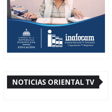
NOTICIAS ORIENTAL TV