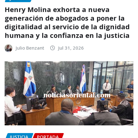
Henry Molina exhorta a nueva
generación de abogados a poner la
digitalidad al servicio de la dignidad
humana y la confianza en la justicia
Julio Benzant
Jul 31, 2026
JUSTICIA
PORTADA