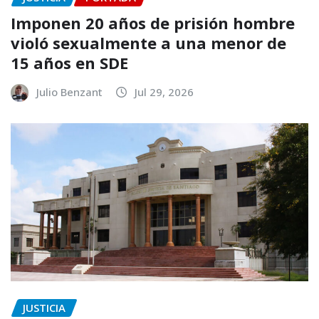
Imponen 20 años de prisión hombre
violó sexualmente a una menor de
15 años en SDE
Julio Benzant
Jul 29, 2026
JUSTICIA