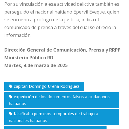
Por su vinculación a esa actividad delictiva también es
perseguido el nacional haitiano Epervil Eveque, quien
se encuentra prófugo de la justicia, indica el
comunicado de prensa a través del cual se ofreció la
información.
Dirección General de Comunicación, Prensa y RRPP
Ministerio Público RD
Martes, 4 de marzo de 2025
capitán Domingo Ureña Rodríguez
expedición de los documentos falsos a ciudadanos
haitianos
falsificaba permisos temporales de trabajo a
nacionales haitianos