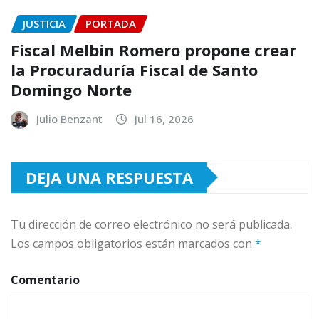
JUSTICIA
PORTADA
Fiscal Melbin Romero propone crear
la Procuraduría Fiscal de Santo
Domingo Norte
Julio Benzant
Jul 16, 2026
DEJA UNA RESPUESTA
Tu dirección de correo electrónico no será publicada.
Los campos obligatorios están marcados con
*
Comentario