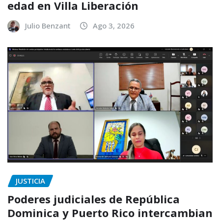
edad en Villa Liberación
Julio Benzant
Ago 3, 2026
JUSTICIA
Poderes judiciales de República
Dominica y Puerto Rico intercambian