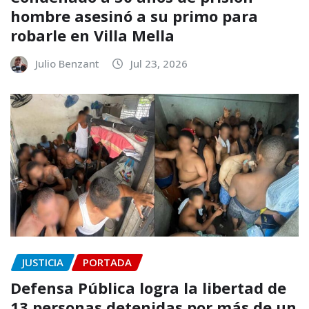
hombre asesinó a su primo para
robarle en Villa Mella
Julio Benzant
Jul 23, 2026
JUSTICIA
PORTADA
Defensa Pública logra la libertad de
13 personas detenidas por más de un