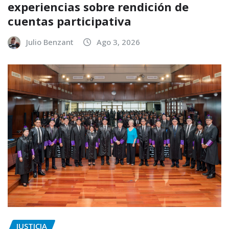
experiencias sobre rendición de
cuentas participativa
Julio Benzant
Ago 3, 2026
JUSTICIA