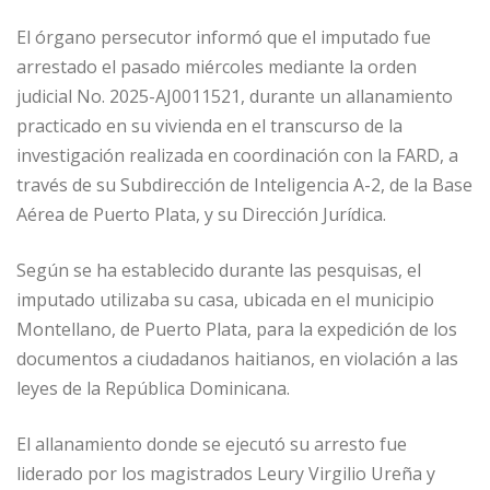
El órgano persecutor informó que el imputado fue
arrestado el pasado miércoles mediante la orden
judicial No. 2025-AJ0011521, durante un allanamiento
practicado en su vivienda en el transcurso de la
investigación realizada en coordinación con la FARD, a
través de su Subdirección de Inteligencia A-2, de la Base
Aérea de Puerto Plata, y su Dirección Jurídica.
Según se ha establecido durante las pesquisas, el
imputado utilizaba su casa, ubicada en el municipio
Montellano, de Puerto Plata, para la expedición de los
documentos a ciudadanos haitianos, en violación a las
leyes de la República Dominicana.
El allanamiento donde se ejecutó su arresto fue
liderado por los magistrados Leury Virgilio Ureña y