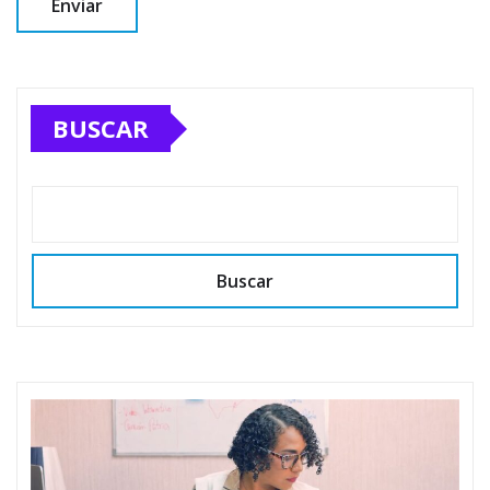
BUSCAR
Buscar