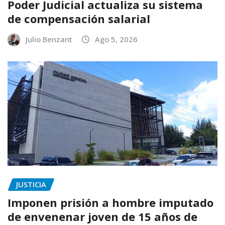
Poder Judicial actualiza su sistema
de compensación salarial
Julio Benzant
Ago 5, 2026
JUSTICIA
Imponen prisión a hombre imputado
de envenenar joven de 15 años de