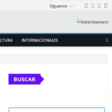
Síguenos
LTURA
INTERNACIONALES
BUSCAR