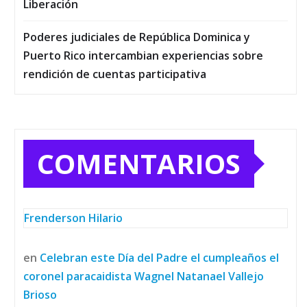
Liberación
Poderes judiciales de República Dominica y
Puerto Rico intercambian experiencias sobre
rendición de cuentas participativa
COMENTARIOS
Frenderson Hilario
en
Celebran este Día del Padre el cumpleaños el
coronel paracaidista Wagnel Natanael Vallejo
Brioso