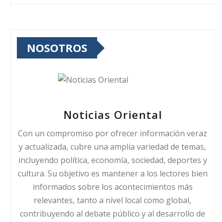
NOSOTROS
Noticias Oriental
Con un compromiso por ofrecer información veraz
y actualizada, cubre una amplia variedad de temas,
incluyendo política, economía, sociedad, deportes y
cultura. Su objetivo es mantener a los lectores bien
informados sobre los acontecimientos más
relevantes, tanto a nivel local como global,
contribuyendo al debate público y al desarrollo de