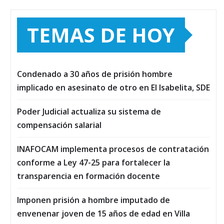
TEMAS DE HOY
Condenado a 30 años de prisión hombre
implicado en asesinato de otro en El Isabelita, SDE
Poder Judicial actualiza su sistema de
compensación salarial
INAFOCAM implementa procesos de contratación
conforme a Ley 47-25 para fortalecer la
transparencia en formación docente
Imponen prisión a hombre imputado de
envenenar joven de 15 años de edad en Villa