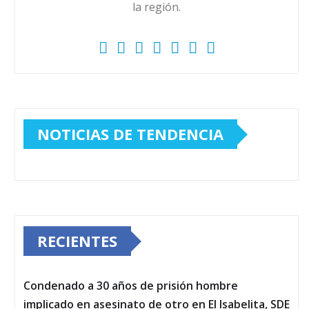
la región.
NOTICIAS DE TENDENCIA
RECIENTES
Condenado a 30 años de prisión hombre
implicado en asesinato de otro en El Isabelita, SDE