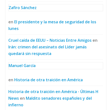
Zafiro Sánchez
en
El presidente y la mesa de seguridad de los
lunes
Cruel caída de EEUU – Noticias Entre Amigos
en
Irán: crimen del asesinato del Líder jamás
quedará sin respuesta
Manuel García
en
Historia de otra traición en América
Historia de otra traición en América - Últimas H
News
en
Maldito senadores españoles y del
infierno