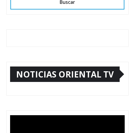
Buscar
NOTICIAS ORIENTAL TV