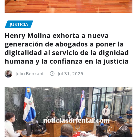
JUSTICIA
Henry Molina exhorta a nueva
generación de abogados a poner la
digitalidad al servicio de la dignidad
humana y la confianza en la justicia
Julio Benzant
Jul 31, 2026