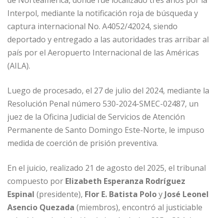
Interpol, mediante la notificación roja de búsqueda y
captura internacional No. A4052/42024, siendo
deportado y entregado a las autoridades tras arribar al
país por el Aeropuerto Internacional de las Américas
(AILA).
Luego de procesado, el 27 de julio del 2024, mediante la
Resolución Penal número 530-2024-SMEC-02487, un
juez de la Oficina Judicial de Servicios de Atención
Permanente de Santo Domingo Este-Norte, le impuso
medida de coerción de prisión preventiva.
En el juicio, realizado 21 de agosto del 2025, el tribunal
compuesto por
Elizabeth Esperanza Rodríguez
Espinal
(presidente),
Flor E. Batista Polo
y
José Leonel
Asencio Quezada
(miembros), encontró al justiciable