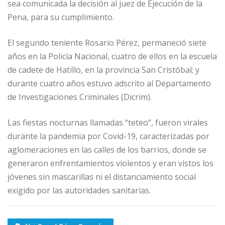
sea comunicada la decisión al juez de Ejecución de la
Pena, para su cumplimiento.
El segundo teniente Rosario Pérez, permaneció siete
años en la Policía Nacional, cuatro de ellos en la escuela
de cadete de Hatillo, en la provincia San Cristóbal; y
durante cuatro años estuvo adscrito al Departamento
de Investigaciones Criminales (Dicrim).
Las fiestas nocturnas llamadas “teteo”, fueron virales
durante la pandemia por Covid-19, caracterizadas por
aglomeraciones en las calles de los barrios, donde se
generaron enfrentamientos violentos y eran vistos los
jóvenes sin mascarillas ni el distanciamiento social
exigido por las autoridades sanitarias.