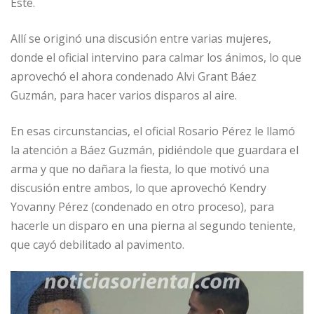
Este.
Allí se originó una discusión entre varias mujeres,
donde el oficial intervino para calmar los ánimos, lo que
aprovechó el ahora condenado Alvi Grant Báez
Guzmán, para hacer varios disparos al aire.
En esas circunstancias, el oficial Rosario Pérez le llamó
la atención a Báez Guzmán, pidiéndole que guardara el
arma y que no dañara la fiesta, lo que motivó una
discusión entre ambos, lo que aprovechó Kendry
Yovanny Pérez (condenado en otro proceso), para
hacerle un disparo en una pierna al segundo teniente,
que cayó debilitado al pavimento.