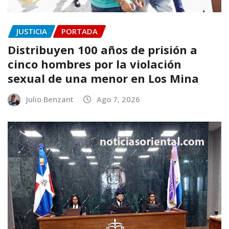
JUSTICIA
PORTADA
Distribuyen 100 años de prisión a
cinco hombres por la violación
sexual de una menor en Los Mina
Julio Benzant
Ago 7, 2026