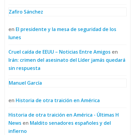
Zafiro Sánchez
en
El presidente y la mesa de seguridad de los
lunes
Cruel caída de EEUU – Noticias Entre Amigos
en
Irán: crimen del asesinato del Líder jamás quedará
sin respuesta
Manuel García
en
Historia de otra traición en América
Historia de otra traición en América - Últimas H
News
en
Maldito senadores españoles y del
infierno