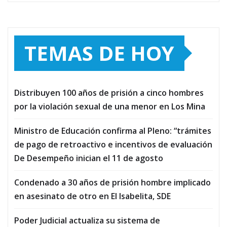
TEMAS DE HOY
Distribuyen 100 años de prisión a cinco hombres
por la violación sexual de una menor en Los Mina
Ministro de Educación confirma al Pleno: “trámites
de pago de retroactivo e incentivos de evaluación
De Desempeño inician el 11 de agosto
Condenado a 30 años de prisión hombre implicado
en asesinato de otro en El Isabelita, SDE
Poder Judicial actualiza su sistema de