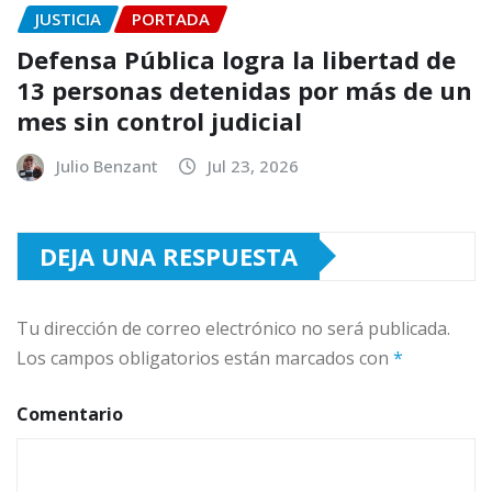
JUSTICIA
PORTADA
Defensa Pública logra la libertad de
13 personas detenidas por más de un
mes sin control judicial
Julio Benzant
Jul 23, 2026
DEJA UNA RESPUESTA
Tu dirección de correo electrónico no será publicada.
Los campos obligatorios están marcados con
*
Comentario