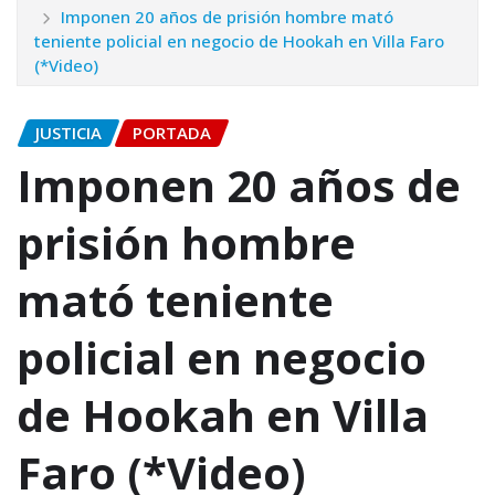
Imponen 20 años de prisión hombre mató
teniente policial en negocio de Hookah en Villa Faro
(*Video)
JUSTICIA
PORTADA
Imponen 20 años de
prisión hombre
mató teniente
policial en negocio
de Hookah en Villa
Faro (*Video)