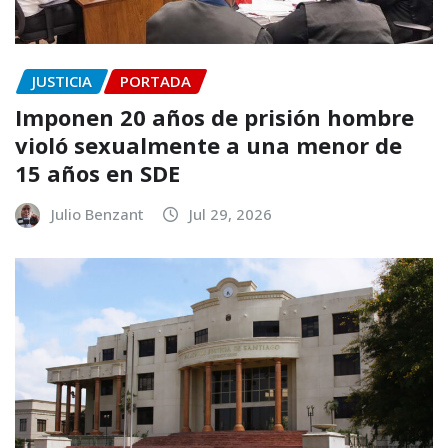
JUSTICIA
PORTADA
Imponen 20 años de prisión hombre
violó sexualmente a una menor de
15 años en SDE
Julio Benzant
Jul 29, 2026