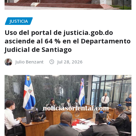
JUSTICIA
Uso del portal de justicia.gob.do
asciende al 64 % en el Departamento
Judicial de Santiago
Julio Benzant
Jul 28, 2026