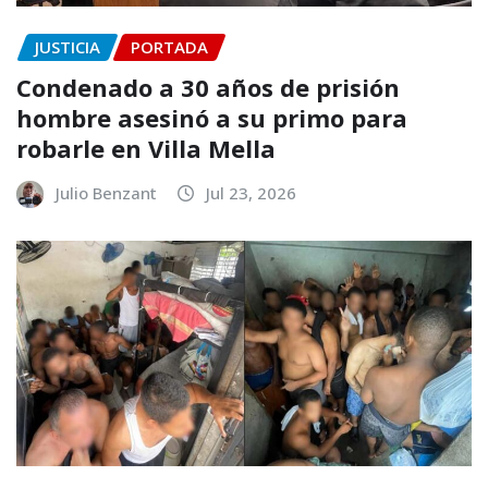
JUSTICIA
PORTADA
Condenado a 30 años de prisión
hombre asesinó a su primo para
robarle en Villa Mella
Julio Benzant
Jul 23, 2026