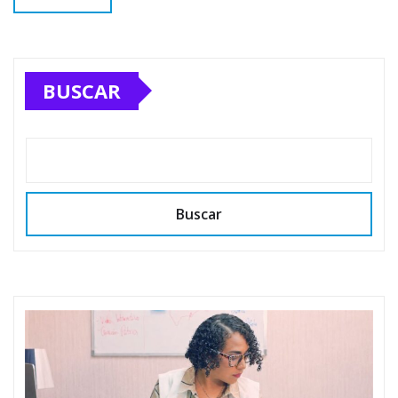
BUSCAR
Buscar