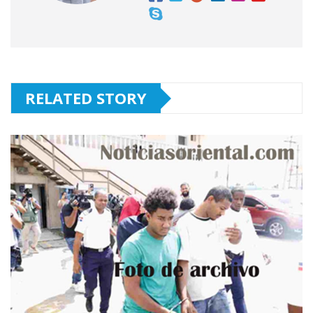
RELATED STORY