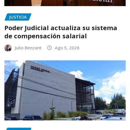
JUSTICIA
Poder Judicial actualiza su sistema
de compensación salarial
Julio Benzant
Ago 5, 2026