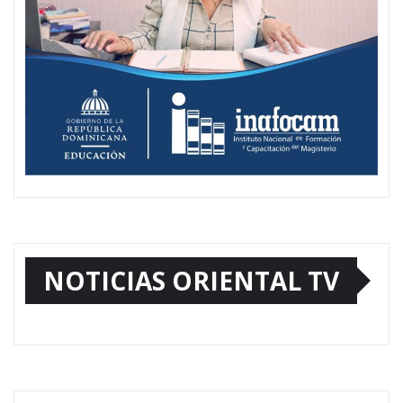
NOTICIAS ORIENTAL TV