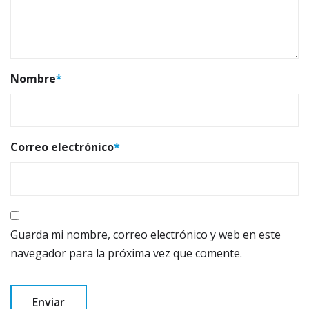
Nombre
*
Correo electrónico
*
Guarda mi nombre, correo electrónico y web en este
navegador para la próxima vez que comente.