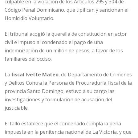
culpable en la violación de los Artículos 295 y 304 de
Código Penal Dominicano, que tipifican y sancionan el
Homicidio Voluntario.
El tribunal acogió la querella de constitución en actor
civil e impuso al condenado el pago de una
indemnización de un millón de pesos, a favor de los
familiares del occiso.
La
fiscal Ivette Mateo
, de Departamento de Crímenes
y Delitos Contra la Persona de Procuraduría Fiscal de la
provincia Santo Domingo, estuvo a su cargo las
investigaciones y formulación de acusación del
justiciable.
El fallo establece que el condenado cumpla la pena
impuesta en la penitencia nacional de La Victoria, y que