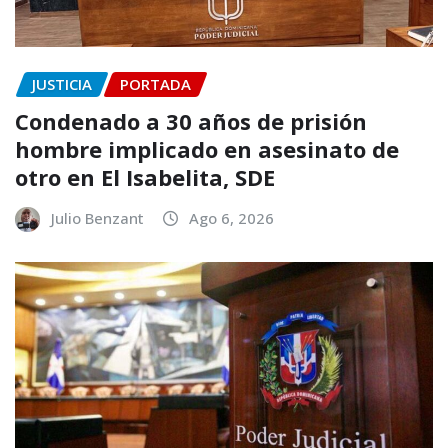
JUSTICIA
PORTADA
Condenado a 30 años de prisión
hombre implicado en asesinato de
otro en El Isabelita, SDE
Julio Benzant
Ago 6, 2026