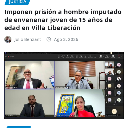
JUSTICIA
Imponen prisión a hombre imputado
de envenenar joven de 15 años de
edad en Villa Liberación
Julio Benzant
Ago 3, 2026