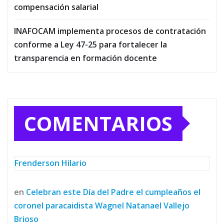
compensación salarial
INAFOCAM implementa procesos de contratación
conforme a Ley 47-25 para fortalecer la
transparencia en formación docente
COMENTARIOS
Frenderson Hilario
en
Celebran este Día del Padre el cumpleaños el
coronel paracaidista Wagnel Natanael Vallejo
Brioso