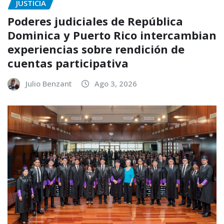
JUSTICIA
Poderes judiciales de República
Dominica y Puerto Rico intercambian
experiencias sobre rendición de
cuentas participativa
Julio Benzant
Ago 3, 2026