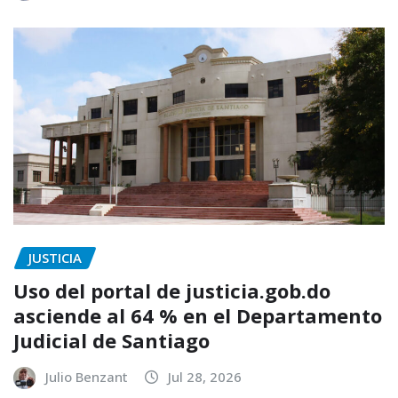
JUSTICIA
Uso del portal de justicia.gob.do
asciende al 64 % en el Departamento
Judicial de Santiago
Julio Benzant
Jul 28, 2026