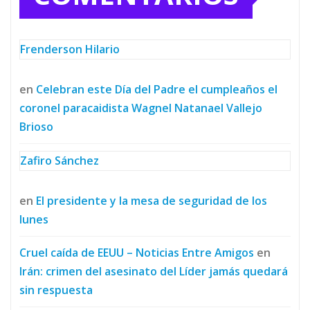
Frenderson Hilario
en
Celebran este Día del Padre el cumpleaños el
coronel paracaidista Wagnel Natanael Vallejo
Brioso
Zafiro Sánchez
en
El presidente y la mesa de seguridad de los
lunes
Cruel caída de EEUU – Noticias Entre Amigos
en
Irán: crimen del asesinato del Líder jamás quedará
sin respuesta