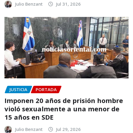
Julio Benzant
Jul 31, 2026
JUSTICIA
PORTADA
Imponen 20 años de prisión hombre
violó sexualmente a una menor de
15 años en SDE
Julio Benzant
Jul 29, 2026