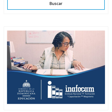
Buscar