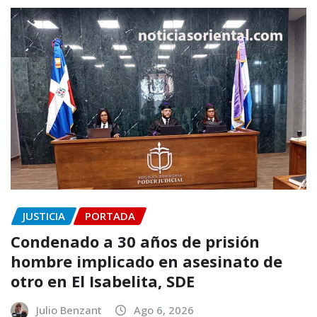
JUSTICIA
PORTADA
Condenado a 30 años de prisión
hombre implicado en asesinato de
otro en El Isabelita, SDE
Julio Benzant
Ago 6, 2026