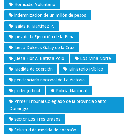
Homicidio Voluntario
indemnización de un millón de pesos
Isaías R. Martínez P.
juez de la Ejecución de la Pena
Jueza Dolores Galay de la Cruz
jueza Flor A. Batista Polo
Los Mina Norte
Medida de coerción
Ministerio Público
penitenciaría nacional de La Victoria
poder judicial
Policía Nacional
Primer Tribunal Colegiado de la provincia Santo
Domingo
sector Los Tres Brazos
Solicitud de medida de coerción