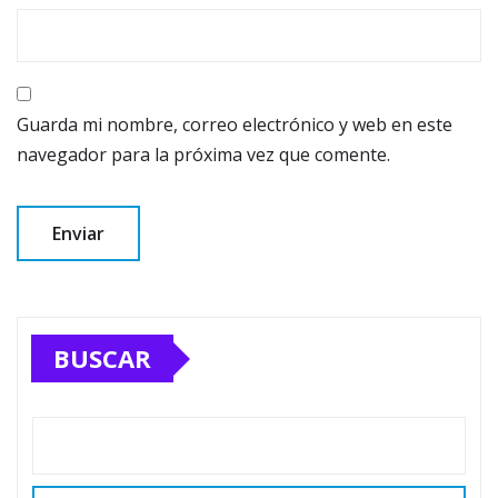
Guarda mi nombre, correo electrónico y web en este
navegador para la próxima vez que comente.
BUSCAR