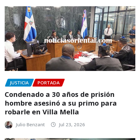
JUSTICIA
PORTADA
Condenado a 30 años de prisión
hombre asesinó a su primo para
robarle en Villa Mella
Julio Benzant
Jul 23, 2026