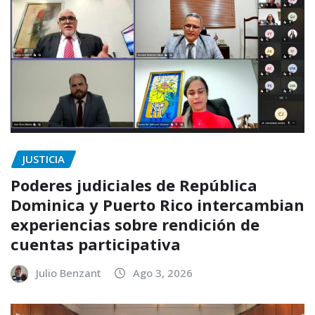
JUSTICIA
Poderes judiciales de República
Dominica y Puerto Rico intercambian
experiencias sobre rendición de
cuentas participativa
Julio Benzant
Ago 3, 2026