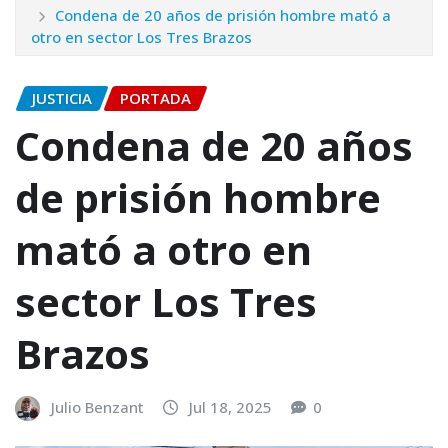
Condena de 20 años de prisión hombre mató a
otro en sector Los Tres Brazos
JUSTICIA
PORTADA
Condena de 20 años
de prisión hombre
mató a otro en
sector Los Tres
Brazos
Julio Benzant
Jul 18, 2025
0