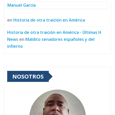
Manuel García
en
Historia de otra traición en América
Historia de otra traición en América - Últimas H
News
en
Maldito senadores españoles y del
infierno
NOSOTROS