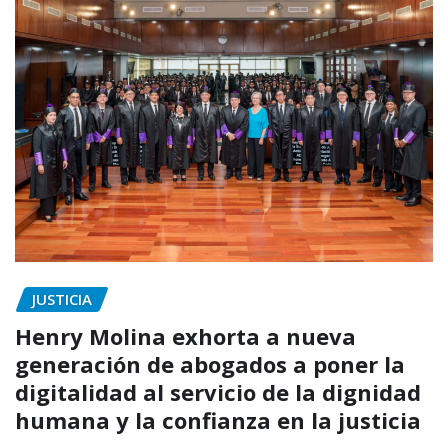
JUSTICIA
Henry Molina exhorta a nueva
generación de abogados a poner la
digitalidad al servicio de la dignidad
humana y la confianza en la justicia