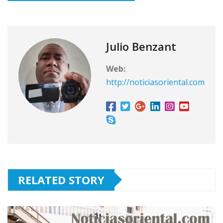
Julio Benzant
Web:
http://noticiasoriental.com
RELATED STORY