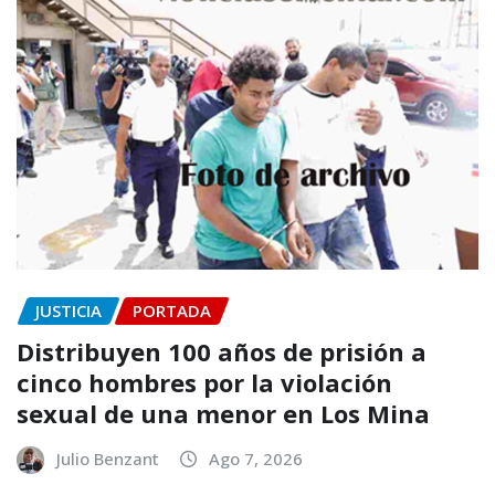
JUSTICIA
PORTADA
Distribuyen 100 años de prisión a
cinco hombres por la violación
sexual de una menor en Los Mina
Julio Benzant
Ago 7, 2026