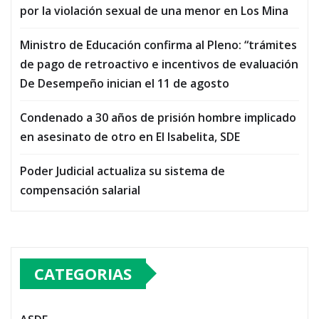
por la violación sexual de una menor en Los Mina
Ministro de Educación confirma al Pleno: “trámites
de pago de retroactivo e incentivos de evaluación
De Desempeño inician el 11 de agosto
Condenado a 30 años de prisión hombre implicado
en asesinato de otro en El Isabelita, SDE
Poder Judicial actualiza su sistema de
compensación salarial
CATEGORIAS