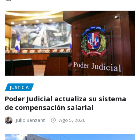
JUSTICIA
Poder Judicial actualiza su sistema
de compensación salarial
Julio Benzant
Ago 5, 2026