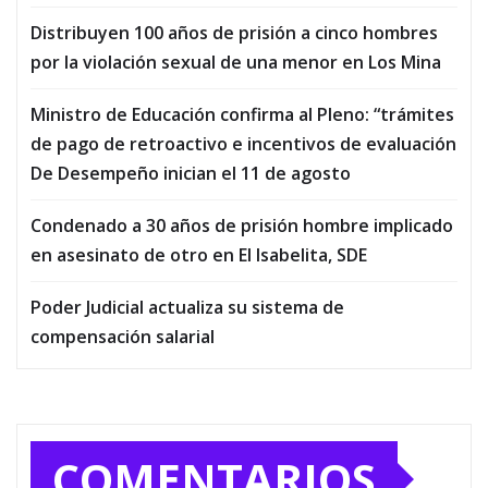
Distribuyen 100 años de prisión a cinco hombres
por la violación sexual de una menor en Los Mina
Ministro de Educación confirma al Pleno: “trámites
de pago de retroactivo e incentivos de evaluación
De Desempeño inician el 11 de agosto
Condenado a 30 años de prisión hombre implicado
en asesinato de otro en El Isabelita, SDE
Poder Judicial actualiza su sistema de
compensación salarial
COMENTARIOS