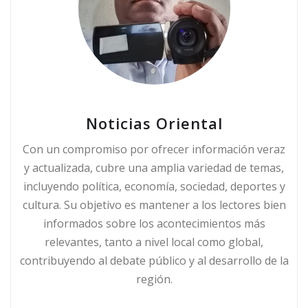
Noticias Oriental
Con un compromiso por ofrecer información veraz
y actualizada, cubre una amplia variedad de temas,
incluyendo política, economía, sociedad, deportes y
cultura. Su objetivo es mantener a los lectores bien
informados sobre los acontecimientos más
relevantes, tanto a nivel local como global,
contribuyendo al debate público y al desarrollo de la
región.