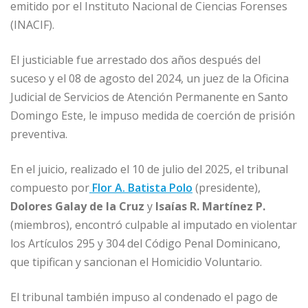
emitido por el Instituto Nacional de Ciencias Forenses
(INACIF).
El justiciable fue arrestado dos años después del
suceso y el 08 de agosto del 2024, un juez de la Oficina
Judicial de Servicios de Atención Permanente en Santo
Domingo Este, le impuso medida de coerción de prisión
preventiva.
En el juicio, realizado el 10 de julio del 2025, el tribunal
compuesto por
Flor A. Batista Polo
(presidente),
Dolores Galay de la Cruz
y
Isaías R. Martínez P.
(miembros), encontró culpable al imputado en violentar
los Artículos 295 y 304 del Código Penal Dominicano,
que tipifican y sancionan el Homicidio Voluntario.
El tribunal también impuso al condenado el pago de