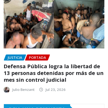
JUSTICIA
PORTADA
Defensa Pública logra la libertad de
13 personas detenidas por más de un
mes sin control judicial
Julio Benzant
Jul 23, 2026