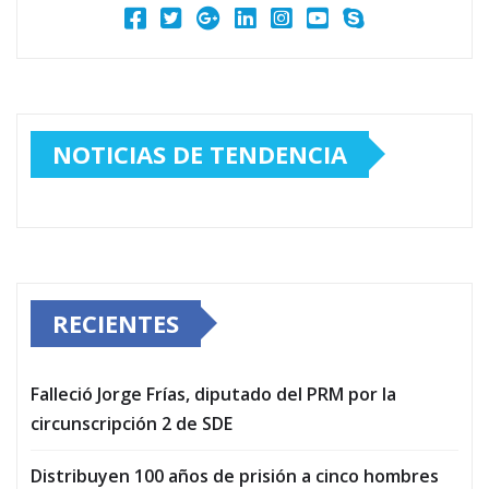
NOTICIAS DE TENDENCIA
RECIENTES
Falleció Jorge Frías, diputado del PRM por la
circunscripción 2 de SDE
Distribuyen 100 años de prisión a cinco hombres