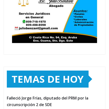
TEMAS DE HOY
Falleció Jorge Frías, diputado del PRM por la
circunscripción 2 de SDE