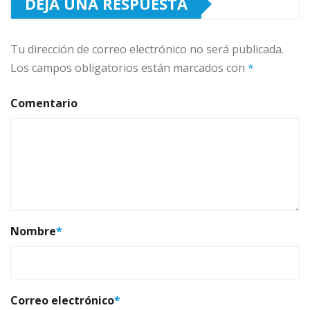
DEJA UNA RESPUESTA
Tu dirección de correo electrónico no será publicada.
Los campos obligatorios están marcados con
*
Comentario
Nombre
*
Correo electrónico
*