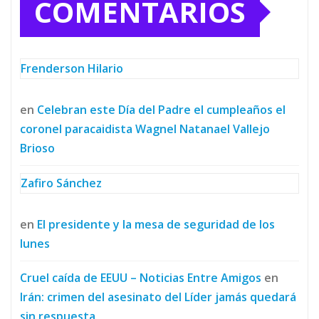
COMENTARIOS
Frenderson Hilario
en
Celebran este Día del Padre el cumpleaños el
coronel paracaidista Wagnel Natanael Vallejo
Brioso
Zafiro Sánchez
en
El presidente y la mesa de seguridad de los
lunes
Cruel caída de EEUU – Noticias Entre Amigos
en
Irán: crimen del asesinato del Líder jamás quedará
sin respuesta