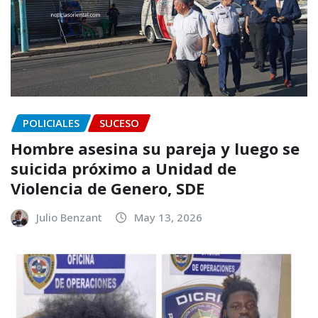
POLICIALES
SUCESO
Hombre asesina su pareja y luego se
suicida próximo a Unidad de
Violencia de Genero, SDE
Julio Benzant
May 13, 2026