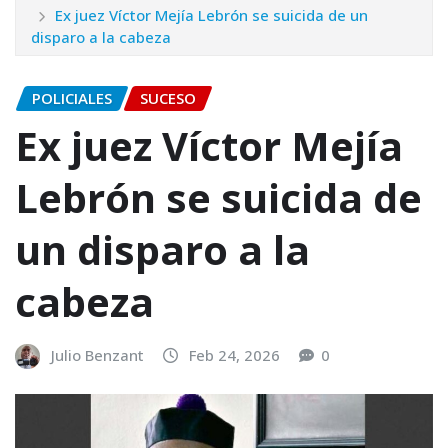
Ex juez Víctor Mejía Lebrón se suicida de un
disparo a la cabeza
POLICIALES
SUCESO
Ex juez Víctor Mejía
Lebrón se suicida de
un disparo a la
cabeza
Julio Benzant
Feb 24, 2026
0