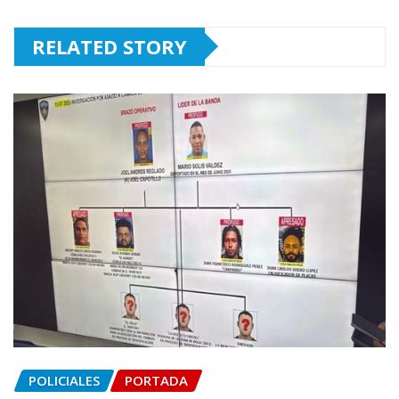
RELATED STORY
POLICIALES
PORTADA