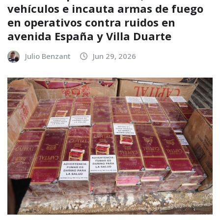
vehículos e incauta armas de fuego
en operativos contra ruidos en
avenida España y Villa Duarte
Julio Benzant
Jun 29, 2026