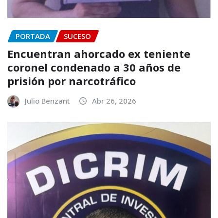
PORTADA
SUCESO
Encuentran ahorcado ex teniente
coronel condenado a 30 años de
prisión por narcotráfico
Julio Benzant
Abr 26, 2026