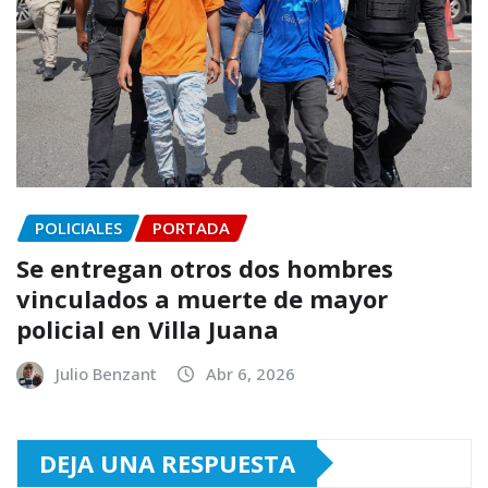
POLICIALES
PORTADA
Se entregan otros dos hombres
vinculados a muerte de mayor
policial en Villa Juana
Julio Benzant
Abr 6, 2026
DEJA UNA RESPUESTA