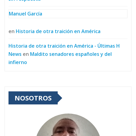
Manuel García
en
Historia de otra traición en América
Historia de otra traición en América - Últimas H
News
en
Maldito senadores españoles y del
infierno
NOSOTROS