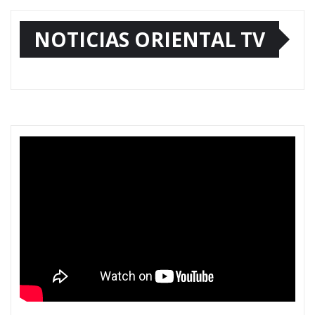
NOTICIAS ORIENTAL TV