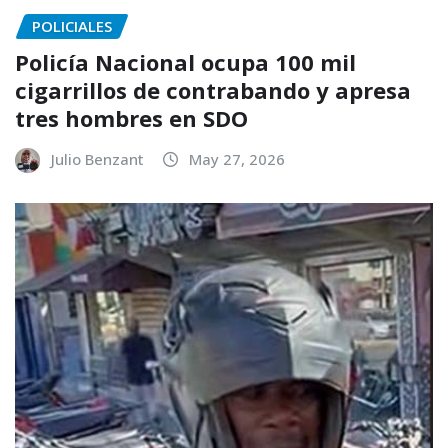
POLICIALES
Policía Nacional ocupa 100 mil
cigarrillos de contrabando y apresa
tres hombres en SDO
Julio Benzant
May 27, 2026