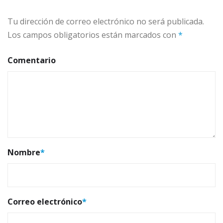
Tu dirección de correo electrónico no será publicada.
Los campos obligatorios están marcados con
*
Comentario
Nombre
*
Correo electrónico
*