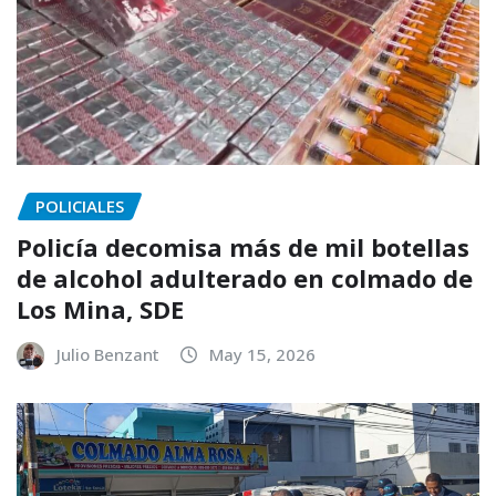
POLICIALES
Policía decomisa más de mil botellas
de alcohol adulterado en colmado de
Los Mina, SDE
Julio Benzant
May 15, 2026