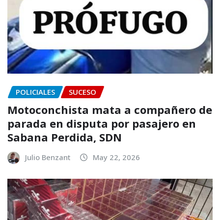
POLICIALES
SUCESO
Motoconchista mata a compañero de
parada en disputa por pasajero en
Sabana Perdida, SDN
Julio Benzant
May 22, 2026