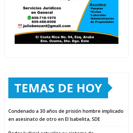
TEMAS DE HOY
Condenado a 30 años de prisión hombre implicado
en asesinato de otro en El Isabelita, SDE