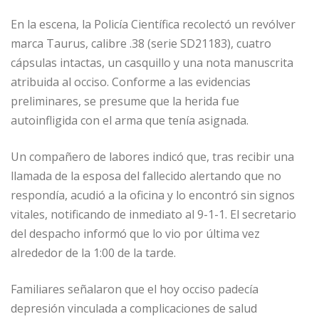
En la escena, la Policía Científica recolectó un revólver
marca Taurus, calibre .38 (serie SD21183), cuatro
cápsulas intactas, un casquillo y una nota manuscrita
atribuida al occiso. Conforme a las evidencias
preliminares, se presume que la herida fue
autoinfligida con el arma que tenía asignada.
Un compañero de labores indicó que, tras recibir una
llamada de la esposa del fallecido alertando que no
respondía, acudió a la oficina y lo encontró sin signos
vitales, notificando de inmediato al 9-1-1. El secretario
del despacho informó que lo vio por última vez
alrededor de la 1:00 de la tarde.
Familiares señalaron que el hoy occiso padecía
depresión vinculada a complicaciones de salud