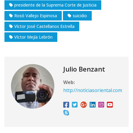
presidente de la Suprema Corte de Justicia
Rosó Vallejo Espinosa
suicidio
Víctor José Castellanos Estrella
Víctor Mejía Lebrón
Julio Benzant
Web:
http://noticiasoriental.com