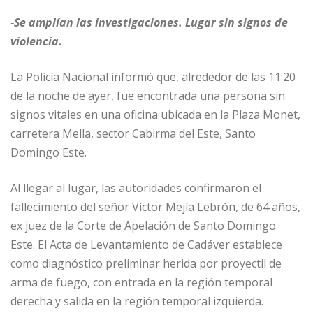
-Se amplían las investigaciones. Lugar sin signos de
violencia.
La Policía Nacional informó que, alrededor de las 11:20
de la noche de ayer, fue encontrada una persona sin
signos vitales en una oficina ubicada en la Plaza Monet,
carretera Mella, sector Cabirma del Este, Santo
Domingo Este.
Al llegar al lugar, las autoridades confirmaron el
fallecimiento del señor Víctor Mejía Lebrón, de 64 años,
ex juez de la Corte de Apelación de Santo Domingo
Este. El Acta de Levantamiento de Cadáver establece
como diagnóstico preliminar herida por proyectil de
arma de fuego, con entrada en la región temporal
derecha y salida en la región temporal izquierda.