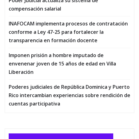
Poder Judicial actualiza su sistema de
compensación salarial
INAFOCAM implementa procesos de contratación
conforme a Ley 47-25 para fortalecer la
transparencia en formación docente
Imponen prisión a hombre imputado de
envenenar joven de 15 años de edad en Villa
Liberación
Poderes judiciales de República Dominica y Puerto
Rico intercambian experiencias sobre rendición de
cuentas participativa