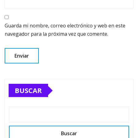
Guarda mi nombre, correo electrónico y web en este
navegador para la próxima vez que comente.
BUSCAR
Buscar