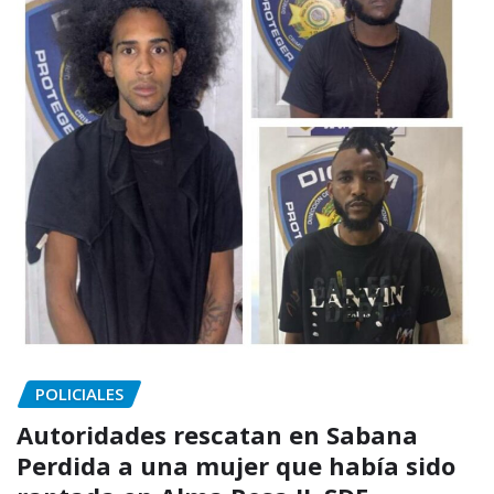
POLICIALES
Autoridades rescatan en Sabana
Perdida a una mujer que había sido