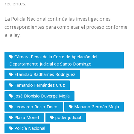
recientes.
La Policía Nacional continúa las investigaciones
correspondientes para completar el proceso conforme
a la ley.
Cámara Penal de la Corte de Apelación del
Departamento Judicial de Santo Domingo
Etanislao Radhamés Rodríguez
Fernando Fernández Cruz
José Dionisio Duverge Mejía
Leonardo Recio Tineo.
Mariano Germán Mejía
Plaza Monet
poder judicial
Policía Nacional