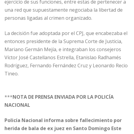
ejercicio de sus funciones, entre estas de pertenecer a
una red que supuestamente negociaba la libertad de
personas ligadas al crimen organizado.
La decisión fue adoptada por el CPJ, que encabezaba el
entonces presidente de la Suprema Corte de Justicia,
Mariano Germán Mejía, e integraban los consejeros
Víctor José Castellanos Estrella, Etanislao Radhamés
Rodríguez, Fernando Fernández Cruz y Leonardo Recio
Tineo.
***
NOTA DE PRENSA ENVIADA POR LA POLICÍA
NACIONAL
Policía Nacional informa sobre fallecimiento por
herida de bala de ex juez en Santo Domingo Este