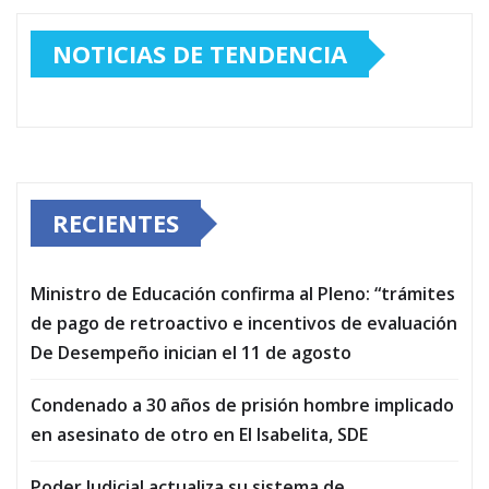
NOTICIAS DE TENDENCIA
RECIENTES
Ministro de Educación confirma al Pleno: “trámites
de pago de retroactivo e incentivos de evaluación
De Desempeño inician el 11 de agosto
Condenado a 30 años de prisión hombre implicado
en asesinato de otro en El Isabelita, SDE
Poder Judicial actualiza su sistema de