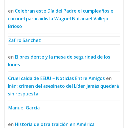
en
Celebran este Día del Padre el cumpleaños el
coronel paracaidista Wagnel Natanael Vallejo
Brioso
Zafiro Sánchez
en
El presidente y la mesa de seguridad de los
lunes
Cruel caída de EEUU – Noticias Entre Amigos
en
Irán: crimen del asesinato del Líder jamás quedará
sin respuesta
Manuel García
en
Historia de otra traición en América