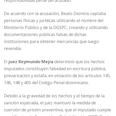
responsabilidad penal del acusado.
De acuerdo con la acusación, Beato Dionicio captaba
personas físicas y jurídicas utilizando el nombre del
Ministerio Público y de la DGSPC, creando y utilizando
documentaciones públicas falsas de dichas
instituciones para obtener mercancías que luego
revendía.
El
juez Reymundo Mejía
determinó que los hechos
imputados constituyen falsedad en escritura pública,
prevaricación y estafa, en violación de los artículos 145,
146, 148 y 405 del Código Penal dominicano.
Debido a la gravedad de los hechos y el tiempo de la
sanción esperada, el juez mantuvo la medida de
coerción de prisión preventiva, que el imputado cumple