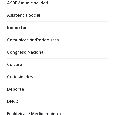
ASDE / municipalidad
Asistencia Social
Bienestar
Comunicación/Periodistas
Congreso Nacional
Cultura
Curiosidades
Deporte
DNCD
Ecológicas / Medioambiente