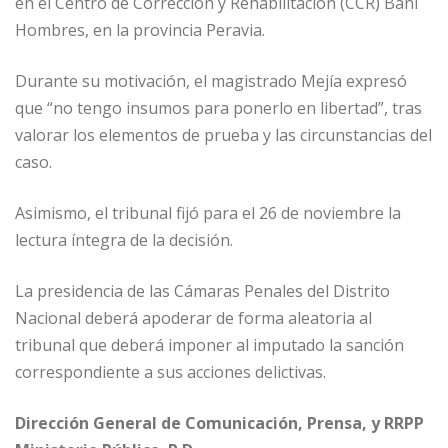
en el Centro de Corrección y Rehabilitación (CCR) Baní
Hombres, en la provincia Peravia.
Durante su motivación, el magistrado Mejía expresó
que “no tengo insumos para ponerlo en libertad”, tras
valorar los elementos de prueba y las circunstancias del
caso.
Asimismo, el tribunal fijó para el 26 de noviembre la
lectura íntegra de la decisión.
La presidencia de las Cámaras Penales del Distrito
Nacional deberá apoderar de forma aleatoria al
tribunal que deberá imponer al imputado la sanción
correspondiente a sus acciones delictivas.
Dirección General de Comunicación, Prensa, y RRPP