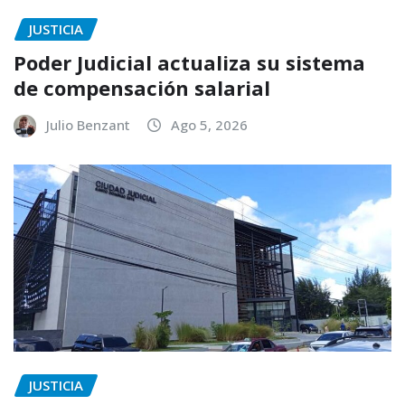
JUSTICIA
Poder Judicial actualiza su sistema
de compensación salarial
Julio Benzant
Ago 5, 2026
JUSTICIA