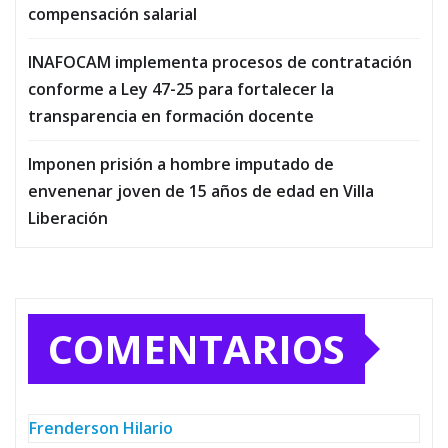
compensación salarial
INAFOCAM implementa procesos de contratación
conforme a Ley 47-25 para fortalecer la
transparencia en formación docente
Imponen prisión a hombre imputado de
envenenar joven de 15 años de edad en Villa
Liberación
COMENTARIOS
Frenderson Hilario