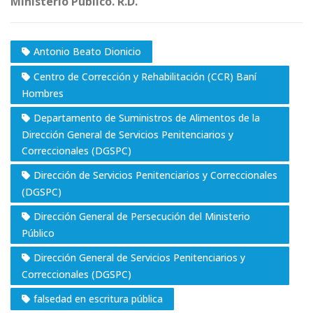
Ministerio Público. R.D.
Antonio Beato Dionicio
Centro de Corrección y Rehabilitación (CCR) Baní
Hombres
Departamento de Suministros de Alimentos de la
Dirección General de Servicios Penitenciarios y
Correccionales (DGSPC)
Dirección de Servicios Penitenciarios y Correccionales
(DGSPC)
Dirección General de Persecución del Ministerio
Público
Dirección General de Servicios Penitenciarios y
Correccionales (DGSPC)
falsedad en escritura pública