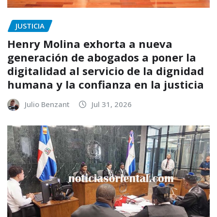
JUSTICIA
Henry Molina exhorta a nueva
generación de abogados a poner la
digitalidad al servicio de la dignidad
humana y la confianza en la justicia
Julio Benzant
Jul 31, 2026