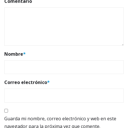
Comentario
Nombre
*
Correo electrónico
*
Guarda mi nombre, correo electrónico y web en este
navegador para la próxima vez que comente.