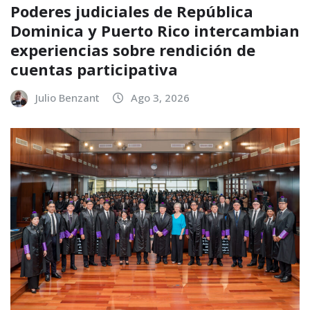
Poderes judiciales de República
Dominica y Puerto Rico intercambian
experiencias sobre rendición de
cuentas participativa
Julio Benzant
Ago 3, 2026