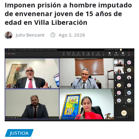
Imponen prisión a hombre imputado
de envenenar joven de 15 años de
edad en Villa Liberación
Julio Benzant
Ago 3, 2026
JUSTICIA