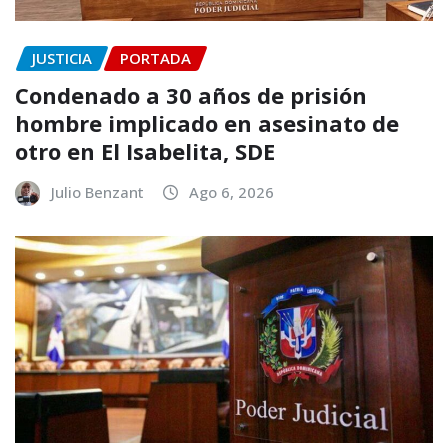
JUSTICIA
PORTADA
Condenado a 30 años de prisión
hombre implicado en asesinato de
otro en El Isabelita, SDE
Julio Benzant
Ago 6, 2026