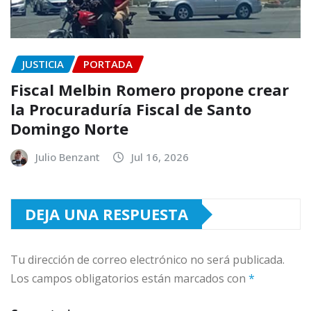
JUSTICIA
PORTADA
Fiscal Melbin Romero propone crear
la Procuraduría Fiscal de Santo
Domingo Norte
Julio Benzant
Jul 16, 2026
DEJA UNA RESPUESTA
Tu dirección de correo electrónico no será publicada.
Los campos obligatorios están marcados con
*