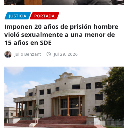
JUSTICIA
PORTADA
Imponen 20 años de prisión hombre
violó sexualmente a una menor de
15 años en SDE
Julio Benzant
Jul 29, 2026