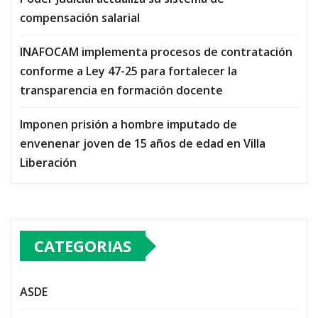
compensación salarial
INAFOCAM implementa procesos de contratación
conforme a Ley 47-25 para fortalecer la
transparencia en formación docente
Imponen prisión a hombre imputado de
envenenar joven de 15 años de edad en Villa
Liberación
CATEGORIAS
ASDE