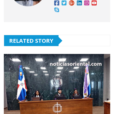
RELATED STORY