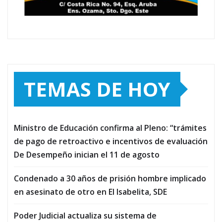
TEMAS DE HOY
Ministro de Educación confirma al Pleno: “trámites
de pago de retroactivo e incentivos de evaluación
De Desempeño inician el 11 de agosto
Condenado a 30 años de prisión hombre implicado
en asesinato de otro en El Isabelita, SDE
Poder Judicial actualiza su sistema de