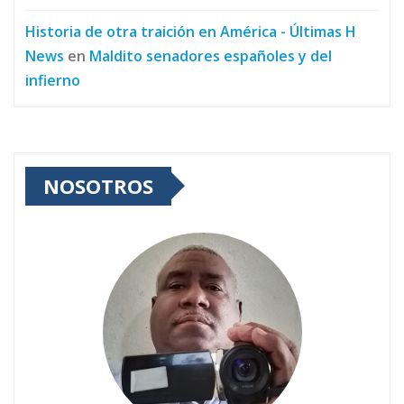
Historia de otra traición en América - Últimas H
News
en
Maldito senadores españoles y del
infierno
NOSOTROS