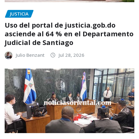
JUSTICIA
Uso del portal de justicia.gob.do
asciende al 64 % en el Departamento
Judicial de Santiago
Julio Benzant
Jul 28, 2026