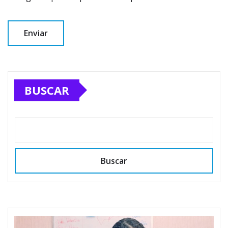
BUSCAR
Buscar