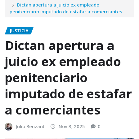
Dictan apertura a juicio ex empleado
penitenciario imputado de estafar a comerciantes
JUSTICIA
Dictan apertura a
juicio ex empleado
penitenciario
imputado de estafar
a comerciantes
Julio Benzant
Nov 3, 2025
0