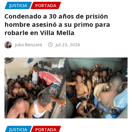
JUSTICIA
PORTADA
Condenado a 30 años de prisión
hombre asesinó a su primo para
robarle en Villa Mella
Julio Benzant
Jul 23, 2026
JUSTICIA
PORTADA