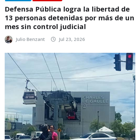
Defensa Pública logra la libertad de
13 personas detenidas por más de un
mes sin control judicial
Julio Benzant
Jul 23, 2026