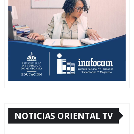
NOTICIAS ORIENTAL TV