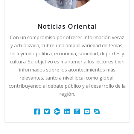
Noticias Oriental
Con un compromiso por ofrecer información veraz
y actualizada, cubre una amplia variedad de temas,
incluyendo política, economía, sociedad, deportes y
cultura. Su objetivo es mantener a los lectores bien
informados sobre los acontecimientos más
relevantes, tanto a nivel local como global,
contribuyendo al debate público y al desarrollo de la
región.