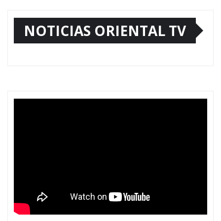
NOTICIAS ORIENTAL TV