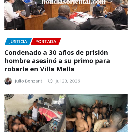
JUSTICIA
PORTADA
Condenado a 30 años de prisión
hombre asesinó a su primo para
robarle en Villa Mella
Julio Benzant
Jul 23, 2026