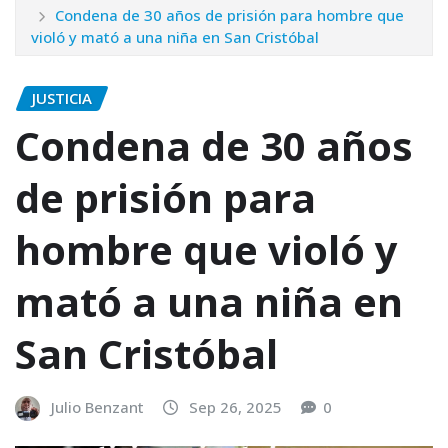
Condena de 30 años de prisión para hombre que
violó y mató a una niña en San Cristóbal
JUSTICIA
Condena de 30 años
de prisión para
hombre que violó y
mató a una niña en
San Cristóbal
Julio Benzant
Sep 26, 2025
0