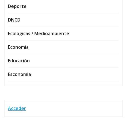
Deporte
DNCD
Ecológicas / Medioambiente
Economía
Educación
Esconomia
Acceder