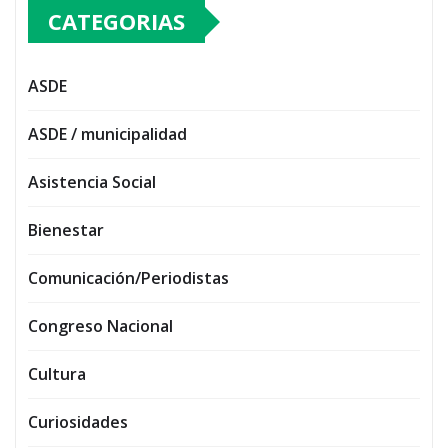
CATEGORIAS
ASDE
ASDE / municipalidad
Asistencia Social
Bienestar
Comunicación/Periodistas
Congreso Nacional
Cultura
Curiosidades