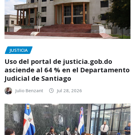
JUSTICIA
Uso del portal de justicia.gob.do
asciende al 64 % en el Departamento
Judicial de Santiago
Julio Benzant
Jul 28, 2026