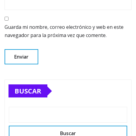
Guarda mi nombre, correo electrónico y web en este
navegador para la próxima vez que comente.
BUSCAR
Buscar