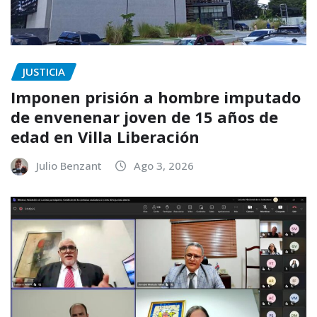
JUSTICIA
Imponen prisión a hombre imputado
de envenenar joven de 15 años de
edad en Villa Liberación
Julio Benzant
Ago 3, 2026