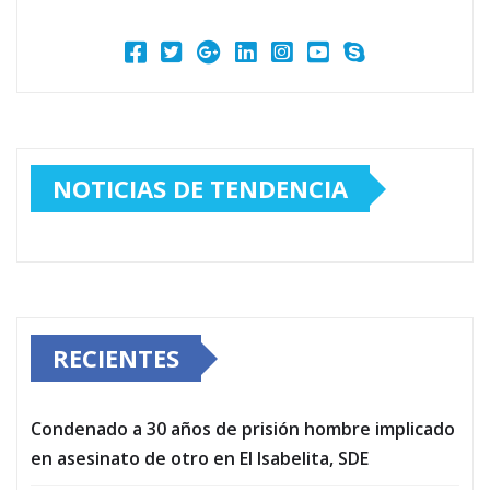
NOTICIAS DE TENDENCIA
RECIENTES
Condenado a 30 años de prisión hombre implicado
en asesinato de otro en El Isabelita, SDE