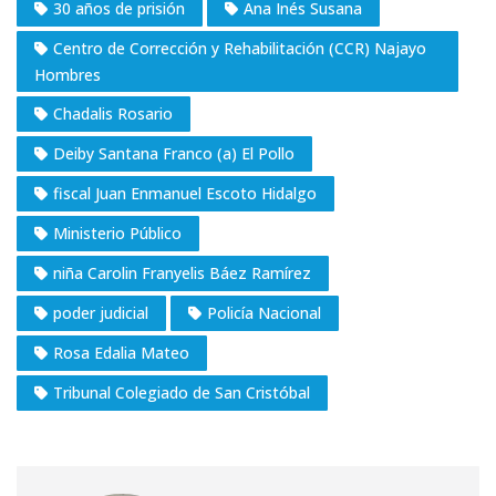
30 años de prisión
Ana Inés Susana
Centro de Corrección y Rehabilitación (CCR) Najayo
Hombres
Chadalis Rosario
Deiby Santana Franco (a) El Pollo
fiscal Juan Enmanuel Escoto Hidalgo
Ministerio Público
niña Carolin Franyelis Báez Ramírez
poder judicial
Policía Nacional
Rosa Edalia Mateo
Tribunal Colegiado de San Cristóbal