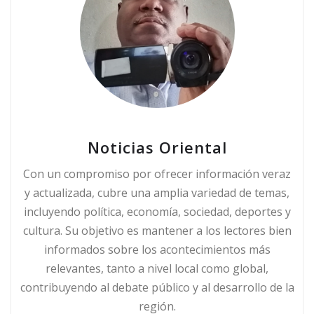
Noticias Oriental
Con un compromiso por ofrecer información veraz
y actualizada, cubre una amplia variedad de temas,
incluyendo política, economía, sociedad, deportes y
cultura. Su objetivo es mantener a los lectores bien
informados sobre los acontecimientos más
relevantes, tanto a nivel local como global,
contribuyendo al debate público y al desarrollo de la
región.