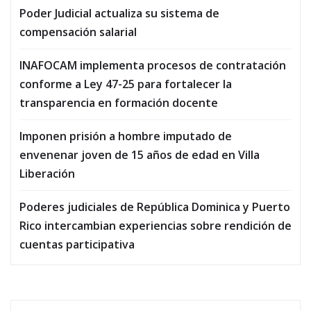
Poder Judicial actualiza su sistema de
compensación salarial
INAFOCAM implementa procesos de contratación
conforme a Ley 47-25 para fortalecer la
transparencia en formación docente
Imponen prisión a hombre imputado de
envenenar joven de 15 años de edad en Villa
Liberación
Poderes judiciales de República Dominica y Puerto
Rico intercambian experiencias sobre rendición de
cuentas participativa