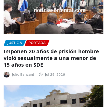
JUSTICIA
PORTADA
Imponen 20 años de prisión hombre
violó sexualmente a una menor de
15 años en SDE
Julio Benzant
Jul 29, 2026