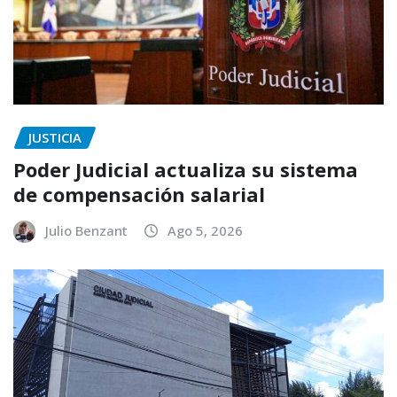
JUSTICIA
Poder Judicial actualiza su sistema
de compensación salarial
Julio Benzant
Ago 5, 2026