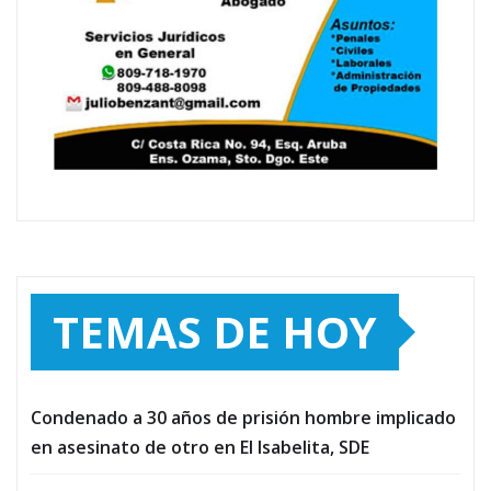
TEMAS DE HOY
Condenado a 30 años de prisión hombre implicado
en asesinato de otro en El Isabelita, SDE