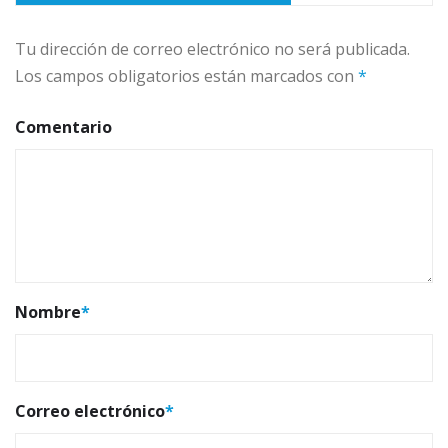
Tu dirección de correo electrónico no será publicada.
Los campos obligatorios están marcados con
*
Comentario
Nombre
*
Correo electrónico
*