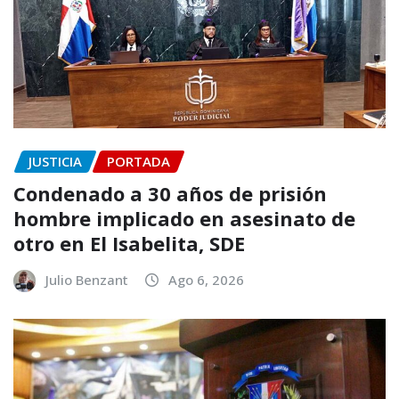
JUSTICIA
PORTADA
Condenado a 30 años de prisión
hombre implicado en asesinato de
otro en El Isabelita, SDE
Julio Benzant
Ago 6, 2026