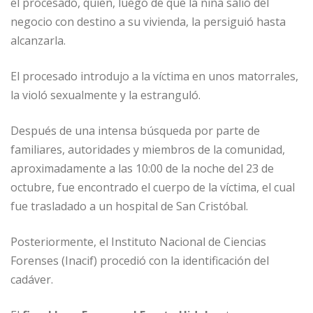
el procesado, quien, luego de que la niña salió del
negocio con destino a su vivienda, la persiguió hasta
alcanzarla.
El procesado introdujo a la víctima en unos matorrales,
la violó sexualmente y la estranguló.
Después de una intensa búsqueda por parte de
familiares, autoridades y miembros de la comunidad,
aproximadamente a las 10:00 de la noche del 23 de
octubre, fue encontrado el cuerpo de la víctima, el cual
fue trasladado a un hospital de San Cristóbal.
Posteriormente, el Instituto Nacional de Ciencias
Forenses (Inacif) procedió con la identificación del
cadáver.