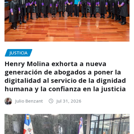
JUSTICIA
Henry Molina exhorta a nueva
generación de abogados a poner la
digitalidad al servicio de la dignidad
humana y la confianza en la justicia
Julio Benzant
Jul 31, 2026