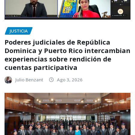
JUSTICIA
Poderes judiciales de República
Dominica y Puerto Rico intercambian
experiencias sobre rendición de
cuentas participativa
Julio Benzant
Ago 3, 2026