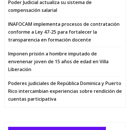
Poder Judicial actualiza su sistema de
compensación salarial
INAFOCAM implementa procesos de contratación
conforme a Ley 47-25 para fortalecer la
transparencia en formación docente
Imponen prisión a hombre imputado de
envenenar joven de 15 años de edad en Villa
Liberación
Poderes judiciales de República Dominica y Puerto
Rico intercambian experiencias sobre rendición de
cuentas participativa