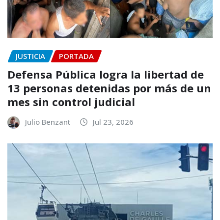
JUSTICIA
PORTADA
Defensa Pública logra la libertad de
13 personas detenidas por más de un
mes sin control judicial
Julio Benzant
Jul 23, 2026