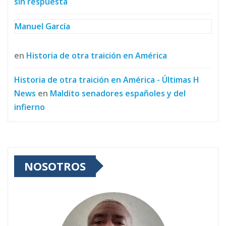
sin respuesta
Manuel García
en
Historia de otra traición en América
Historia de otra traición en América - Últimas H
News
en
Maldito senadores españoles y del
infierno
NOSOTROS