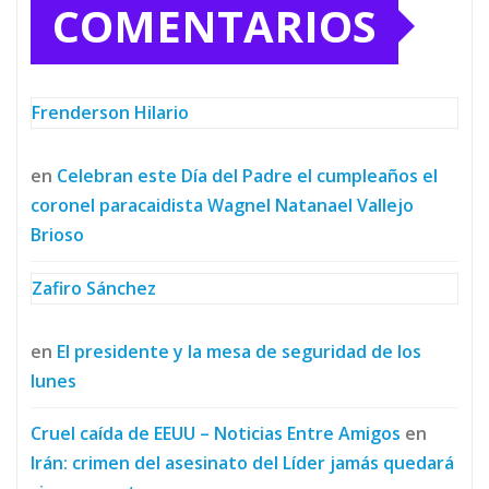
COMENTARIOS
Frenderson Hilario
en
Celebran este Día del Padre el cumpleaños el
coronel paracaidista Wagnel Natanael Vallejo
Brioso
Zafiro Sánchez
en
El presidente y la mesa de seguridad de los
lunes
Cruel caída de EEUU – Noticias Entre Amigos
en
Irán: crimen del asesinato del Líder jamás quedará