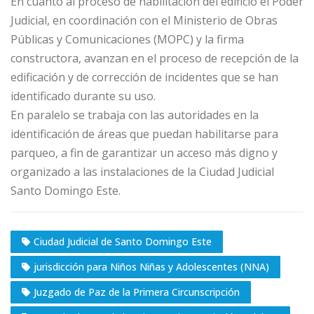
En cuanto al proceso de habilitación del edificio el Poder
Judicial, en coordinación con el Ministerio de Obras
Públicas y Comunicaciones (MOPC) y la firma
constructora, avanzan en el proceso de recepción de la
edificación y de corrección de incidentes que se han
identificado durante su uso.
En paralelo se trabaja con las autoridades en la
identificación de áreas que puedan habilitarse para
parqueo, a fin de garantizar un acceso más digno y
organizado a las instalaciones de la Ciudad Judicial
Santo Domingo Este.
Ciudad Judicial de Santo Domingo Este
jurisdicción para Niños Niñas y Adolescentes (NNA)
Juzgado de Paz de la Primera Circunscripción