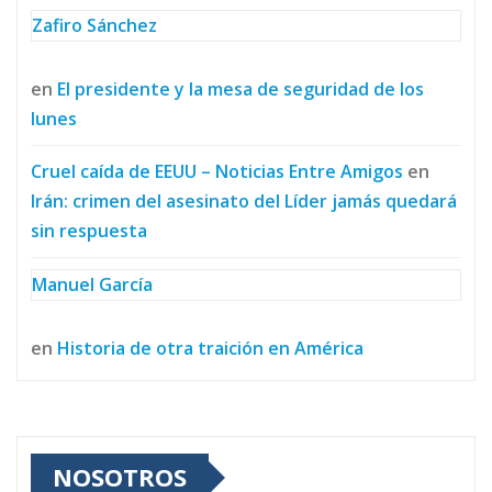
Zafiro Sánchez
en
El presidente y la mesa de seguridad de los
lunes
Cruel caída de EEUU – Noticias Entre Amigos
en
Irán: crimen del asesinato del Líder jamás quedará
sin respuesta
Manuel García
en
Historia de otra traición en América
NOSOTROS