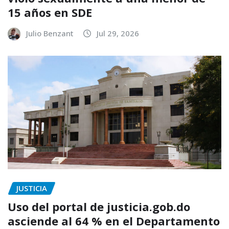
15 años en SDE
Julio Benzant
Jul 29, 2026
JUSTICIA
Uso del portal de justicia.gob.do
asciende al 64 % en el Departamento