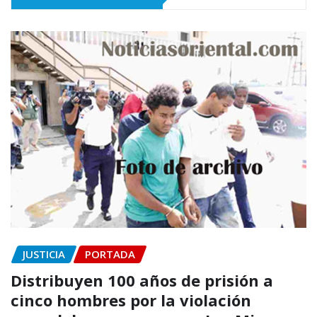
JUSTICIA
PORTADA
Distribuyen 100 años de prisión a
cinco hombres por la violación