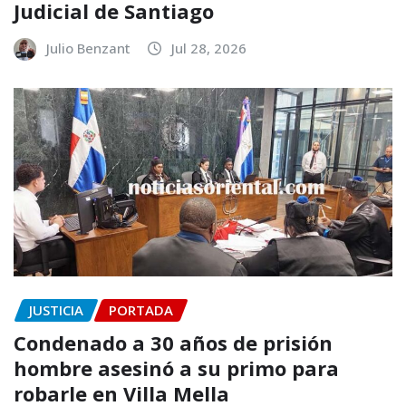
Judicial de Santiago
Julio Benzant
Jul 28, 2026
JUSTICIA
PORTADA
Condenado a 30 años de prisión
hombre asesinó a su primo para
robarle en Villa Mella