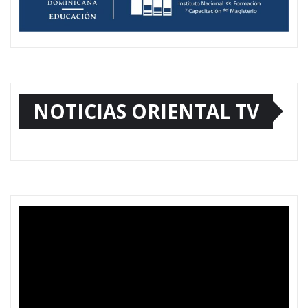
NOTICIAS ORIENTAL TV