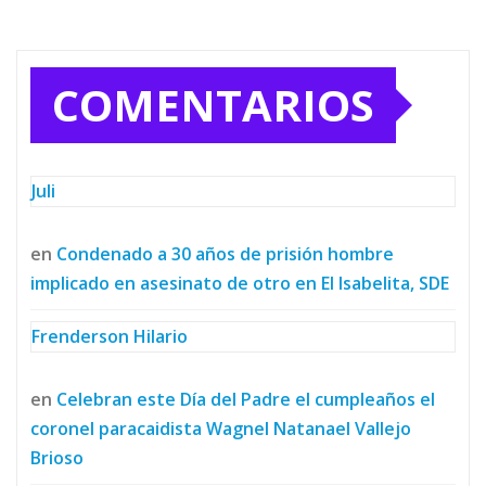
COMENTARIOS
Juli
en
Condenado a 30 años de prisión hombre
implicado en asesinato de otro en El Isabelita, SDE
Frenderson Hilario
en
Celebran este Día del Padre el cumpleaños el
coronel paracaidista Wagnel Natanael Vallejo
Brioso