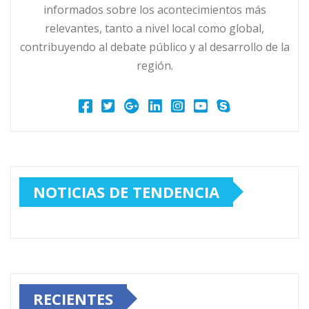
informados sobre los acontecimientos más
relevantes, tanto a nivel local como global,
contribuyendo al debate público y al desarrollo de la
región.
NOTICIAS DE TENDENCIA
RECIENTES