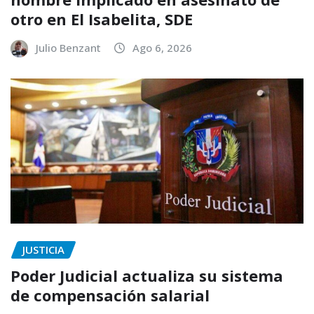
otro en El Isabelita, SDE
Julio Benzant
Ago 6, 2026
JUSTICIA
Poder Judicial actualiza su sistema
de compensación salarial