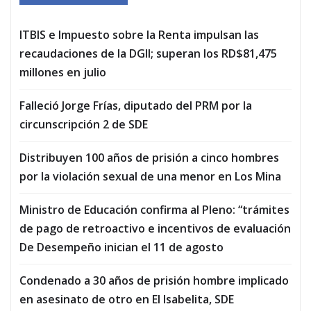
ITBIS e Impuesto sobre la Renta impulsan las
recaudaciones de la DGII; superan los RD$81,475
millones en julio
Falleció Jorge Frías, diputado del PRM por la
circunscripción 2 de SDE
Distribuyen 100 años de prisión a cinco hombres
por la violación sexual de una menor en Los Mina
Ministro de Educación confirma al Pleno: “trámites
de pago de retroactivo e incentivos de evaluación
De Desempeño inician el 11 de agosto
Condenado a 30 años de prisión hombre implicado
en asesinato de otro en El Isabelita, SDE