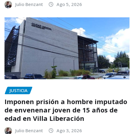
Julio Benzant
Ago 5, 2026
JUSTICIA
Imponen prisión a hombre imputado
de envenenar joven de 15 años de
edad en Villa Liberación
Julio Benzant
Ago 3, 2026