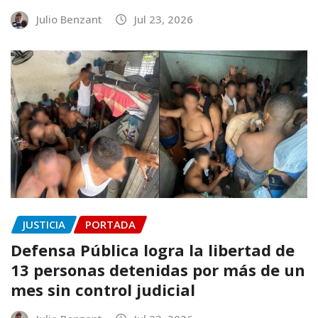
Julio Benzant
Jul 23, 2026
JUSTICIA
PORTADA
Defensa Pública logra la libertad de
13 personas detenidas por más de un
mes sin control judicial