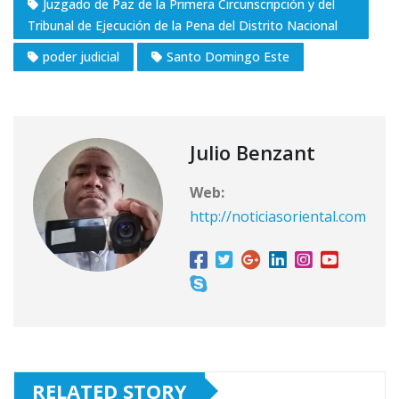
Juzgado de Paz de la Primera Circunscripción y del
Tribunal de Ejecución de la Pena del Distrito Nacional
poder judicial
Santo Domingo Este
Julio Benzant
Web:
http://noticiasoriental.com
RELATED STORY