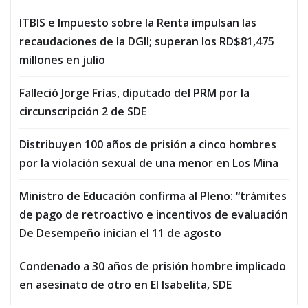
ITBIS e Impuesto sobre la Renta impulsan las
recaudaciones de la DGII; superan los RD$81,475
millones en julio
Falleció Jorge Frías, diputado del PRM por la
circunscripción 2 de SDE
Distribuyen 100 años de prisión a cinco hombres
por la violación sexual de una menor en Los Mina
Ministro de Educación confirma al Pleno: “trámites
de pago de retroactivo e incentivos de evaluación
De Desempeño inician el 11 de agosto
Condenado a 30 años de prisión hombre implicado
en asesinato de otro en El Isabelita, SDE