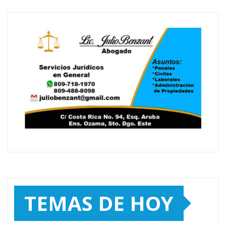
TEMAS DE HOY