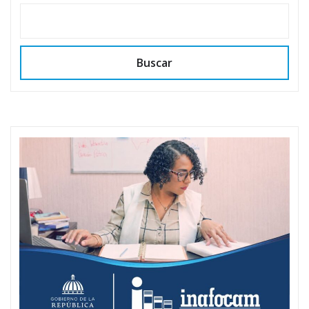
Buscar