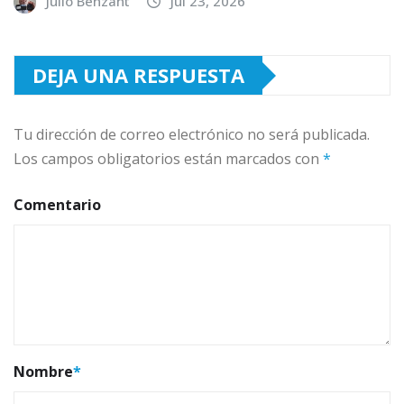
Julio Benzant
Jul 23, 2026
DEJA UNA RESPUESTA
Tu dirección de correo electrónico no será publicada.
Los campos obligatorios están marcados con
*
Comentario
Nombre
*