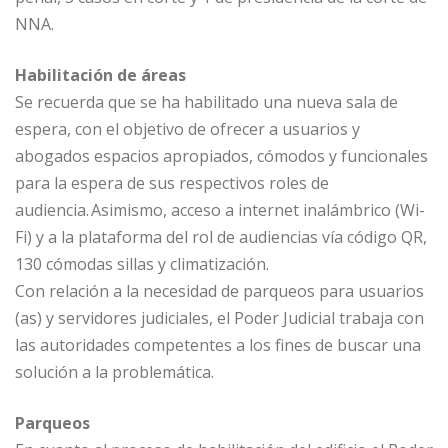
NNA.
Habilitación de áreas
Se recuerda que se ha habilitado una nueva sala de
espera, con el objetivo de ofrecer a usuarios y
abogados espacios apropiados, cómodos y funcionales
para la espera de sus respectivos roles de
audiencia. Asimismo, acceso a internet inalámbrico (Wi-
Fi) y a la plataforma del rol de audiencias vía código QR,
130 cómodas sillas y climatización.
Con relación a la necesidad de parqueos para usuarios
(as) y servidores judiciales, el Poder Judicial trabaja con
las autoridades competentes a los fines de buscar una
solución a la problemática.
Parqueos