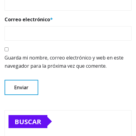
Correo electrónico
*
Guarda mi nombre, correo electrónico y web en este
navegador para la próxima vez que comente.
BUSCAR