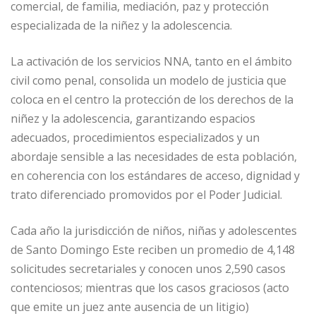
comercial, de familia, mediación, paz y protección
especializada de la niñez y la adolescencia.
La activación de los servicios NNA, tanto en el ámbito
civil como penal, consolida un modelo de justicia que
coloca en el centro la protección de los derechos de la
niñez y la adolescencia, garantizando espacios
adecuados, procedimientos especializados y un
abordaje sensible a las necesidades de esta población,
en coherencia con los estándares de acceso, dignidad y
trato diferenciado promovidos por el Poder Judicial.
Cada año la jurisdicción de niños, niñas y adolescentes
de Santo Domingo Este reciben un promedio de 4,148
solicitudes secretariales y conocen unos 2,590 casos
contenciosos; mientras que los casos graciosos (acto
que emite un juez ante ausencia de un litigio)