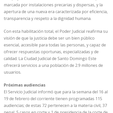
marcada por instalaciones precarias y dispersas, y la
apertura de una nueva era caracterizada por eficiencia,
transparencia y respeto a la dignidad humana.
Con esta habilitación total, el Poder Judicial reafirma su
visión de que la justicia debe ser un bien público
esencial, accesible para todas las personas, y capaz de
ofrecer respuestas oportunas, especializadas y de
calidad. La Ciudad Judicial de Santo Domingo Este
ofrecerá servicios a una población de 2.9 millones de
usuarios.
Próximas audiencias
El Servicio Judicial informó que para la semana del 16 al
19 de febrero del corriente tienen programadas 115
audiencias; de estas 72 pertenecen a la materia civil, 37
penal, 5 casos en corte y 1 de presidencia de la corte de