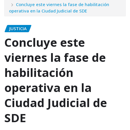
Concluye este viernes la fase de habilitación
operativa en la Ciudad Judicial de SDE
JUSTICIA
Concluye este
viernes la fase de
habilitación
operativa en la
Ciudad Judicial de
SDE