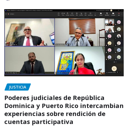
JUSTICIA
Poderes judiciales de República
Dominica y Puerto Rico intercambian
experiencias sobre rendición de
cuentas participativa