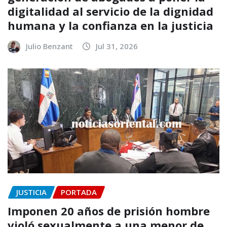
digitalidad al servicio de la dignidad
humana y la confianza en la justicia
Julio Benzant
Jul 31, 2026
JUSTICIA
PORTADA
Imponen 20 años de prisión hombre
violó sexualmente a una menor de