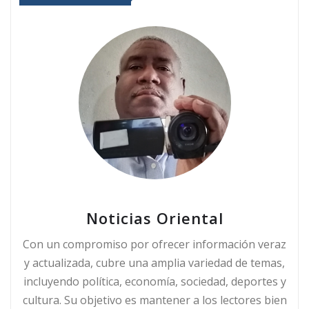
Noticias Oriental
Con un compromiso por ofrecer información veraz
y actualizada, cubre una amplia variedad de temas,
incluyendo política, economía, sociedad, deportes y
cultura. Su objetivo es mantener a los lectores bien