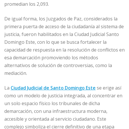
promedian los 2,093.
De igual forma, los Juzgados de Paz, considerados la
primera puerta de acceso de la ciudadanía al sistema de
justicia, fueron habilitados en la Ciudad Judicial Santo
Domingo Este, con lo que se busca fortalecer la
capacidad de respuesta en la resolución de conflictos en
esa demarcación promoviendo los métodos
alternativos de solución de controversias, como la
mediación.
La
Ciudad Judicial de Santo Domingo Este
se erige así
como un modelo de justicia integrada, al concentrar en
un solo espacio físico los tribunales de dicha
demarcación, con una infraestructura moderna,
accesible y orientada al servicio ciudadano. Este
complejo simboliza el cierre definitivo de una etapa