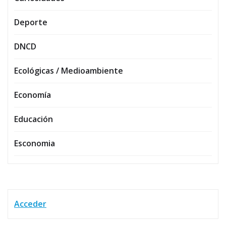
Deporte
DNCD
Ecológicas / Medioambiente
Economía
Educación
Esconomia
Acceder