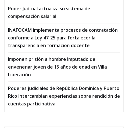
Poder Judicial actualiza su sistema de
compensación salarial
INAFOCAM implementa procesos de contratación
conforme a Ley 47-25 para fortalecer la
transparencia en formación docente
Imponen prisión a hombre imputado de
envenenar joven de 15 años de edad en Villa
Liberación
Poderes judiciales de República Dominica y Puerto
Rico intercambian experiencias sobre rendición de
cuentas participativa