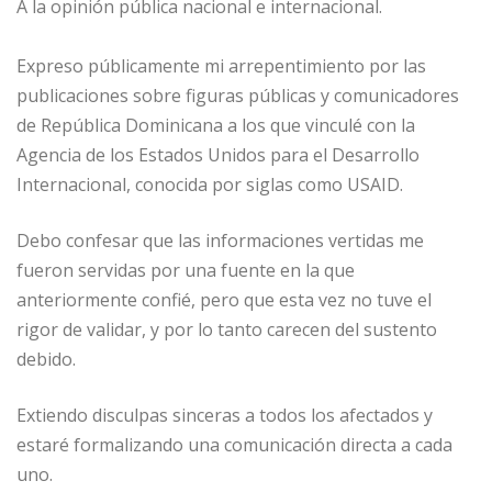
A la opinión pública nacional e internacional.
Expreso públicamente mi arrepentimiento por las
publicaciones sobre figuras públicas y comunicadores
de República Dominicana a los que vinculé con la
Agencia de los Estados Unidos para el Desarrollo
Internacional, conocida por siglas como USAID.
Debo confesar que las informaciones vertidas me
fueron servidas por una fuente en la que
anteriormente confié, pero que esta vez no tuve el
rigor de validar, y por lo tanto carecen del sustento
debido.
Extiendo disculpas sinceras a todos los afectados y
estaré formalizando una comunicación directa a cada
uno.