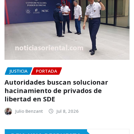
JUSTICIA
PORTADA
Autoridades buscan solucionar
hacinamiento de privados de
libertad en SDE
Julio Benzant
Jul 8, 2026