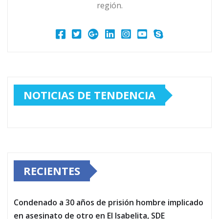
región.
NOTICIAS DE TENDENCIA
RECIENTES
Condenado a 30 años de prisión hombre implicado
en asesinato de otro en El Isabelita, SDE