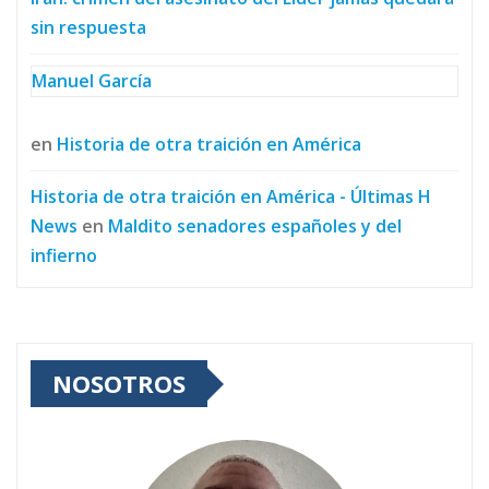
sin respuesta
Manuel García
en
Historia de otra traición en América
Historia de otra traición en América - Últimas H
News
en
Maldito senadores españoles y del
infierno
NOSOTROS