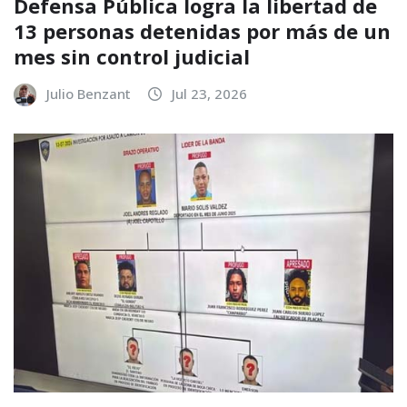
Defensa Pública logra la libertad de
13 personas detenidas por más de un
mes sin control judicial
Julio Benzant
Jul 23, 2026