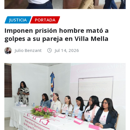
JUSTICIA
PORTADA
Imponen prisión hombre mató a
golpes a su pareja en Villa Mella
Julio Benzant
Jul 14, 2026