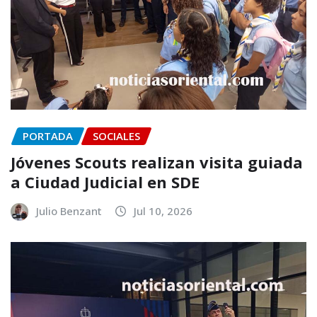
PORTADA
SOCIALES
Jóvenes Scouts realizan visita guiada
a Ciudad Judicial en SDE
Julio Benzant
Jul 10, 2026