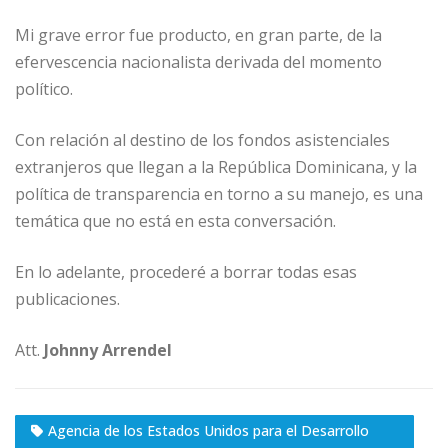
Mi grave error fue producto, en gran parte, de la
efervescencia nacionalista derivada del momento
político.
Con relación al destino de los fondos asistenciales
extranjeros que llegan a la República Dominicana, y la
política de transparencia en torno a su manejo, es una
temática que no está en esta conversación.
En lo adelante, procederé a borrar todas esas
publicaciones.
Att.
Johnny Arrendel
Agencia de los Estados Unidos para el Desarrollo