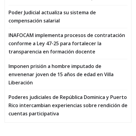
Poder Judicial actualiza su sistema de
compensación salarial
INAFOCAM implementa procesos de contratación
conforme a Ley 47-25 para fortalecer la
transparencia en formación docente
Imponen prisión a hombre imputado de
envenenar joven de 15 años de edad en Villa
Liberación
Poderes judiciales de República Dominica y Puerto
Rico intercambian experiencias sobre rendición de
cuentas participativa