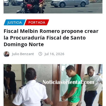
JUSTICIA
PORTADA
Fiscal Melbin Romero propone crear
la Procuraduría Fiscal de Santo
Domingo Norte
Julio Benzant
Jul 16, 2026