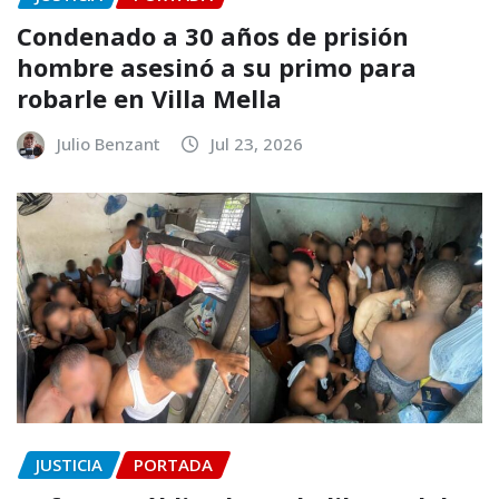
Condenado a 30 años de prisión
hombre asesinó a su primo para
robarle en Villa Mella
Julio Benzant
Jul 23, 2026
JUSTICIA
PORTADA