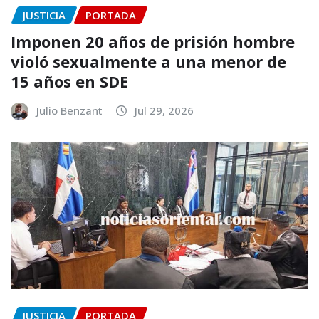
JUSTICIA
PORTADA
Imponen 20 años de prisión hombre
violó sexualmente a una menor de
15 años en SDE
Julio Benzant
Jul 29, 2026
JUSTICIA
PORTADA