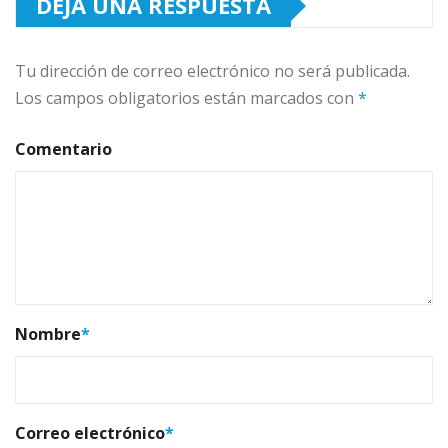
DEJA UNA RESPUESTA
Tu dirección de correo electrónico no será publicada.
Los campos obligatorios están marcados con
*
Comentario
Nombre
*
Correo electrónico
*