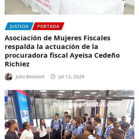
JUSTICIA
PORTADA
Asociación de Mujeres Fiscales
respalda la actuación de la
procuradora fiscal Ayeisa Cedeño
Richiez
Julio Benzant
Jul 12, 2026