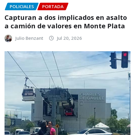
POLICIALES
PORTADA
Capturan a dos implicados en asalto
a camión de valores en Monte Plata
Julio Benzant
Jul 20, 2026