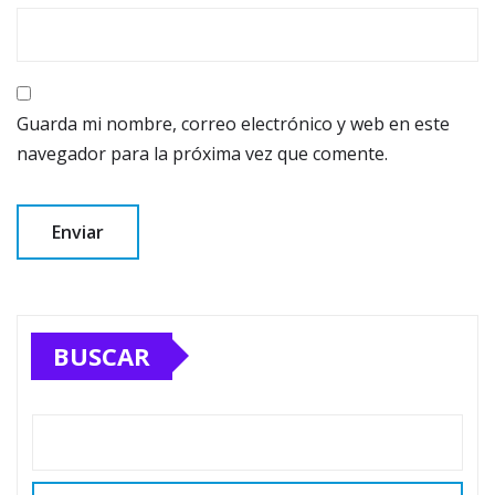
Guarda mi nombre, correo electrónico y web en este
navegador para la próxima vez que comente.
BUSCAR