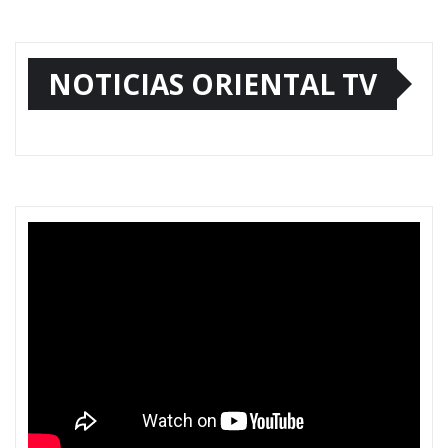
NOTICIAS ORIENTAL TV