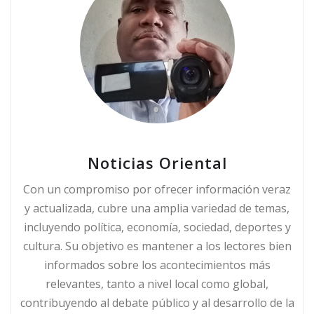
Noticias Oriental
Con un compromiso por ofrecer información veraz
y actualizada, cubre una amplia variedad de temas,
incluyendo política, economía, sociedad, deportes y
cultura. Su objetivo es mantener a los lectores bien
informados sobre los acontecimientos más
relevantes, tanto a nivel local como global,
contribuyendo al debate público y al desarrollo de la