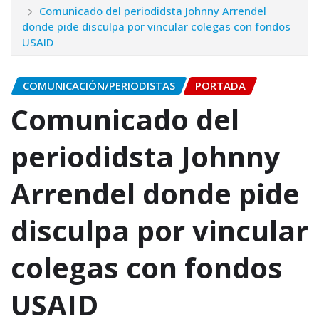
Comunicado del periodidsta Johnny Arrendel
donde pide disculpa por vincular colegas con fondos
USAID
COMUNICACIÓN/PERIODISTAS
PORTADA
Comunicado del
periodidsta Johnny
Arrendel donde pide
disculpa por vincular
colegas con fondos
USAID