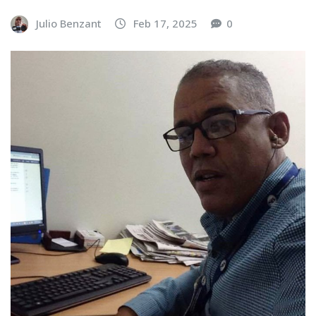
Julio Benzant
Feb 17, 2025
0