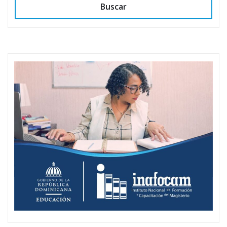
Buscar