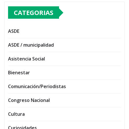
CATEGORIAS
ASDE
ASDE / municipalidad
Asistencia Social
Bienestar
Comunicación/Periodistas
Congreso Nacional
Cultura
Curiosidades