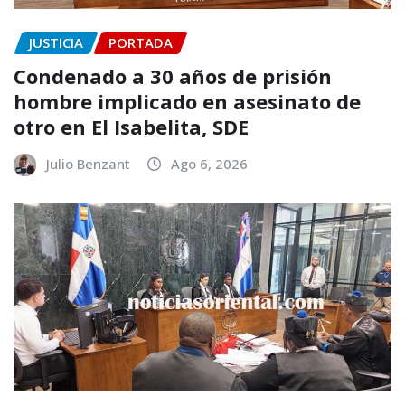
JUSTICIA
PORTADA
Condenado a 30 años de prisión
hombre implicado en asesinato de
otro en El Isabelita, SDE
Julio Benzant
Ago 6, 2026