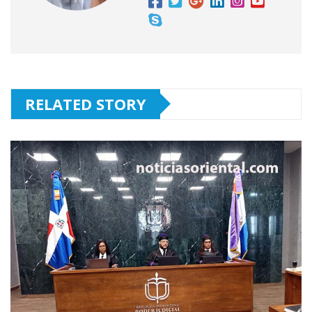
RELATED STORY