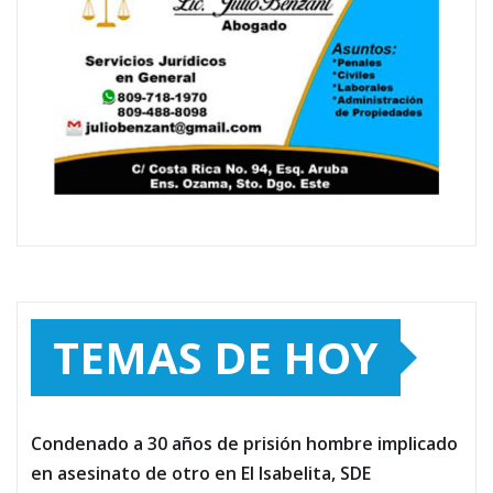
TEMAS DE HOY
Condenado a 30 años de prisión hombre implicado
en asesinato de otro en El Isabelita, SDE