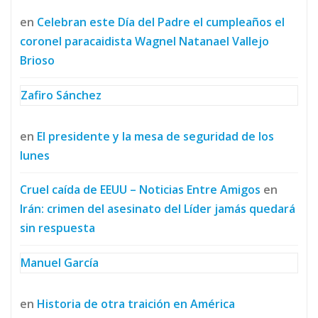
en
Celebran este Día del Padre el cumpleaños el
coronel paracaidista Wagnel Natanael Vallejo
Brioso
Zafiro Sánchez
en
El presidente y la mesa de seguridad de los
lunes
Cruel caída de EEUU – Noticias Entre Amigos
en
Irán: crimen del asesinato del Líder jamás quedará
sin respuesta
Manuel García
en
Historia de otra traición en América