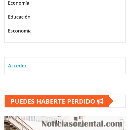
Economía
Educación
Esconomia
Acceder
PUEDES HABERTE PERDIDO