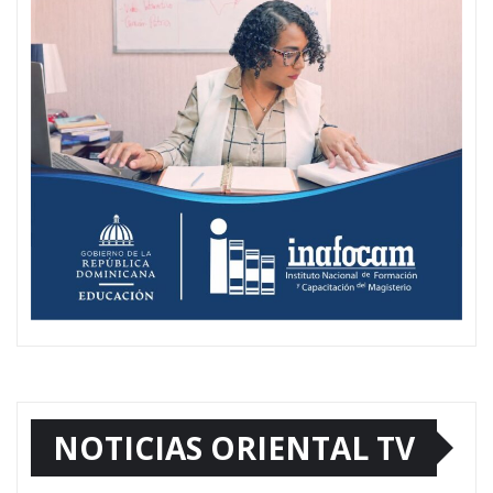
NOTICIAS ORIENTAL TV