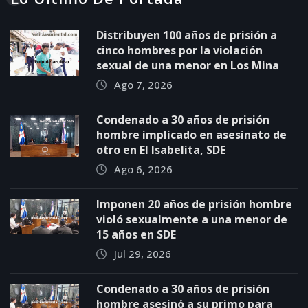
Distribuyen 100 años de prisión a
cinco hombres por la violación
sexual de una menor en Los Mina
Ago 7, 2026
Condenado a 30 años de prisión
hombre implicado en asesinato de
otro en El Isabelita, SDE
Ago 6, 2026
Imponen 20 años de prisión hombre
violó sexualmente a una menor de
15 años en SDE
Jul 29, 2026
Condenado a 30 años de prisión
hombre asesinó a su primo para