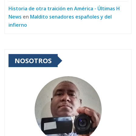
Historia de otra traición en América - Últimas H
News
en
Maldito senadores españoles y del
infierno
NOSOTROS