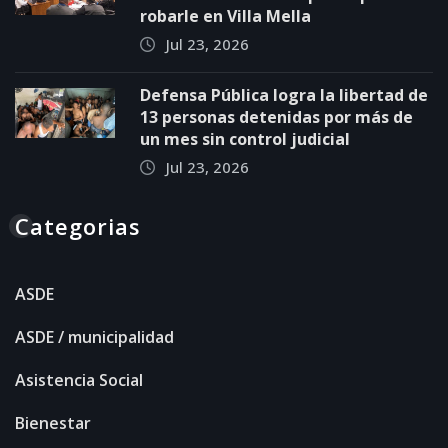
robarle en Villa Mella
Jul 23, 2026
Defensa Pública logra la libertad de
13 personas detenidas por más de
un mes sin control judicial
Jul 23, 2026
Categorias
ASDE
ASDE / municipalidad
Asistencia Social
Bienestar