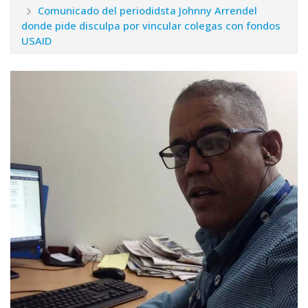
Comunicado del periodidsta Johnny Arrendel
donde pide disculpa por vincular colegas con fondos
USAID