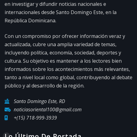
en investigar y difundir noticias nacionales e
internacionales desde Santo Domingo Este, en la
República Dominicana.
Con un compromiso por ofrecer información veraz y
actualizada, cubre una amplia variedad de temas,
incluyendo política, economía, sociedad, deportes y
cultura. Su objetivo es mantener a los lectores bien
informados sobre los acontecimientos más relevantes,
tanto a nivel local como global, contribuyendo al debate
público y al desarrollo de la región.
Santo Domingo Este, RD
noticiasoriental100@gmail.com
+(15) 718-999-3939
Lo Último De Portada