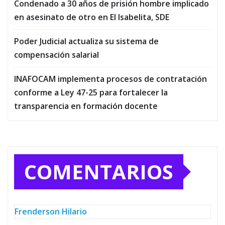
Condenado a 30 años de prisión hombre implicado
en asesinato de otro en El Isabelita, SDE
Poder Judicial actualiza su sistema de
compensación salarial
INAFOCAM implementa procesos de contratación
conforme a Ley 47-25 para fortalecer la
transparencia en formación docente
COMENTARIOS
Frenderson Hilario