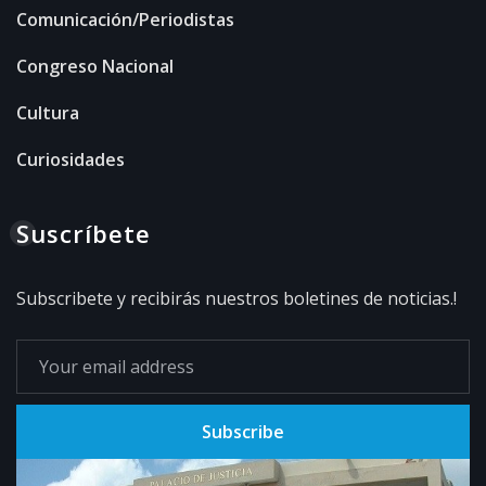
Comunicación/Periodistas
Congreso Nacional
Cultura
Curiosidades
Suscríbete
Subscribete y recibirás nuestros boletines de noticias.!
Subscribe