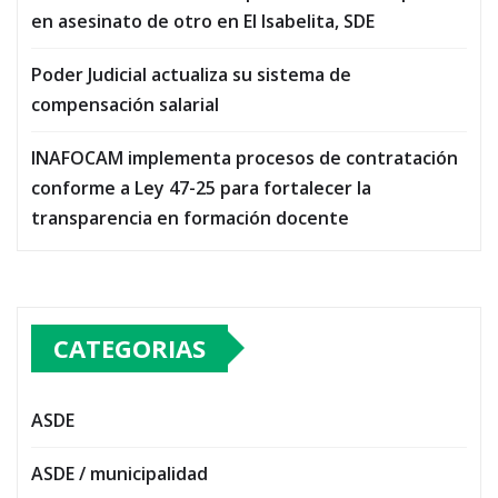
en asesinato de otro en El Isabelita, SDE
Poder Judicial actualiza su sistema de
compensación salarial
INAFOCAM implementa procesos de contratación
conforme a Ley 47-25 para fortalecer la
transparencia en formación docente
CATEGORIAS
ASDE
ASDE / municipalidad