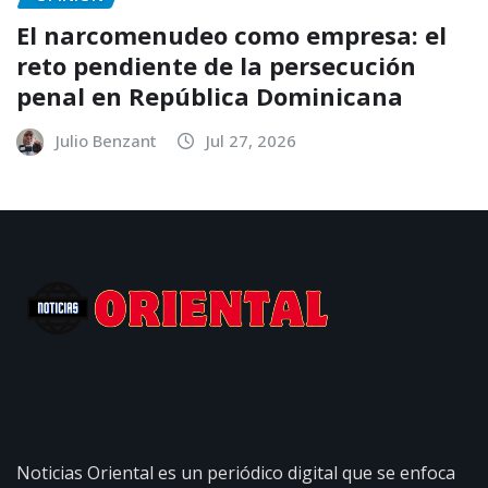
El narcomenudeo como empresa: el
reto pendiente de la persecución
penal en República Dominicana
Julio Benzant
Jul 27, 2026
Noticias Oriental es un periódico digital que se enfoca