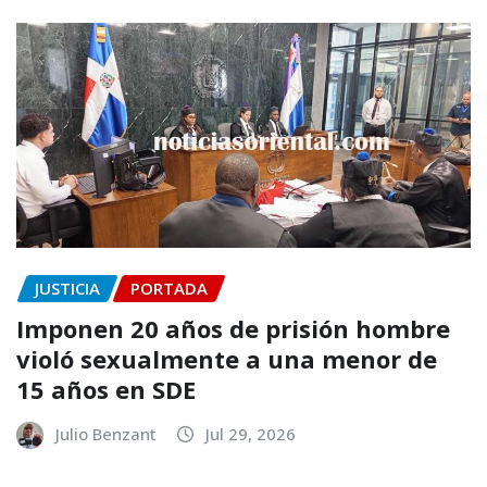
JUSTICIA
PORTADA
Imponen 20 años de prisión hombre
violó sexualmente a una menor de
15 años en SDE
Julio Benzant
Jul 29, 2026