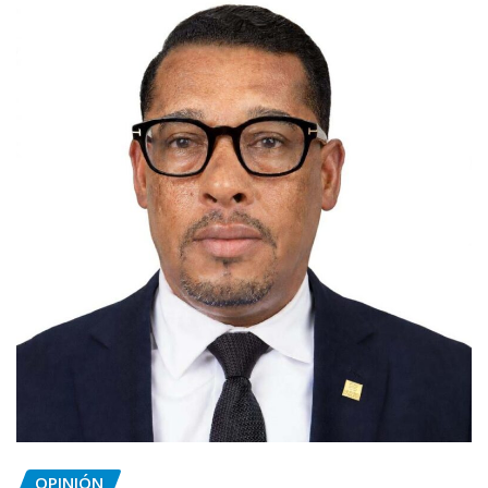
OPINIÓN