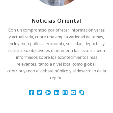
Noticias Oriental
Con un compromiso por ofrecer información veraz
y actualizada, cubre una amplia variedad de temas,
incluyendo política, economía, sociedad, deportes y
cultura. Su objetivo es mantener a los lectores bien
informados sobre los acontecimientos más
relevantes, tanto a nivel local como global,
contribuyendo al debate público y al desarrollo de la
región.