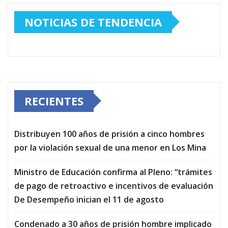
NOTICIAS DE TENDENCIA
RECIENTES
Distribuyen 100 años de prisión a cinco hombres
por la violación sexual de una menor en Los Mina
Ministro de Educación confirma al Pleno: “trámites
de pago de retroactivo e incentivos de evaluación
De Desempeño inician el 11 de agosto
Condenado a 30 años de prisión hombre implicado