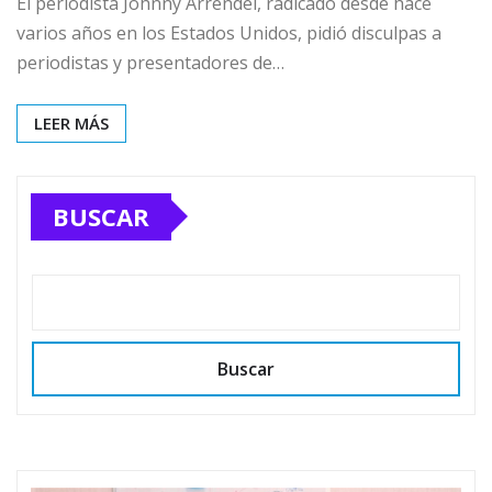
El periodista Johnny Arrendel, radicado desde hace
varios años en los Estados Unidos, pidió disculpas a
periodistas y presentadores de…
LEER MÁS
BUSCAR
Buscar