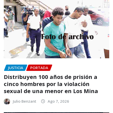
JUSTICIA
PORTADA
Distribuyen 100 años de prisión a
cinco hombres por la violación
sexual de una menor en Los Mina
Julio Benzant
Ago 7, 2026