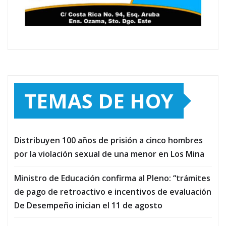
TEMAS DE HOY
Distribuyen 100 años de prisión a cinco hombres
por la violación sexual de una menor en Los Mina
Ministro de Educación confirma al Pleno: “trámites
de pago de retroactivo e incentivos de evaluación
De Desempeño inician el 11 de agosto