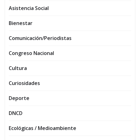
Asistencia Social
Bienestar
Comunicación/Periodistas
Congreso Nacional
Cultura
Curiosidades
Deporte
DNCD
Ecológicas / Medioambiente