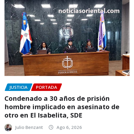
JUSTICIA
PORTADA
Condenado a 30 años de prisión
hombre implicado en asesinato de
otro en El Isabelita, SDE
Julio Benzant
Ago 6, 2026