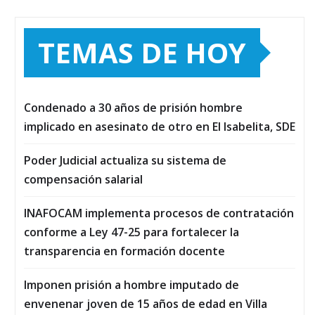
TEMAS DE HOY
Condenado a 30 años de prisión hombre
implicado en asesinato de otro en El Isabelita, SDE
Poder Judicial actualiza su sistema de
compensación salarial
INAFOCAM implementa procesos de contratación
conforme a Ley 47-25 para fortalecer la
transparencia en formación docente
Imponen prisión a hombre imputado de
envenenar joven de 15 años de edad en Villa