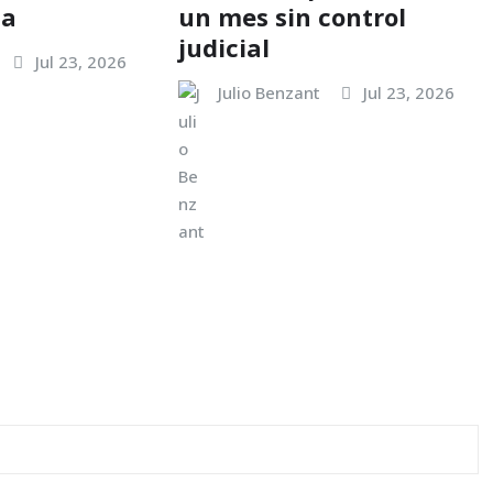
la
un mes sin control
judicial
Jul 23, 2026
Julio Benzant
Jul 23, 2026