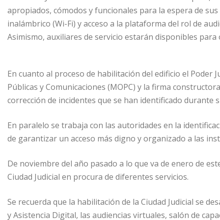
apropiados, cómodos y funcionales para la espera de sus 
inalámbrico (Wi-Fi) y acceso a la plataforma del rol de aud
Asimismo, auxiliares de servicio estarán disponibles para 
En cuanto al proceso de habilitación del edificio el Poder 
Públicas y Comunicaciones (MOPC) y la firma constructora,
corrección de incidentes que se han identificado durante s
En paralelo se trabaja con las autoridades en la identific
de garantizar un acceso más digno y organizado a las inst
De noviembre del año pasado a lo que va de enero de este 
Ciudad Judicial en procura de diferentes servicios.
Se recuerda que la habilitación de la Ciudad Judicial se des
y Asistencia Digital, las audiencias virtuales, salón de cap