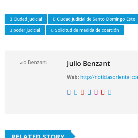
Ciudad Judicial
Ciudad Judicial de Santo Domingo Este
poder judicial
Solicitud de medida de coerción
Julio Benzant
Web:
http://noticiasoriental.c
RELATED STORY