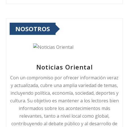
NOSOTROS
Noticias Oriental
Con un compromiso por ofrecer información veraz
y actualizada, cubre una amplia variedad de temas,
incluyendo política, economía, sociedad, deportes y
cultura. Su objetivo es mantener a los lectores bien
informados sobre los acontecimientos más
relevantes, tanto a nivel local como global,
contribuyendo al debate público y al desarrollo de