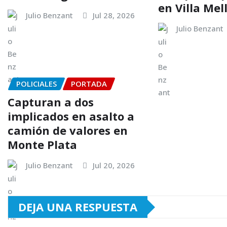
en Villa Mel
Julio Benzant
Jul 28, 2026
Julio Benzant
POLICIALES
PORTADA
Capturan a dos
implicados en asalto a
camión de valores en
Monte Plata
Julio Benzant
Jul 20, 2026
DEJA UNA RESPUESTA