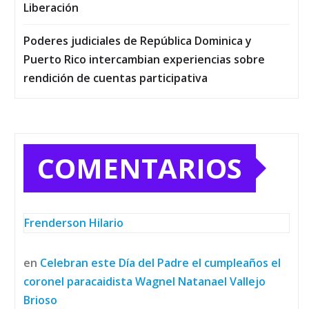
Liberación
Poderes judiciales de República Dominica y
Puerto Rico intercambian experiencias sobre
rendición de cuentas participativa
COMENTARIOS
Frenderson Hilario
en
Celebran este Día del Padre el cumpleaños el
coronel paracaidista Wagnel Natanael Vallejo
Brioso