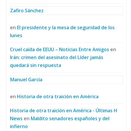
Zafiro Sánchez
en
El presidente y la mesa de seguridad de los
lunes
Cruel caída de EEUU – Noticias Entre Amigos
en
Irán: crimen del asesinato del Líder jamás
quedará sin respuesta
Manuel García
en
Historia de otra traición en América
Historia de otra traición en América - Últimas H
News
en
Maldito senadores españoles y del
infierno