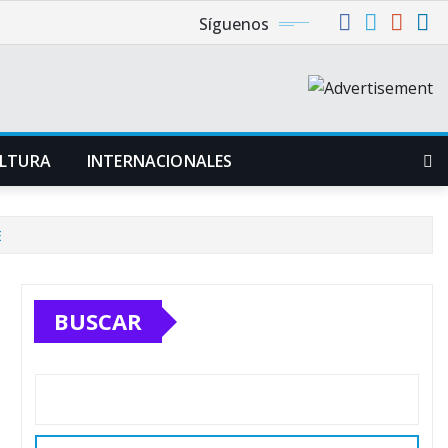
Síguenos
LTURA
INTERNACIONALES
E
BUSCAR