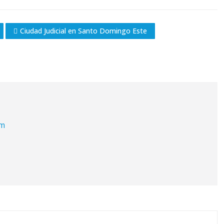
Ciudad Judicial en Santo Domingo Este
om