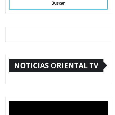
Buscar
NOTICIAS ORIENTAL TV