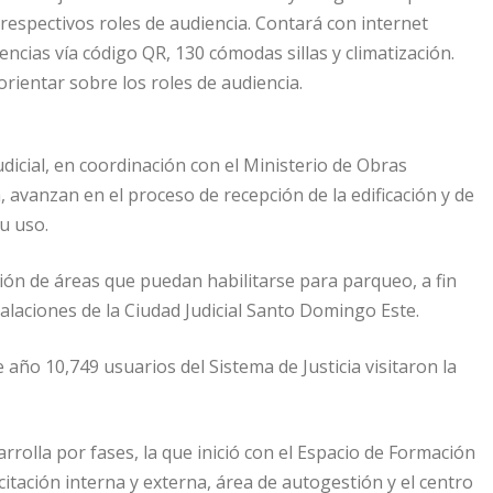
respectivos roles de audiencia. Contará con internet
iencias vía código QR, 130 cómodas sillas y climatización.
orientar sobre los roles de audiencia.
Judicial, en coordinación con el Ministerio de Obras
 avanzan en el proceso de recepción de la edificación y de
u uso.
ación de áreas que puedan habilitarse para parqueo, a fin
alaciones de la Ciudad Judicial Santo Domingo Este.
año 10,749 usuarios del Sistema de Justicia visitaron la
arrolla por fases, la que inició con el Espacio de Formación
acitación interna y externa, área de autogestión y el centro