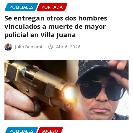
POLICIALES
PORTADA
Se entregan otros dos hombres
vinculados a muerte de mayor
policial en Villa Juana
Julio Benzant
Abr 6, 2026
POLICIALES
SUCESO