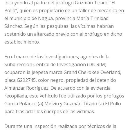
incluyendo al padre del prófugo Guzmán Tirado “El
Pollo”, quien es propietario de un taller de mecánica en
el municipio de Nagua, provincia María Trinidad
Sánchez. Según las pesquisas, las víctimas habrían
sostenido un altercado previo con el prófugo en dicho
establecimiento.
En el marco de las investigaciones, agentes de la
Subdirección Central de Investigación (DICRIM)
ocuparon la jeepeta marca Grand Cherokee Overland,
placa G292745, color negro, propiedad del detenido
Almánzar Rodríguez. De acuerdo con la evidencia
recopilada, este vehículo fue utilizado por los prófugos
García Polanco (a) Melvin y Guzmán Tirado (a) El Pollo
para trasladar los cuerpos de las víctimas.
Durante una inspección realizada por técnicos de la