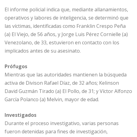
El informe policial indica que, mediante allanamientos,
operativos y labores de inteligencia, se determinó que
las víctimas, identificadas como Franklin Crespo Peña
(a) El Viejo, de 56 años, y Jorge Luis Pérez Cornielle (a)
Venezolano, de 33, estuvieron en contacto con los
implicados antes de su asesinato.
Prófugos
Mientras que las autoridades mantienen la búsqueda
activa de Divison Rafael Díaz, de 32 años; Kelinson
David Guzmán Tirado (a) El Pollo, de 31; y Víctor Alfonzo
García Polanco (a) Melvin, mayor de edad.
Investigados
Durante el proceso investigativo, varias personas
fueron detenidas para fines de investigación,