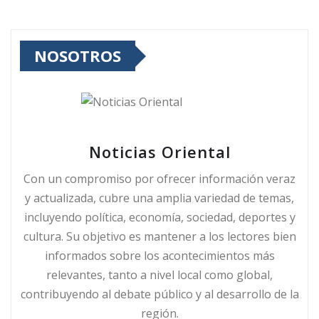
NOSOTROS
Noticias Oriental
Con un compromiso por ofrecer información veraz
y actualizada, cubre una amplia variedad de temas,
incluyendo política, economía, sociedad, deportes y
cultura. Su objetivo es mantener a los lectores bien
informados sobre los acontecimientos más
relevantes, tanto a nivel local como global,
contribuyendo al debate público y al desarrollo de la
región.