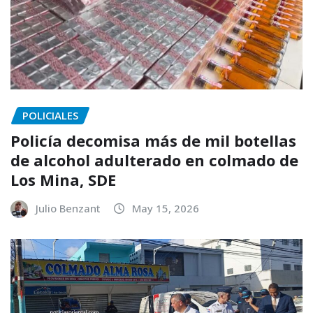
POLICIALES
Policía decomisa más de mil botellas
de alcohol adulterado en colmado de
Los Mina, SDE
Julio Benzant
May 15, 2026