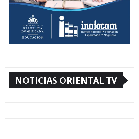
NOTICIAS ORIENTAL TV