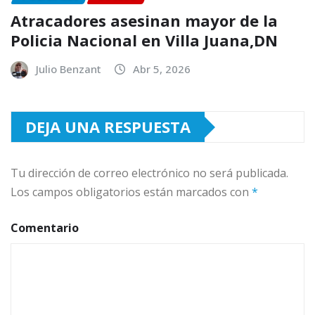
Atracadores asesinan mayor de la
Policia Nacional en Villa Juana,DN
Julio Benzant
Abr 5, 2026
DEJA UNA RESPUESTA
Tu dirección de correo electrónico no será publicada.
Los campos obligatorios están marcados con
*
Comentario