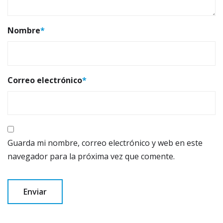
Nombre
*
Correo electrónico
*
Guarda mi nombre, correo electrónico y web en este
navegador para la próxima vez que comente.