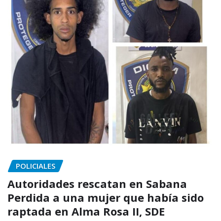
POLICIALES
Autoridades rescatan en Sabana
Perdida a una mujer que había sido
raptada en Alma Rosa II, SDE