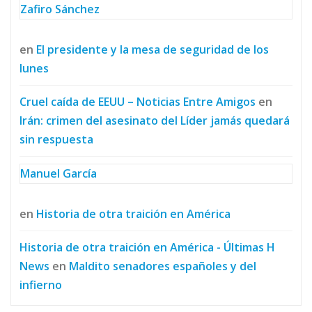
Zafiro Sánchez
en
El presidente y la mesa de seguridad de los
lunes
Cruel caída de EEUU – Noticias Entre Amigos
en
Irán: crimen del asesinato del Líder jamás quedará
sin respuesta
Manuel García
en
Historia de otra traición en América
Historia de otra traición en América - Últimas H
News
en
Maldito senadores españoles y del
infierno