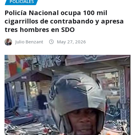
POLICIALES
Policía Nacional ocupa 100 mil
cigarrillos de contrabando y apresa
tres hombres en SDO
Julio Benzant
May 27, 2026