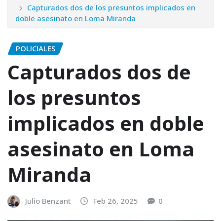
Capturados dos de los presuntos implicados en
doble asesinato en Loma Miranda
POLICIALES
Capturados dos de
los presuntos
implicados en doble
asesinato en Loma
Miranda
Julio Benzant
Feb 26, 2025
0