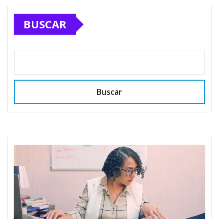
BUSCAR
Buscar