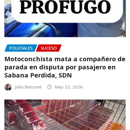
POLICIALES
SUCESO
Motoconchista mata a compañero de
parada en disputa por pasajero en
Sabana Perdida, SDN
Julio Benzant
May 22, 2026