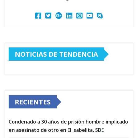
NOTICIAS DE TENDENCIA
RECIENTES
Condenado a 30 años de prisión hombre implicado
en asesinato de otro en El Isabelita, SDE