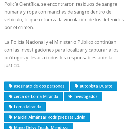
Policía Científica, se encontraron residuos de sangre
humana y ropa con manchas de sangre dentro del
vehículo, lo que refuerza la vinculación de los detenidos
por el crimen.
La Policía Nacional y el Ministerio Público continúan
con las investigaciones para localizar y capturar a los
prófugos y llevar a todos los responsables ante la
justicia.
asesinato de dos personas
autopista Duarte
cerca de Loma Miranda
Investigados
Loma Miranda
Marcial Almánzar Rodríguez (a) Edwin
Mario Delvy Tirado Mendoza