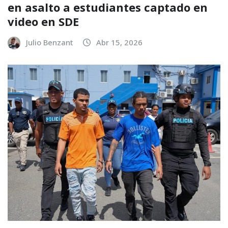
en asalto a estudiantes captado en
video en SDE
Julio Benzant
Abr 15, 2026