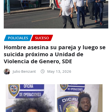
POLICIALES
SUCESO
Hombre asesina su pareja y luego se
suicida próximo a Unidad de
Violencia de Genero, SDE
Julio Benzant
May 13, 2026