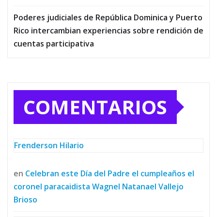
Poderes judiciales de República Dominica y Puerto
Rico intercambian experiencias sobre rendición de
cuentas participativa
COMENTARIOS
Frenderson Hilario
en
Celebran este Día del Padre el cumpleaños el
coronel paracaidista Wagnel Natanael Vallejo
Brioso