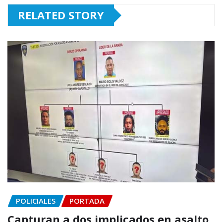
RELATED STORY
POLICIALES
PORTADA
Capturan a dos implicados en asalto