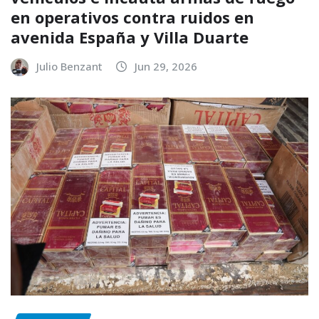
en operativos contra ruidos en
avenida España y Villa Duarte
Julio Benzant
Jun 29, 2026