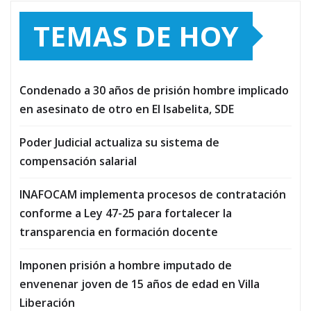
TEMAS DE HOY
Condenado a 30 años de prisión hombre implicado
en asesinato de otro en El Isabelita, SDE
Poder Judicial actualiza su sistema de
compensación salarial
INAFOCAM implementa procesos de contratación
conforme a Ley 47-25 para fortalecer la
transparencia en formación docente
Imponen prisión a hombre imputado de
envenenar joven de 15 años de edad en Villa
Liberación