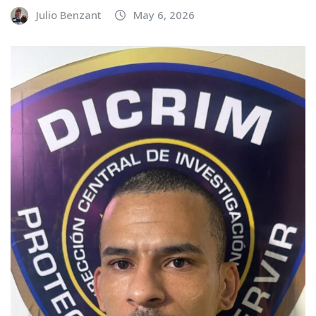
Julio Benzant
May 6, 2026