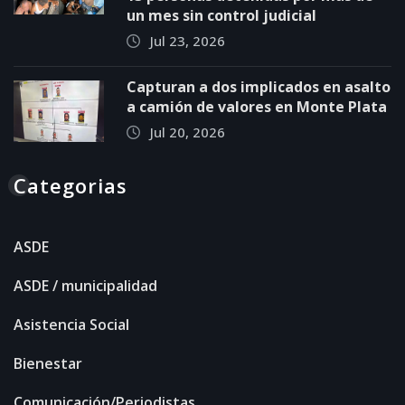
un mes sin control judicial
Jul 23, 2026
Capturan a dos implicados en asalto
a camión de valores en Monte Plata
Jul 20, 2026
Categorias
ASDE
ASDE / municipalidad
Asistencia Social
Bienestar
Comunicación/Periodistas