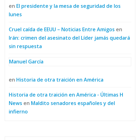
en
El presidente y la mesa de seguridad de los
lunes
Cruel caída de EEUU – Noticias Entre Amigos
en
Irán: crimen del asesinato del Líder jamás quedará
sin respuesta
Manuel García
en
Historia de otra traición en América
Historia de otra traición en América - Últimas H
News
en
Maldito senadores españoles y del
infierno