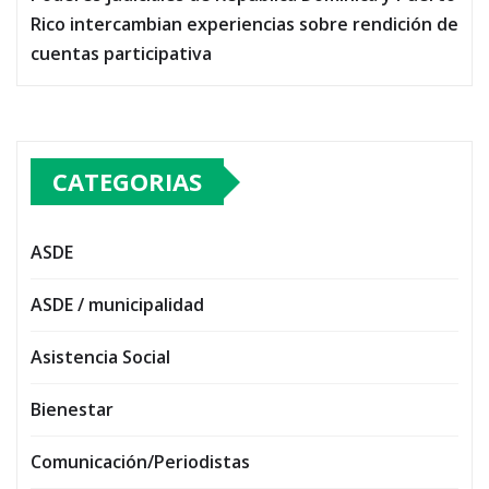
Rico intercambian experiencias sobre rendición de
cuentas participativa
CATEGORIAS
ASDE
ASDE / municipalidad
Asistencia Social
Bienestar
Comunicación/Periodistas