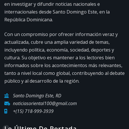
en investigar y difundir noticias nacionales e
internacionales desde Santo Domingo Este, en la
República Dominicana.
Con un compromiso por ofrecer información veraz y
actualizada, cubre una amplia variedad de temas,
incluyendo política, economía, sociedad, deportes y
cultura. Su objetivo es mantener a los lectores bien
informados sobre los acontecimientos más relevantes,
tanto a nivel local como global, contribuyendo al debate
público y al desarrollo de la región.
Santo Domingo Este, RD
noticiasoriental100@gmail.com
+(15) 718-999-3939
Lo Último De Portada