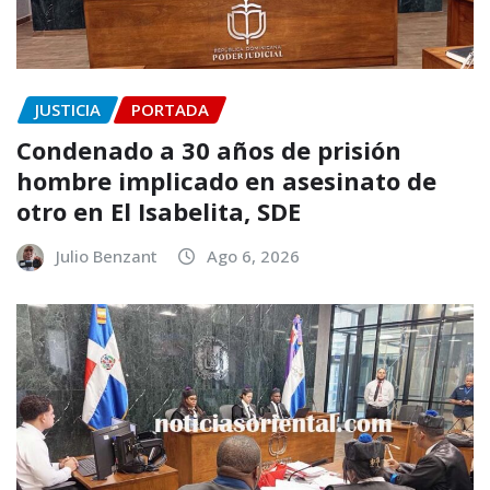
JUSTICIA
PORTADA
Condenado a 30 años de prisión
hombre implicado en asesinato de
otro en El Isabelita, SDE
Julio Benzant
Ago 6, 2026