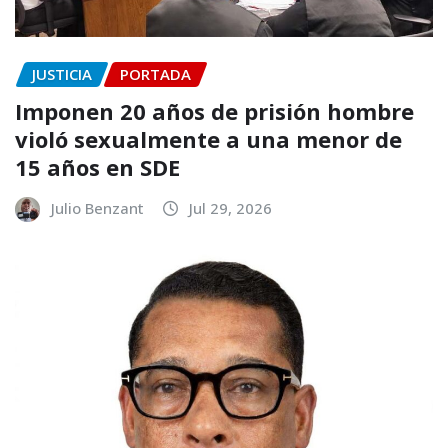
JUSTICIA
PORTADA
Imponen 20 años de prisión hombre
violó sexualmente a una menor de
15 años en SDE
Julio Benzant
Jul 29, 2026