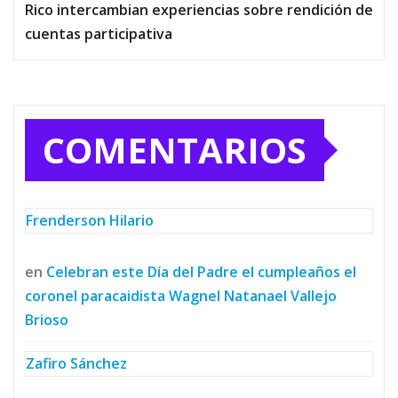
Rico intercambian experiencias sobre rendición de
cuentas participativa
COMENTARIOS
Frenderson Hilario
en
Celebran este Día del Padre el cumpleaños el
coronel paracaidista Wagnel Natanael Vallejo
Brioso
Zafiro Sánchez