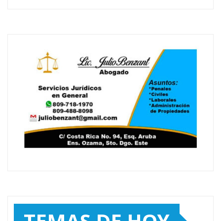
TEMAS DE HOY