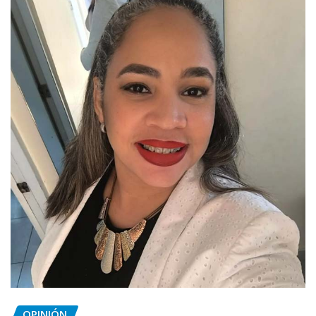
OPINIÓN