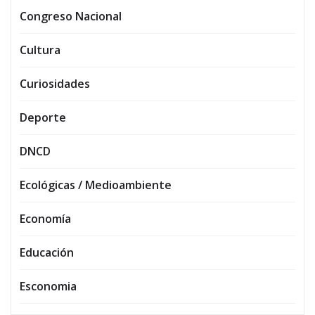
Congreso Nacional
Cultura
Curiosidades
Deporte
DNCD
Ecológicas / Medioambiente
Economía
Educación
Esconomia