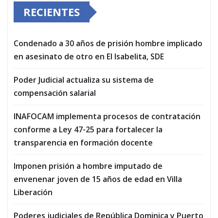
RECIENTES
Condenado a 30 años de prisión hombre implicado
en asesinato de otro en El Isabelita, SDE
Poder Judicial actualiza su sistema de
compensación salarial
INAFOCAM implementa procesos de contratación
conforme a Ley 47-25 para fortalecer la
transparencia en formación docente
Imponen prisión a hombre imputado de
envenenar joven de 15 años de edad en Villa
Liberación
Poderes judiciales de República Dominica y Puerto