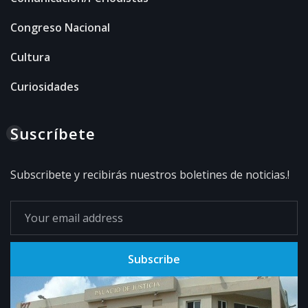
Congreso Nacional
Cultura
Curiosidades
Suscríbete
Subscribete y recibirás nuestros boletines de noticias.!
Subscribe