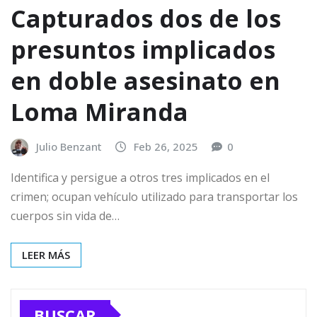
Capturados dos de los
presuntos implicados
en doble asesinato en
Loma Miranda
Julio Benzant
Feb 26, 2025
0
Identifica y persigue a otros tres implicados en el
crimen; ocupan vehículo utilizado para transportar los
cuerpos sin vida de…
LEER MÁS
BUSCAR