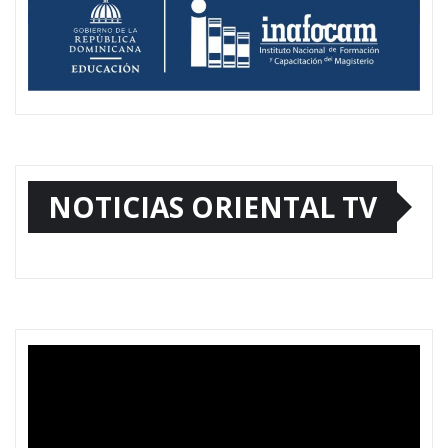
NOTICIAS ORIENTAL TV