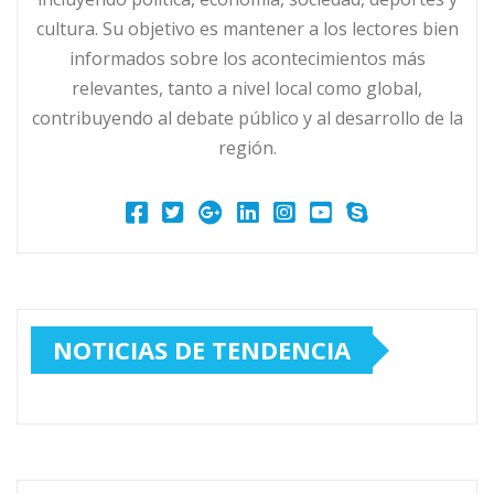
cultura. Su objetivo es mantener a los lectores bien
informados sobre los acontecimientos más
relevantes, tanto a nivel local como global,
contribuyendo al debate público y al desarrollo de la
región.
NOTICIAS DE TENDENCIA