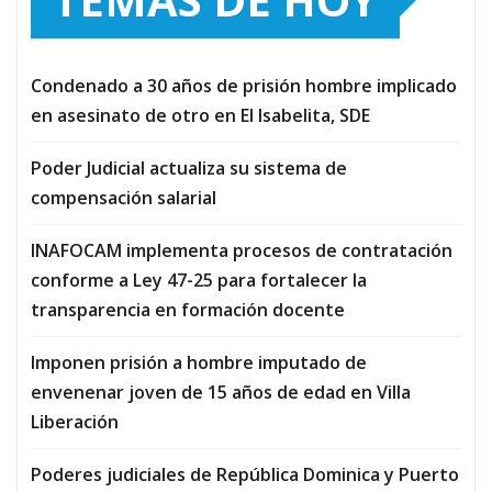
Condenado a 30 años de prisión hombre implicado
en asesinato de otro en El Isabelita, SDE
Poder Judicial actualiza su sistema de
compensación salarial
INAFOCAM implementa procesos de contratación
conforme a Ley 47-25 para fortalecer la
transparencia en formación docente
Imponen prisión a hombre imputado de
envenenar joven de 15 años de edad en Villa
Liberación
Poderes judiciales de República Dominica y Puerto