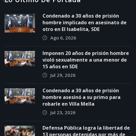
Condenado a 30 años de prisión
hombre implicado en asesinato de
otro en El Isabelita, SDE
Ago 6, 2026
Imponen 20 años de prisión hombre
violó sexualmente a una menor de
15 años en SDE
Jul 29, 2026
Condenado a 30 años de prisión
hombre asesinó a su primo para
robarle en Villa Mella
Jul 23, 2026
Defensa Pública logra la libertad de
13 personas detenidas por más de