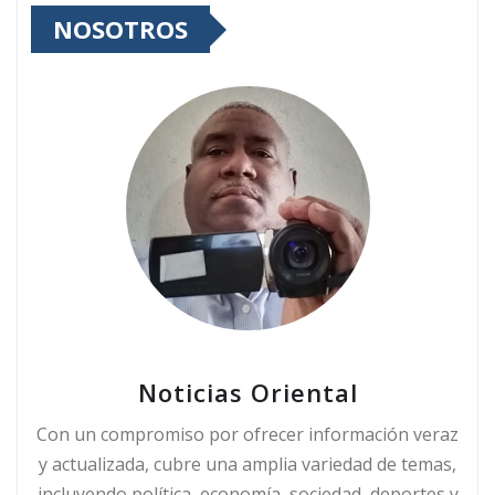
NOSOTROS
Noticias Oriental
Con un compromiso por ofrecer información veraz
y actualizada, cubre una amplia variedad de temas,
incluyendo política, economía, sociedad, deportes y