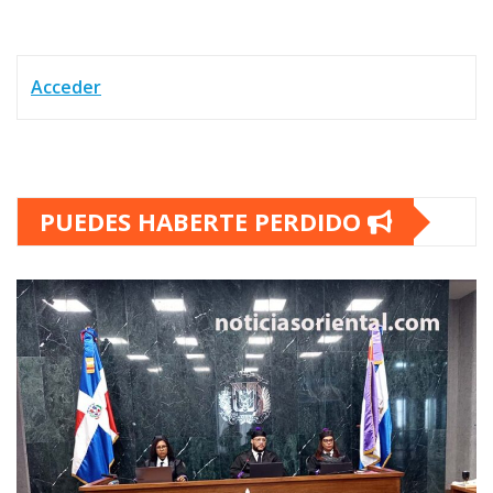
Acceder
PUEDES HABERTE PERDIDO