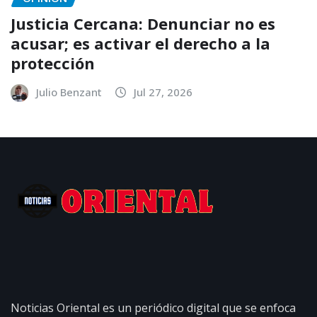
Justicia Cercana: Denunciar no es
acusar; es activar el derecho a la
protección
Julio Benzant
Jul 27, 2026
Noticias Oriental es un periódico digital que se enfoca