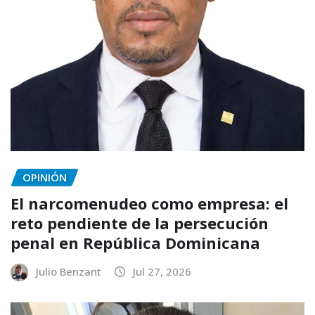
OPINIÓN
El narcomenudeo como empresa: el
reto pendiente de la persecución
penal en República Dominicana
Julio Benzant
Jul 27, 2026