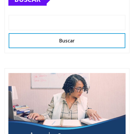
Buscar