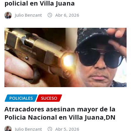
policial en Villa Juana
Julio Benzant
Abr 6, 2026
POLICIALES
SUCESO
Atracadores asesinan mayor de la
Policia Nacional en Villa Juana,DN
Julio Benzant
Abr 5, 2026