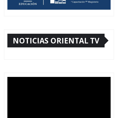
NOTICIAS ORIENTAL TV