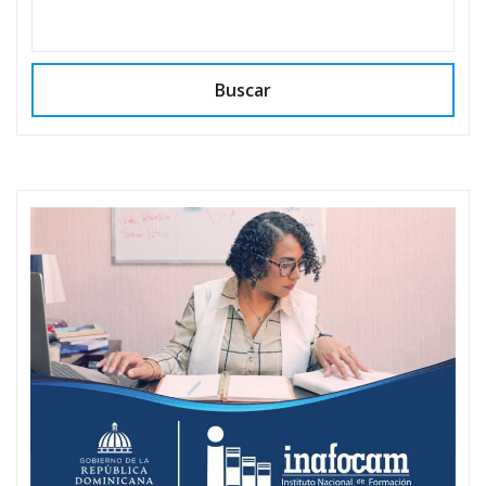
Buscar