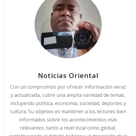
Noticias Oriental
Con un compromiso por ofrecer información veraz
y actualizada, cubre una amplia variedad de temas,
incluyendo política, economía, sociedad, deportes y
cultura. Su objetivo es mantener a los lectores bien
informados sobre los acontecimientos más
relevantes, tanto a nivel local como global,