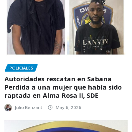
POLICIALES
Autoridades rescatan en Sabana
Perdida a una mujer que había sido
raptada en Alma Rosa II, SDE
Julio Benzant
May 6, 2026