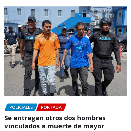
POLICIALES
PORTADA
Se entregan otros dos hombres
vinculados a muerte de mayor