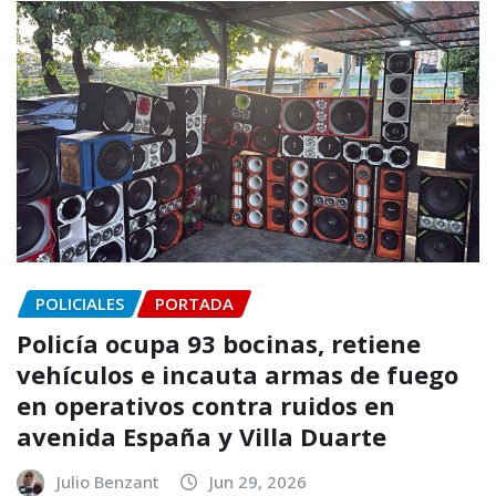
POLICIALES
PORTADA
Policía ocupa 93 bocinas, retiene
vehículos e incauta armas de fuego
en operativos contra ruidos en
avenida España y Villa Duarte
Julio Benzant
Jun 29, 2026