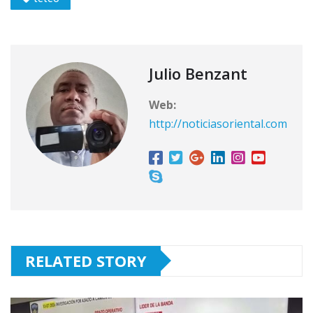
Julio Benzant
Web:
http://noticiasoriental.com
RELATED STORY