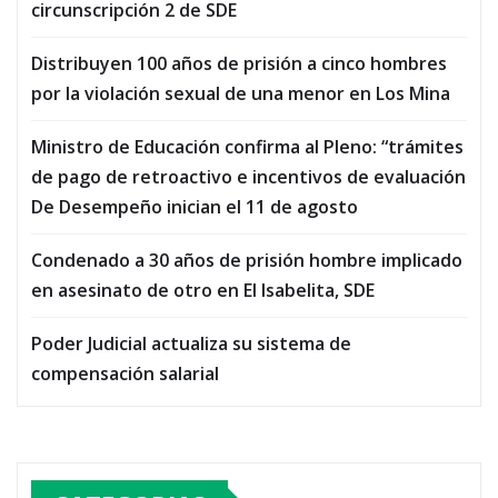
circunscripción 2 de SDE
Distribuyen 100 años de prisión a cinco hombres
por la violación sexual de una menor en Los Mina
Ministro de Educación confirma al Pleno: “trámites
de pago de retroactivo e incentivos de evaluación
De Desempeño inician el 11 de agosto
Condenado a 30 años de prisión hombre implicado
en asesinato de otro en El Isabelita, SDE
Poder Judicial actualiza su sistema de
compensación salarial