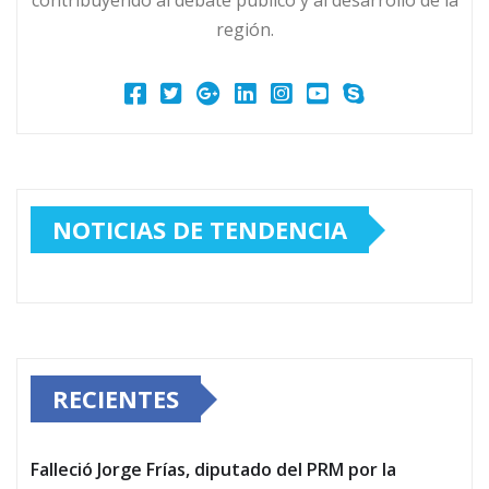
contribuyendo al debate público y al desarrollo de la
región.
NOTICIAS DE TENDENCIA
RECIENTES
Falleció Jorge Frías, diputado del PRM por la