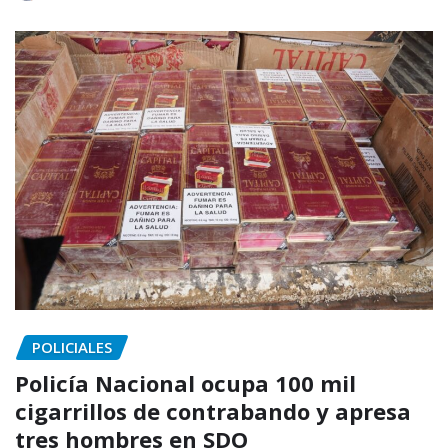
POLICIALES
Policía Nacional ocupa 100 mil
cigarrillos de contrabando y apresa
tres hombres en SDO