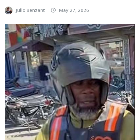
Julio Benzant
May 27, 2026