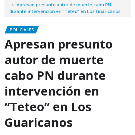
Apresan presunto autor de muerte cabo PN
durante intervención en “Teteo” en Los Guaricanos
POLICIALES
Apresan presunto
autor de muerte
cabo PN durante
intervención en
“Teteo” en Los
Guaricanos