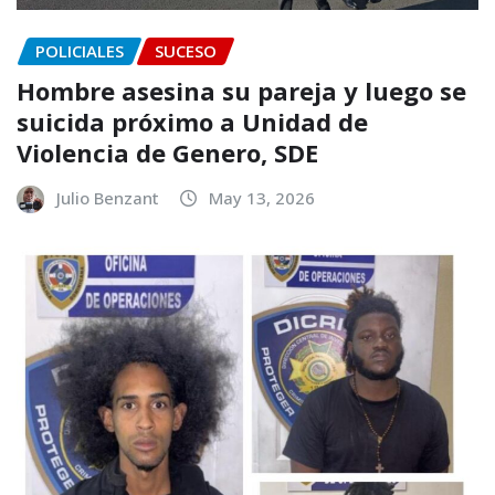
POLICIALES
SUCESO
Hombre asesina su pareja y luego se
suicida próximo a Unidad de
Violencia de Genero, SDE
Julio Benzant
May 13, 2026