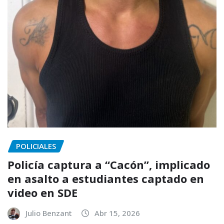
POLICIALES
Policía captura a “Cacón”, implicado
en asalto a estudiantes captado en
video en SDE
Julio Benzant
Abr 15, 2026