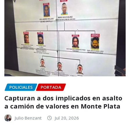
POLICIALES
PORTADA
Capturan a dos implicados en asalto
a camión de valores en Monte Plata
Julio Benzant
Jul 20, 2026