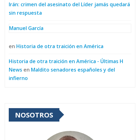
Irán: crimen del asesinato del Líder jamás quedará
sin respuesta
Manuel García
en
Historia de otra traición en América
Historia de otra traición en América - Últimas H
News
en
Maldito senadores españoles y del
infierno
NOSOTROS