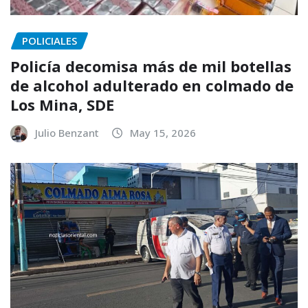
POLICIALES
Policía decomisa más de mil botellas
de alcohol adulterado en colmado de
Los Mina, SDE
Julio Benzant
May 15, 2026