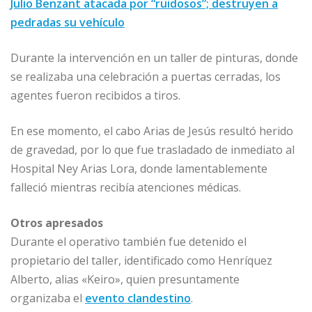
Julio Benzant atacada por “ruidosos”; destruyen a
pedradas su vehículo
Durante la intervención en un taller de pinturas, donde
se realizaba una celebración a puertas cerradas, los
agentes fueron recibidos a tiros.
En ese momento, el cabo Arias de Jesús resultó herido
de gravedad, por lo que fue trasladado de inmediato al
Hospital Ney Arias Lora, donde lamentablemente
falleció mientras recibía atenciones médicas.
Otros apresados
Durante el operativo también fue detenido el
propietario del taller, identificado como Henríquez
Alberto, alias «Keiro», quien presuntamente
organizaba el
evento clandestino
.