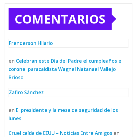
COMENTARIOS
Frenderson Hilario
en
Celebran este Día del Padre el cumpleaños el
coronel paracaidista Wagnel Natanael Vallejo
Brioso
Zafiro Sánchez
en
El presidente y la mesa de seguridad de los
lunes
Cruel caída de EEUU – Noticias Entre Amigos
en