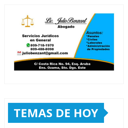
TEMAS DE HOY