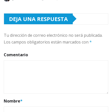
DEJA UNA RESPUESTA
Tu dirección de correo electrónico no será publicada.
Los campos obligatorios están marcados con
*
Comentario
Nombre
*