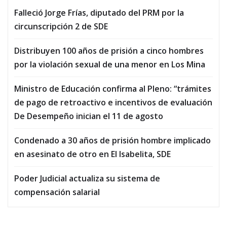
Falleció Jorge Frías, diputado del PRM por la
circunscripción 2 de SDE
Distribuyen 100 años de prisión a cinco hombres
por la violación sexual de una menor en Los Mina
Ministro de Educación confirma al Pleno: “trámites
de pago de retroactivo e incentivos de evaluación
De Desempeño inician el 11 de agosto
Condenado a 30 años de prisión hombre implicado
en asesinato de otro en El Isabelita, SDE
Poder Judicial actualiza su sistema de
compensación salarial