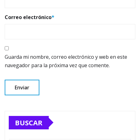
Correo electrónico
*
Guarda mi nombre, correo electrónico y web en este
navegador para la próxima vez que comente.
BUSCAR