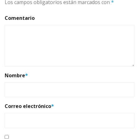
Los campos obligatorios están marcados con
*
Comentario
Nombre
*
Correo electrónico
*