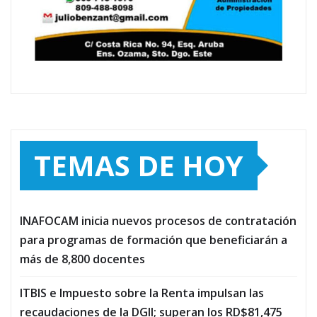
TEMAS DE HOY
INAFOCAM inicia nuevos procesos de contratación
para programas de formación que beneficiarán a
más de 8,800 docentes
ITBIS e Impuesto sobre la Renta impulsan las
recaudaciones de la DGII; superan los RD$81,475