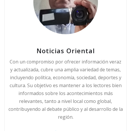
Noticias Oriental
Con un compromiso por ofrecer información veraz
y actualizada, cubre una amplia variedad de temas,
incluyendo política, economía, sociedad, deportes y
cultura. Su objetivo es mantener a los lectores bien
informados sobre los acontecimientos más
relevantes, tanto a nivel local como global,
contribuyendo al debate público y al desarrollo de la
región.