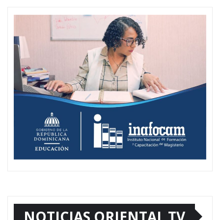
NOTICIAS ORIENTAL TV