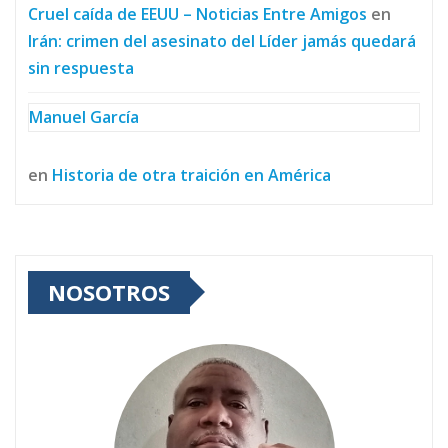
Cruel caída de EEUU – Noticias Entre Amigos
en
Irán: crimen del asesinato del Líder jamás quedará
sin respuesta
Manuel García
en
Historia de otra traición en América
NOSOTROS