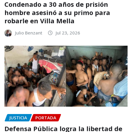
Condenado a 30 años de prisión
hombre asesinó a su primo para
robarle en Villa Mella
Julio Benzant
Jul 23, 2026
JUSTICIA
PORTADA
Defensa Pública logra la libertad de