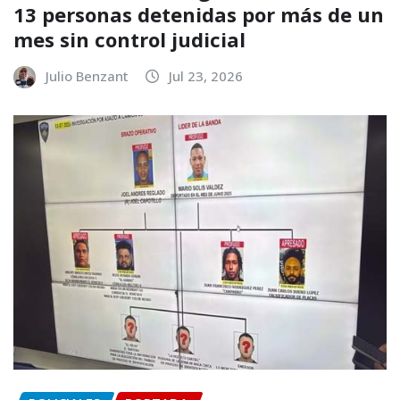
13 personas detenidas por más de un
mes sin control judicial
Julio Benzant
Jul 23, 2026