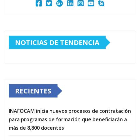
NOTICIAS DE TENDENCIA
RECIENTES
INAFOCAM inicia nuevos procesos de contratación
para programas de formación que beneficiarán a
más de 8,800 docentes