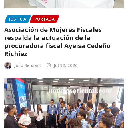
JUSTICIA
PORTADA
Asociación de Mujeres Fiscales
respalda la actuación de la
procuradora fiscal Ayeisa Cedeño
Richiez
Julio Benzant
Jul 12, 2026