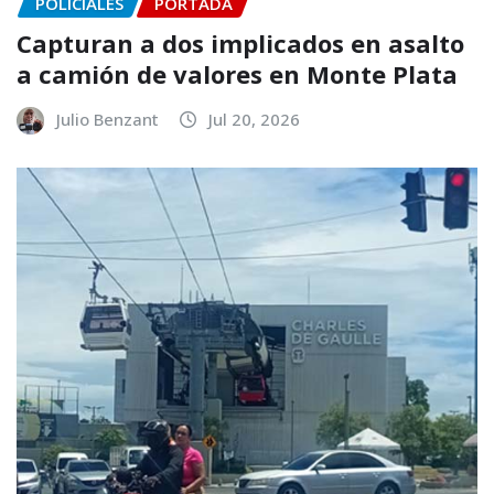
POLICIALES
PORTADA
Capturan a dos implicados en asalto
a camión de valores en Monte Plata
Julio Benzant
Jul 20, 2026