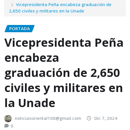
Vicepresidenta Peña encabeza graduación de
2,650 civiles y militares en la Unade
PORTADA
Vicepresidenta Peña
encabeza
graduación de 2,650
civiles y militares en
la Unade
noticiasoriental100@gmail.com
Dic 7, 2024
0