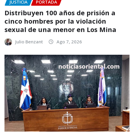
JUSTICIA
PORTADA
Distribuyen 100 años de prisión a
cinco hombres por la violación
sexual de una menor en Los Mina
Julio Benzant
Ago 7, 2026