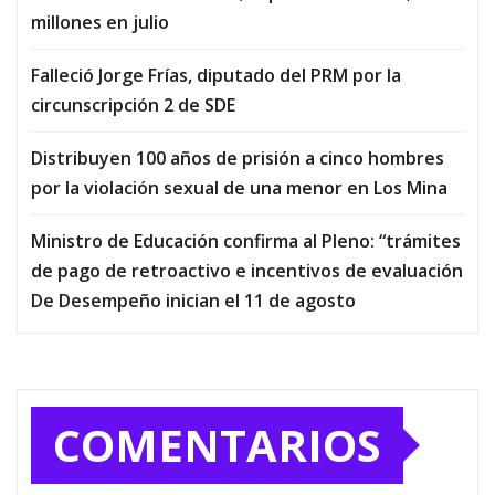
millones en julio
Falleció Jorge Frías, diputado del PRM por la
circunscripción 2 de SDE
Distribuyen 100 años de prisión a cinco hombres
por la violación sexual de una menor en Los Mina
Ministro de Educación confirma al Pleno: “trámites
de pago de retroactivo e incentivos de evaluación
De Desempeño inician el 11 de agosto
COMENTARIOS