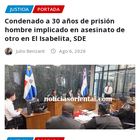
JUSTICIA
PORTADA
Condenado a 30 años de prisión
hombre implicado en asesinato de
otro en El Isabelita, SDE
Julio Benzant
Ago 6, 2026