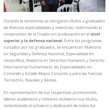
Durante la ceremonia se otorgaron títulos a graduados
de diversas especialidades y maestrías, reafirmando el
compromiso de la Unada con la educación en el
nivel
superior y la defensa nacional
. Entre los programas
cursados por los graduados, se encuentran: Maestría
en Seguridad y Defensa Nacional, Especialidad en
Geopolítica, Maestría en Derechos Humanos y Derecho
Internacional Humanitario; las Especialidades en
Comando y Estado Mayor Conjunto y para las Fuerzas
Terrestres, Navales y Aéreas.
En representación de sus respectivas promociones,
líderes académicos y militares recibieron sus títulos,
simbolizando el esfuerzo y dedicación de todos los