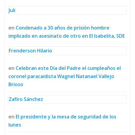
Juli
en
Condenado a 30 años de prisión hombre
implicado en asesinato de otro en El Isabelita, SDE
Frenderson Hilario
en
Celebran este Día del Padre el cumpleaños el
coronel paracaidista Wagnel Natanael Vallejo
Brioso
Zafiro Sánchez
en
El presidente y la mesa de seguridad de los
lunes