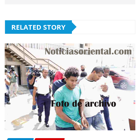
RELATED STORY