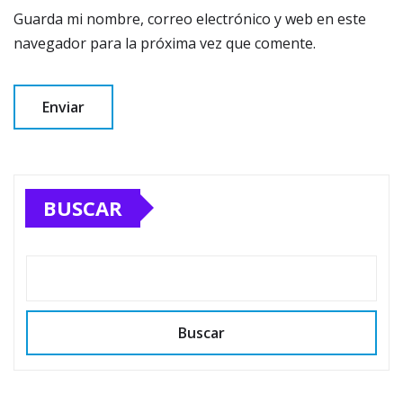
Guarda mi nombre, correo electrónico y web en este
navegador para la próxima vez que comente.
BUSCAR
Buscar