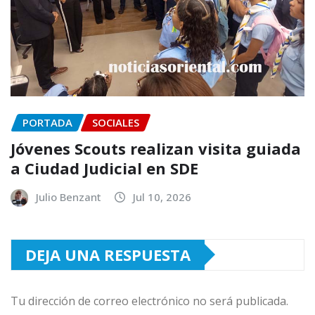
PORTADA
SOCIALES
Jóvenes Scouts realizan visita guiada
a Ciudad Judicial en SDE
Julio Benzant
Jul 10, 2026
DEJA UNA RESPUESTA
Tu dirección de correo electrónico no será publicada.