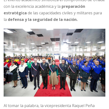
con la excelencia académica y la
preparación
estratégica
de las capacidades civiles y militares para
la
defensa y la seguridad de la nación.
Al tomar la palabra, la vicepresidenta Raquel Peña