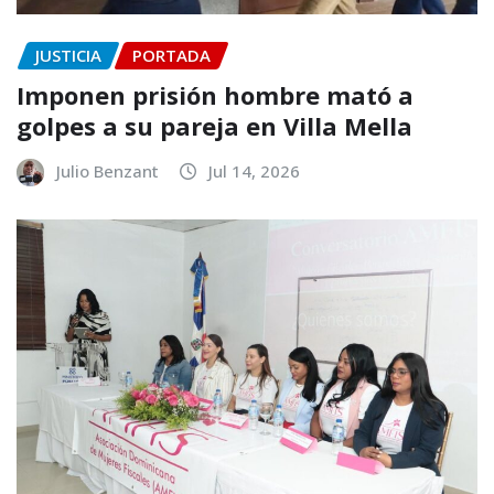
JUSTICIA
PORTADA
Imponen prisión hombre mató a
golpes a su pareja en Villa Mella
Julio Benzant
Jul 14, 2026