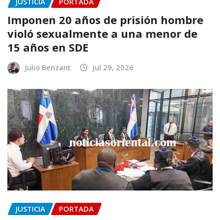
JUSTICIA
PORTADA
Imponen 20 años de prisión hombre
violó sexualmente a una menor de
15 años en SDE
Julio Benzant
Jul 29, 2026
JUSTICIA
PORTADA