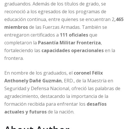
graduandos. Además de los títulos de grado, se
reconoció a los egresados de los programas de
educación continua, entre quienes se encuentran 2
,465
miembros
de las Fuerzas Armadas. También se
entregaron certificados a
111 oficiales
que
completaron la
Pasantía Militar Fronteriza
,
fortaleciendo las
capacidades operacionales
en la
frontera.
En nombre de los graduados, el
coronel Félix
Anthonely Dañé Guzmán
, ERD., de la Maestría en
Seguridad y Defensa Nacional, ofreció las palabras de
agradecimiento, destacando la importancia de la
formación recibida para enfrentar los
desafíos
actuales y futuros
de la nación.