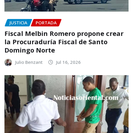
JUSTICIA
PORTADA
Fiscal Melbin Romero propone crear
la Procuraduría Fiscal de Santo
Domingo Norte
Julio Benzant
Jul 16, 2026