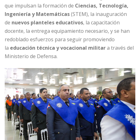
que impulsan la formación de
Ciencias, Tecnología,
Ingeniería y Matemáticas
(STEM), la inauguración
de
nuevos planteles educativos
, la capacitación
docente, la entrega equipamiento necesario, y se han
redoblado esfuerzos para seguir promoviendo
la
educación técnica y vocacional militar
a través del
Ministerio de Defensa.