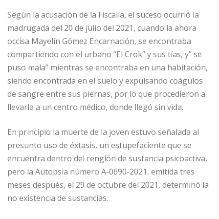
Según la acusación de la Fiscalía, el suceso ocurrió la
madrugada del 20 de julio del 2021, cuando la ahora
occisa Mayelin Gómez Encarnación, se encontraba
compartiendo con el urbano “El Crok” y sus tías, y” se
puso mala” mientras se encontraba en una habitación,
siendo encontrada en el suelo y expulsando coágulos
de sangre entre sus piernas, por lo que procedieron a
llevarla a un centro médico, donde llegó sin vida.
En principio la muerte de la joven estuvo señalada al
presunto uso de éxtasis, un estupefaciente que se
encuentra dentro del renglón de sustancia psicoactiva,
pero la Autopsia número A-0690-2021, emitida tres
meses después, el 29 de octubre del 2021, determinó la
no existencia de sustancias.