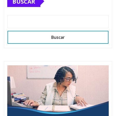
BUSCAR
Buscar