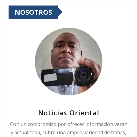
NOSOTROS
Noticias Oriental
Con un compromiso por ofrecer información veraz
y actualizada, cubre una amplia variedad de temas,