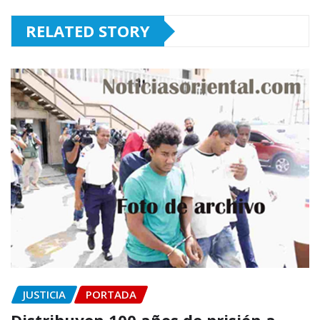
RELATED STORY
JUSTICIA
PORTADA