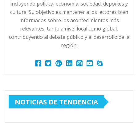
incluyendo política, economía, sociedad, deportes y
cultura. Su objetivo es mantener a los lectores bien
informados sobre los acontecimientos más
relevantes, tanto a nivel local como global,
contribuyendo al debate público y al desarrollo de la
región.
NOTICIAS DE TENDENCIA