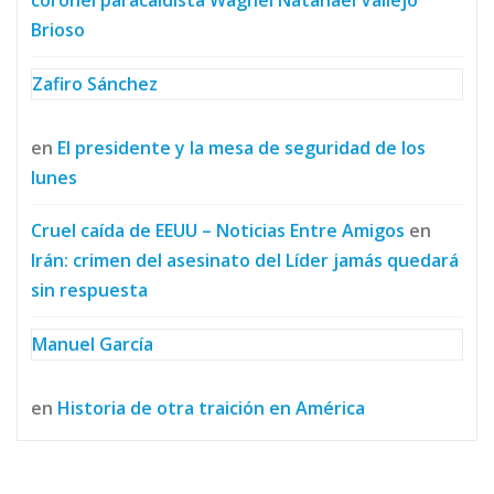
Brioso
Zafiro Sánchez
en
El presidente y la mesa de seguridad de los
lunes
Cruel caída de EEUU – Noticias Entre Amigos
en
Irán: crimen del asesinato del Líder jamás quedará
sin respuesta
Manuel García
en
Historia de otra traición en América