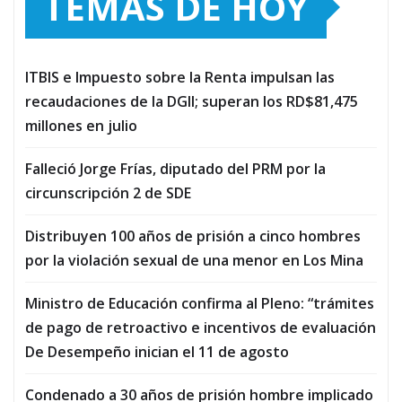
TEMAS DE HOY
ITBIS e Impuesto sobre la Renta impulsan las
recaudaciones de la DGII; superan los RD$81,475
millones en julio
Falleció Jorge Frías, diputado del PRM por la
circunscripción 2 de SDE
Distribuyen 100 años de prisión a cinco hombres
por la violación sexual de una menor en Los Mina
Ministro de Educación confirma al Pleno: “trámites
de pago de retroactivo e incentivos de evaluación
De Desempeño inician el 11 de agosto
Condenado a 30 años de prisión hombre implicado