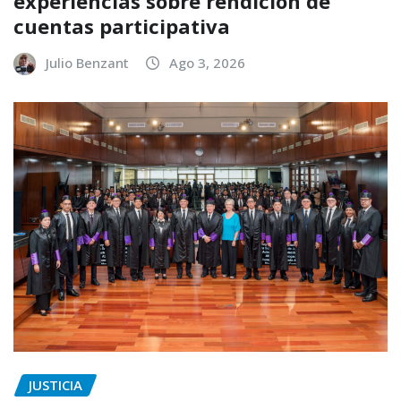
experiencias sobre rendición de
cuentas participativa
Julio Benzant
Ago 3, 2026
JUSTICIA