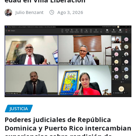
Julio Benzant
Ago 3, 2026
JUSTICIA
Poderes judiciales de República
Dominica y Puerto Rico intercambian