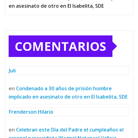
en asesinato de otro en El Isabelita, SDE
COMENTARIOS
Juli
en
Condenado a 30 años de prisión hombre
implicado en asesinato de otro en El Isabelita, SDE
Frenderson Hilario
en
Celebran este Día del Padre el cumpleaños el
coronel paracaidista Wagnel Natanael Vallejo