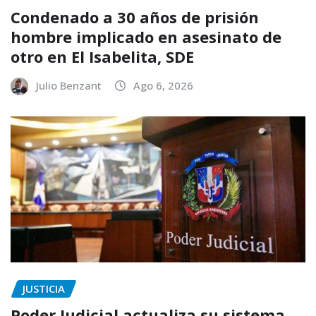
Condenado a 30 años de prisión
hombre implicado en asesinato de
otro en El Isabelita, SDE
Julio Benzant
Ago 6, 2026
JUSTICIA
Poder Judicial actualiza su sistema