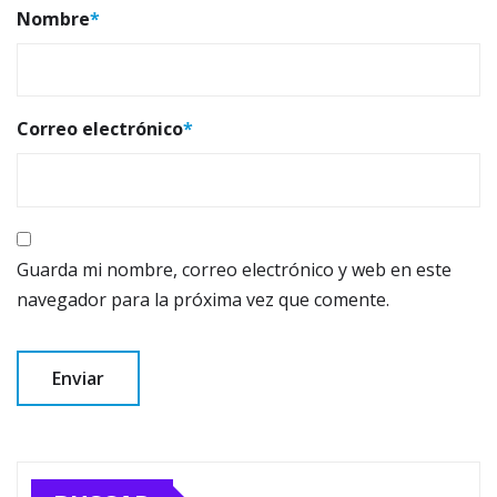
Nombre
*
Correo electrónico
*
Guarda mi nombre, correo electrónico y web en este
navegador para la próxima vez que comente.