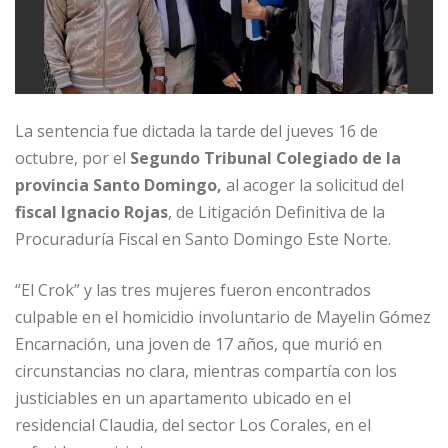
La sentencia fue dictada la tarde del jueves 16 de
octubre, por el
Segundo Tribunal Colegiado de la
provincia Santo Domingo,
al acoger la solicitud del
fiscal Ignacio Rojas
, de Litigación Definitiva de la
Procuraduría Fiscal en Santo Domingo Este Norte.
“El Crok” y las tres mujeres fueron encontrados
culpable en el homicidio involuntario de Mayelin Gómez
Encarnación, una joven de 17 años, que murió en
circunstancias no clara, mientras compartía con los
justiciables en un apartamento ubicado en el
residencial Claudia, del sector Los Corales, en el