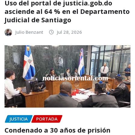
Uso del portal de justicia.gob.do
asciende al 64 % en el Departamento
Judicial de Santiago
Julio Benzant
Jul 28, 2026
JUSTICIA
PORTADA
Condenado a 30 años de prisión