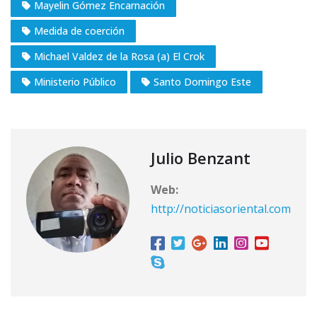
Mayelin Gómez Encarnación
Medida de coerción
Michael Valdez de la Rosa (a) El Crok
Ministerio Público
Santo Domingo Este
Julio Benzant
Web:
http://noticiasoriental.com