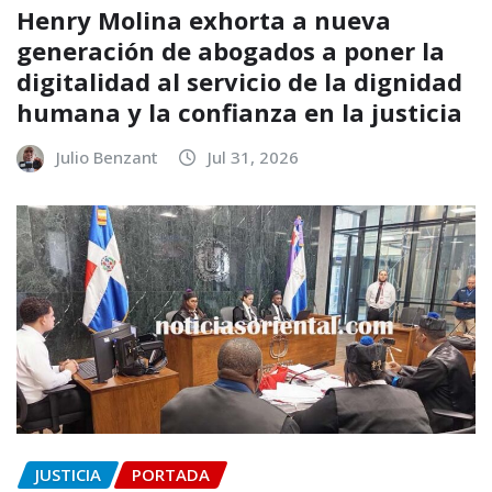
Henry Molina exhorta a nueva
generación de abogados a poner la
digitalidad al servicio de la dignidad
humana y la confianza en la justicia
Julio Benzant
Jul 31, 2026
JUSTICIA
PORTADA