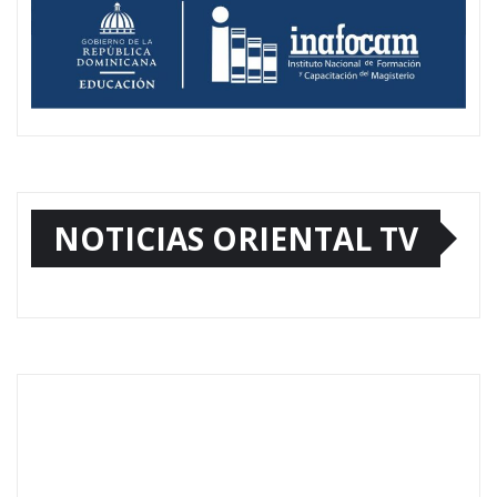
NOTICIAS ORIENTAL TV