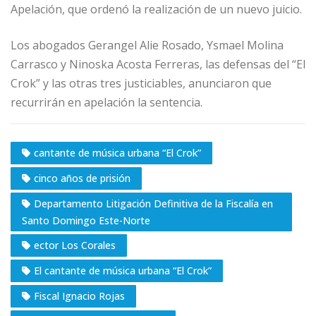
Apelación, que ordenó la realización de un nuevo juicio.
Los abogados Gerangel Alie Rosado, Ysmael Molina
Carrasco y Ninoska Acosta Ferreras, las defensas del “El
Crok” y las otras tres justiciables, anunciaron que
recurrirán en apelación la sentencia.
cantante de música urbana “El Crok”
cinco años de prisión
Departamento Litigación Definitiva de la Fiscalía en
Santo Domingo Este-Norte
ector Los Corales
El cantante de música urbana “El Crok”
Fiscal Ignacio Rojas