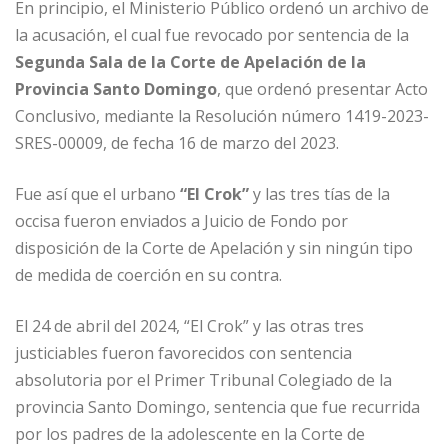
En principio, el Ministerio Público ordenó un archivo de
la acusación, el cual fue revocado por sentencia de la
Segunda Sala de la Corte de Apelación de la
Provincia Santo Domingo
, que ordenó presentar Acto
Conclusivo, mediante la Resolución número 1419-2023-
SRES-00009, de fecha 16 de marzo del 2023.
Fue así que el urbano
“El Crok”
y las tres tías de la
occisa fueron enviados a Juicio de Fondo por
disposición de la Corte de Apelación y sin ningún tipo
de medida de coerción en su contra.
El 24 de abril del 2024, “El Crok” y las otras tres
justiciables fueron favorecidos con sentencia
absolutoria por el Primer Tribunal Colegiado de la
provincia Santo Domingo, sentencia que fue recurrida
por los padres de la adolescente en la Corte de