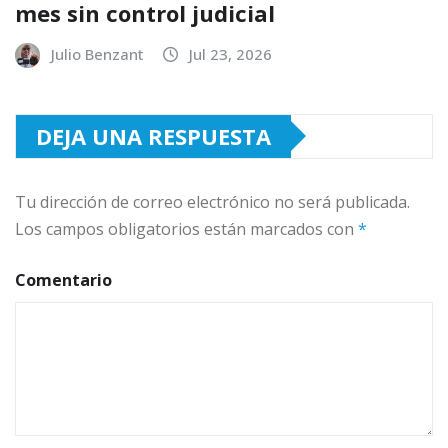
mes sin control judicial
Julio Benzant
Jul 23, 2026
DEJA UNA RESPUESTA
Tu dirección de correo electrónico no será publicada.
Los campos obligatorios están marcados con
*
Comentario