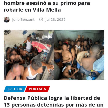
hombre asesinó a su primo para
robarle en Villa Mella
Julio Benzant
Jul 23, 2026
JUSTICIA
PORTADA
Defensa Pública logra la libertad de
13 personas detenidas por más de un