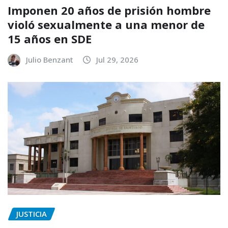
Imponen 20 años de prisión hombre
violó sexualmente a una menor de
15 años en SDE
Julio Benzant
Jul 29, 2026
JUSTICIA