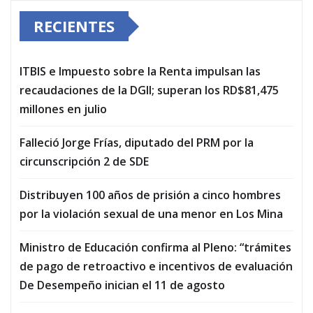
RECIENTES
ITBIS e Impuesto sobre la Renta impulsan las
recaudaciones de la DGII; superan los RD$81,475
millones en julio
Falleció Jorge Frías, diputado del PRM por la
circunscripción 2 de SDE
Distribuyen 100 años de prisión a cinco hombres
por la violación sexual de una menor en Los Mina
Ministro de Educación confirma al Pleno: “trámites
de pago de retroactivo e incentivos de evaluación
De Desempeño inician el 11 de agosto