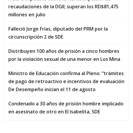
recaudaciones de la DGII; superan los RD$81,475
millones en julio
Falleció Jorge Frías, diputado del PRM por la
circunscripción 2 de SDE
Distribuyen 100 años de prisión a cinco hombres
por la violación sexual de una menor en Los Mina
Ministro de Educación confirma al Pleno: “trámites
de pago de retroactivo e incentivos de evaluación
De Desempeño inician el 11 de agosto
Condenado a 30 años de prisión hombre implicado
en asesinato de otro en El Isabelita, SDE