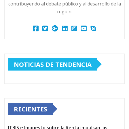
contribuyendo al debate público y al desarrollo de la
región.
NOTICIAS DE TENDENCIA
RECIENTES
ITBIS e Impuesto sobre la Renta impulsan las