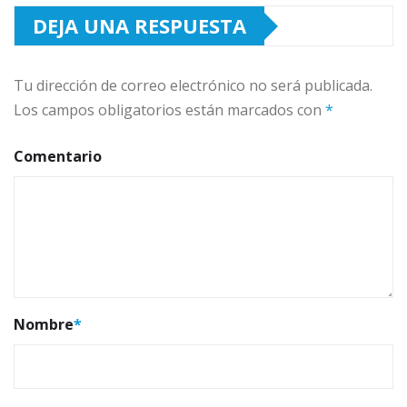
DEJA UNA RESPUESTA
Tu dirección de correo electrónico no será publicada.
Los campos obligatorios están marcados con
*
Comentario
Nombre
*