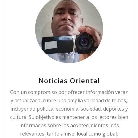
Noticias Oriental
Con un compromiso por ofrecer información veraz
y actualizada, cubre una amplia variedad de temas,
incluyendo política, economía, sociedad, deportes y
cultura. Su objetivo es mantener a los lectores bien
informados sobre los acontecimientos más
relevantes, tanto a nivel local como global,