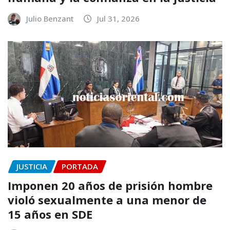
Julio Benzant
Jul 31, 2026
JUSTICIA
PORTADA
Imponen 20 años de prisión hombre
violó sexualmente a una menor de
15 años en SDE