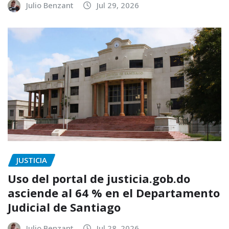
Julio Benzant
Jul 29, 2026
JUSTICIA
Uso del portal de justicia.gob.do
asciende al 64 % en el Departamento
Judicial de Santiago
Julio Benzant
Jul 28, 2026