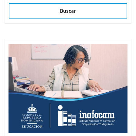
Buscar