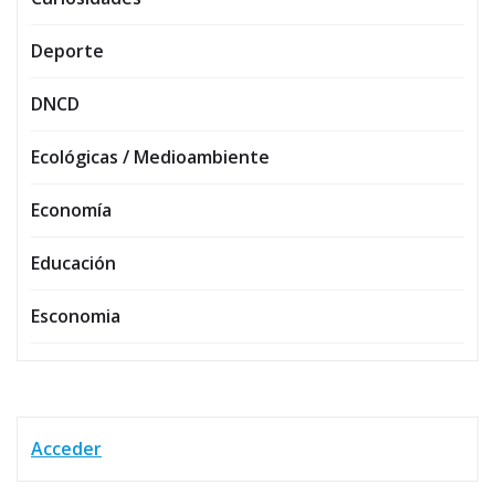
Deporte
DNCD
Ecológicas / Medioambiente
Economía
Educación
Esconomia
Acceder