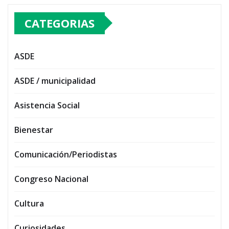
CATEGORIAS
ASDE
ASDE / municipalidad
Asistencia Social
Bienestar
Comunicación/Periodistas
Congreso Nacional
Cultura
Curiosidades