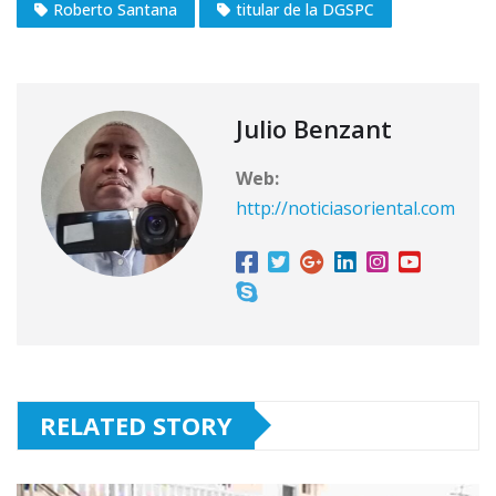
Roberto Santana
titular de la DGSPC
Julio Benzant
Web:
http://noticiasoriental.com
RELATED STORY