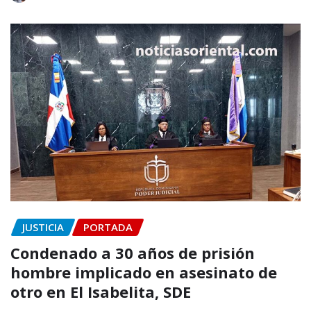
JUSTICIA
PORTADA
Condenado a 30 años de prisión
hombre implicado en asesinato de
otro en El Isabelita, SDE