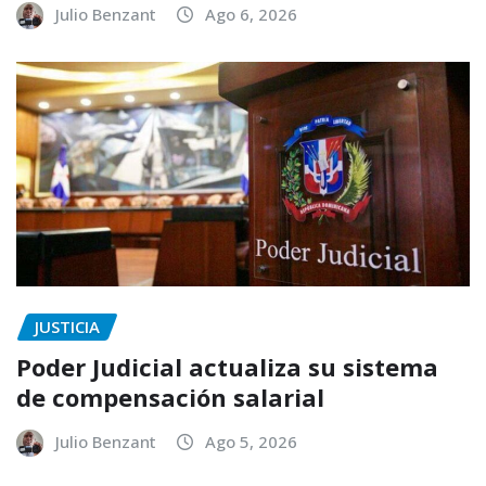
Julio Benzant
Ago 6, 2026
JUSTICIA
Poder Judicial actualiza su sistema
de compensación salarial
Julio Benzant
Ago 5, 2026