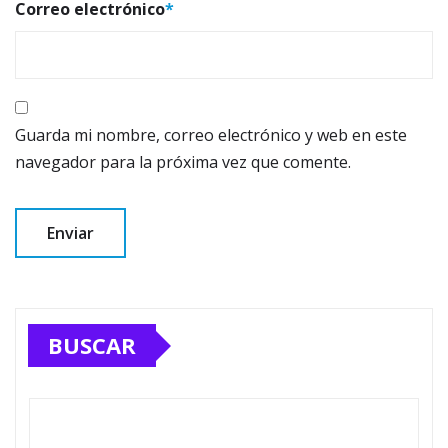
Correo electrónico
*
Guarda mi nombre, correo electrónico y web en este
navegador para la próxima vez que comente.
BUSCAR