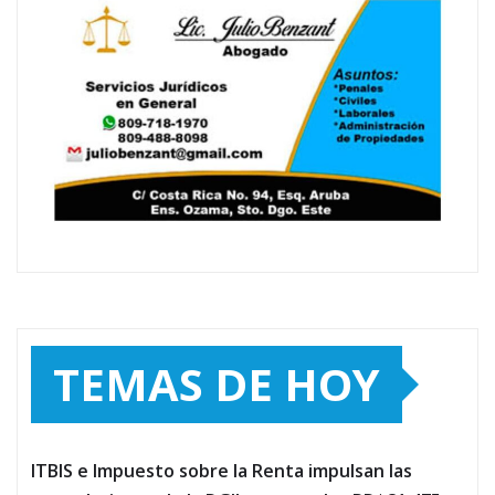
TEMAS DE HOY
ITBIS e Impuesto sobre la Renta impulsan las