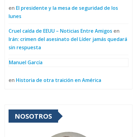
en
El presidente y la mesa de seguridad de los
lunes
Cruel caída de EEUU – Noticias Entre Amigos
en
Irán: crimen del asesinato del Líder jamás quedará
sin respuesta
Manuel García
en
Historia de otra traición en América
NOSOTROS