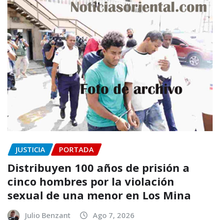
JUSTICIA
PORTADA
Distribuyen 100 años de prisión a
cinco hombres por la violación
sexual de una menor en Los Mina
Julio Benzant
Ago 7, 2026