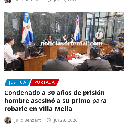
JUSTICIA
PORTADA
Condenado a 30 años de prisión
hombre asesinó a su primo para
robarle en Villa Mella
Julio Benzant
Jul 23, 2026