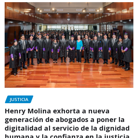
JUSTICIA
Henry Molina exhorta a nueva
generación de abogados a poner la
digitalidad al servicio de la dignidad
humana y la confianza en la justicia