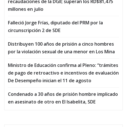
recaudaciones de la DGII; superan los RD$81,475
millones en julio
Falleció Jorge Frías, diputado del PRM por la
circunscripción 2 de SDE
Distribuyen 100 años de prisión a cinco hombres
por la violación sexual de una menor en Los Mina
Ministro de Educación confirma al Pleno: “trámites
de pago de retroactivo e incentivos de evaluación
De Desempeño inician el 11 de agosto
Condenado a 30 años de prisión hombre implicado
en asesinato de otro en El Isabelita, SDE