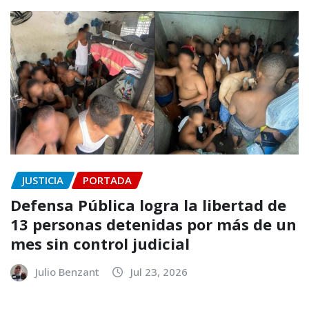
JUSTICIA
PORTADA
Defensa Pública logra la libertad de
13 personas detenidas por más de un
mes sin control judicial
Julio Benzant
Jul 23, 2026