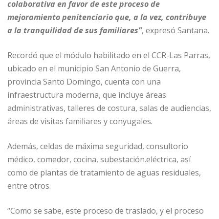
colaborativa en favor de este proceso de
mejoramiento penitenciario que, a la vez, contribuye
a la tranquilidad de sus familiares”
, expresó Santana.
Recordó que el módulo habilitado en el CCR-Las Parras,
ubicado en el municipio San Antonio de Guerra,
provincia Santo Domingo, cuenta con una
infraestructura moderna, que incluye áreas
administrativas, talleres de costura, salas de audiencias,
áreas de visitas familiares y conyugales.
Además, celdas de máxima seguridad, consultorio
médico, comedor, cocina, subestación.eléctrica, así
como de plantas de tratamiento de aguas residuales,
entre otros.
“Como se sabe, este proceso de traslado, y el proceso