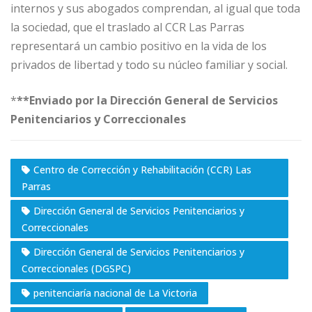
internos y sus abogados comprendan, al igual que toda
la sociedad, que el traslado al CCR Las Parras
representará un cambio positivo en la vida de los
privados de libertad y todo su núcleo familiar y social.
*
**Enviado por la Dirección General de Servicios
Penitenciarios y Correccionales
Centro de Corrección y Rehabilitación (CCR) Las
Parras
Dirección General de Servicios Penitenciarios y
Correccionales
Dirección General de Servicios Penitenciarios y
Correccionales (DGSPC)
penitenciaría nacional de La Victoria