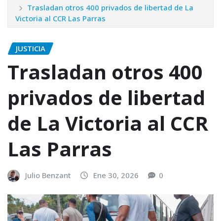
Trasladan otros 400 privados de libertad de La
Victoria al CCR Las Parras
JUSTICIA
Trasladan otros 400
privados de libertad
de La Victoria al CCR
Las Parras
Julio Benzant
Ene 30, 2026
0