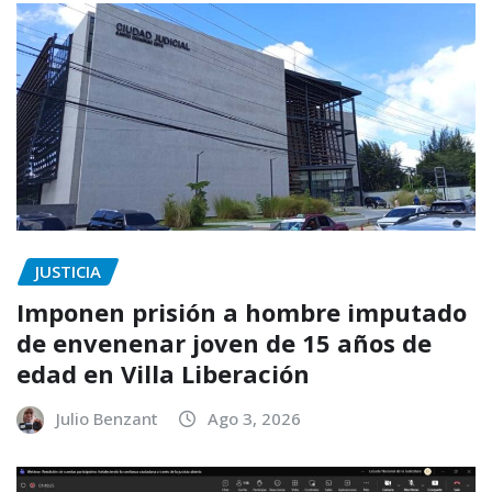
JUSTICIA
Imponen prisión a hombre imputado
de envenenar joven de 15 años de
edad en Villa Liberación
Julio Benzant
Ago 3, 2026