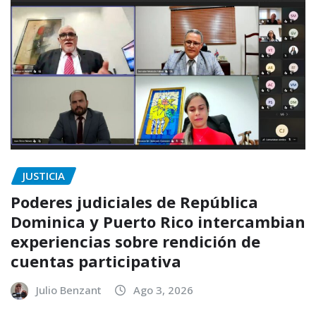
JUSTICIA
Poderes judiciales de República
Dominica y Puerto Rico intercambian
experiencias sobre rendición de
cuentas participativa
Julio Benzant
Ago 3, 2026