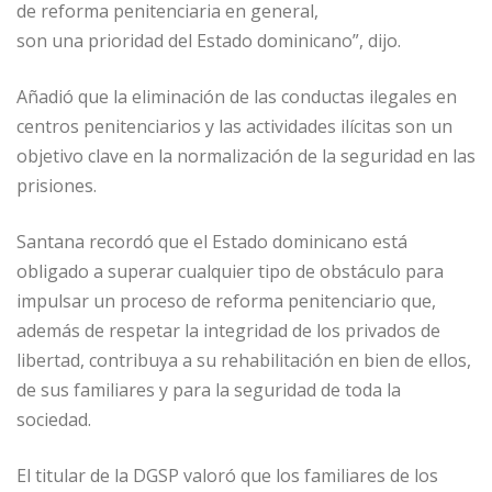
de reforma penitenciaria en general,
son una prioridad del Estado dominicano”, dijo.
Añadió que la eliminación de las conductas ilegales en
centros penitenciarios y las actividades ilícitas son un
objetivo clave en la normalización de la seguridad en las
prisiones.
Santana recordó que el Estado dominicano está
obligado a superar cualquier tipo de obstáculo para
impulsar un proceso de reforma penitenciario que,
además de respetar la integridad de los privados de
libertad, contribuya a su rehabilitación en bien de ellos,
de sus familiares y para la seguridad de toda la
sociedad.
El titular de la DGSP valoró que los familiares de los