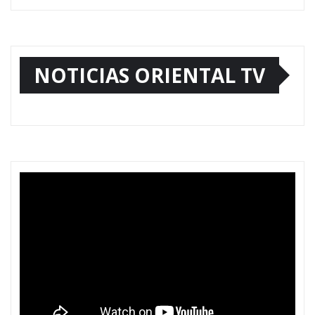
NOTICIAS ORIENTAL TV