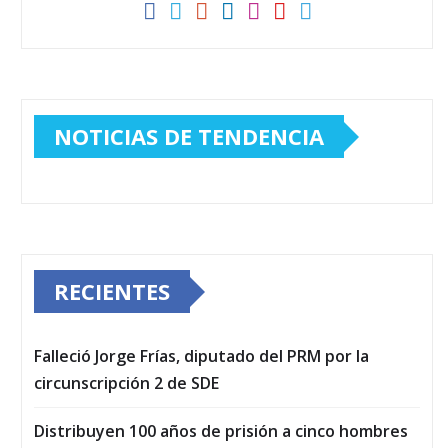
NOTICIAS DE TENDENCIA
RECIENTES
Falleció Jorge Frías, diputado del PRM por la
circunscripción 2 de SDE
Distribuyen 100 años de prisión a cinco hombres