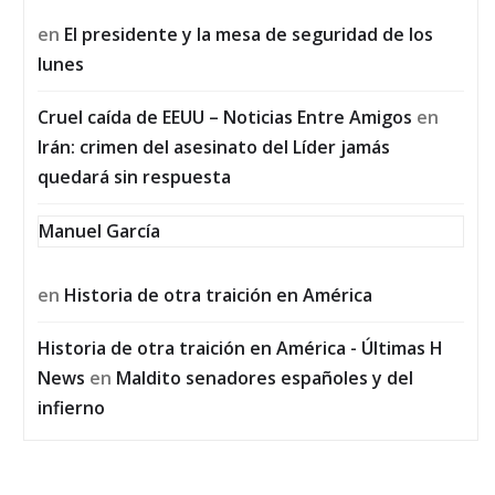
en
El presidente y la mesa de seguridad de los
lunes
Cruel caída de EEUU – Noticias Entre Amigos
en
Irán: crimen del asesinato del Líder jamás
quedará sin respuesta
Manuel García
en
Historia de otra traición en América
Historia de otra traición en América - Últimas H
News
en
Maldito senadores españoles y del
infierno