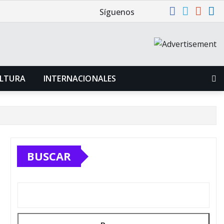
Síguenos
LTURA
INTERNACIONALES
BUSCAR