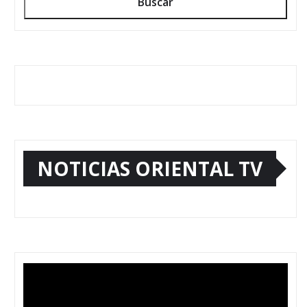
Buscar
NOTICIAS ORIENTAL TV