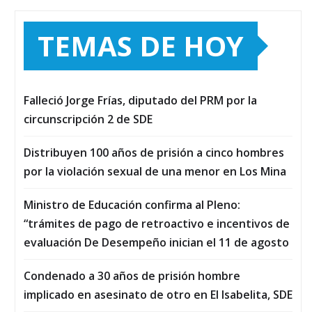
TEMAS DE HOY
Falleció Jorge Frías, diputado del PRM por la
circunscripción 2 de SDE
Distribuyen 100 años de prisión a cinco hombres
por la violación sexual de una menor en Los Mina
Ministro de Educación confirma al Pleno:
“trámites de pago de retroactivo e incentivos de
evaluación De Desempeño inician el 11 de agosto
Condenado a 30 años de prisión hombre
implicado en asesinato de otro en El Isabelita, SDE