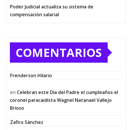
Poder Judicial actualiza su sistema de
compensación salarial
COMENTARIOS
Frenderson Hilario
en
Celebran este Día del Padre el cumpleaños el
coronel paracaidista Wagnel Natanael Vallejo
Brioso
Zafiro Sánchez