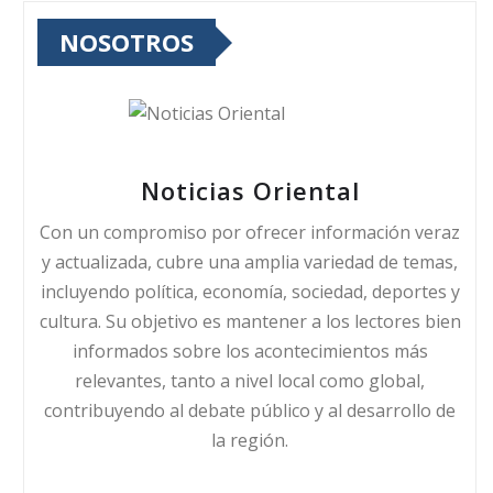
NOSOTROS
Noticias Oriental
Con un compromiso por ofrecer información veraz
y actualizada, cubre una amplia variedad de temas,
incluyendo política, economía, sociedad, deportes y
cultura. Su objetivo es mantener a los lectores bien
informados sobre los acontecimientos más
relevantes, tanto a nivel local como global,
contribuyendo al debate público y al desarrollo de
la región.