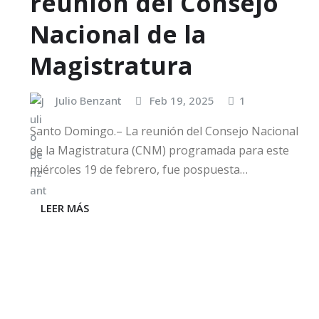
reunión del Consejo
Nacional de la
Magistratura
Julio Benzant
Feb 19, 2025
1
Santo Domingo.– La reunión del Consejo Nacional
de la Magistratura (CNM) programada para este
miércoles 19 de febrero, fue pospuesta…
LEER MÁS