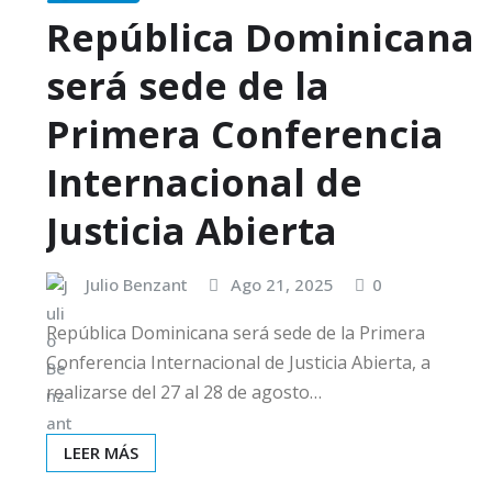
República Dominicana
será sede de la
Primera Conferencia
Internacional de
Justicia Abierta
Julio Benzant
Ago 21, 2025
0
República Dominicana será sede de la Primera
Conferencia Internacional de Justicia Abierta, a
realizarse del 27 al 28 de agosto…
LEER MÁS