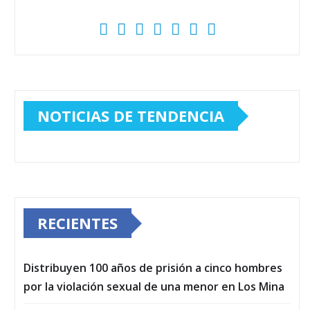
NOTICIAS DE TENDENCIA
RECIENTES
Distribuyen 100 años de prisión a cinco hombres
por la violación sexual de una menor en Los Mina