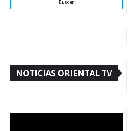
Buscar
NOTICIAS ORIENTAL TV