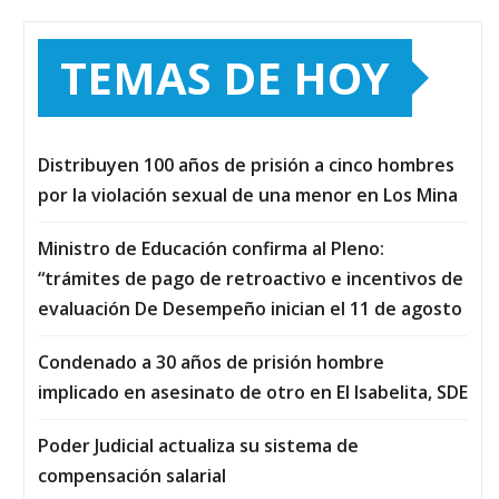
TEMAS DE HOY
Distribuyen 100 años de prisión a cinco hombres
por la violación sexual de una menor en Los Mina
Ministro de Educación confirma al Pleno:
“trámites de pago de retroactivo e incentivos de
evaluación De Desempeño inician el 11 de agosto
Condenado a 30 años de prisión hombre
implicado en asesinato de otro en El Isabelita, SDE
Poder Judicial actualiza su sistema de
compensación salarial