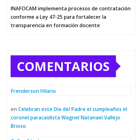
INAFOCAM implementa procesos de contratación
conforme a Ley 47-25 para fortalecer la
transparencia en formación docente
COMENTARIOS
Frenderson Hilario
en
Celebran este Día del Padre el cumpleaños el
coronel paracaidista Wagnel Natanael Vallejo
Brioso