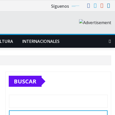
Síguenos
LTURA
INTERNACIONALES
BUSCAR