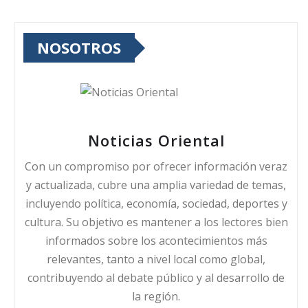
NOSOTROS
Noticias Oriental
Con un compromiso por ofrecer información veraz
y actualizada, cubre una amplia variedad de temas,
incluyendo política, economía, sociedad, deportes y
cultura. Su objetivo es mantener a los lectores bien
informados sobre los acontecimientos más
relevantes, tanto a nivel local como global,
contribuyendo al debate público y al desarrollo de
la región.