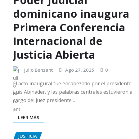
dominicano inaugura
Primera Conferencia
Internacional de
Justicia Abierta
Julio Benzant
Ago 27, 2025
0
El acto inaugural fue encabezado por el presidente
Luis Abinader, y las palabras centrales estuvieron a
cargo del juez presidente…
LEER MÁS
JUSTICIA