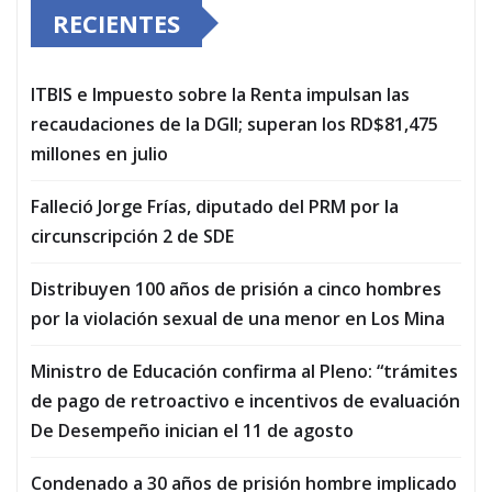
RECIENTES
ITBIS e Impuesto sobre la Renta impulsan las
recaudaciones de la DGII; superan los RD$81,475
millones en julio
Falleció Jorge Frías, diputado del PRM por la
circunscripción 2 de SDE
Distribuyen 100 años de prisión a cinco hombres
por la violación sexual de una menor en Los Mina
Ministro de Educación confirma al Pleno: “trámites
de pago de retroactivo e incentivos de evaluación
De Desempeño inician el 11 de agosto
Condenado a 30 años de prisión hombre implicado