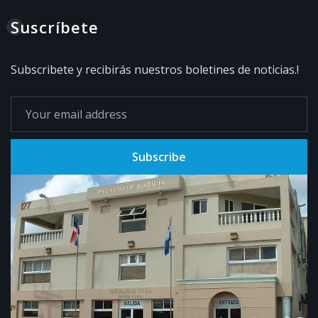
Suscríbete
Subscribete y recibirás nuestros boletines de noticias.!
Subscribe