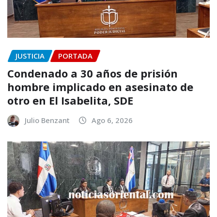
JUSTICIA
PORTADA
Condenado a 30 años de prisión
hombre implicado en asesinato de
otro en El Isabelita, SDE
Julio Benzant
Ago 6, 2026