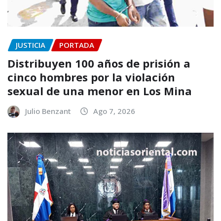
JUSTICIA
PORTADA
Distribuyen 100 años de prisión a
cinco hombres por la violación
sexual de una menor en Los Mina
Julio Benzant
Ago 7, 2026