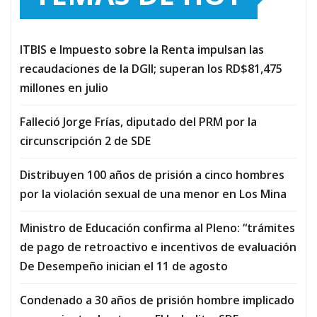
ITBIS e Impuesto sobre la Renta impulsan las
recaudaciones de la DGII; superan los RD$81,475
millones en julio
Falleció Jorge Frías, diputado del PRM por la
circunscripción 2 de SDE
Distribuyen 100 años de prisión a cinco hombres
por la violación sexual de una menor en Los Mina
Ministro de Educación confirma al Pleno: “trámites
de pago de retroactivo e incentivos de evaluación
De Desempeño inician el 11 de agosto
Condenado a 30 años de prisión hombre implicado