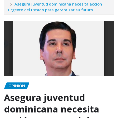
Asegura juventud dominicana necesita acción
urgente del Estado para garantizar su futuro
OPINIÓN
Asegura juventud
dominicana necesita