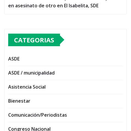
en asesinato de otro en El Isabelita, SDE
CATEGORIAS
ASDE
ASDE / municipalidad
Asistencia Social
Bienestar
Comunicación/Periodistas
Congreso Nacional