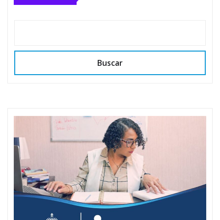
Buscar