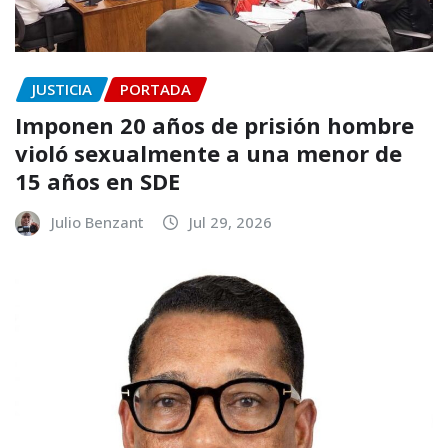
JUSTICIA
PORTADA
Imponen 20 años de prisión hombre
violó sexualmente a una menor de
15 años en SDE
Julio Benzant
Jul 29, 2026