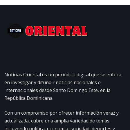
Noticias Oriental es un periódico digital que se enfoca
en investigar y difundir noticias nacionales e
internacionales desde Santo Domingo Este, en la
República Dominicana.
Con un compromiso por ofrecer información veraz y
actualizada, cubre una amplia variedad de temas,
incluyendo política, economía, sociedad, deportes y