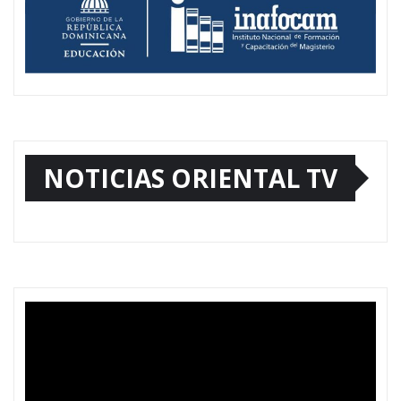
NOTICIAS ORIENTAL TV