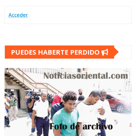
Acceder
PUEDES HABERTE PERDIDO