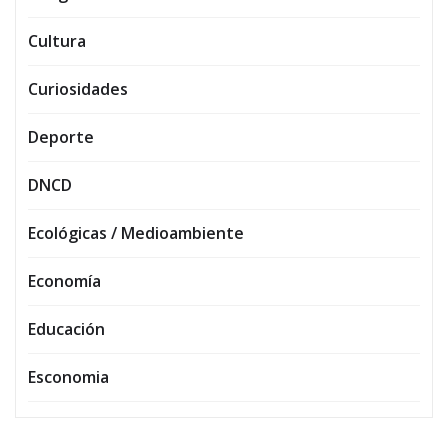
Cultura
Curiosidades
Deporte
DNCD
Ecológicas / Medioambiente
Economía
Educación
Esconomia