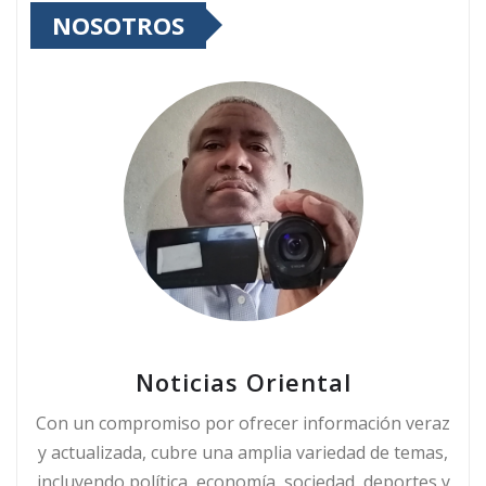
NOSOTROS
Noticias Oriental
Con un compromiso por ofrecer información veraz
y actualizada, cubre una amplia variedad de temas,
incluyendo política, economía, sociedad, deportes y