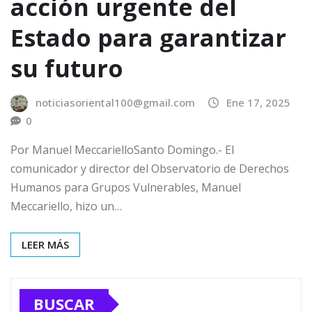
acción urgente del
Estado para garantizar
su futuro
noticiasoriental100@gmail.com
Ene 17, 2025
0
Por Manuel MeccarielloSanto Domingo.- El
comunicador y director del Observatorio de Derechos
Humanos para Grupos Vulnerables, Manuel
Meccariello, hizo un…
LEER MÁS
BUSCAR