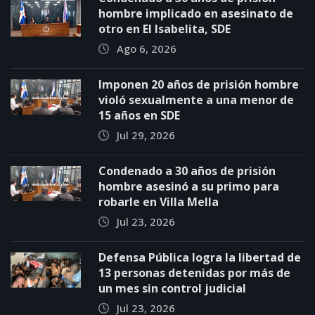
hombre implicado en asesinato de
otro en El Isabelita, SDE
Ago 6, 2026
Imponen 20 años de prisión hombre
violó sexualmente a una menor de
15 años en SDE
Jul 29, 2026
Condenado a 30 años de prisión
hombre asesinó a su primo para
robarle en Villa Mella
Jul 23, 2026
Defensa Pública logra la libertad de
13 personas detenidas por más de
un mes sin control judicial
Jul 23, 2026