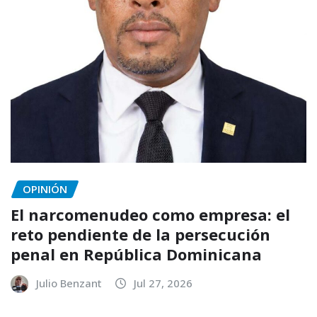
OPINIÓN
El narcomenudeo como empresa: el
reto pendiente de la persecución
penal en República Dominicana
Julio Benzant
Jul 27, 2026