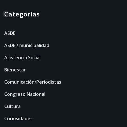
Categorias
ASDE
ASDE / municipalidad
Asistencia Social
Bienestar
Comunicación/Periodistas
Congreso Nacional
Cultura
Curiosidades