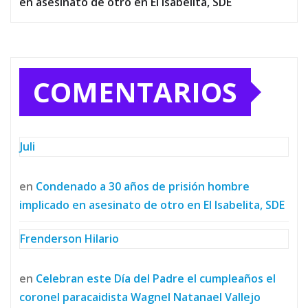
en asesinato de otro en El Isabelita, SDE
COMENTARIOS
Juli
en
Condenado a 30 años de prisión hombre
implicado en asesinato de otro en El Isabelita, SDE
Frenderson Hilario
en
Celebran este Día del Padre el cumpleaños el
coronel paracaidista Wagnel Natanael Vallejo