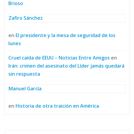
Brioso
Zafiro Sánchez
en
El presidente y la mesa de seguridad de los
lunes
Cruel caída de EEUU – Noticias Entre Amigos
en
Irán: crimen del asesinato del Líder jamás quedará
sin respuesta
Manuel García
en
Historia de otra traición en América