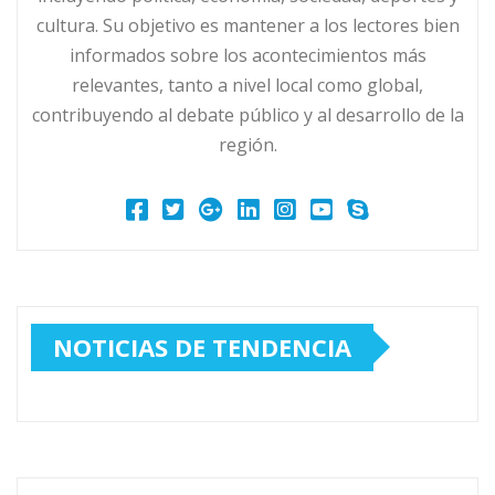
cultura. Su objetivo es mantener a los lectores bien
informados sobre los acontecimientos más
relevantes, tanto a nivel local como global,
contribuyendo al debate público y al desarrollo de la
región.
NOTICIAS DE TENDENCIA