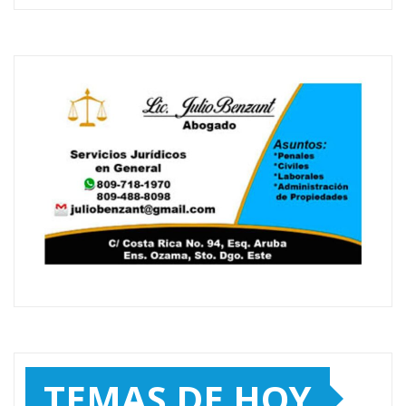
TEMAS DE HOY