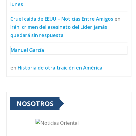
lunes
Cruel caída de EEUU – Noticias Entre Amigos
en
Irán: crimen del asesinato del Líder jamás
quedará sin respuesta
Manuel García
en
Historia de otra traición en América
NOSOTROS