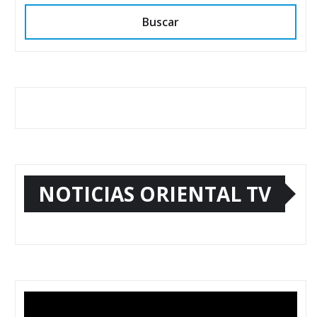
Buscar
NOTICIAS ORIENTAL TV