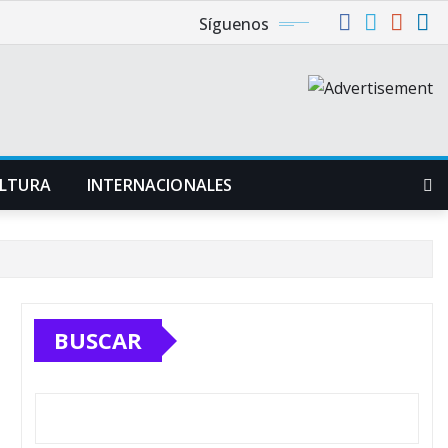
Síguenos
LTURA
INTERNACIONALES
BUSCAR