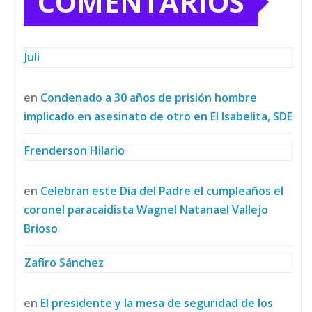
COMENTARIOS
Juli
en
Condenado a 30 años de prisión hombre
implicado en asesinato de otro en El Isabelita, SDE
Frenderson Hilario
en
Celebran este Día del Padre el cumpleaños el
coronel paracaidista Wagnel Natanael Vallejo
Brioso
Zafiro Sánchez
en
El presidente y la mesa de seguridad de los