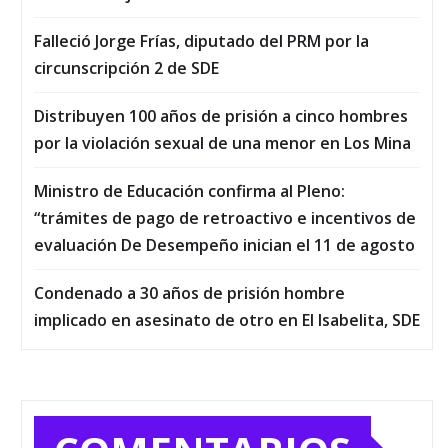
Falleció Jorge Frías, diputado del PRM por la
circunscripción 2 de SDE
Distribuyen 100 años de prisión a cinco hombres
por la violación sexual de una menor en Los Mina
Ministro de Educación confirma al Pleno:
“trámites de pago de retroactivo e incentivos de
evaluación De Desempeño inician el 11 de agosto
Condenado a 30 años de prisión hombre
implicado en asesinato de otro en El Isabelita, SDE