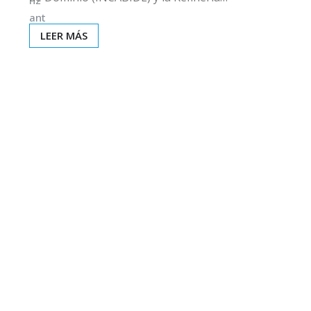
LEER MÁS