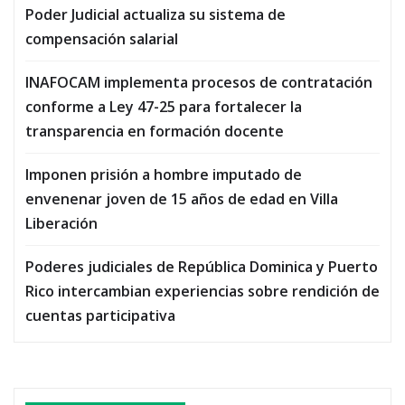
Poder Judicial actualiza su sistema de
compensación salarial
INAFOCAM implementa procesos de contratación
conforme a Ley 47-25 para fortalecer la
transparencia en formación docente
Imponen prisión a hombre imputado de
envenenar joven de 15 años de edad en Villa
Liberación
Poderes judiciales de República Dominica y Puerto
Rico intercambian experiencias sobre rendición de
cuentas participativa