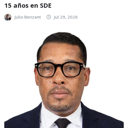
15 años en SDE
Julio Benzant
Jul 29, 2026