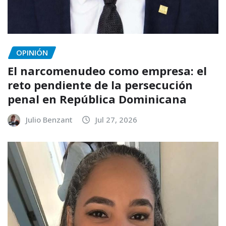
OPINIÓN
El narcomenudeo como empresa: el
reto pendiente de la persecución
penal en República Dominicana
Julio Benzant
Jul 27, 2026