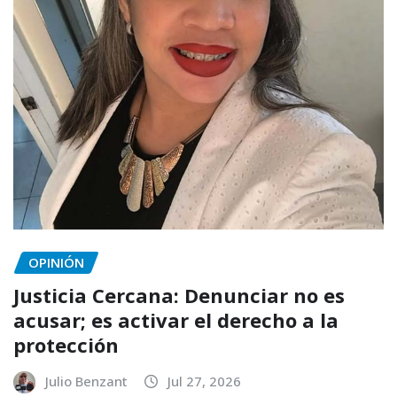
OPINIÓN
Justicia Cercana: Denunciar no es
acusar; es activar el derecho a la
protección
Julio Benzant
Jul 27, 2026