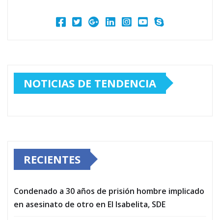
NOTICIAS DE TENDENCIA
RECIENTES
Condenado a 30 años de prisión hombre implicado
en asesinato de otro en El Isabelita, SDE