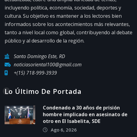
incluyendo política, economía, sociedad, deportes y
cultura. Su objetivo es mantener a los lectores bien
informados sobre los acontecimientos más relevantes,
tanto a nivel local como global, contribuyendo al debate
público y al desarrollo de la región.
Santo Domingo Este, RD
noticiasoriental100@gmail.com
+(15) 718-999-3939
Lo Último De Portada
Condenado a 30 años de prisión
hombre implicado en asesinato de
otro en El Isabelita, SDE
Ago 6, 2026