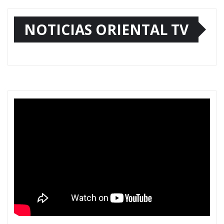
NOTICIAS ORIENTAL TV