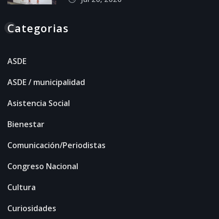
Categorias
ASDE
ASDE / municipalidad
Asistencia Social
Bienestar
Comunicación/Periodistas
Congreso Nacional
Cultura
Curiosidades