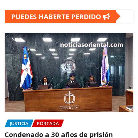
PUEDES HABERTE PERDIDO
JUSTICIA
PORTADA
Condenado a 30 años de prisión