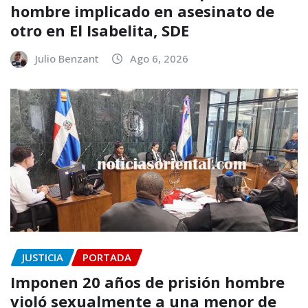
hombre implicado en asesinato de
otro en El Isabelita, SDE
Julio Benzant
Ago 6, 2026
JUSTICIA
PORTADA
Imponen 20 años de prisión hombre
violó sexualmente a una menor de