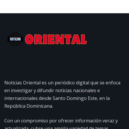
Noticias Oriental es un periódico digital que se enfoca
en investigar y difundir noticias nacionales e
internacionales desde Santo Domingo Este, en la
República Dominicana.
Con un compromiso por ofrecer información veraz y
actualizada, cubre una amplia variedad de temas,