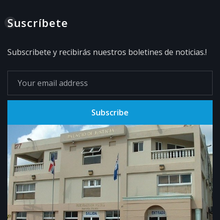
Suscríbete
Subscribete y recibirás nuestros boletines de noticias.!
Subscribe