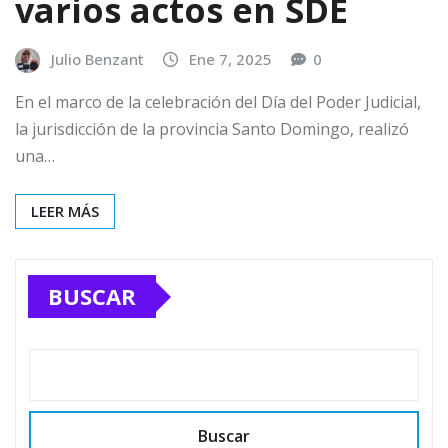
varios actos en SDE
Julio Benzant
Ene 7, 2025
0
En el marco de la celebración del Día del Poder Judicial,
la jurisdicción de la provincia Santo Domingo, realizó
una…
LEER MÁS
BUSCAR
Buscar