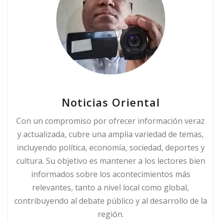
Noticias Oriental
Con un compromiso por ofrecer información veraz
y actualizada, cubre una amplia variedad de temas,
incluyendo política, economía, sociedad, deportes y
cultura. Su objetivo es mantener a los lectores bien
informados sobre los acontecimientos más
relevantes, tanto a nivel local como global,
contribuyendo al debate público y al desarrollo de la
región.