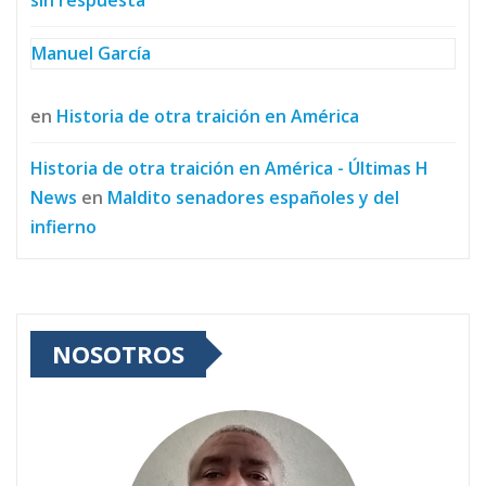
Manuel García
en
Historia de otra traición en América
Historia de otra traición en América - Últimas H
News
en
Maldito senadores españoles y del
infierno
NOSOTROS