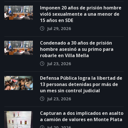
Imponen 20 años de prisión hombre
violó sexualmente a una menor de
15 años en SDE
Jul 29, 2026
Condenado a 30 años de prisión
hombre asesinó a su primo para
robarle en Villa Mella
Jul 23, 2026
Defensa Pública logra la libertad de
13 personas detenidas por más de
un mes sin control judicial
Jul 23, 2026
Capturan a dos implicados en asalto
a camión de valores en Monte Plata
Jul 20, 2026