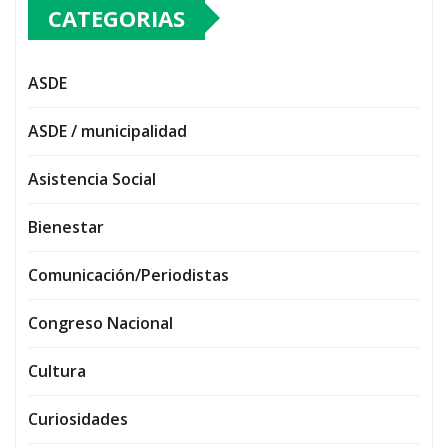
CATEGORIAS
ASDE
ASDE / municipalidad
Asistencia Social
Bienestar
Comunicación/Periodistas
Congreso Nacional
Cultura
Curiosidades