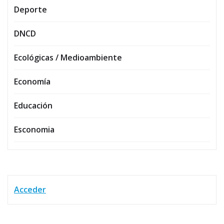
Deporte
DNCD
Ecológicas / Medioambiente
Economía
Educación
Esconomia
Acceder