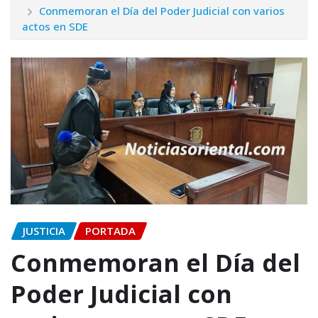
Conmemoran el Día del Poder Judicial con varios
actos en SDE
JUSTICIA
PORTADA
Conmemoran el Día del
Poder Judicial con