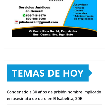
TEMAS DE HOY
Condenado a 30 años de prisión hombre implicado
en asesinato de otro en El Isabelita, SDE