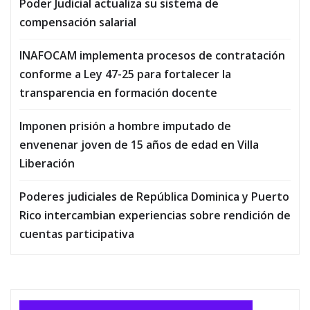
Poder Judicial actualiza su sistema de
compensación salarial
INAFOCAM implementa procesos de contratación
conforme a Ley 47-25 para fortalecer la
transparencia en formación docente
Imponen prisión a hombre imputado de
envenenar joven de 15 años de edad en Villa
Liberación
Poderes judiciales de República Dominica y Puerto
Rico intercambian experiencias sobre rendición de
cuentas participativa