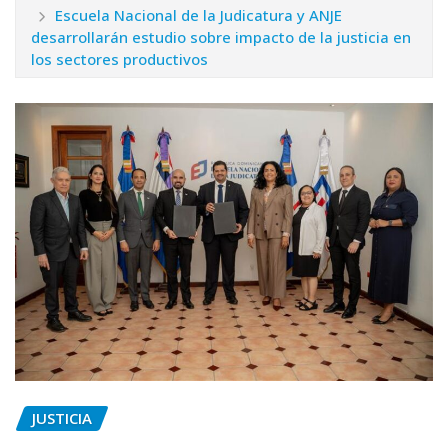
Escuela Nacional de la Judicatura y ANJE
desarrollarán estudio sobre impacto de la justicia en
los sectores productivos
JUSTICIA