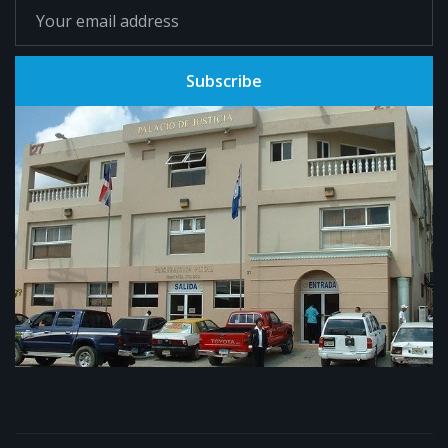
Subscribe