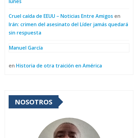
lunes
Cruel caída de EEUU – Noticias Entre Amigos
en
Irán: crimen del asesinato del Líder jamás quedará
sin respuesta
Manuel García
en
Historia de otra traición en América
NOSOTROS