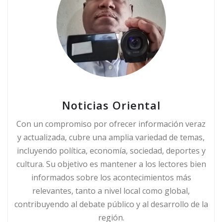
Noticias Oriental
Con un compromiso por ofrecer información veraz
y actualizada, cubre una amplia variedad de temas,
incluyendo política, economía, sociedad, deportes y
cultura. Su objetivo es mantener a los lectores bien
informados sobre los acontecimientos más
relevantes, tanto a nivel local como global,
contribuyendo al debate público y al desarrollo de la
región.