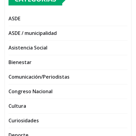
ASDE
ASDE / municipalidad
Asistencia Social
Bienestar
Comunicación/Periodistas
Congreso Nacional
Cultura
Curiosidades
Deporte