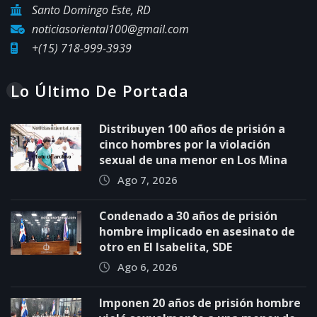
Santo Domingo Este, RD
noticiasoriental100@gmail.com
+(15) 718-999-3939
Lo Último De Portada
Distribuyen 100 años de prisión a
cinco hombres por la violación
sexual de una menor en Los Mina
Ago 7, 2026
Condenado a 30 años de prisión
hombre implicado en asesinato de
otro en El Isabelita, SDE
Ago 6, 2026
Imponen 20 años de prisión hombre