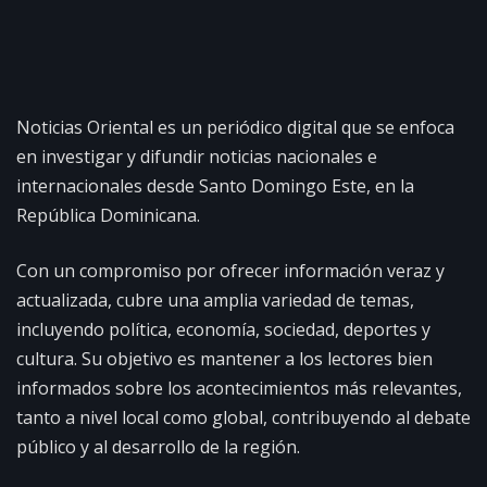
Noticias Oriental es un periódico digital que se enfoca
en investigar y difundir noticias nacionales e
internacionales desde Santo Domingo Este, en la
República Dominicana.
Con un compromiso por ofrecer información veraz y
actualizada, cubre una amplia variedad de temas,
incluyendo política, economía, sociedad, deportes y
cultura. Su objetivo es mantener a los lectores bien
informados sobre los acontecimientos más relevantes,
tanto a nivel local como global, contribuyendo al debate
público y al desarrollo de la región.