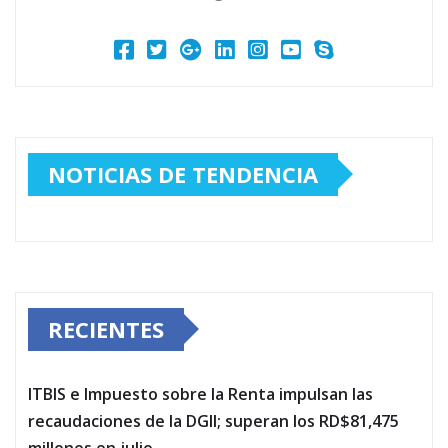
NOTICIAS DE TENDENCIA
RECIENTES
ITBIS e Impuesto sobre la Renta impulsan las
recaudaciones de la DGII; superan los RD$81,475
millones en julio