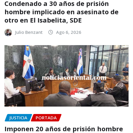
Condenado a 30 años de prisión
hombre implicado en asesinato de
otro en El Isabelita, SDE
Julio Benzant
Ago 6, 2026
JUSTICIA
PORTADA
Imponen 20 años de prisión hombre