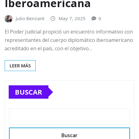
Iberoamericana
Julio Benzant
May 7, 2025
0
El Poder Judicial propició un encuentro informativo con
representantes del cuerpo diplomático iberoamericano
acreditado en el país, con el objetivo…
LEER MÁS
BUSCAR
Buscar