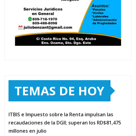
TEMAS DE HOY
ITBIS e Impuesto sobre la Renta impulsan las
recaudaciones de la DGII; superan los RD$81,475
millones en julio