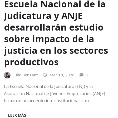
Escuela Nacional de la
Judicatura y ANJE
desarrollarán estudio
sobre impacto de la
justicia en los sectores
productivos
Julio Benzant
Mar 18, 2026
0
La Escuela Nacional de la Judicatura (ENJ) y la
Asociación Nacional de Jóvenes Empresarios (ANJE)
firmaron un acuerdo interinstitucional, con…
LEER MÁS