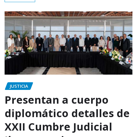
JUSTICIA
Presentan a cuerpo
diplomático detalles de
XXII Cumbre Judicial