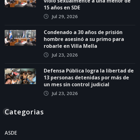
violó sexualmente a una menor de
15 años en SDE
Jul 29, 2026
Condenado a 30 años de prisión
hombre asesinó a su primo para
robarle en Villa Mella
Jul 23, 2026
Defensa Pública logra la libertad de
13 personas detenidas por más de
un mes sin control judicial
Jul 23, 2026
Categorias
ASDE