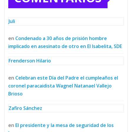
Juli
en
Condenado a 30 años de prisión hombre
implicado en asesinato de otro en El Isabelita, SDE
Frenderson Hilario
en
Celebran este Día del Padre el cumpleaños el
coronel paracaidista Wagnel Natanael Vallejo
Brioso
Zafiro Sánchez
en
El presidente y la mesa de seguridad de los