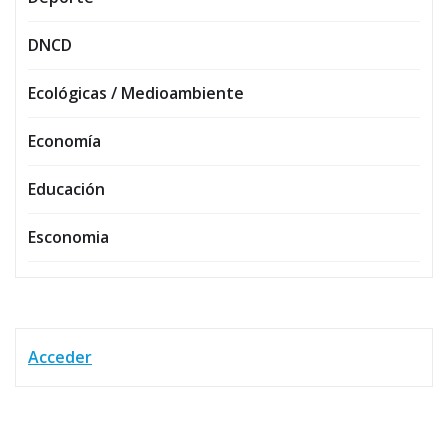
DNCD
Ecológicas / Medioambiente
Economía
Educación
Esconomia
Acceder