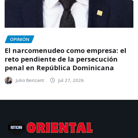
OPINIÓN
El narcomenudeo como empresa: el
reto pendiente de la persecución
penal en República Dominicana
Julio Benzant
Jul 27, 2026