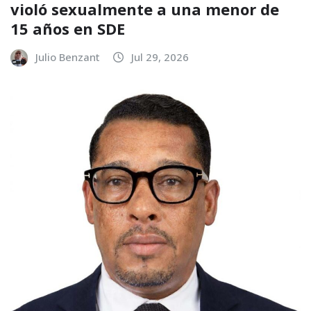
violó sexualmente a una menor de
15 años en SDE
Julio Benzant
Jul 29, 2026