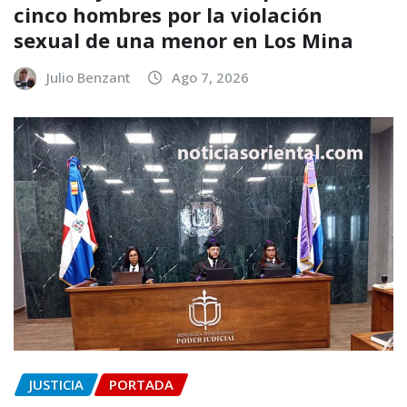
cinco hombres por la violación
sexual de una menor en Los Mina
Julio Benzant
Ago 7, 2026
JUSTICIA
PORTADA