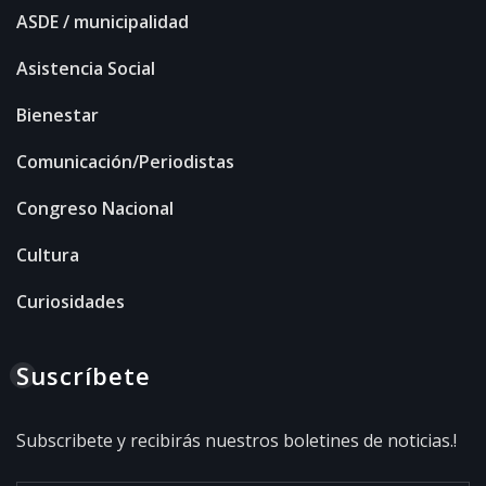
ASDE / municipalidad
Asistencia Social
Bienestar
Comunicación/Periodistas
Congreso Nacional
Cultura
Curiosidades
Suscríbete
Subscribete y recibirás nuestros boletines de noticias.!