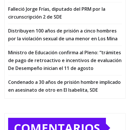
Falleció Jorge Frías, diputado del PRM por la
circunscripción 2 de SDE
Distribuyen 100 años de prisión a cinco hombres
por la violación sexual de una menor en Los Mina
Ministro de Educación confirma al Pleno: “trámites
de pago de retroactivo e incentivos de evaluación
De Desempeño inician el 11 de agosto
Condenado a 30 años de prisión hombre implicado
en asesinato de otro en El Isabelita, SDE
COMENTARIOS