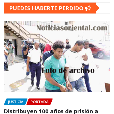
PUEDES HABERTE PERDIDO
JUSTICIA
PORTADA
Distribuyen 100 años de prisión a