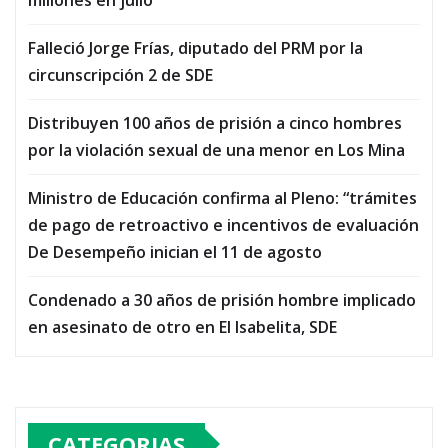
Falleció Jorge Frías, diputado del PRM por la
circunscripción 2 de SDE
Distribuyen 100 años de prisión a cinco hombres
por la violación sexual de una menor en Los Mina
Ministro de Educación confirma al Pleno: “trámites
de pago de retroactivo e incentivos de evaluación
De Desempeño inician el 11 de agosto
Condenado a 30 años de prisión hombre implicado
en asesinato de otro en El Isabelita, SDE
CATEGORIAS