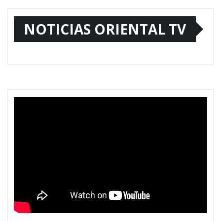
NOTICIAS ORIENTAL TV