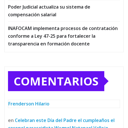
Poder Judicial actualiza su sistema de
compensación salarial
INAFOCAM implementa procesos de contratación
conforme a Ley 47-25 para fortalecer la
transparencia en formación docente
COMENTARIOS
Frenderson Hilario
en
Celebran este Día del Padre el cumpleaños el