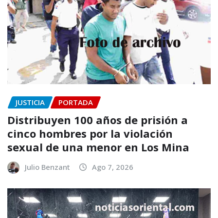
JUSTICIA
PORTADA
Distribuyen 100 años de prisión a
cinco hombres por la violación
sexual de una menor en Los Mina
Julio Benzant
Ago 7, 2026