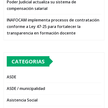
Poder Judicial actualiza su sistema de
compensación salarial
INAFOCAM implementa procesos de contratación
conforme a Ley 47-25 para fortalecer la
transparencia en formación docente
CATEGORIAS
ASDE
ASDE / municipalidad
Asistencia Social