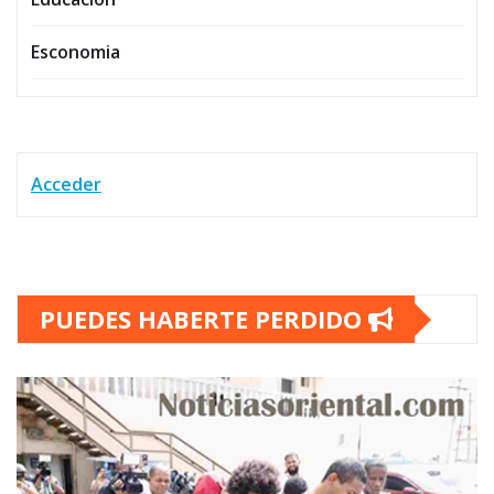
Esconomia
Acceder
PUEDES HABERTE PERDIDO