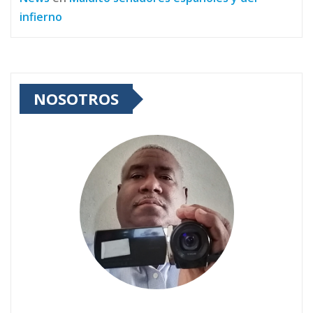
infierno
NOSOTROS