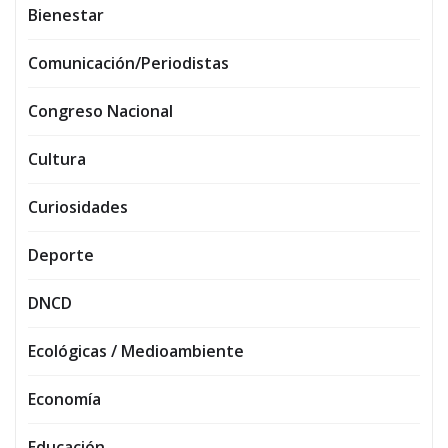
Bienestar
Comunicación/Periodistas
Congreso Nacional
Cultura
Curiosidades
Deporte
DNCD
Ecológicas / Medioambiente
Economía
Educación