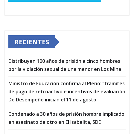
RECIENTES
Distribuyen 100 años de prisión a cinco hombres
por la violación sexual de una menor en Los Mina
Ministro de Educación confirma al Pleno: “trámites
de pago de retroactivo e incentivos de evaluación
De Desempeño inician el 11 de agosto
Condenado a 30 años de prisión hombre implicado
en asesinato de otro en El Isabelita, SDE