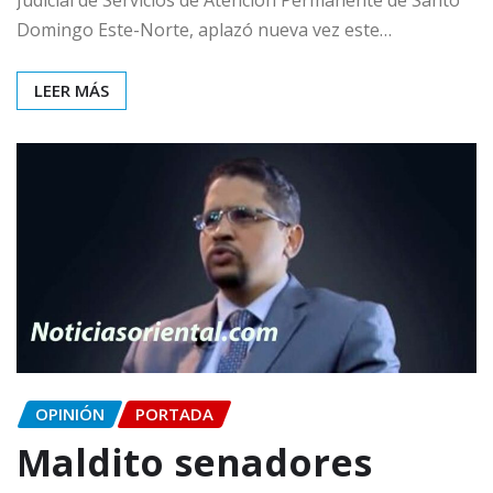
Domingo Este-Norte, aplazó nueva vez este…
LEER MÁS
OPINIÓN
PORTADA
Maldito senadores