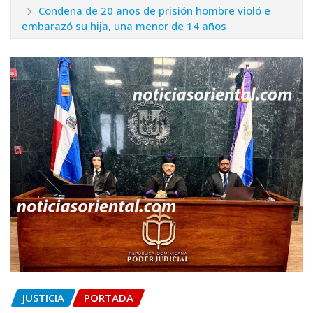
Condena de 20 años de prisión hombre violó e
embarazó su hija, una menor de 14 años
JUSTICIA
PORTADA