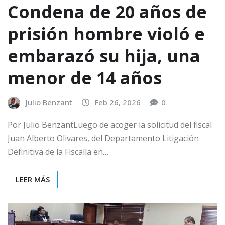
Condena de 20 años de
prisión hombre violó e
embarazó su hija, una
menor de 14 años
Julio Benzant
Feb 26, 2026
0
Por Julio BenzantLuego de acoger la solicitud del fiscal
Juan Alberto Olivares, del Departamento Litigación
Definitiva de la Fiscalía en…
LEER MÁS