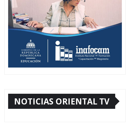
NOTICIAS ORIENTAL TV