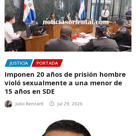
JUSTICIA
PORTADA
Imponen 20 años de prisión hombre
violó sexualmente a una menor de
15 años en SDE
Julio Benzant
Jul 29, 2026