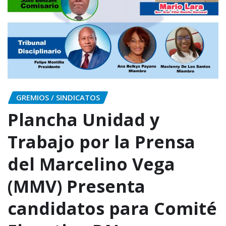
GREMIOS / SINDICATOS
Plancha Unidad y
Trabajo por la Prensa
del Marcelino Vega
(MMV) Presenta
candidatos para Comité