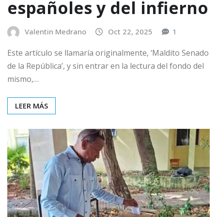
españoles y del infierno
Valentin Medrano
Oct 22, 2025
1
Este artículo se llamaría originalmente, ‘Maldito Senado
de la República’, y sin entrar en la lectura del fondo del
mismo,…
LEER MÁS