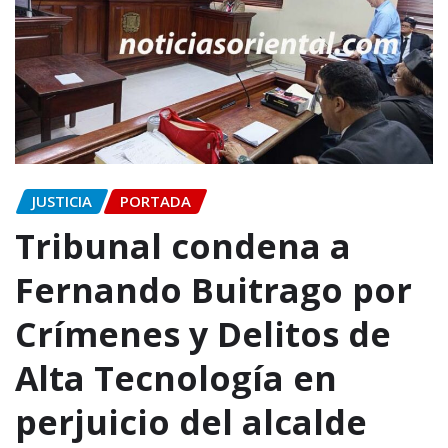
JUSTICIA
PORTADA
Tribunal condena a
Fernando Buitrago por
Crímenes y Delitos de
Alta Tecnología en
perjuicio del alcalde