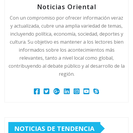
Noticias Oriental
Con un compromiso por ofrecer información veraz
y actualizada, cubre una amplia variedad de temas,
incluyendo política, economía, sociedad, deportes y
cultura. Su objetivo es mantener a los lectores bien
informados sobre los acontecimientos más
relevantes, tanto a nivel local como global,
contribuyendo al debate público y al desarrollo de la
región.
NOTICIAS DE TENDENCIA