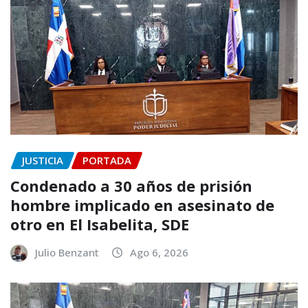
JUSTICIA
PORTADA
Condenado a 30 años de prisión
hombre implicado en asesinato de
otro en El Isabelita, SDE
Julio Benzant
Ago 6, 2026