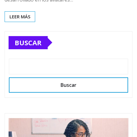
LEER MÁS
BUSCAR
Buscar