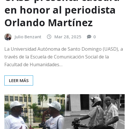
en honor al periodista
Orlando Martínez
Julio Benzant
Mar 28, 2025
0
La Universidad Autónoma de Santo Domingo (UASD), a
través de la Escuela de Comunicación Social de la
Facultad de Humanidades…
LEER MÁS