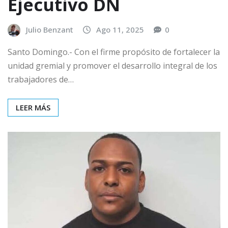
Ejecutivo DN
Julio Benzant
Ago 11, 2025
0
Santo Domingo.- Con el firme propósito de fortalecer la
unidad gremial y promover el desarrollo integral de los
trabajadores de…
LEER MÁS