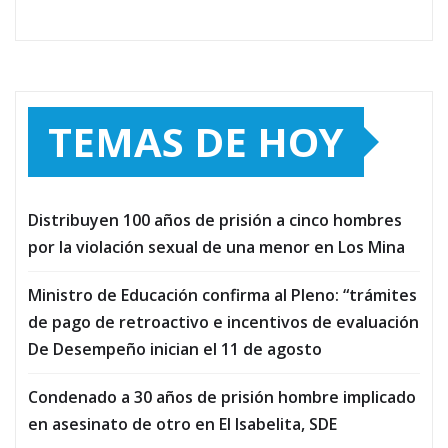
TEMAS DE HOY
Distribuyen 100 años de prisión a cinco hombres
por la violación sexual de una menor en Los Mina
Ministro de Educación confirma al Pleno: “trámites
de pago de retroactivo e incentivos de evaluación
De Desempeño inician el 11 de agosto
Condenado a 30 años de prisión hombre implicado
en asesinato de otro en El Isabelita, SDE