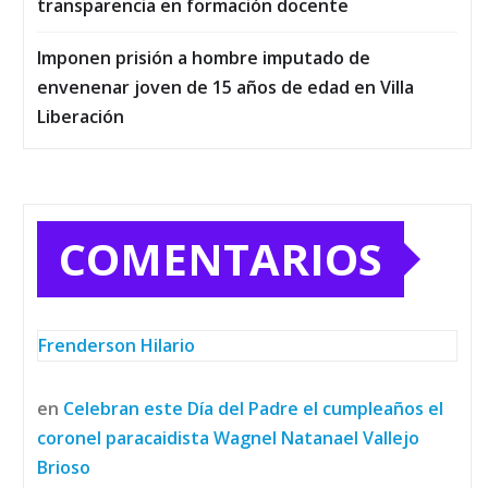
transparencia en formación docente
Imponen prisión a hombre imputado de
envenenar joven de 15 años de edad en Villa
Liberación
COMENTARIOS
Frenderson Hilario
en
Celebran este Día del Padre el cumpleaños el
coronel paracaidista Wagnel Natanael Vallejo
Brioso