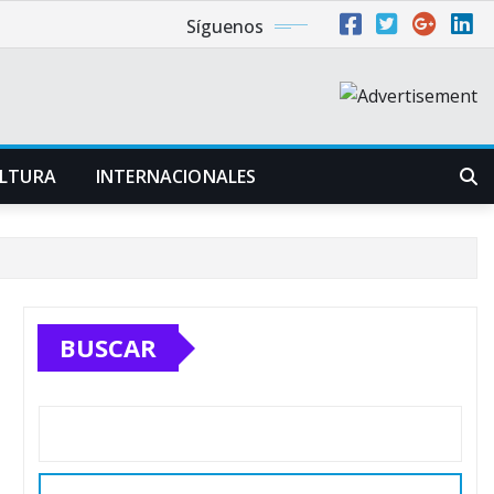
Síguenos
LTURA
INTERNACIONALES
BUSCAR