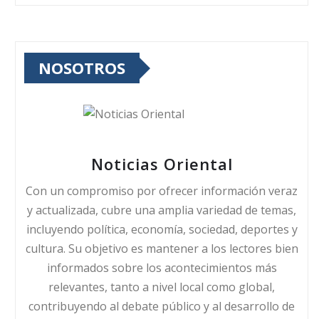
NOSOTROS
Noticias Oriental
Con un compromiso por ofrecer información veraz
y actualizada, cubre una amplia variedad de temas,
incluyendo política, economía, sociedad, deportes y
cultura. Su objetivo es mantener a los lectores bien
informados sobre los acontecimientos más
relevantes, tanto a nivel local como global,
contribuyendo al debate público y al desarrollo de