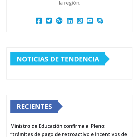
la región.
NOTICIAS DE TENDENCIA
RECIENTES
Ministro de Educación confirma al Pleno:
“trámites de pago de retroactivo e incentivos de