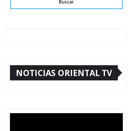
Buscar
NOTICIAS ORIENTAL TV