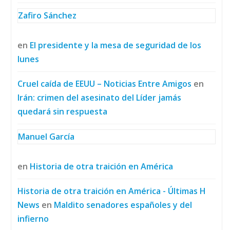
Zafiro Sánchez
en
El presidente y la mesa de seguridad de los
lunes
Cruel caída de EEUU – Noticias Entre Amigos
en
Irán: crimen del asesinato del Líder jamás
quedará sin respuesta
Manuel García
en
Historia de otra traición en América
Historia de otra traición en América - Últimas H
News
en
Maldito senadores españoles y del
infierno