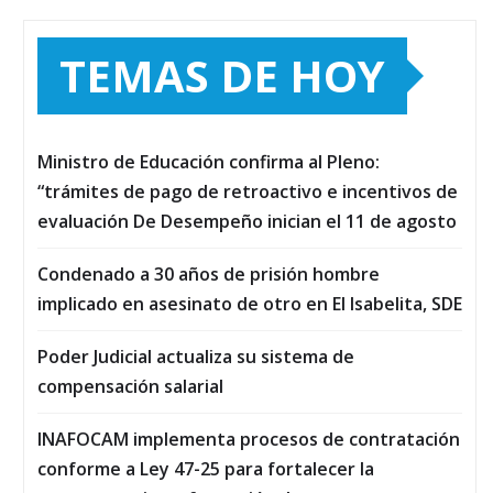
TEMAS DE HOY
Ministro de Educación confirma al Pleno:
“trámites de pago de retroactivo e incentivos de
evaluación De Desempeño inician el 11 de agosto
Condenado a 30 años de prisión hombre
implicado en asesinato de otro en El Isabelita, SDE
Poder Judicial actualiza su sistema de
compensación salarial
INAFOCAM implementa procesos de contratación
conforme a Ley 47-25 para fortalecer la