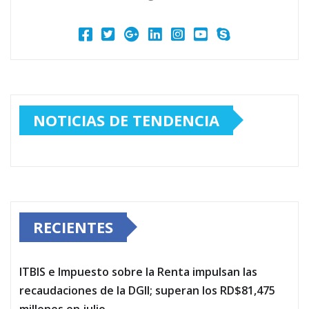
NOTICIAS DE TENDENCIA
RECIENTES
ITBIS e Impuesto sobre la Renta impulsan las
recaudaciones de la DGII; superan los RD$81,475
millones en julio