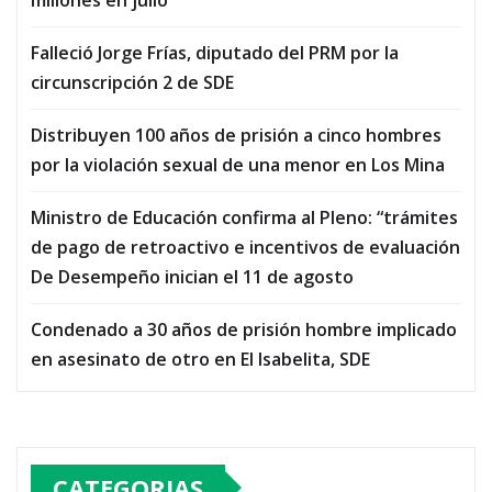
Falleció Jorge Frías, diputado del PRM por la
circunscripción 2 de SDE
Distribuyen 100 años de prisión a cinco hombres
por la violación sexual de una menor en Los Mina
Ministro de Educación confirma al Pleno: “trámites
de pago de retroactivo e incentivos de evaluación
De Desempeño inician el 11 de agosto
Condenado a 30 años de prisión hombre implicado
en asesinato de otro en El Isabelita, SDE
CATEGORIAS