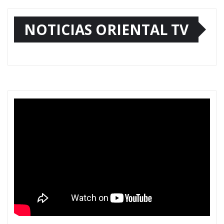
NOTICIAS ORIENTAL TV