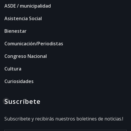
ASDE / municipalidad
Asistencia Social
Bienestar
Comunicación/Periodistas
Congreso Nacional
Cultura
Curiosidades
Suscríbete
Subscribete y recibirás nuestros boletines de noticias.!