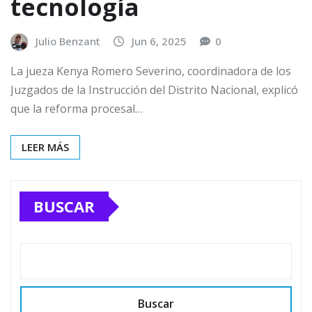
tecnología
Julio Benzant
Jun 6, 2025
0
La jueza Kenya Romero Severino, coordinadora de los
Juzgados de la Instrucción del Distrito Nacional, explicó
que la reforma procesal…
LEER MÁS
BUSCAR
Buscar