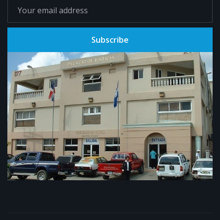
Subscribe