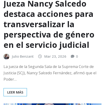
Jueza Nancy Salcedo
destaca acciones para
transversalizar la
perspectiva de género
en el servicio judicial
Julio Benzant
Mar 23, 2026
0
La jueza de la Segunda Sala de la Suprema Corte de
Justicia (SCJ), Nancy Salcedo Fernández, afirmó que el
Poder…
LEER MÁS