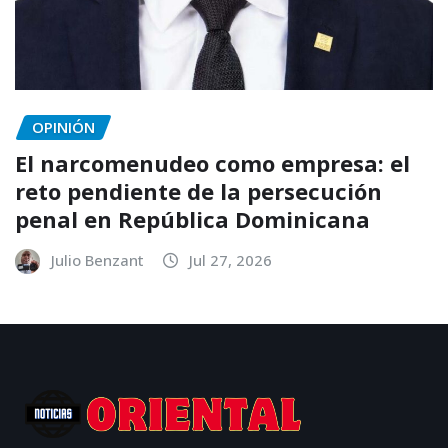
OPINIÓN
El narcomenudeo como empresa: el
reto pendiente de la persecución
penal en República Dominicana
Julio Benzant
Jul 27, 2026