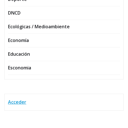
DNCD
Ecológicas / Medioambiente
Economía
Educación
Esconomia
Acceder