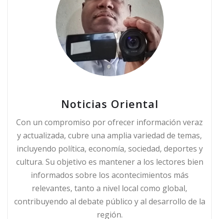
Noticias Oriental
Con un compromiso por ofrecer información veraz
y actualizada, cubre una amplia variedad de temas,
incluyendo política, economía, sociedad, deportes y
cultura. Su objetivo es mantener a los lectores bien
informados sobre los acontecimientos más
relevantes, tanto a nivel local como global,
contribuyendo al debate público y al desarrollo de la
región.