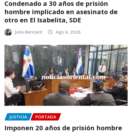
Condenado a 30 años de prisión
hombre implicado en asesinato de
otro en El Isabelita, SDE
Julio Benzant
Ago 6, 2026
JUSTICIA
PORTADA
Imponen 20 años de prisión hombre