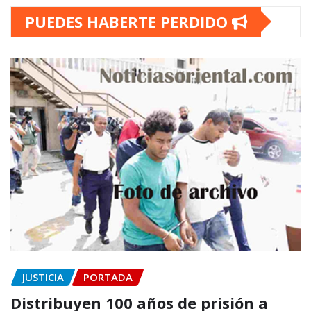
PUEDES HABERTE PERDIDO
JUSTICIA
PORTADA
Distribuyen 100 años de prisión a