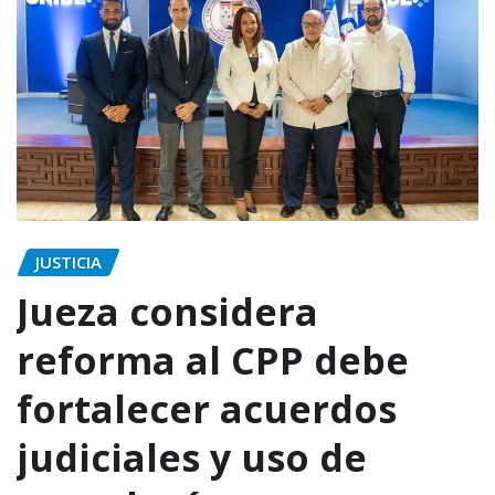
JUSTICIA
Jueza considera
reforma al CPP debe
fortalecer acuerdos
judiciales y uso de