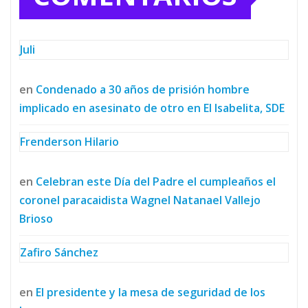
Juli
en
Condenado a 30 años de prisión hombre
implicado en asesinato de otro en El Isabelita, SDE
Frenderson Hilario
en
Celebran este Día del Padre el cumpleaños el
coronel paracaidista Wagnel Natanael Vallejo
Brioso
Zafiro Sánchez
en
El presidente y la mesa de seguridad de los