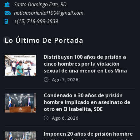
Santo Domingo Este, RD
noticiasoriental100@gmail.com
+(15) 718-999-3939
Lo Último De Portada
Distribuyen 100 años de prisión a
cinco hombres por la violación
sexual de una menor en Los Mina
Ago 7, 2026
Condenado a 30 años de prisión
hombre implicado en asesinato de
otro en El Isabelita, SDE
Ago 6, 2026
Imponen 20 años de prisión hombre