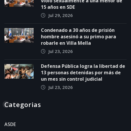
violó sexualmente a una menor de
15 años en SDE
Jul 29, 2026
Condenado a 30 años de prisión
hombre asesinó a su primo para
robarle en Villa Mella
Jul 23, 2026
Defensa Pública logra la libertad de
13 personas detenidas por más de
un mes sin control judicial
Jul 23, 2026
Categorias
ASDE