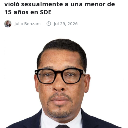
violó sexualmente a una menor de
15 años en SDE
Julio Benzant
Jul 29, 2026