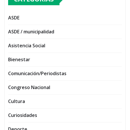
ASDE
ASDE / municipalidad
Asistencia Social
Bienestar
Comunicación/Periodistas
Congreso Nacional
Cultura
Curiosidades
Deporte