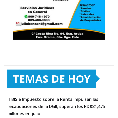
TEMAS DE HOY
ITBIS e Impuesto sobre la Renta impulsan las
recaudaciones de la DGII; superan los RD$81,475
millones en julio