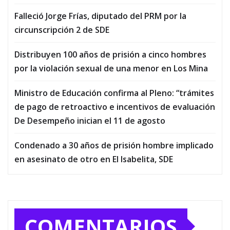
Falleció Jorge Frías, diputado del PRM por la
circunscripción 2 de SDE
Distribuyen 100 años de prisión a cinco hombres
por la violación sexual de una menor en Los Mina
Ministro de Educación confirma al Pleno: “trámites
de pago de retroactivo e incentivos de evaluación
De Desempeño inician el 11 de agosto
Condenado a 30 años de prisión hombre implicado
en asesinato de otro en El Isabelita, SDE
COMENTARIOS