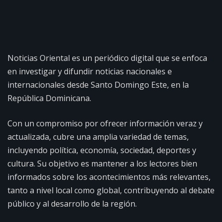
Noticias Oriental es un periódico digital que se enfoca
en investigar y difundir noticias nacionales e
internacionales desde Santo Domingo Este, en la
República Dominicana.
Con un compromiso por ofrecer información veraz y
actualizada, cubre una amplia variedad de temas,
incluyendo política, economía, sociedad, deportes y
cultura. Su objetivo es mantener a los lectores bien
informados sobre los acontecimientos más relevantes,
tanto a nivel local como global, contribuyendo al debate
público y al desarrollo de la región.