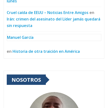
lunes
Cruel caída de EEUU – Noticias Entre Amigos
en
Irán: crimen del asesinato del Líder jamás quedará
sin respuesta
Manuel García
en
Historia de otra traición en América
NOSOTROS