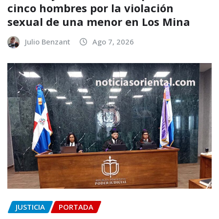
cinco hombres por la violación
sexual de una menor en Los Mina
Julio Benzant
Ago 7, 2026
JUSTICIA
PORTADA