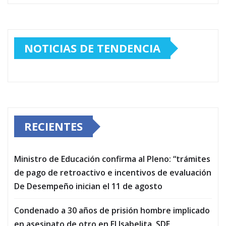
NOTICIAS DE TENDENCIA
RECIENTES
Ministro de Educación confirma al Pleno: “trámites
de pago de retroactivo e incentivos de evaluación
De Desempeño inician el 11 de agosto
Condenado a 30 años de prisión hombre implicado
en asesinato de otro en El Isabelita, SDE