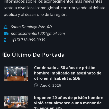
informados sobre los acontecimientos más relevantes,
tanto a nivel local como global, contribuyendo al debate
público y al desarrollo de la región.
Santo Domingo Este, RD
noticiasoriental100@gmail.com
+(15) 718-999-3939
Lo Último De Portada
Condenado a 30 años de prisión
hombre implicado en asesinato de
otro en El Isabelita, SDE
Ago 6, 2026
Imponen 20 años de prisión hombre
violó sexualmente a una menor de
15 años en SDE