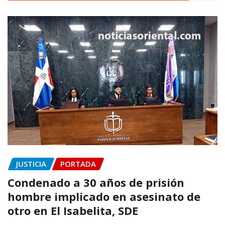
JUSTICIA
PORTADA
Condenado a 30 años de prisión
hombre implicado en asesinato de
otro en El Isabelita, SDE