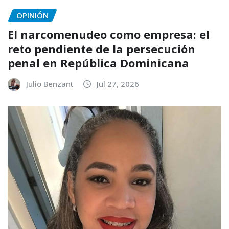
OPINIÓN
El narcomenudeo como empresa: el
reto pendiente de la persecución
penal en República Dominicana
Julio Benzant
Jul 27, 2026