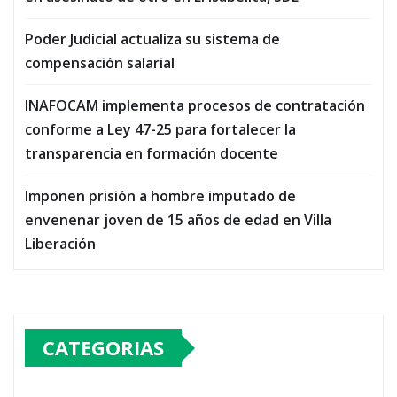
Poder Judicial actualiza su sistema de
compensación salarial
INAFOCAM implementa procesos de contratación
conforme a Ley 47-25 para fortalecer la
transparencia en formación docente
Imponen prisión a hombre imputado de
envenenar joven de 15 años de edad en Villa
Liberación
CATEGORIAS