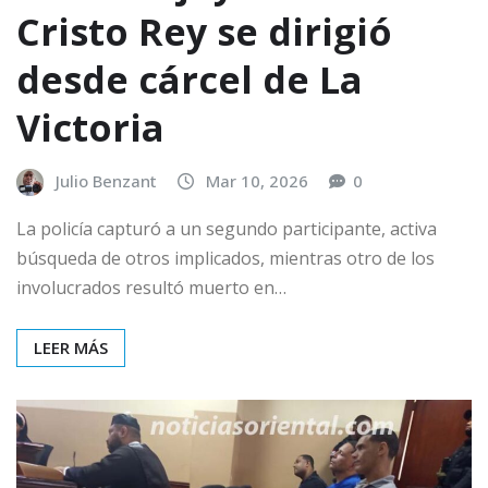
Cristo Rey se dirigió
desde cárcel de La
Victoria
Julio Benzant
Mar 10, 2026
0
La policía capturó a un segundo participante, activa
búsqueda de otros implicados, mientras otro de los
involucrados resultó muerto en…
LEER MÁS