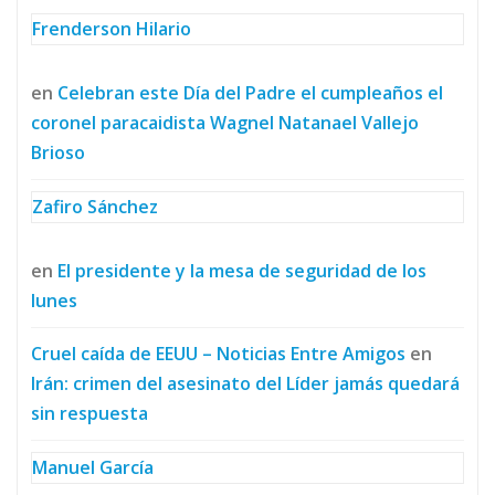
Frenderson Hilario
en
Celebran este Día del Padre el cumpleaños el
coronel paracaidista Wagnel Natanael Vallejo
Brioso
Zafiro Sánchez
en
El presidente y la mesa de seguridad de los
lunes
Cruel caída de EEUU – Noticias Entre Amigos
en
Irán: crimen del asesinato del Líder jamás quedará
sin respuesta
Manuel García