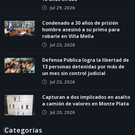
Jul 29, 2026
Condenado a 30 años de prisión
hombre asesinó a su primo para
robarle en Villa Mella
Jul 23, 2026
Defensa Pública logra la libertad de
13 personas detenidas por más de
un mes sin control judicial
Jul 23, 2026
Capturan a dos implicados en asalto
a camión de valores en Monte Plata
Jul 20, 2026
Categorias