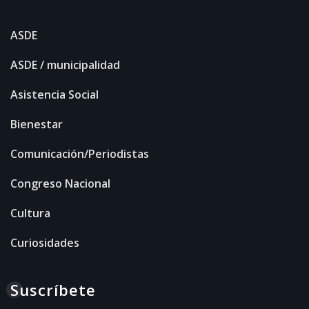
ASDE
ASDE / municipalidad
Asistencia Social
Bienestar
Comunicación/Periodistas
Congreso Nacional
Cultura
Curiosidades
Suscríbete