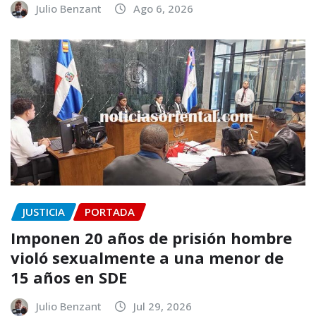
Julio Benzant
Ago 6, 2026
JUSTICIA
PORTADA
Imponen 20 años de prisión hombre
violó sexualmente a una menor de
15 años en SDE
Julio Benzant
Jul 29, 2026