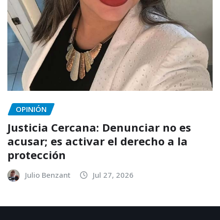
OPINIÓN
Justicia Cercana: Denunciar no es
acusar; es activar el derecho a la
protección
Julio Benzant
Jul 27, 2026