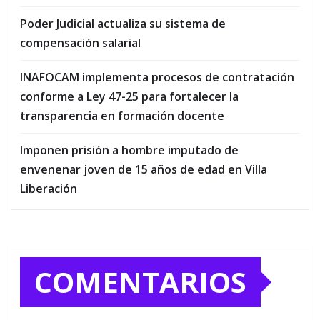
Poder Judicial actualiza su sistema de
compensación salarial
INAFOCAM implementa procesos de contratación
conforme a Ley 47-25 para fortalecer la
transparencia en formación docente
Imponen prisión a hombre imputado de
envenenar joven de 15 años de edad en Villa
Liberación
COMENTARIOS