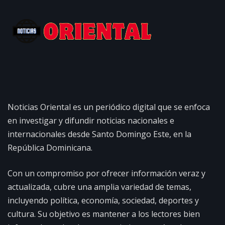
Noticias Oriental es un periódico digital que se enfoca
en investigar y difundir noticias nacionales e
internacionales desde Santo Domingo Este, en la
República Dominicana.
Con un compromiso por ofrecer información veraz y
actualizada, cubre una amplia variedad de temas,
incluyendo política, economía, sociedad, deportes y
cultura. Su objetivo es mantener a los lectores bien