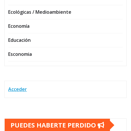
Ecológicas / Medioambiente
Economía
Educación
Esconomia
Acceder
PUEDES HABERTE PERDIDO