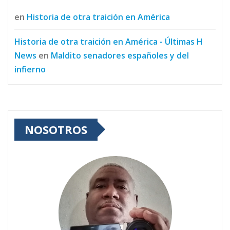
en
Historia de otra traición en América
Historia de otra traición en América - Últimas H
News
en
Maldito senadores españoles y del
infierno
NOSOTROS