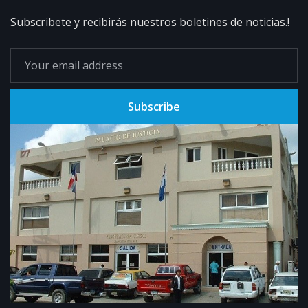
Subscribete y recibirás nuestros boletines de noticias.!
Subscribe