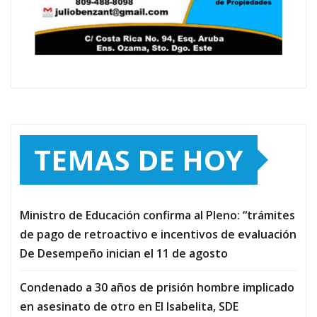
TEMAS DE HOY
Ministro de Educación confirma al Pleno: “trámites
de pago de retroactivo e incentivos de evaluación
De Desempeño inician el 11 de agosto
Condenado a 30 años de prisión hombre implicado
en asesinato de otro en El Isabelita, SDE