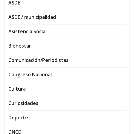
ASDE
ASDE / municipalidad
Asistencia Social
Bienestar
Comunicación/Periodistas
Congreso Nacional
Cultura
Curiosidades
Deporte
DNCD