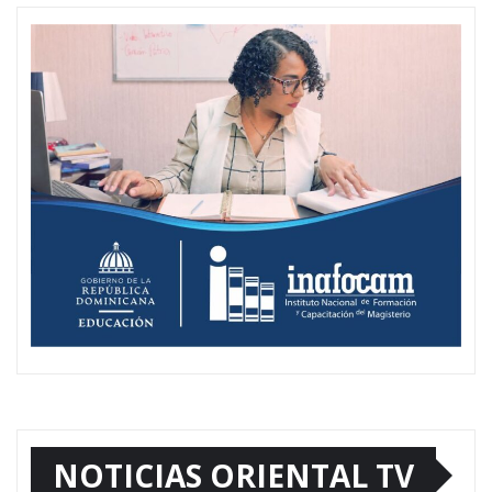
NOTICIAS ORIENTAL TV