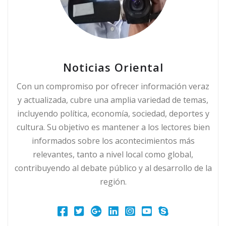
Noticias Oriental
Con un compromiso por ofrecer información veraz
y actualizada, cubre una amplia variedad de temas,
incluyendo política, economía, sociedad, deportes y
cultura. Su objetivo es mantener a los lectores bien
informados sobre los acontecimientos más
relevantes, tanto a nivel local como global,
contribuyendo al debate público y al desarrollo de la
región.