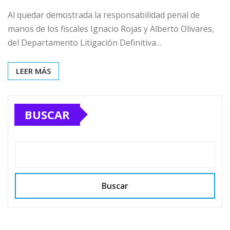
Al quedar demostrada la responsabilidad penal de
manos de los fiscales Ignacio Rojas y Alberto Olivares,
del Departamento Litigación Definitiva…
LEER MÁS
BUSCAR
Buscar