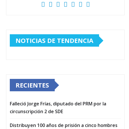
NOTICIAS DE TENDENCIA
RECIENTES
Falleció Jorge Frías, diputado del PRM por la
circunscripción 2 de SDE
Distribuyen 100 años de prisión a cinco hombres