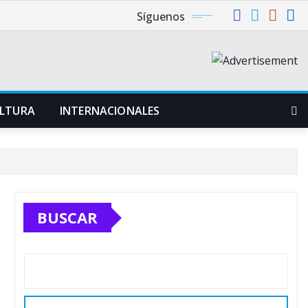
Síguenos
LTURA
INTERNACIONALES
BUSCAR