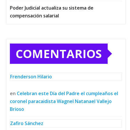
Poder Judicial actualiza su sistema de
compensación salarial
COMENTARIOS
Frenderson Hilario
en
Celebran este Día del Padre el cumpleaños el
coronel paracaidista Wagnel Natanael Vallejo
Brioso
Zafiro Sánchez