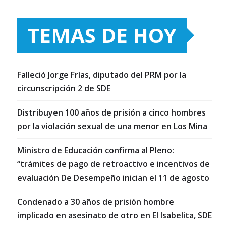
TEMAS DE HOY
Falleció Jorge Frías, diputado del PRM por la
circunscripción 2 de SDE
Distribuyen 100 años de prisión a cinco hombres
por la violación sexual de una menor en Los Mina
Ministro de Educación confirma al Pleno:
“trámites de pago de retroactivo e incentivos de
evaluación De Desempeño inician el 11 de agosto
Condenado a 30 años de prisión hombre
implicado en asesinato de otro en El Isabelita, SDE