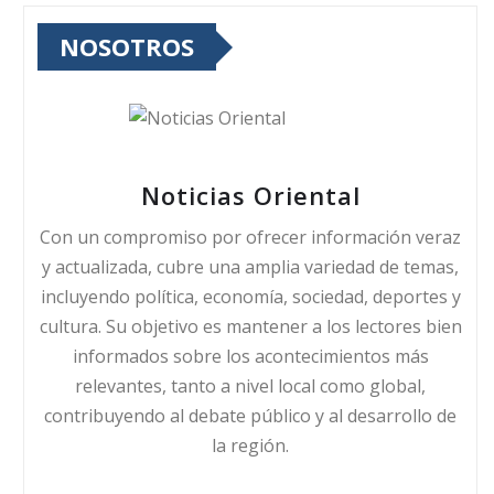
NOSOTROS
Noticias Oriental
Con un compromiso por ofrecer información veraz
y actualizada, cubre una amplia variedad de temas,
incluyendo política, economía, sociedad, deportes y
cultura. Su objetivo es mantener a los lectores bien
informados sobre los acontecimientos más
relevantes, tanto a nivel local como global,
contribuyendo al debate público y al desarrollo de
la región.