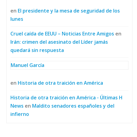
en
El presidente y la mesa de seguridad de los
lunes
Cruel caída de EEUU – Noticias Entre Amigos
en
Irán: crimen del asesinato del Líder jamás
quedará sin respuesta
Manuel García
en
Historia de otra traición en América
Historia de otra traición en América - Últimas H
News
en
Maldito senadores españoles y del
infierno