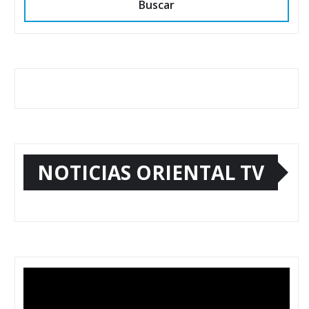
Buscar
NOTICIAS ORIENTAL TV