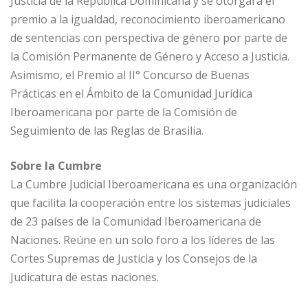
Justicia de la República Dominicana y se otorgará el
premio a la igualdad, reconocimiento iberoamericano
de sentencias con perspectiva de género por parte de
la Comisión Permanente de Género y Acceso a Justicia.
Asimismo, el Premio al II° Concurso de Buenas
Prácticas en el Ámbito de la Comunidad Jurídica
Iberoamericana por parte de la Comisión de
Seguimiento de las Reglas de Brasilia.
Sobre la Cumbre
La Cumbre Judicial Iberoamericana es una organización
que facilita la cooperación entre los sistemas judiciales
de 23 países de la Comunidad Iberoamericana de
Naciones. Reúne en un solo foro a los líderes de las
Cortes Supremas de Justicia y los Consejos de la
Judicatura de estas naciones.