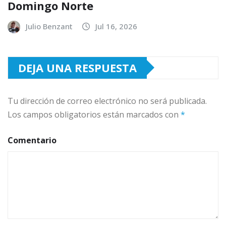
Domingo Norte
Julio Benzant
Jul 16, 2026
DEJA UNA RESPUESTA
Tu dirección de correo electrónico no será publicada.
Los campos obligatorios están marcados con
*
Comentario