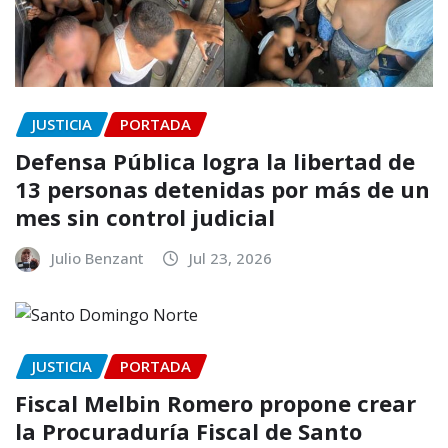
JUSTICIA
PORTADA
Defensa Pública logra la libertad de
13 personas detenidas por más de un
mes sin control judicial
Julio Benzant
Jul 23, 2026
JUSTICIA
PORTADA
Fiscal Melbin Romero propone crear
la Procuraduría Fiscal de Santo