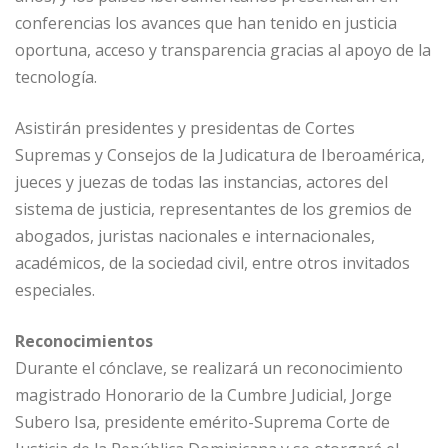
conferencias los avances que han tenido en justicia
oportuna, acceso y transparencia gracias al apoyo de la
tecnología.
Asistirán presidentes y presidentas de Cortes
Supremas y Consejos de la Judicatura de Iberoamérica,
jueces y juezas de todas las instancias, actores del
sistema de justicia, representantes de los gremios de
abogados, juristas nacionales e internacionales,
académicos, de la sociedad civil, entre otros invitados
especiales.
Reconocimientos
Durante el cónclave, se realizará un reconocimiento
magistrado Honorario de la Cumbre Judicial, Jorge
Subero Isa, presidente emérito-Suprema Corte de