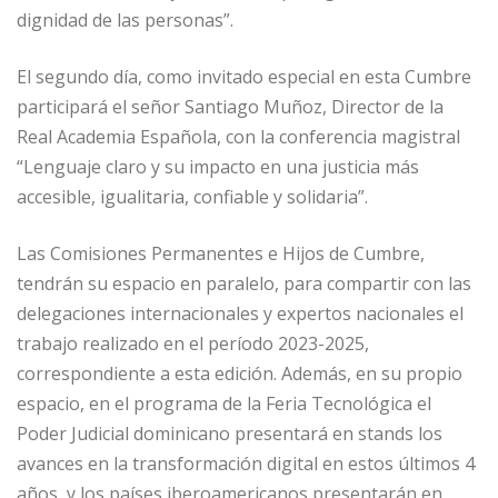
dignidad de las personas”.
El segundo día, como invitado especial en esta Cumbre
participará el señor Santiago Muñoz, Director de la
Real Academia Española, con la conferencia magistral
“Lenguaje claro y su impacto en una justicia más
accesible, igualitaria, confiable y solidaria”.
Las Comisiones Permanentes e Hijos de Cumbre,
tendrán su espacio en paralelo, para compartir con las
delegaciones internacionales y expertos nacionales el
trabajo realizado en el período 2023-2025,
correspondiente a esta edición. Además, en su propio
espacio, en el programa de la Feria Tecnológica el
Poder Judicial dominicano presentará en stands los
avances en la transformación digital en estos últimos 4
años, y los países iberoamericanos presentarán en