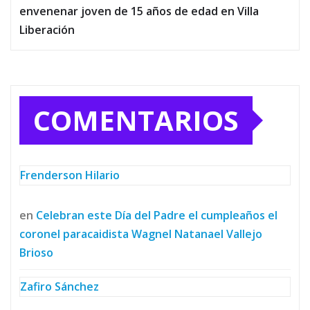
envenenar joven de 15 años de edad en Villa
Liberación
COMENTARIOS
Frenderson Hilario
en
Celebran este Día del Padre el cumpleaños el
coronel paracaidista Wagnel Natanael Vallejo
Brioso
Zafiro Sánchez