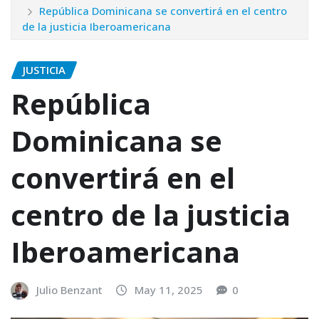
República Dominicana se convertirá en el centro
de la justicia Iberoamericana
JUSTICIA
República
Dominicana se
convertirá en el
centro de la justicia
Iberoamericana
Julio Benzant
May 11, 2025
0