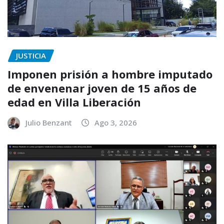
JUSTICIA
Imponen prisión a hombre imputado
de envenenar joven de 15 años de
edad en Villa Liberación
Julio Benzant
Ago 3, 2026