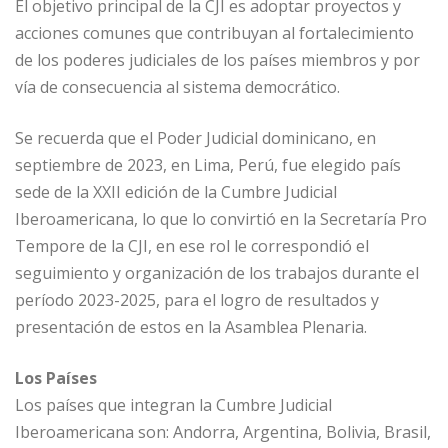
El objetivo principal de la CJI es adoptar proyectos y
acciones comunes que contribuyan al fortalecimiento
de los poderes judiciales de los países miembros y por
vía de consecuencia al sistema democrático.
Se recuerda que el Poder Judicial dominicano, en
septiembre de 2023, en Lima, Perú, fue elegido país
sede de la XXII edición de la Cumbre Judicial
Iberoamericana, lo que lo convirtió en la Secretaría Pro
Tempore de la CJI, en ese rol le correspondió el
seguimiento y organización de los trabajos durante el
período 2023-2025, para el logro de resultados y
presentación de estos en la Asamblea Plenaria.
Los Países
Los países que integran la Cumbre Judicial
Iberoamericana son: Andorra, Argentina, Bolivia, Brasil,