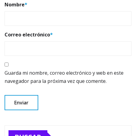
Nombre
*
Correo electrónico
*
Guarda mi nombre, correo electrónico y web en este
navegador para la próxima vez que comente.