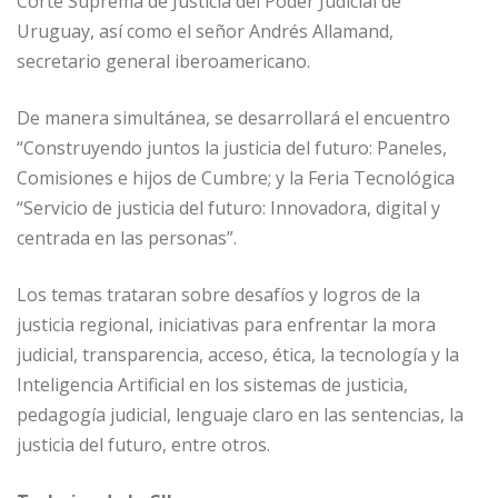
Corte Suprema de Justicia del Poder Judicial de
Uruguay, así como el señor Andrés Allamand,
secretario general iberoamericano.
De manera simultánea, se desarrollará el encuentro
“Construyendo juntos la justicia del futuro: Paneles,
Comisiones e hijos de Cumbre; y la Feria Tecnológica
“Servicio de justicia del futuro: Innovadora, digital y
centrada en las personas”.
Los temas trataran sobre desafíos y logros de la
justicia regional, iniciativas para enfrentar la mora
judicial, transparencia, acceso, ética, la tecnología y la
Inteligencia Artificial en los sistemas de justicia,
pedagogía judicial, lenguaje claro en las sentencias, la
justicia del futuro, entre otros.