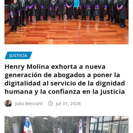
JUSTICIA
Henry Molina exhorta a nueva
generación de abogados a poner la
digitalidad al servicio de la dignidad
humana y la confianza en la justicia
Julio Benzant
Jul 31, 2026