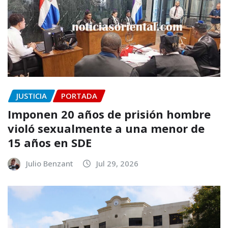
JUSTICIA
PORTADA
Imponen 20 años de prisión hombre
violó sexualmente a una menor de
15 años en SDE
Julio Benzant
Jul 29, 2026