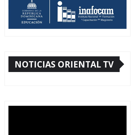
NOTICIAS ORIENTAL TV