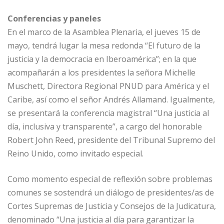
Conferencias y paneles
En el marco de la Asamblea Plenaria, el jueves 15 de
mayo, tendrá lugar la mesa redonda “El futuro de la
justicia y la democracia en Iberoamérica”; en la que
acompañarán a los presidentes la señora Michelle
Muschett, Directora Regional PNUD para América y el
Caribe, así como el señor Andrés Allamand. Igualmente,
se presentará la conferencia magistral “Una justicia al
día, inclusiva y transparente”, a cargo del honorable
Robert John Reed, presidente del Tribunal Supremo del
Reino Unido, como invitado especial.
Como momento especial de reflexión sobre problemas
comunes se sostendrá un diálogo de presidentes/as de
Cortes Supremas de Justicia y Consejos de la Judicatura,
denominado “Una justicia al día para garantizar la