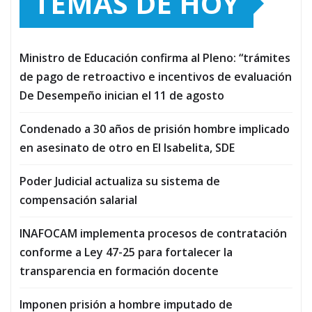
TEMAS DE HOY
Ministro de Educación confirma al Pleno: “trámites
de pago de retroactivo e incentivos de evaluación
De Desempeño inician el 11 de agosto
Condenado a 30 años de prisión hombre implicado
en asesinato de otro en El Isabelita, SDE
Poder Judicial actualiza su sistema de
compensación salarial
INAFOCAM implementa procesos de contratación
conforme a Ley 47-25 para fortalecer la
transparencia en formación docente
Imponen prisión a hombre imputado de