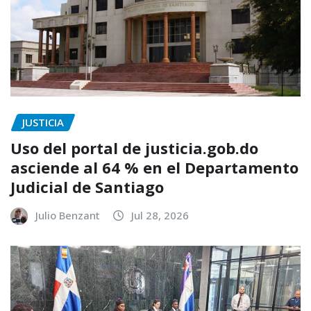
JUSTICIA
Uso del portal de justicia.gob.do
asciende al 64 % en el Departamento
Judicial de Santiago
Julio Benzant
Jul 28, 2026