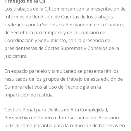
Trabajos de la CJI
Los trabajos de la CJI comienzan con la presentación de
Informes de Rendición de Cuentas de los trabajos
realizados por la Secretaría Permanente de la Cumbre,
de Secretaría pro tempore y de la Comisión de
Coordinación y Seguimiento, con la presencia de
presidentes/as de Cortes Supremas y Consejos de la
Judicatura.
En espacio paralelo y simultaneo se presentarán los
resultados de los grupos de trabajo de esta edición de
Cumbre relativos al Uso de Tecnología en la
Impartición de Justicia,
Gestión Penal para Delitos de Alta Complejidad,
Perspectiva de Género e Interseccional en el servicio
judicial como garantía para la reducción de barreras en