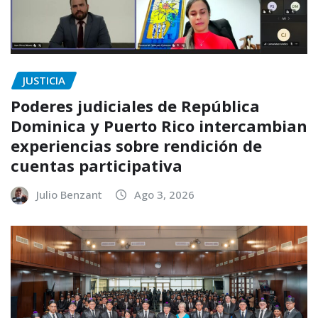
JUSTICIA
Poderes judiciales de República
Dominica y Puerto Rico intercambian
experiencias sobre rendición de
cuentas participativa
Julio Benzant
Ago 3, 2026