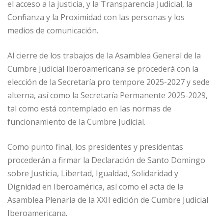
el acceso a la justicia, y la Transparencia Judicial, la
Confianza y la Proximidad con las personas y los
medios de comunicación.
Al cierre de los trabajos de la Asamblea General de la
Cumbre Judicial Iberoamericana se procederá con la
elección de la Secretaría pro tempore 2025-2027 y sede
alterna, así como la Secretaría Permanente 2025-2029,
tal como está contemplado en las normas de
funcionamiento de la Cumbre Judicial.
Como punto final, los presidentes y presidentas
procederán a firmar la Declaración de Santo Domingo
sobre Justicia, Libertad, Igualdad, Solidaridad y
Dignidad en Iberoamérica, así como el acta de la
Asamblea Plenaria de la XXII edición de Cumbre Judicial
Iberoamericana.