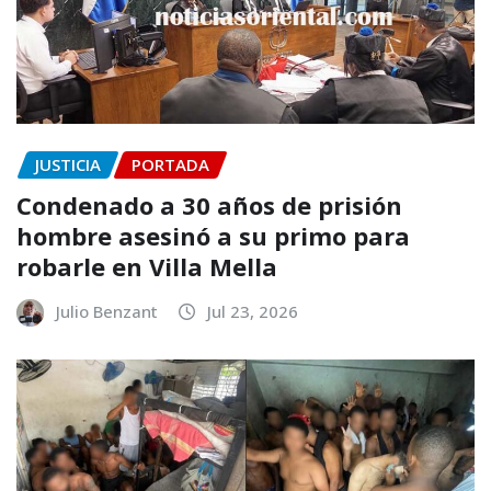
JUSTICIA
PORTADA
Condenado a 30 años de prisión
hombre asesinó a su primo para
robarle en Villa Mella
Julio Benzant
Jul 23, 2026