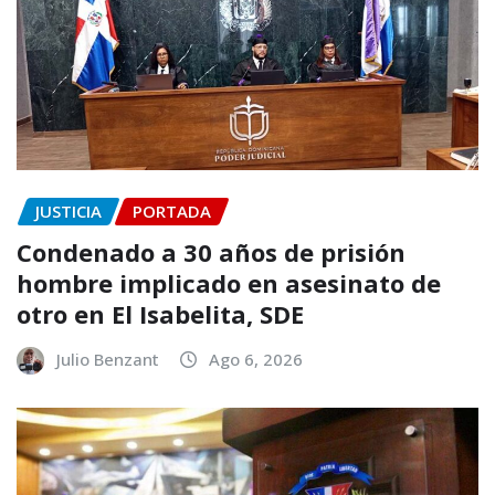
JUSTICIA
PORTADA
Condenado a 30 años de prisión
hombre implicado en asesinato de
otro en El Isabelita, SDE
Julio Benzant
Ago 6, 2026