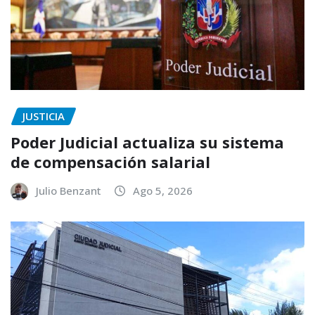
JUSTICIA
Poder Judicial actualiza su sistema
de compensación salarial
Julio Benzant
Ago 5, 2026