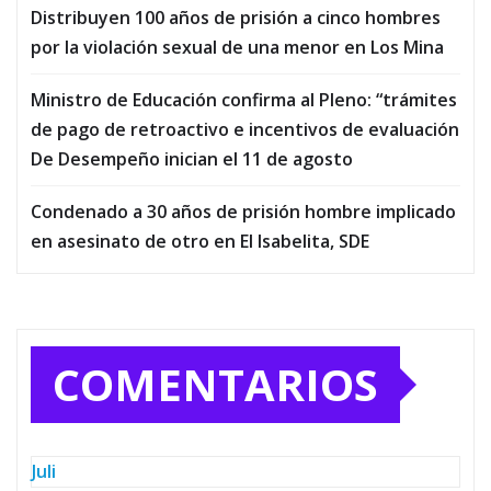
Distribuyen 100 años de prisión a cinco hombres
por la violación sexual de una menor en Los Mina
Ministro de Educación confirma al Pleno: “trámites
de pago de retroactivo e incentivos de evaluación
De Desempeño inician el 11 de agosto
Condenado a 30 años de prisión hombre implicado
en asesinato de otro en El Isabelita, SDE
COMENTARIOS
Juli