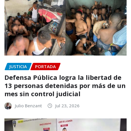
JUSTICIA
PORTADA
Defensa Pública logra la libertad de
13 personas detenidas por más de un
mes sin control judicial
Julio Benzant
Jul 23, 2026