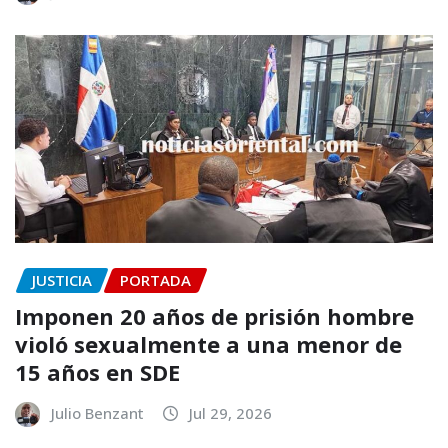
JUSTICIA
PORTADA
Imponen 20 años de prisión hombre
violó sexualmente a una menor de
15 años en SDE
Julio Benzant
Jul 29, 2026