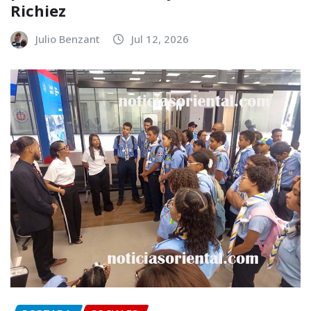
Richiez
Julio Benzant
Jul 12, 2026