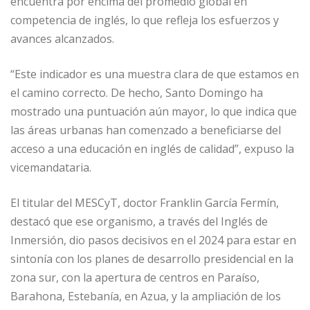
encuentra por encima del promedio global en
competencia de inglés, lo que refleja los esfuerzos y
avances alcanzados.
“Este indicador es una muestra clara de que estamos en
el camino correcto. De hecho, Santo Domingo ha
mostrado una puntuación aún mayor, lo que indica que
las áreas urbanas han comenzado a beneficiarse del
acceso a una educación en inglés de calidad”, expuso la
vicemandataria.
El titular del MESCyT, doctor Franklin García Fermín,
destacó que ese organismo, a través del Inglés de
Inmersión, dio pasos decisivos en el 2024 para estar en
sintonía con los planes de desarrollo presidencial en la
zona sur, con la apertura de centros en Paraíso,
Barahona, Estebanía, en Azua, y la ampliación de los