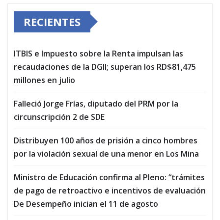
RECIENTES
ITBIS e Impuesto sobre la Renta impulsan las
recaudaciones de la DGII; superan los RD$81,475
millones en julio
Falleció Jorge Frías, diputado del PRM por la
circunscripción 2 de SDE
Distribuyen 100 años de prisión a cinco hombres
por la violación sexual de una menor en Los Mina
Ministro de Educación confirma al Pleno: “trámites
de pago de retroactivo e incentivos de evaluación
De Desempeño inician el 11 de agosto