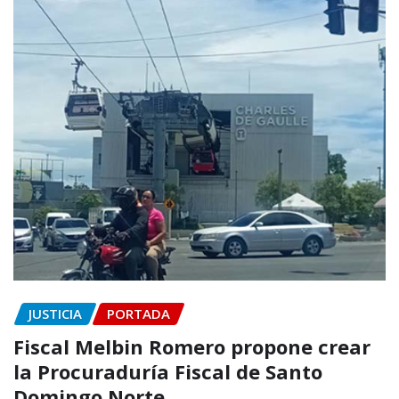
JUSTICIA
PORTADA
Fiscal Melbin Romero propone crear
la Procuraduría Fiscal de Santo
Domingo Norte