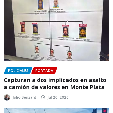
POLICIALES
PORTADA
Capturan a dos implicados en asalto
a camión de valores en Monte Plata
Julio Benzant
Jul 20, 2026