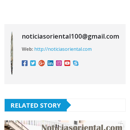
noticiasoriental100@gmail.com
Web:
http://noticiasoriental.com
RELATED STORY