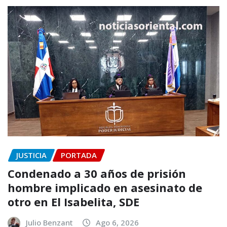
JUSTICIA
PORTADA
Condenado a 30 años de prisión
hombre implicado en asesinato de
otro en El Isabelita, SDE
Julio Benzant
Ago 6, 2026