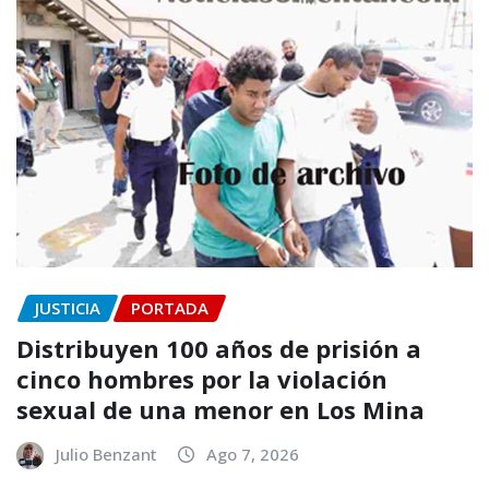
JUSTICIA
PORTADA
Distribuyen 100 años de prisión a
cinco hombres por la violación
sexual de una menor en Los Mina
Julio Benzant
Ago 7, 2026