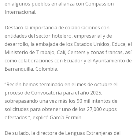
en algunos pueblos en alianza con Compassion
Internacional.
Destacó la importancia de colaboraciones con
entidades del sector hotelero, empresarial y de
desarrollo, la embajada de los Estados Unidos, Educa, el
Ministerio de Trabajo, Calí, Centers y zonas francas, así
como colaboraciones con Ecuador y el Ayuntamiento de
Barranquilla, Colombia.
“Recién hemos terminado en el mes de octubre el
proceso de Convocatoria para el año 2025,
sobrepasando una vez más los 90 mil intentos de
solicitudes para obtener uno de los 27,000 cupos
ofertados “, explicó García Fermín.
De su lado, la directora de Lenguas Extranjeras del