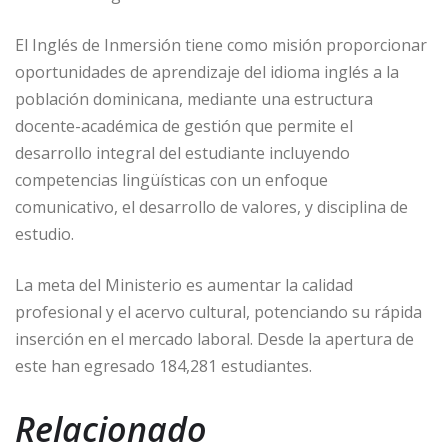
El Inglés de Inmersión tiene como misión proporcionar
oportunidades de aprendizaje del idioma inglés a la
población dominicana, mediante una estructura
docente-académica de gestión que permite el
desarrollo integral del estudiante incluyendo
competencias lingüísticas con un enfoque
comunicativo, el desarrollo de valores, y disciplina de
estudio.
La meta del Ministerio es aumentar la calidad
profesional y el acervo cultural, potenciando su rápida
inserción en el mercado laboral. Desde la apertura de
este han egresado 184,281 estudiantes.
Relacionado