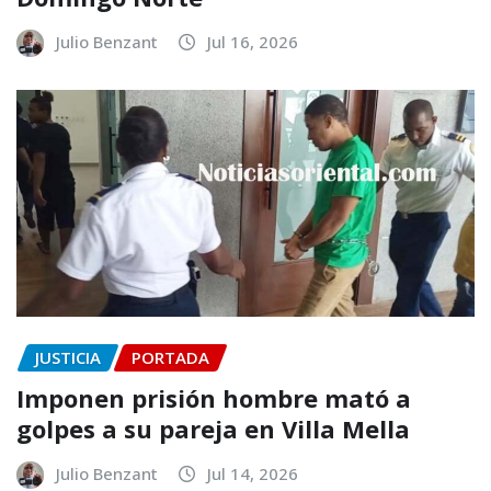
Julio Benzant
Jul 16, 2026
JUSTICIA
PORTADA
Imponen prisión hombre mató a
golpes a su pareja en Villa Mella
Julio Benzant
Jul 14, 2026