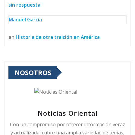
sin respuesta
Manuel García
en
Historia de otra traición en América
NOSOTROS
Noticias Oriental
Con un compromiso por ofrecer información veraz
y actualizada, cubre una amplia variedad de temas,