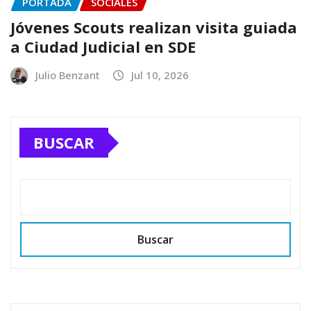
PORTADA
SOCIALES
Jóvenes Scouts realizan visita guiada
a Ciudad Judicial en SDE
Julio Benzant
Jul 10, 2026
BUSCAR
Buscar