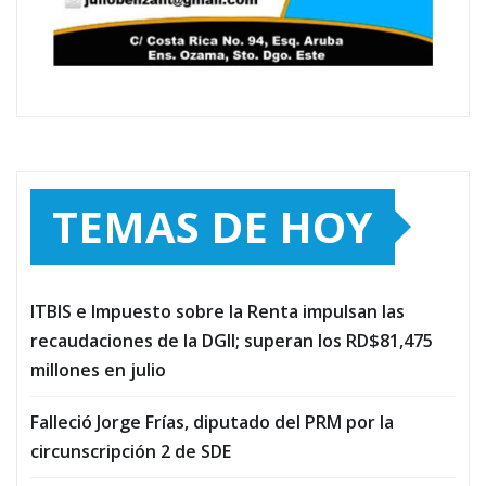
TEMAS DE HOY
ITBIS e Impuesto sobre la Renta impulsan las
recaudaciones de la DGII; superan los RD$81,475
millones en julio
Falleció Jorge Frías, diputado del PRM por la
circunscripción 2 de SDE