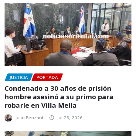
JUSTICIA
PORTADA
Condenado a 30 años de prisión
hombre asesinó a su primo para
robarle en Villa Mella
Julio Benzant
Jul 23, 2026