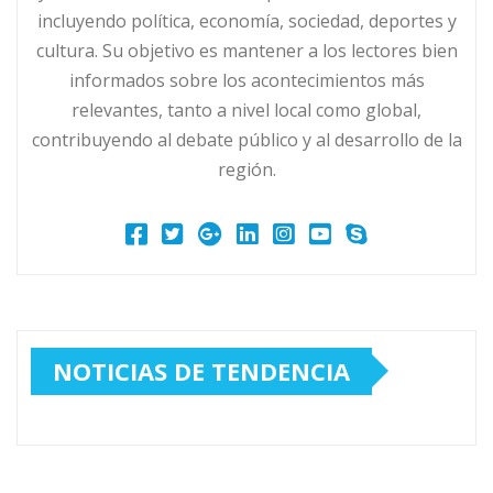
incluyendo política, economía, sociedad, deportes y
cultura. Su objetivo es mantener a los lectores bien
informados sobre los acontecimientos más
relevantes, tanto a nivel local como global,
contribuyendo al debate público y al desarrollo de la
región.
NOTICIAS DE TENDENCIA