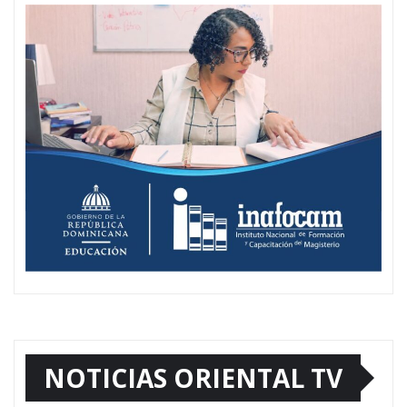
NOTICIAS ORIENTAL TV