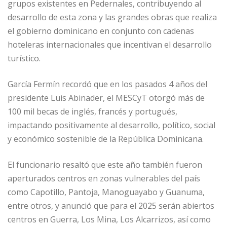
grupos existentes en Pedernales, contribuyendo al
desarrollo de esta zona y las grandes obras que realiza
el gobierno dominicano en conjunto con cadenas
hoteleras internacionales que incentivan el desarrollo
turístico.
García Fermín recordó que en los pasados 4 años del
presidente Luis Abinader, el MESCyT otorgó más de
100 mil becas de inglés, francés y portugués,
impactando positivamente al desarrollo, político, social
y económico sostenible de la República Dominicana.
El funcionario resaltó que este año también fueron
aperturados centros en zonas vulnerables del país
como Capotillo, Pantoja, Manoguayabo y Guanuma,
entre otros, y anunció que para el 2025 serán abiertos
centros en Guerra, Los Mina, Los Alcarrizos, así como