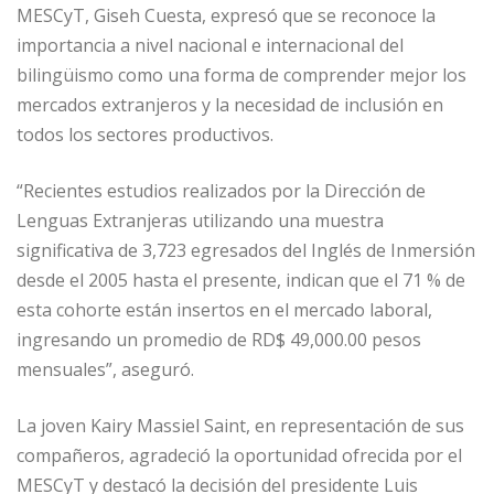
MESCyT, Giseh Cuesta, expresó que se reconoce la
importancia a nivel nacional e internacional del
bilingüismo como una forma de comprender mejor los
mercados extranjeros y la necesidad de inclusión en
todos los sectores productivos.
“Recientes estudios realizados por la Dirección de
Lenguas Extranjeras utilizando una muestra
significativa de 3,723 egresados del Inglés de Inmersión
desde el 2005 hasta el presente, indican que el 71 % de
esta cohorte están insertos en el mercado laboral,
ingresando un promedio de RD$ 49,000.00 pesos
mensuales”, aseguró.
La joven Kairy Massiel Saint, en representación de sus
compañeros, agradeció la oportunidad ofrecida por el
MESCyT y destacó la decisión del presidente Luis