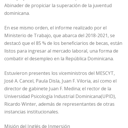
Abinader de propiciar la superación de la juventud
dominicana.
En ese mismo orden, el informe realizado por el
Ministerio de Trabajo, que abarca del 2018-2021, se
destacó que el 85 % de los beneficiarios de becas, están
listos para ingresar al mercado laboral, una forma de
combatir el desempleo en la República Dominicana.
Estuvieron presentes los viceministros del MESCYT,
José A. Cancel, Paula Disla, Juan F. Viloria, así como el
director de gabinete Juan F. Medina; el rector de la
Universidad Psicología Industrial Dominicana(UPID),
Ricardo Winter, además de representantes de otras
instancias institucionales.
Misión del Inglés de Inmersión