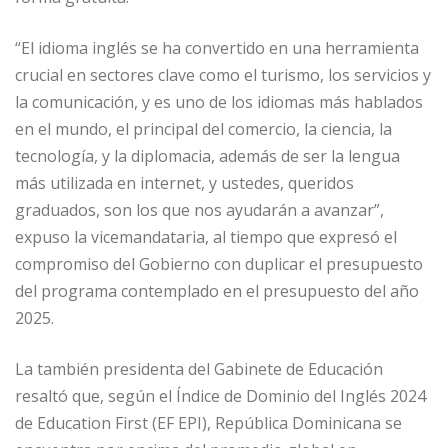
“El idioma inglés se ha convertido en una herramienta
crucial en sectores clave como el turismo, los servicios y
la comunicación, y es uno de los idiomas más hablados
en el mundo, el principal del comercio, la ciencia, la
tecnología, y la diplomacia, además de ser la lengua
más utilizada en internet, y ustedes, queridos
graduados, son los que nos ayudarán a avanzar”,
expuso la vicemandataria, al tiempo que expresó el
compromiso del Gobierno con duplicar el presupuesto
del programa contemplado en el presupuesto del año
2025.
La también presidenta del Gabinete de Educación
resaltó que, según el Índice de Dominio del Inglés 2024
de Education First (EF EPI), República Dominicana se