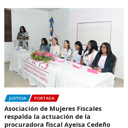
JUSTICIA
PORTADA
Asociación de Mujeres Fiscales
respalda la actuación de la
procuradora fiscal Ayeisa Cedeño