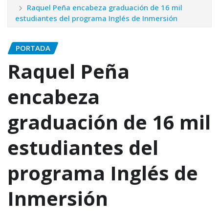
Raquel Peña encabeza graduación de 16 mil
estudiantes del programa Inglés de Inmersión
PORTADA
Raquel Peña
encabeza
graduación de 16 mil
estudiantes del
programa Inglés de
Inmersión