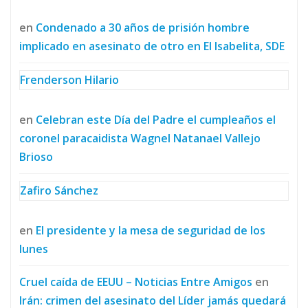
en
Condenado a 30 años de prisión hombre
implicado en asesinato de otro en El Isabelita, SDE
Frenderson Hilario
en
Celebran este Día del Padre el cumpleaños el
coronel paracaidista Wagnel Natanael Vallejo
Brioso
Zafiro Sánchez
en
El presidente y la mesa de seguridad de los
lunes
Cruel caída de EEUU – Noticias Entre Amigos
en
Irán: crimen del asesinato del Líder jamás quedará