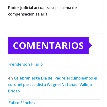
Poder Judicial actualiza su sistema de
compensación salarial
COMENTARIOS
Frenderson Hilario
en
Celebran este Día del Padre el cumpleaños el
coronel paracaidista Wagnel Natanael Vallejo
Brioso
Zafiro Sánchez