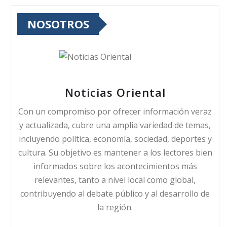
NOSOTROS
Noticias Oriental
Con un compromiso por ofrecer información veraz
y actualizada, cubre una amplia variedad de temas,
incluyendo política, economía, sociedad, deportes y
cultura. Su objetivo es mantener a los lectores bien
informados sobre los acontecimientos más
relevantes, tanto a nivel local como global,
contribuyendo al debate público y al desarrollo de
la región.