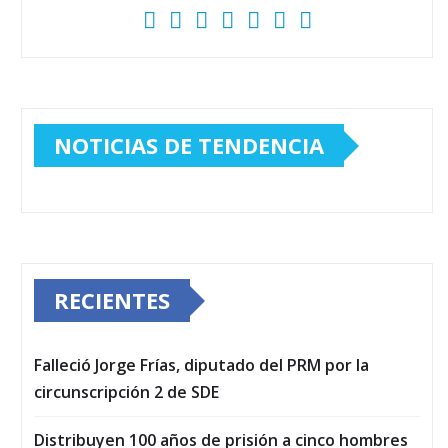
NOTICIAS DE TENDENCIA
RECIENTES
Falleció Jorge Frías, diputado del PRM por la
circunscripción 2 de SDE
Distribuyen 100 años de prisión a cinco hombres