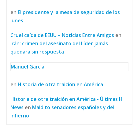
en
El presidente y la mesa de seguridad de los
lunes
Cruel caída de EEUU – Noticias Entre Amigos
en
Irán: crimen del asesinato del Líder jamás
quedará sin respuesta
Manuel García
en
Historia de otra traición en América
Historia de otra traición en América - Últimas H
News
en
Maldito senadores españoles y del
infierno