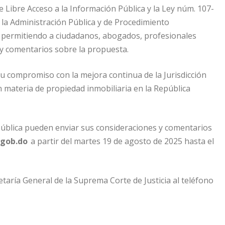
 Libre Acceso a la Información Pública y la Ley núm. 107-
la Administración Pública y de Procedimiento
a, permitiendo a ciudadanos, abogados, profesionales
 y comentarios sobre la propuesta.
 su compromiso con la mejora continua de la Jurisdicción
en materia de propiedad inmobiliaria en la República
pública pueden enviar sus consideraciones y comentarios
.gob.do
a partir del martes 19 de agosto de 2025 hasta el
taría General de la Suprema Corte de Justicia al teléfono