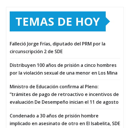
TEMAS DE HOY
Falleció Jorge Frías, diputado del PRM por la
circunscripción 2 de SDE
Distribuyen 100 años de prisión a cinco hombres
por la violación sexual de una menor en Los Mina
Ministro de Educación confirma al Pleno:
“trámites de pago de retroactivo e incentivos de
evaluación De Desempeño inician el 11 de agosto
Condenado a 30 años de prisión hombre
implicado en asesinato de otro en El Isabelita, SDE