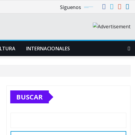
Síguenos
LTURA
INTERNACIONALES
BUSCAR