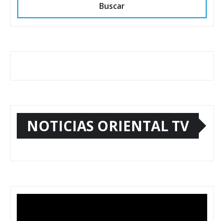
Buscar
NOTICIAS ORIENTAL TV