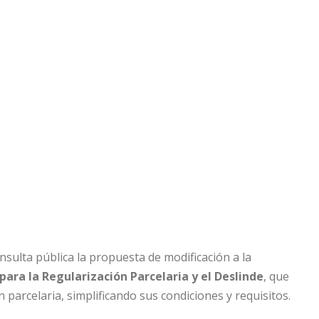
sulta pública la propuesta de modificación a la
ara la Regularización Parcelaria y el Deslinde
, que
 parcelaria, simplificando sus condiciones y requisitos.