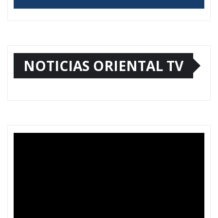
NOTICIAS ORIENTAL TV