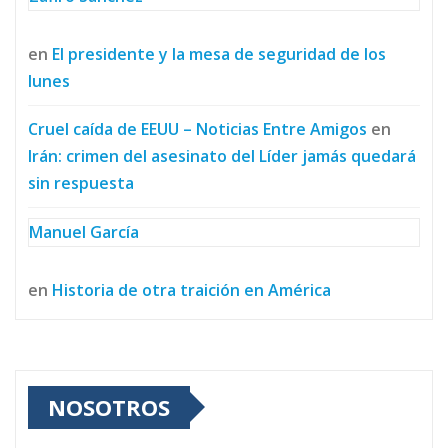
en
El presidente y la mesa de seguridad de los
lunes
Cruel caída de EEUU – Noticias Entre Amigos
en
Irán: crimen del asesinato del Líder jamás quedará
sin respuesta
Manuel García
en
Historia de otra traición en América
NOSOTROS