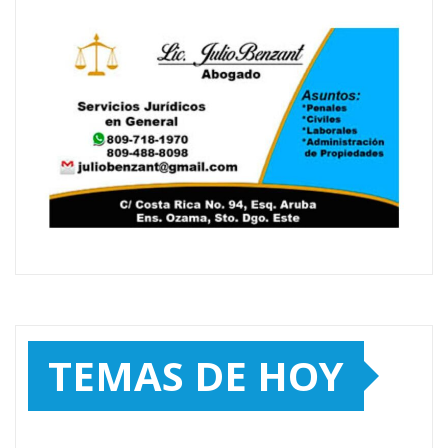
TEMAS DE HOY