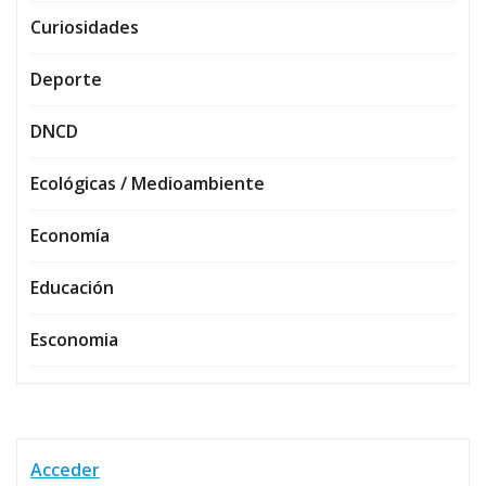
Curiosidades
Deporte
DNCD
Ecológicas / Medioambiente
Economía
Educación
Esconomia
Acceder