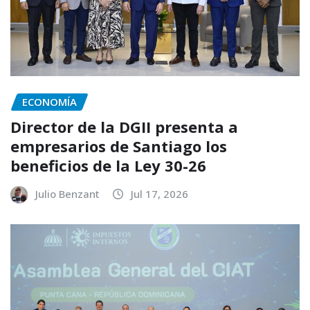
ECONOMÍA
Director de la DGII presenta a
empresarios de Santiago los
beneficios de la Ley 30-26
Julio Benzant
Jul 17, 2026