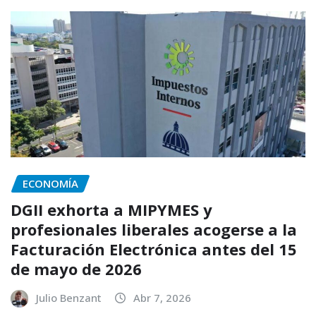
ECONOMÍA
DGII exhorta a MIPYMES y
profesionales liberales acogerse a la
Facturación Electrónica antes del 15
de mayo de 2026
Julio Benzant
Abr 7, 2026