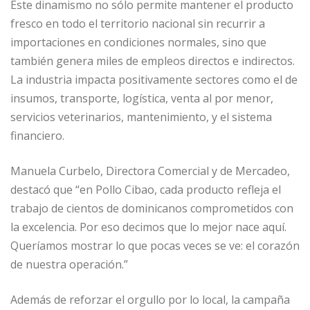
Este dinamismo no sólo permite mantener el producto
fresco en todo el territorio nacional sin recurrir a
importaciones en condiciones normales, sino que
también genera miles de empleos directos e indirectos.
La industria impacta positivamente sectores como el de
insumos, transporte, logística, venta al por menor,
servicios veterinarios, mantenimiento, y el sistema
financiero.
Manuela Curbelo, Directora Comercial y de Mercadeo,
destacó que “en Pollo Cibao, cada producto refleja el
trabajo de cientos de dominicanos comprometidos con
la excelencia. Por eso decimos que lo mejor nace aquí.
Queríamos mostrar lo que pocas veces se ve: el corazón
de nuestra operación.”
Además de reforzar el orgullo por lo local, la campaña