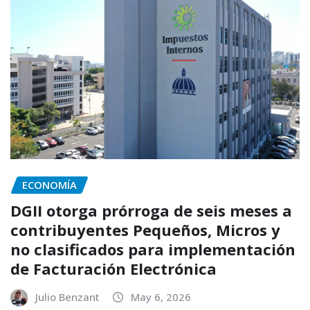
ECONOMÍA
DGII otorga prórroga de seis meses a
contribuyentes Pequeños, Micros y
no clasificados para implementación
de Facturación Electrónica
Julio Benzant
May 6, 2026