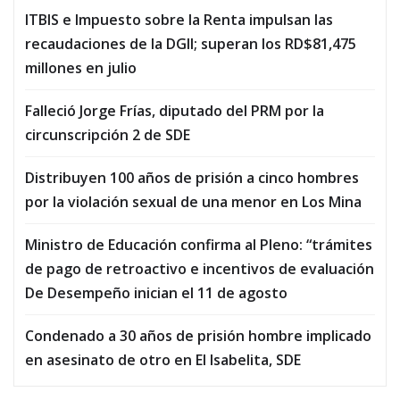
ITBIS e Impuesto sobre la Renta impulsan las
recaudaciones de la DGII; superan los RD$81,475
millones en julio
Falleció Jorge Frías, diputado del PRM por la
circunscripción 2 de SDE
Distribuyen 100 años de prisión a cinco hombres
por la violación sexual de una menor en Los Mina
Ministro de Educación confirma al Pleno: “trámites
de pago de retroactivo e incentivos de evaluación
De Desempeño inician el 11 de agosto
Condenado a 30 años de prisión hombre implicado
en asesinato de otro en El Isabelita, SDE