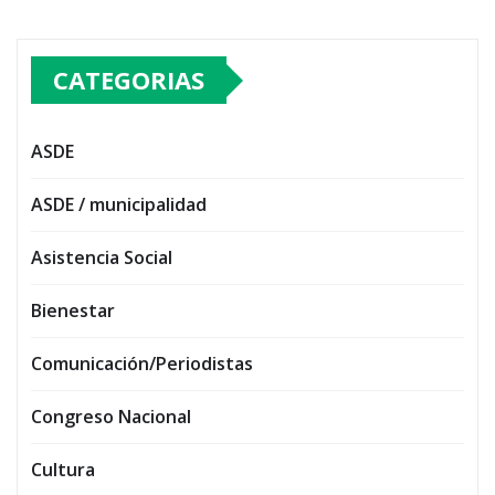
CATEGORIAS
ASDE
ASDE / municipalidad
Asistencia Social
Bienestar
Comunicación/Periodistas
Congreso Nacional
Cultura