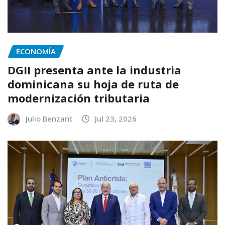
ECONOMÍA
DGII presenta ante la industria
dominicana su hoja de ruta de
modernización tributaria
Julio Benzant
Jul 23, 2026