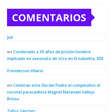
COMENTARIOS
Juli
en
Condenado a 30 años de prisión hombre
implicado en asesinato de otro en El Isabelita, SDE
Frenderson Hilario
en
Celebran este Día del Padre el cumpleaños el
coronel paracaidista Wagnel Natanael Vallejo
Brioso
Zafiro Sánchez