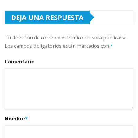
DEJA UNA RESPUESTA
Tu dirección de correo electrónico no será publicada.
Los campos obligatorios están marcados con
*
Comentario
Nombre
*