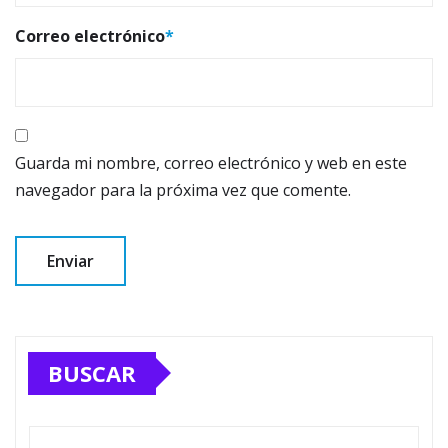
Correo electrónico
*
Guarda mi nombre, correo electrónico y web en este
navegador para la próxima vez que comente.
BUSCAR