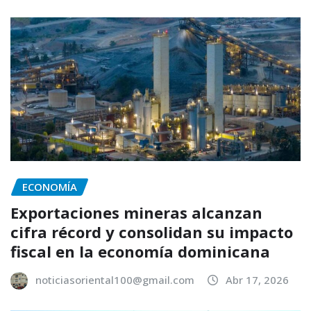
ECONOMÍA
Exportaciones mineras alcanzan
cifra récord y consolidan su impacto
fiscal en la economía dominicana
noticiasoriental100@gmail.com
Abr 17, 2026