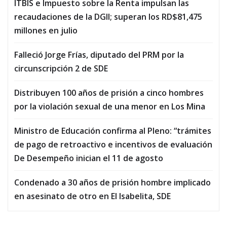
ITBIS e Impuesto sobre la Renta impulsan las
recaudaciones de la DGII; superan los RD$81,475
millones en julio
Falleció Jorge Frías, diputado del PRM por la
circunscripción 2 de SDE
Distribuyen 100 años de prisión a cinco hombres
por la violación sexual de una menor en Los Mina
Ministro de Educación confirma al Pleno: “trámites
de pago de retroactivo e incentivos de evaluación
De Desempeño inician el 11 de agosto
Condenado a 30 años de prisión hombre implicado
en asesinato de otro en El Isabelita, SDE