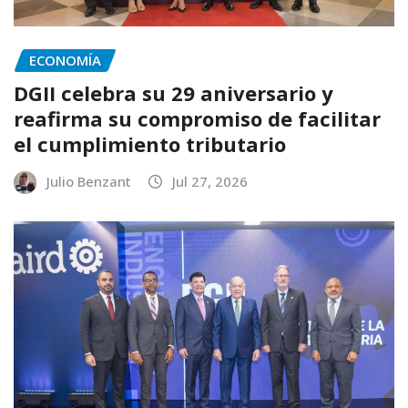
ECONOMÍA
DGII celebra su 29 aniversario y
reafirma su compromiso de facilitar
el cumplimiento tributario
Julio Benzant
Jul 27, 2026