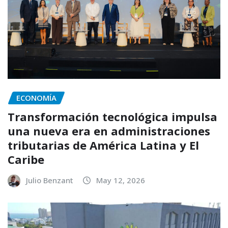
ECONOMÍA
Transformación tecnológica impulsa
una nueva era en administraciones
tributarias de América Latina y El
Caribe
Julio Benzant
May 12, 2026