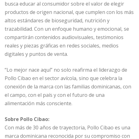
busca educar al consumidor sobre el valor de elegir
productos de origen nacional, que cumplen con los más
altos estándares de bioseguridad, nutrición y
trazabilidad. Con un enfoque humano y emocional, se
compartirán contenidos audiovisuales, testimonios
reales y piezas gráficas en redes sociales, medios
digitales y puntos de venta.
“Lo mejor nace aquí” no solo reafirma el liderazgo de
Pollo Cibao en el sector avícola, sino que celebra la
conexión de la marca con las familias dominicanas, con
el campo, con el país y con el futuro de una
alimentación más consciente.
Sobre Pollo Cibao:
Con más de 30 años de trayectoria, Pollo Cibao es una
marca dominicana reconocida por su compromiso con