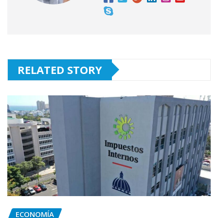
RELATED STORY
ECONOMÍA