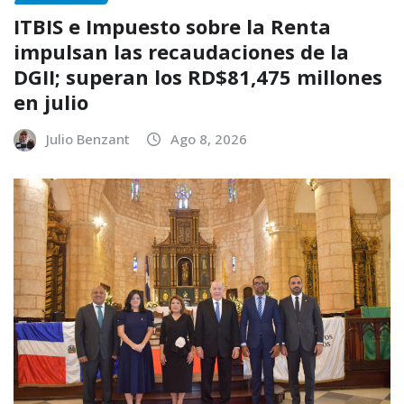
ITBIS e Impuesto sobre la Renta
impulsan las recaudaciones de la
DGII; superan los RD$81,475 millones
en julio
Julio Benzant
Ago 8, 2026