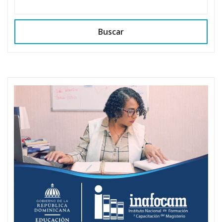
Buscar