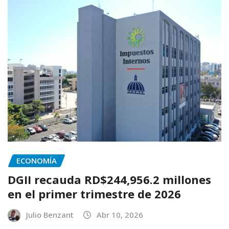
ECONOMÍA
DGII recauda RD$244,956.2 millones
en el primer trimestre de 2026
Julio Benzant
Abr 10, 2026