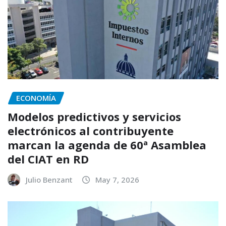
ECONOMÍA
Modelos predictivos y servicios
electrónicos al contribuyente
marcan la agenda de 60ª Asamblea
del CIAT en RD
Julio Benzant
May 7, 2026