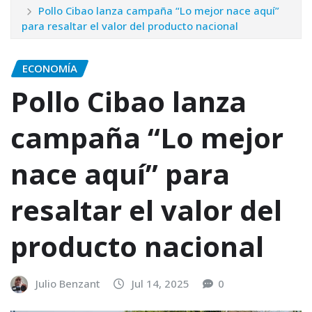
Pollo Cibao lanza campaña “Lo mejor nace aquí”
para resaltar el valor del producto nacional
ECONOMÍA
Pollo Cibao lanza
campaña “Lo mejor
nace aquí” para
resaltar el valor del
producto nacional
Julio Benzant
Jul 14, 2025
0