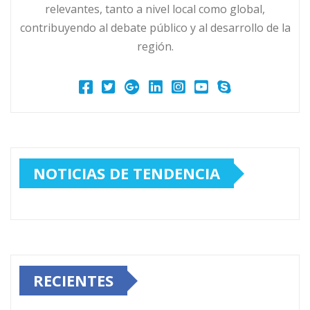
relevantes, tanto a nivel local como global,
contribuyendo al debate público y al desarrollo de la
región.
NOTICIAS DE TENDENCIA
RECIENTES