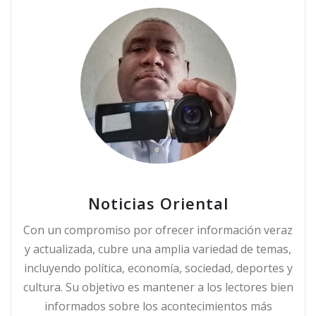
Noticias Oriental
Con un compromiso por ofrecer información veraz
y actualizada, cubre una amplia variedad de temas,
incluyendo política, economía, sociedad, deportes y
cultura. Su objetivo es mantener a los lectores bien
informados sobre los acontecimientos más