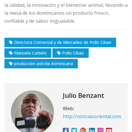
la calidad, la innovación y el bienestar animal, llevando a
la mesa de los dominicanos un producto fresco,
confiable y de sabor inigualable.
Directora Comercial y de Mercadeo de Pollo Cibao
Manuela Curbelo
Pollo Cibao
producción avícola dominicana
Julio Benzant
Web:
http://noticiasoriental.com