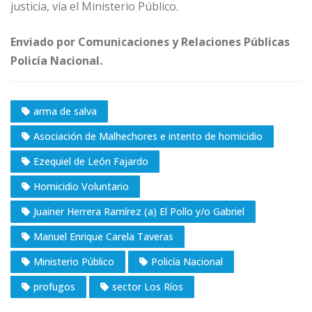
justicia, vía el Ministerio Público.
Enviado por Comunicaciones y Relaciones Públicas
Policía Nacional.
arma de salva
Asociación de Malhechores e intento de homicidio
Ezequiel de León Fajardo
Homicidio Voluntario
Juainer Herrera Ramírez (a) El Pollo y/o Gabriel
Manuel Enrique Carela Taveras
Ministerio Público
Policía Nacional
profugos
sector Los Ríos