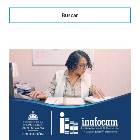
Buscar