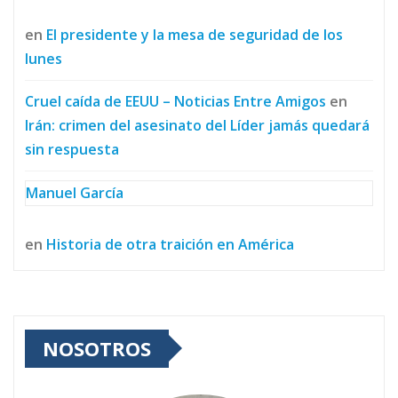
en
El presidente y la mesa de seguridad de los
lunes
Cruel caída de EEUU – Noticias Entre Amigos
en
Irán: crimen del asesinato del Líder jamás quedará
sin respuesta
Manuel García
en
Historia de otra traición en América
NOSOTROS