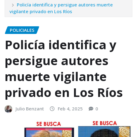
Policía identifica y persigue autores muerte
vigilante privado en Los Ríos
POLICIALES
Policía identifica y
persigue autores
muerte vigilante
privado en Los Ríos
Julio Benzant
Feb 4, 2025
0