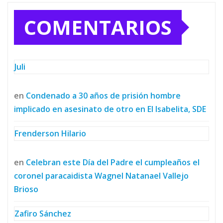
COMENTARIOS
Juli
en
Condenado a 30 años de prisión hombre
implicado en asesinato de otro en El Isabelita, SDE
Frenderson Hilario
en
Celebran este Día del Padre el cumpleaños el
coronel paracaidista Wagnel Natanael Vallejo
Brioso
Zafiro Sánchez