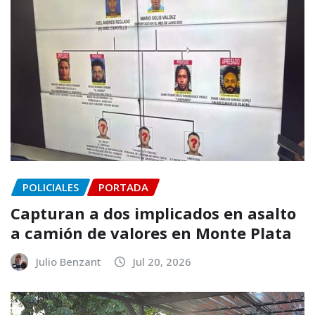
POLICIALES
PORTADA
Capturan a dos implicados en asalto
a camión de valores en Monte Plata
Julio Benzant
Jul 20, 2026