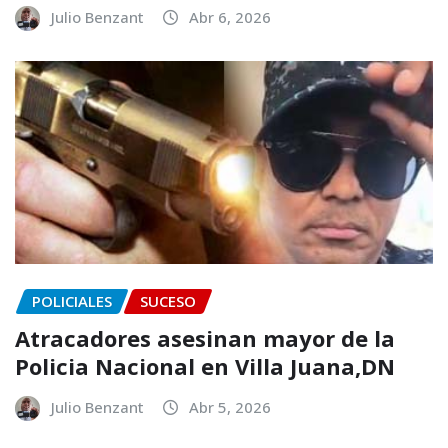
Julio Benzant
Abr 6, 2026
POLICIALES
SUCESO
Atracadores asesinan mayor de la
Policia Nacional en Villa Juana,DN
Julio Benzant
Abr 5, 2026