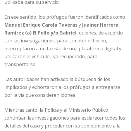
utilizaba para su servicio.
En ese sentido, los prófugos fueron identificados como
Manuel Enrique Carela Taveras
y
Juainer Herrera
Ramírez (a) El Pollo y/o Gabriel
, quienes, de acuerdo
con las investigaciones, para cometer el hecho,
interceptaron a un taxista de una plataforma digital y
utilizaron el vehículo, ya recuperado, para
transportarse.
Las autoridades han activado la búsqueda de los
implicados y exhortaron a los prófugos a entregarse
por la vía que consideren idónea.
Mientras tanto, la Policía y el Ministerio Público
continúan las investigaciones para esclarecer todos los
detalles del caso y proceder con su sometimiento a la