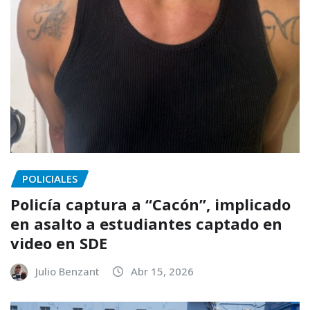
POLICIALES
Policía captura a “Cacón”, implicado
en asalto a estudiantes captado en
video en SDE
Julio Benzant
Abr 15, 2026