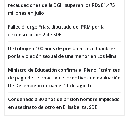
recaudaciones de la DGII; superan los RD$81,475
millones en julio
Falleció Jorge Frías, diputado del PRM por la
circunscripción 2 de SDE
Distribuyen 100 años de prisión a cinco hombres
por la violación sexual de una menor en Los Mina
Ministro de Educación confirma al Pleno: “trámites
de pago de retroactivo e incentivos de evaluación
De Desempeño inician el 11 de agosto
Condenado a 30 años de prisión hombre implicado
en asesinato de otro en El Isabelita, SDE