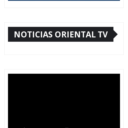
NOTICIAS ORIENTAL TV