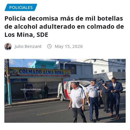
POLICIALES
Policía decomisa más de mil botellas
de alcohol adulterado en colmado de
Los Mina, SDE
Julio Benzant
May 15, 2026