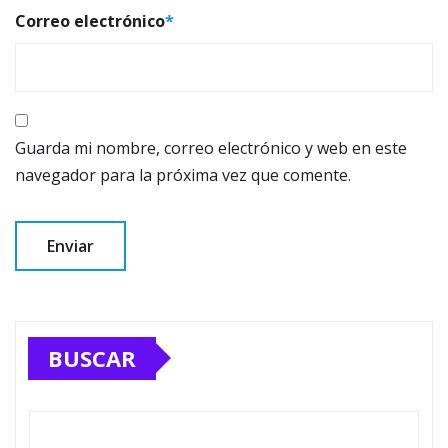
Correo electrónico
*
Guarda mi nombre, correo electrónico y web en este
navegador para la próxima vez que comente.
BUSCAR