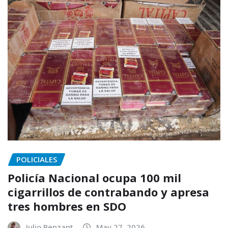
POLICIALES
Policía Nacional ocupa 100 mil
cigarrillos de contrabando y apresa
tres hombres en SDO
Julio Benzant
May 27, 2026