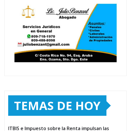
TEMAS DE HOY
ITBIS e Impuesto sobre la Renta impulsan las