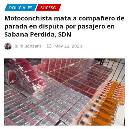
POLICIALES
SUCESO
Motoconchista mata a compañero de
parada en disputa por pasajero en
Sabana Perdida, SDN
Julio Benzant
May 22, 2026