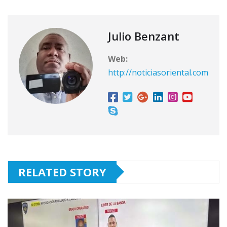
Julio Benzant
Web:
http://noticiasoriental.com
RELATED STORY