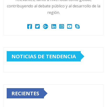
contribuyendo al debate público y al desarrollo de la
región.
NOTICIAS DE TENDENCIA
RECIENTES