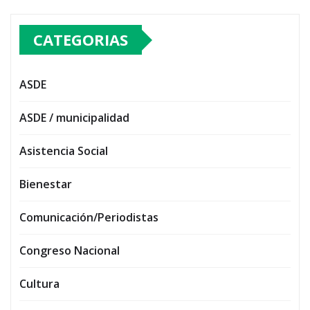
CATEGORIAS
ASDE
ASDE / municipalidad
Asistencia Social
Bienestar
Comunicación/Periodistas
Congreso Nacional
Cultura