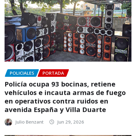
POLICIALES
PORTADA
Policía ocupa 93 bocinas, retiene
vehículos e incauta armas de fuego
en operativos contra ruidos en
avenida España y Villa Duarte
Julio Benzant
Jun 29, 2026