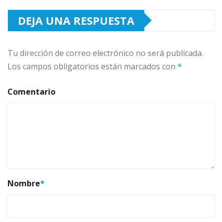
DEJA UNA RESPUESTA
Tu dirección de correo electrónico no será publicada.
Los campos obligatorios están marcados con
*
Comentario
Nombre
*