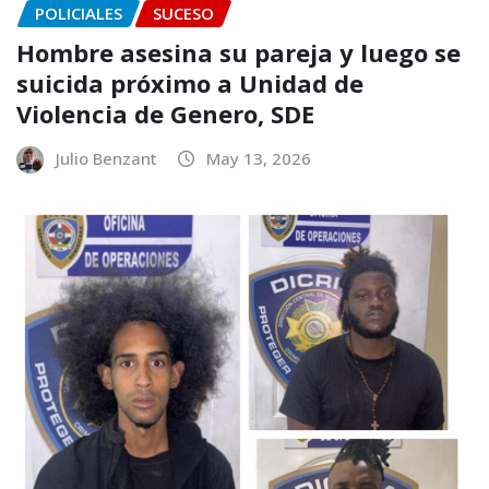
POLICIALES
SUCESO
Hombre asesina su pareja y luego se
suicida próximo a Unidad de
Violencia de Genero, SDE
Julio Benzant
May 13, 2026