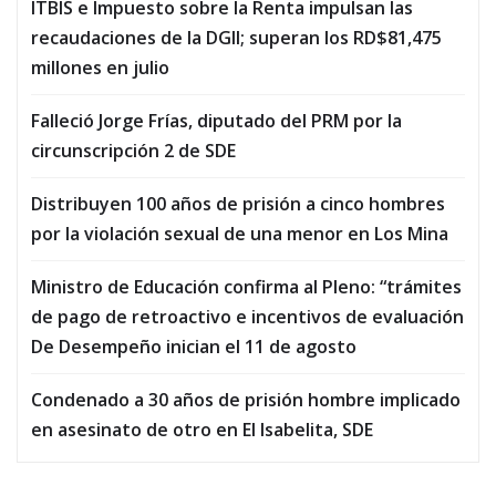
ITBIS e Impuesto sobre la Renta impulsan las
recaudaciones de la DGII; superan los RD$81,475
millones en julio
Falleció Jorge Frías, diputado del PRM por la
circunscripción 2 de SDE
Distribuyen 100 años de prisión a cinco hombres
por la violación sexual de una menor en Los Mina
Ministro de Educación confirma al Pleno: “trámites
de pago de retroactivo e incentivos de evaluación
De Desempeño inician el 11 de agosto
Condenado a 30 años de prisión hombre implicado
en asesinato de otro en El Isabelita, SDE