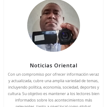
Noticias Oriental
Con un compromiso por ofrecer información veraz
y actualizada, cubre una amplia variedad de temas,
incluyendo política, economía, sociedad, deportes y
cultura. Su objetivo es mantener a los lectores bien
informados sobre los acontecimientos más
relevantes, tanto a nivel local como global,