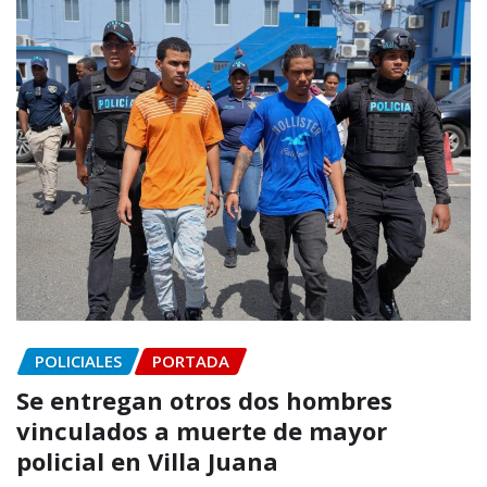
POLICIALES
PORTADA
Se entregan otros dos hombres
vinculados a muerte de mayor
policial en Villa Juana