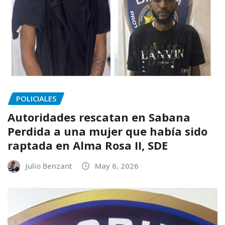
POLICIALES
Autoridades rescatan en Sabana
Perdida a una mujer que había sido
raptada en Alma Rosa II, SDE
Julio Benzant
May 6, 2026