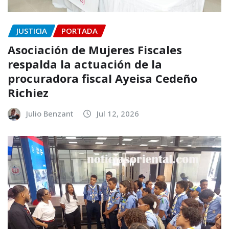
JUSTICIA
PORTADA
Asociación de Mujeres Fiscales
respalda la actuación de la
procuradora fiscal Ayeisa Cedeño
Richiez
Julio Benzant
Jul 12, 2026