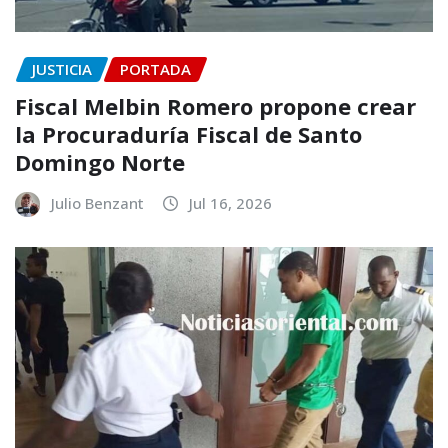
JUSTICIA
PORTADA
Fiscal Melbin Romero propone crear
la Procuraduría Fiscal de Santo
Domingo Norte
Julio Benzant
Jul 16, 2026