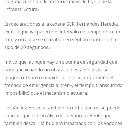
«alguna cuestión del material móvil de Iryo o de la
infraestructura».
En declaraciones a la cadena SER, Fernández Heredia,
explicó que «al parecer el intervalo de tiempo entre un
tren y otro que se cruzaban en sentido contrario ha
sido de 20 segundos».
Indicó que, aunque hay un sistema de seguridad que
hace que «cuando un obstáculo está en la vía, se
bloquea el surco e impide la circulación y ordena el
frenado de emergencia al tren», el tiempo transcurrido
imposibilitó que el mecanismo actuara.
Fernández Heredia también ha dicho que no se puede
concluir que el tren Alvia de la empresa Renfe que
también descarriló hubiera impactado con los vagones