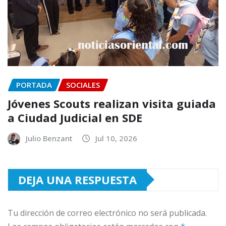
PORTADA
SOCIALES
Jóvenes Scouts realizan visita guiada
a Ciudad Judicial en SDE
Julio Benzant
Jul 10, 2026
DEJA UNA RESPUESTA
Tu dirección de correo electrónico no será publicada.