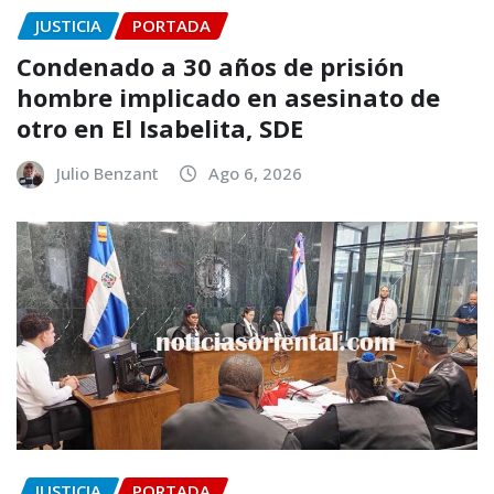
JUSTICIA
PORTADA
Condenado a 30 años de prisión
hombre implicado en asesinato de
otro en El Isabelita, SDE
Julio Benzant
Ago 6, 2026
JUSTICIA
PORTADA