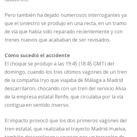
Pero también ha dejado numerosos interrogantes ya
que el siniestro se produjo en una recta, en un tramo
de vía que había sido reparado recientemente y con
trenes nuevos que acababan de ser revisados.
Cómo sucedió el accidente
El choque se produjo a las 19:45 (18:45 GMT) del
domingo, cuando los tres últimos vagones de un tren
de la compañía Iryo que viajaba de Málaga a Madrid
descarrilaron, chocando con un tren del servicio Alvia
de la empresa estatal Renfe, que circulaba por la vía
contigua en sentido inverso.
El impacto provocó que los dos primeros vagones del
tren estatal, que realizaba el trayecto Madrid-Huelva,
también descarrilaran y cayeran por un terraplén de