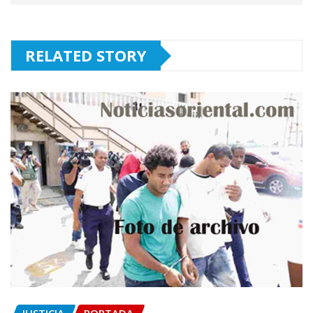
RELATED STORY
JUSTICIA
PORTADA