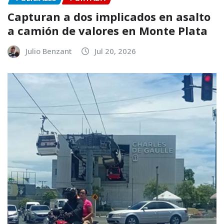
Capturan a dos implicados en asalto
a camión de valores en Monte Plata
Julio Benzant
Jul 20, 2026