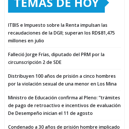
TEMAS DE HOY
ITBIS e Impuesto sobre la Renta impulsan las
recaudaciones de la DGII; superan los RD$81,475
millones en julio
Falleció Jorge Frías, diputado del PRM por la
circunscripción 2 de SDE
Distribuyen 100 años de prisión a cinco hombres
por la violación sexual de una menor en Los Mina
Ministro de Educación confirma al Pleno: “trámites
de pago de retroactivo e incentivos de evaluación
De Desempeño inician el 11 de agosto
Condenado a 30 años de prisión hombre implicado