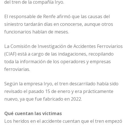
del tren de la compañía Iryo.
El responsable de Renfe afirmó que las causas del
siniestro tardarán días en conocerse, aunque otros
funcionarios hablan de meses.
La Comisión de Investigación de Accidentes Ferroviarios
(CIAF) está a cargo de las indagaciones, recopilando
toda la información de los operadores y empresas
ferroviarias.
Según la empresa Iryo, el tren descarrilado había sido
revisado el pasado 15 de enero y era prácticamente
nuevo, ya que fue fabricado en 2022.
Qué cuentan las víctimas
Los heridos en el accidente cuentan que el tren empezó