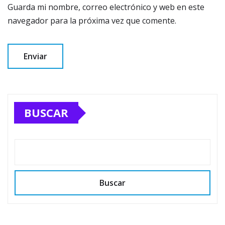
Guarda mi nombre, correo electrónico y web en este
navegador para la próxima vez que comente.
BUSCAR
Buscar