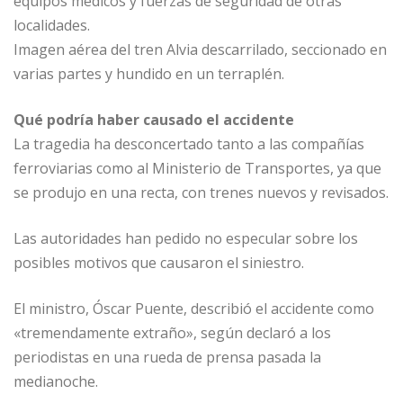
equipos médicos y fuerzas de seguridad de otras
localidades.
Imagen aérea del tren Alvia descarrilado, seccionado en
varias partes y hundido en un terraplén.
Qué podría haber causado el accidente
La tragedia ha desconcertado tanto a las compañías
ferroviarias como al Ministerio de Transportes, ya que
se produjo en una recta, con trenes nuevos y revisados.
Las autoridades han pedido no especular sobre los
posibles motivos que causaron el siniestro.
El ministro, Óscar Puente, describió el accidente como
«tremendamente extraño», según declaró a los
periodistas en una rueda de prensa pasada la
medianoche.