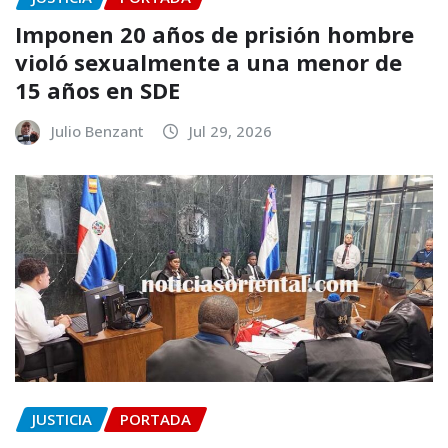
Imponen 20 años de prisión hombre
violó sexualmente a una menor de
15 años en SDE
Julio Benzant
Jul 29, 2026
JUSTICIA
PORTADA