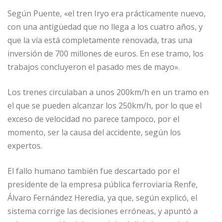
Según Puente, «el tren Iryo era prácticamente nuevo,
con una antigüedad que no llega a los cuatro años, y
que la vía está completamente renovada, tras una
inversión de 700 millones de euros. En ese tramo, los
trabajos concluyeron el pasado mes de mayo».
Los trenes circulaban a unos 200km/h en un tramo en
el que se pueden alcanzar los 250km/h, por lo que el
exceso de velocidad no parece tampoco, por el
momento, ser la causa del accidente, según los
expertos.
El fallo humano también fue descartado por el
presidente de la empresa pública ferroviaria Renfe,
Álvaro Fernández Heredia, ya que, según explicó, el
sistema corrige las decisiones erróneas, y apuntó a