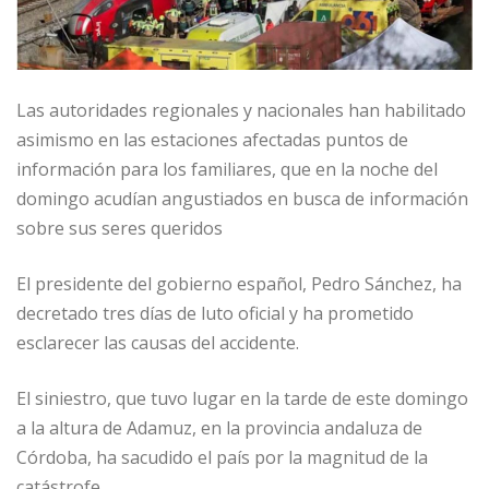
Las autoridades regionales y nacionales han habilitado
asimismo en las estaciones afectadas puntos de
información para los familiares, que en la noche del
domingo acudían angustiados en busca de información
sobre sus seres queridos
El presidente del gobierno español, Pedro Sánchez, ha
decretado tres días de luto oficial y ha prometido
esclarecer las causas del accidente.
El siniestro, que tuvo lugar en la tarde de este domingo
a la altura de Adamuz, en la provincia andaluza de
Córdoba, ha sacudido el país por la magnitud de la
catástrofe.