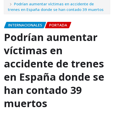
Podrían aumentar víctimas en accidente de
trenes en España donde se han contado 39 muertos
INTERNACIONALES
PORTADA
Podrían aumentar
víctimas en
accidente de trenes
en España donde se
han contado 39
muertos