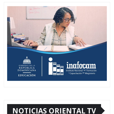
NOTICIAS ORIENTAL TV