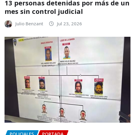
13 personas detenidas por más de un
mes sin control judicial
Julio Benzant
Jul 23, 2026
POLICIALES
PORTADA