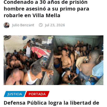
Condenado a 30 años de prisión
hombre asesinó a su primo para
robarle en Villa Mella
Julio Benzant
Jul 23, 2026
JUSTICIA
PORTADA
Defensa Pública logra la libertad de