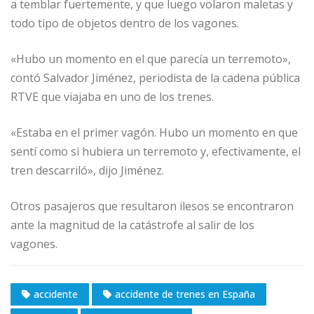
a temblar fuertemente, y que luego volaron maletas y
todo tipo de objetos dentro de los vagones.
«Hubo un momento en el que parecía un terremoto»,
contó Salvador Jiménez, periodista de la cadena pública
RTVE que viajaba en uno de los trenes.
«Estaba en el primer vagón. Hubo un momento en que
sentí como si hubiera un terremoto y, efectivamente, el
tren descarriló», dijo Jiménez.
Otros pasajeros que resultaron ilesos se encontraron
ante la magnitud de la catástrofe al salir de los
vagones.
accidente
accidente de trenes en España