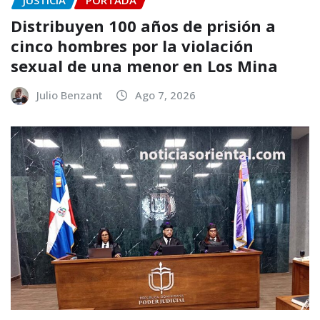
Distribuyen 100 años de prisión a
cinco hombres por la violación
sexual de una menor en Los Mina
Julio Benzant
Ago 7, 2026