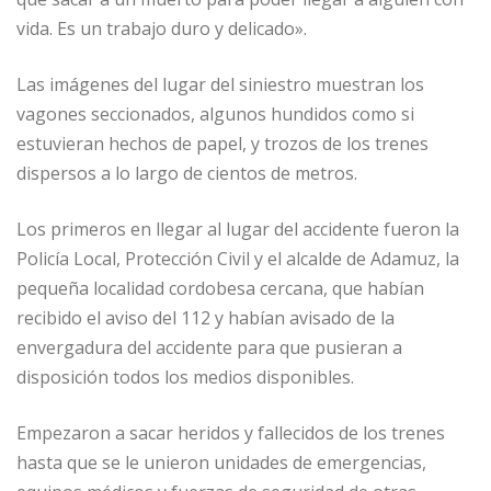
vida. Es un trabajo duro y delicado».
Las imágenes del lugar del siniestro muestran los
vagones seccionados, algunos hundidos como si
estuvieran hechos de papel, y trozos de los trenes
dispersos a lo largo de cientos de metros.
Los primeros en llegar al lugar del accidente fueron la
Policía Local, Protección Civil y el alcalde de Adamuz, la
pequeña localidad cordobesa cercana, que habían
recibido el aviso del 112 y habían avisado de la
envergadura del accidente para que pusieran a
disposición todos los medios disponibles.
Empezaron a sacar heridos y fallecidos de los trenes
hasta que se le unieron unidades de emergencias,