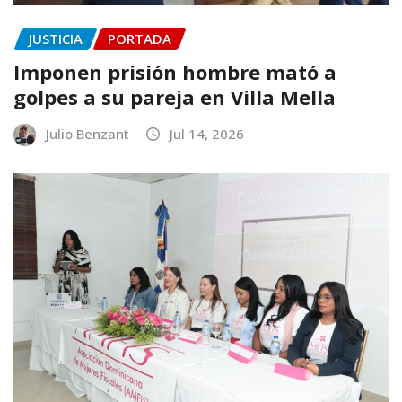
JUSTICIA
PORTADA
Imponen prisión hombre mató a
golpes a su pareja en Villa Mella
Julio Benzant
Jul 14, 2026