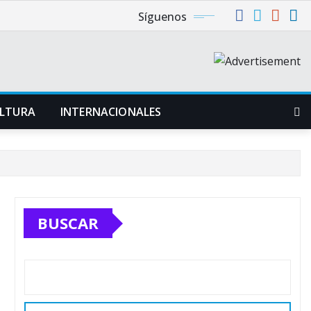
Síguenos
LTURA
INTERNACIONALES
BUSCAR