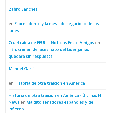
Zafiro Sánchez
en
El presidente y la mesa de seguridad de los
lunes
Cruel caída de EEUU – Noticias Entre Amigos
en
Irán: crimen del asesinato del Líder jamás
quedará sin respuesta
Manuel García
en
Historia de otra traición en América
Historia de otra traición en América - Últimas H
News
en
Maldito senadores españoles y del
infierno