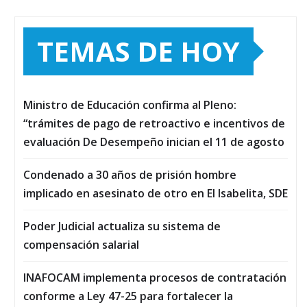
TEMAS DE HOY
Ministro de Educación confirma al Pleno:
“trámites de pago de retroactivo e incentivos de
evaluación De Desempeño inician el 11 de agosto
Condenado a 30 años de prisión hombre
implicado en asesinato de otro en El Isabelita, SDE
Poder Judicial actualiza su sistema de
compensación salarial
INAFOCAM implementa procesos de contratación
conforme a Ley 47-25 para fortalecer la