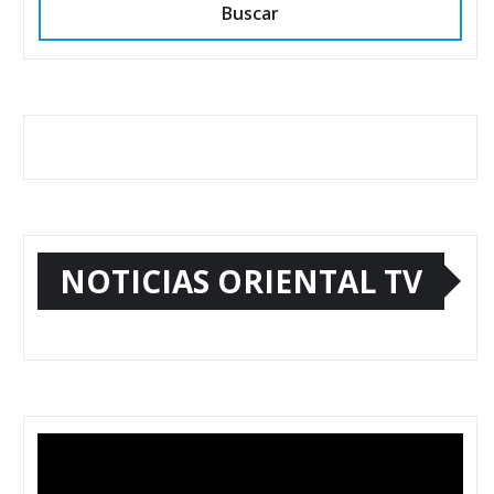
Buscar
NOTICIAS ORIENTAL TV