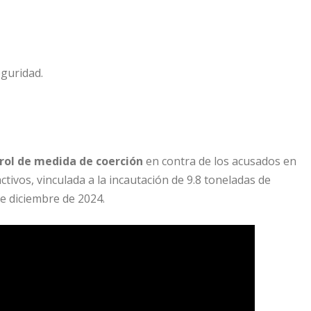
7
rol de medida de coerción
en contra de los acusados en
ctivos, vinculada a la incautación de 9.8 toneladas de
e diciembre de 2024.