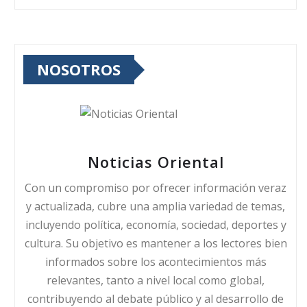
NOSOTROS
Noticias Oriental
Con un compromiso por ofrecer información veraz
y actualizada, cubre una amplia variedad de temas,
incluyendo política, economía, sociedad, deportes y
cultura. Su objetivo es mantener a los lectores bien
informados sobre los acontecimientos más
relevantes, tanto a nivel local como global,
contribuyendo al debate público y al desarrollo de