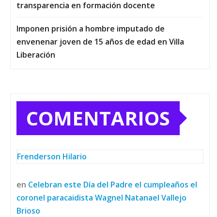
transparencia en formación docente
Imponen prisión a hombre imputado de
envenenar joven de 15 años de edad en Villa
Liberación
COMENTARIOS
Frenderson Hilario
en
Celebran este Día del Padre el cumpleaños el
coronel paracaidista Wagnel Natanael Vallejo
Brioso