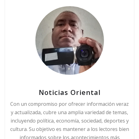
Noticias Oriental
Con un compromiso por ofrecer información veraz
y actualizada, cubre una amplia variedad de temas,
incluyendo política, economía, sociedad, deportes y
cultura. Su objetivo es mantener a los lectores bien
informados sobre los acontecimientos más