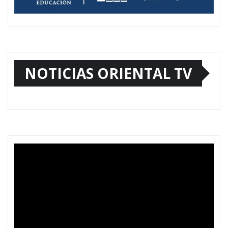
NOTICIAS ORIENTAL TV