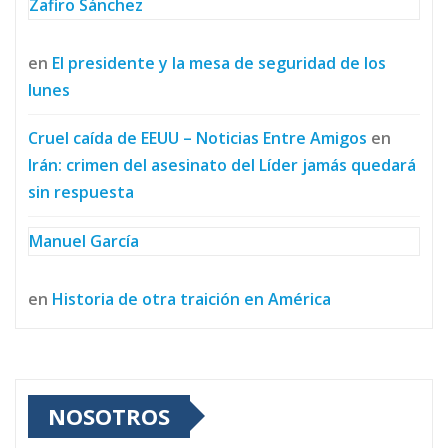
Zafiro Sánchez
en
El presidente y la mesa de seguridad de los
lunes
Cruel caída de EEUU – Noticias Entre Amigos
en
Irán: crimen del asesinato del Líder jamás quedará
sin respuesta
Manuel García
en
Historia de otra traición en América
NOSOTROS