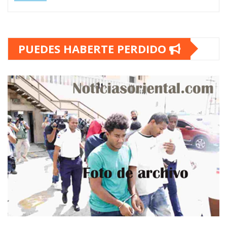
PUEDES HABERTE PERDIDO