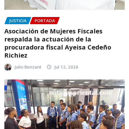
JUSTICIA
PORTADA
Asociación de Mujeres Fiscales
respalda la actuación de la
procuradora fiscal Ayeisa Cedeño
Richiez
Julio Benzant
Jul 12, 2026