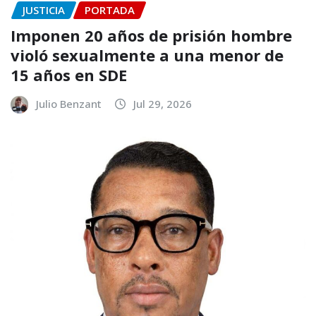
JUSTICIA
PORTADA
Imponen 20 años de prisión hombre
violó sexualmente a una menor de
15 años en SDE
Julio Benzant
Jul 29, 2026