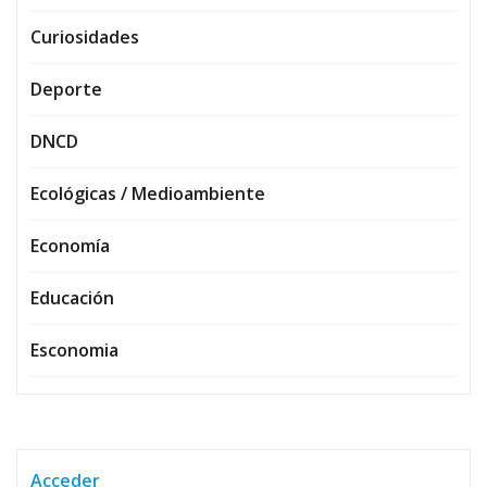
Curiosidades
Deporte
DNCD
Ecológicas / Medioambiente
Economía
Educación
Esconomia
Acceder