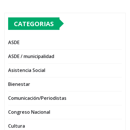
CATEGORIAS
ASDE
ASDE / municipalidad
Asistencia Social
Bienestar
Comunicación/Periodistas
Congreso Nacional
Cultura