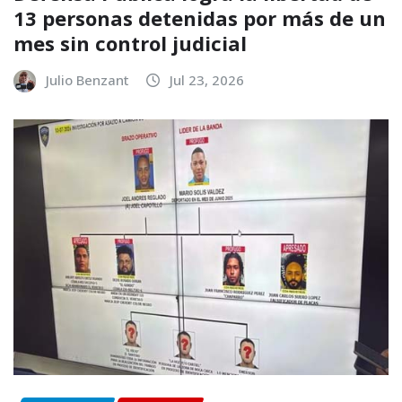
13 personas detenidas por más de un
mes sin control judicial
Julio Benzant
Jul 23, 2026