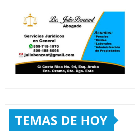
TEMAS DE HOY