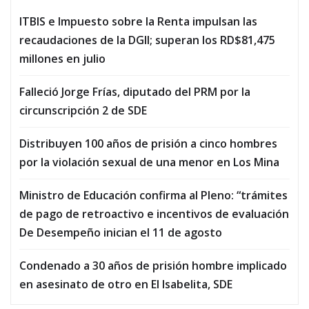
ITBIS e Impuesto sobre la Renta impulsan las
recaudaciones de la DGII; superan los RD$81,475
millones en julio
Falleció Jorge Frías, diputado del PRM por la
circunscripción 2 de SDE
Distribuyen 100 años de prisión a cinco hombres
por la violación sexual de una menor en Los Mina
Ministro de Educación confirma al Pleno: “trámites
de pago de retroactivo e incentivos de evaluación
De Desempeño inician el 11 de agosto
Condenado a 30 años de prisión hombre implicado
en asesinato de otro en El Isabelita, SDE