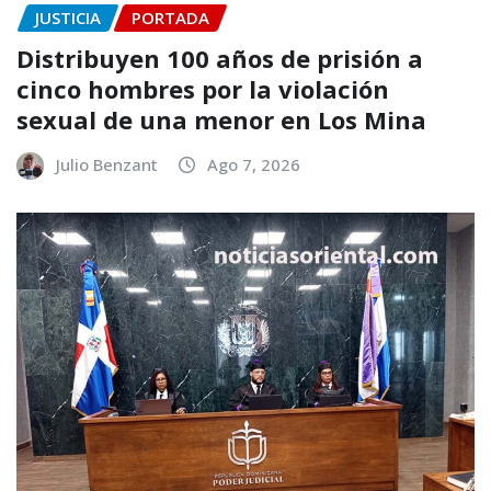
JUSTICIA
PORTADA
Distribuyen 100 años de prisión a
cinco hombres por la violación
sexual de una menor en Los Mina
Julio Benzant
Ago 7, 2026