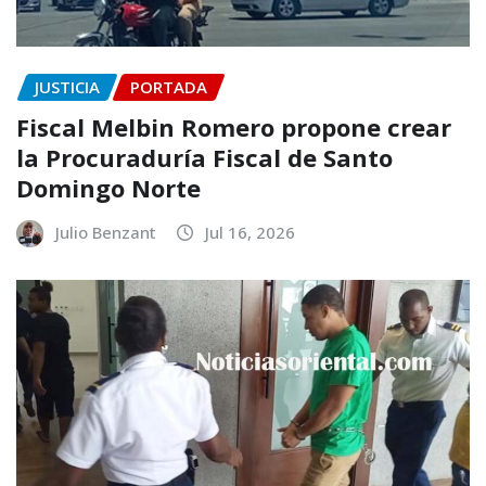
JUSTICIA
PORTADA
Fiscal Melbin Romero propone crear
la Procuraduría Fiscal de Santo
Domingo Norte
Julio Benzant
Jul 16, 2026