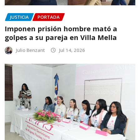
JUSTICIA
PORTADA
Imponen prisión hombre mató a
golpes a su pareja en Villa Mella
Julio Benzant
Jul 14, 2026