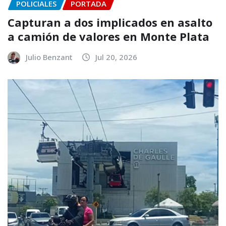
POLICIALES
PORTADA
Capturan a dos implicados en asalto
a camión de valores en Monte Plata
Julio Benzant
Jul 20, 2026