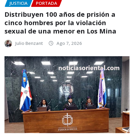
JUSTICIA
PORTADA
Distribuyen 100 años de prisión a
cinco hombres por la violación
sexual de una menor en Los Mina
Julio Benzant
Ago 7, 2026