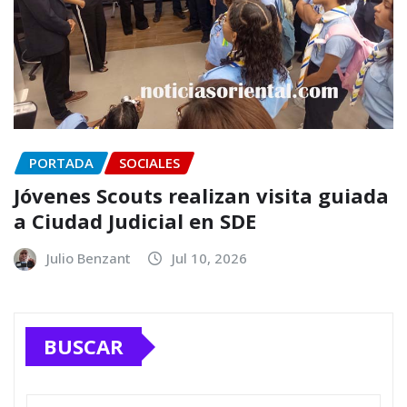
PORTADA
SOCIALES
Jóvenes Scouts realizan visita guiada
a Ciudad Judicial en SDE
Julio Benzant
Jul 10, 2026
BUSCAR