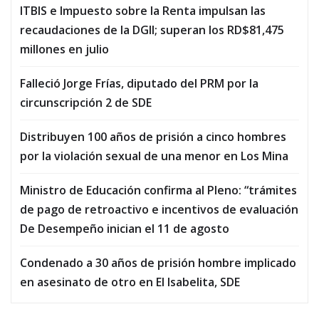
ITBIS e Impuesto sobre la Renta impulsan las
recaudaciones de la DGII; superan los RD$81,475
millones en julio
Falleció Jorge Frías, diputado del PRM por la
circunscripción 2 de SDE
Distribuyen 100 años de prisión a cinco hombres
por la violación sexual de una menor en Los Mina
Ministro de Educación confirma al Pleno: “trámites
de pago de retroactivo e incentivos de evaluación
De Desempeño inician el 11 de agosto
Condenado a 30 años de prisión hombre implicado
en asesinato de otro en El Isabelita, SDE