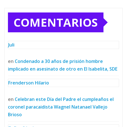
COMENTARIOS
Juli
en
Condenado a 30 años de prisión hombre
implicado en asesinato de otro en El Isabelita, SDE
Frenderson Hilario
en
Celebran este Día del Padre el cumpleaños el
coronel paracaidista Wagnel Natanael Vallejo
Brioso