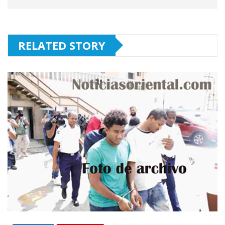
RELATED STORY