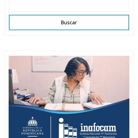
Buscar