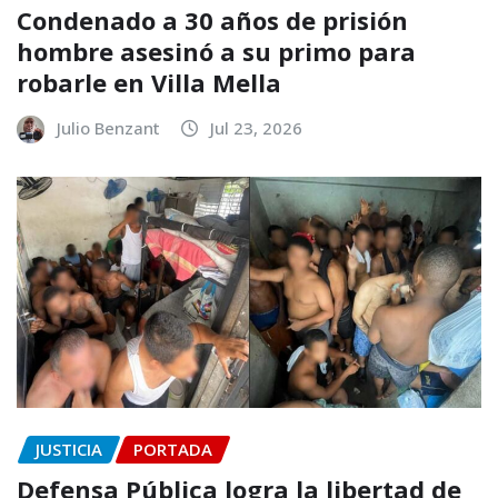
Condenado a 30 años de prisión
hombre asesinó a su primo para
robarle en Villa Mella
Julio Benzant
Jul 23, 2026
JUSTICIA
PORTADA
Defensa Pública logra la libertad de