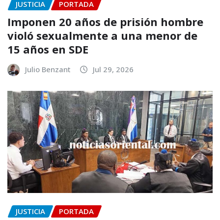
JUSTICIA
PORTADA
Imponen 20 años de prisión hombre
violó sexualmente a una menor de
15 años en SDE
Julio Benzant
Jul 29, 2026
JUSTICIA
PORTADA