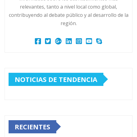
relevantes, tanto a nivel local como global,
contribuyendo al debate público y al desarrollo de la
región.
NOTICIAS DE TENDENCIA
RECIENTES