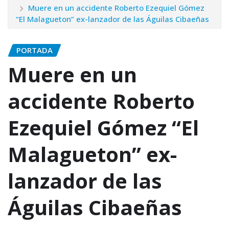
Muere en un accidente Roberto Ezequiel Gómez
“El Malagueton” ex-lanzador de las Águilas Cibaeñas
PORTADA
Muere en un
accidente Roberto
Ezequiel Gómez “El
Malagueton” ex-
lanzador de las
Águilas Cibaeñas