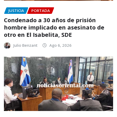
JUSTICIA
PORTADA
Condenado a 30 años de prisión
hombre implicado en asesinato de
otro en El Isabelita, SDE
Julio Benzant
Ago 6, 2026