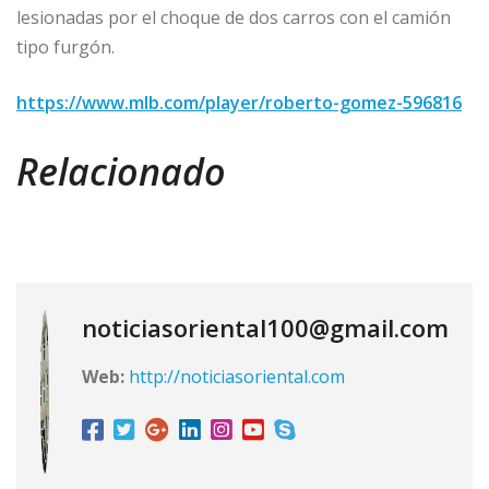
lesionadas por el choque de dos carros con el camión
tipo furgón.
https://www.mlb.com/player/roberto-gomez-596816
Relacionado
noticiasoriental100@gmail.com
Web:
http://noticiasoriental.com