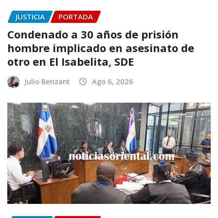
JUSTICIA
PORTADA
Condenado a 30 años de prisión
hombre implicado en asesinato de
otro en El Isabelita, SDE
Julio Benzant
Ago 6, 2026