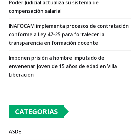
Poder Judicial actualiza su sistema de
compensación salarial
INAFOCAM implementa procesos de contratación
conforme a Ley 47-25 para fortalecer la
transparencia en formación docente
Imponen prisión a hombre imputado de
envenenar joven de 15 años de edad en Villa
Liberación
CATEGORIAS
ASDE