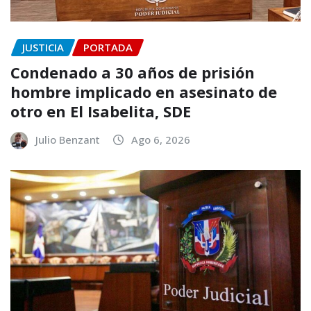
JUSTICIA
PORTADA
Condenado a 30 años de prisión
hombre implicado en asesinato de
otro en El Isabelita, SDE
Julio Benzant
Ago 6, 2026