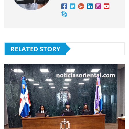
RELATED STORY