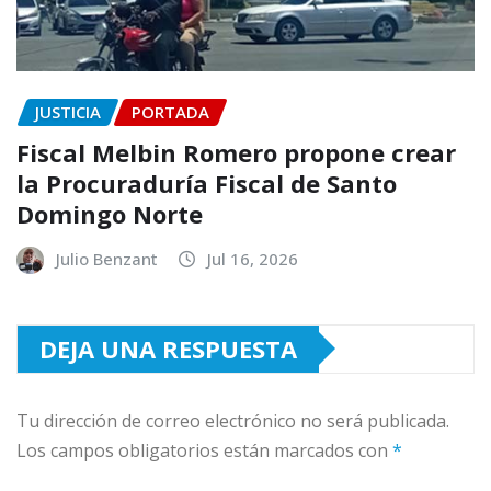
JUSTICIA
PORTADA
Fiscal Melbin Romero propone crear
la Procuraduría Fiscal de Santo
Domingo Norte
Julio Benzant
Jul 16, 2026
DEJA UNA RESPUESTA
Tu dirección de correo electrónico no será publicada.
Los campos obligatorios están marcados con
*