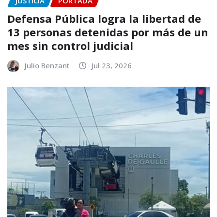
JUSTICIA
PORTADA
Defensa Pública logra la libertad de
13 personas detenidas por más de un
mes sin control judicial
Julio Benzant
Jul 23, 2026