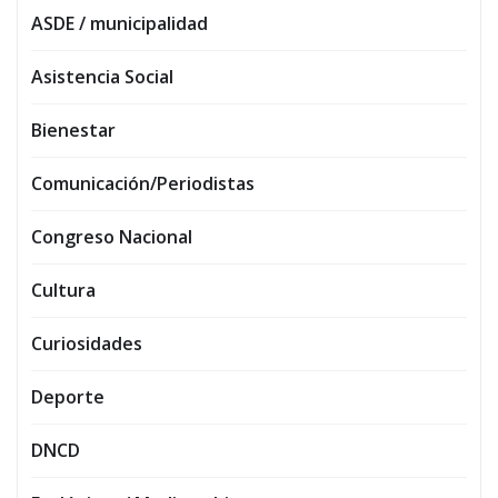
ASDE / municipalidad
Asistencia Social
Bienestar
Comunicación/Periodistas
Congreso Nacional
Cultura
Curiosidades
Deporte
DNCD