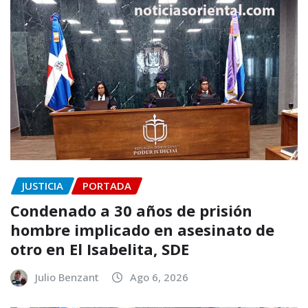
JUSTICIA
PORTADA
Condenado a 30 años de prisión
hombre implicado en asesinato de
otro en El Isabelita, SDE
Julio Benzant
Ago 6, 2026