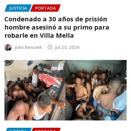
JUSTICIA
PORTADA
Condenado a 30 años de prisión
hombre asesinó a su primo para
robarle en Villa Mella
Julio Benzant
Jul 23, 2026