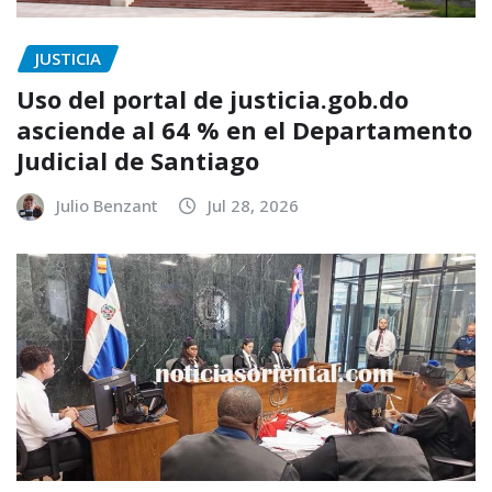
JUSTICIA
Uso del portal de justicia.gob.do
asciende al 64 % en el Departamento
Judicial de Santiago
Julio Benzant
Jul 28, 2026