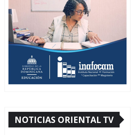
NOTICIAS ORIENTAL TV