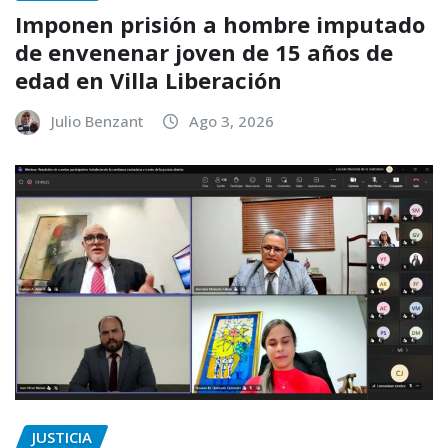
Imponen prisión a hombre imputado
de envenenar joven de 15 años de
edad en Villa Liberación
Julio Benzant
Ago 3, 2026
JUSTICIA