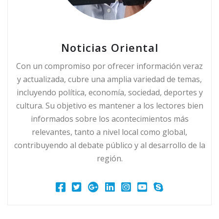
Noticias Oriental
Con un compromiso por ofrecer información veraz
y actualizada, cubre una amplia variedad de temas,
incluyendo política, economía, sociedad, deportes y
cultura. Su objetivo es mantener a los lectores bien
informados sobre los acontecimientos más
relevantes, tanto a nivel local como global,
contribuyendo al debate público y al desarrollo de la
región.