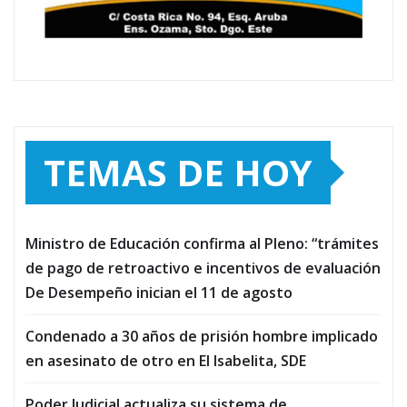
TEMAS DE HOY
Ministro de Educación confirma al Pleno: “trámites
de pago de retroactivo e incentivos de evaluación
De Desempeño inician el 11 de agosto
Condenado a 30 años de prisión hombre implicado
en asesinato de otro en El Isabelita, SDE
Poder Judicial actualiza su sistema de