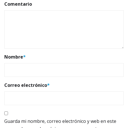
Comentario
Nombre
*
Correo electrónico
*
Guarda mi nombre, correo electrónico y web en este