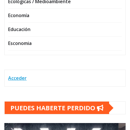
Ecológicas / Medioambiente
Economía
Educación
Esconomia
Acceder
PUEDES HABERTE PERDIDO