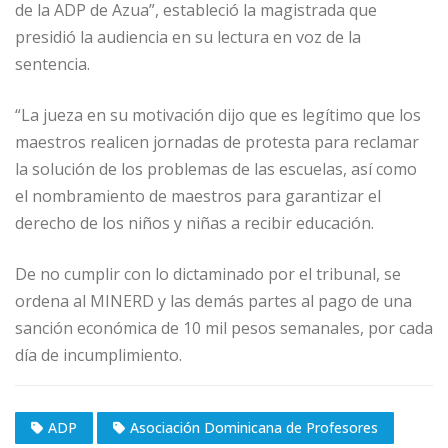
de la ADP de Azua”, estableció la magistrada que
presidió la audiencia en su lectura en voz de la
sentencia.
“La jueza en su motivación dijo que es legítimo que los
maestros realicen jornadas de protesta para reclamar
la solución de los problemas de las escuelas, así como
el nombramiento de maestros para garantizar el
derecho de los niños y niñas a recibir educación.
De no cumplir con lo dictaminado por el tribunal, se
ordena al MINERD y las demás partes al pago de una
sanción económica de 10 mil pesos semanales, por cada
día de incumplimiento.
ADP
Asociación Dominicana de Profesores