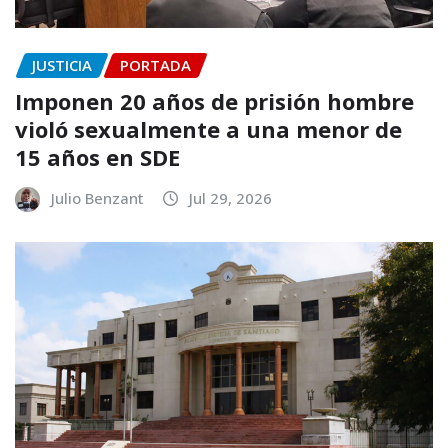
JUSTICIA
PORTADA
Imponen 20 años de prisión hombre
violó sexualmente a una menor de
15 años en SDE
Julio Benzant
Jul 29, 2026