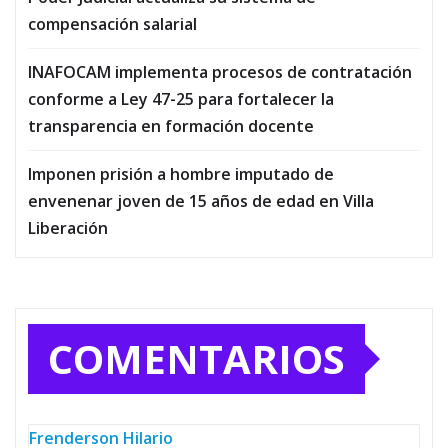
compensación salarial
INAFOCAM implementa procesos de contratación
conforme a Ley 47-25 para fortalecer la
transparencia en formación docente
Imponen prisión a hombre imputado de
envenenar joven de 15 años de edad en Villa
Liberación
COMENTARIOS
Frenderson Hilario