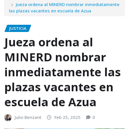
Jueza ordena al MINERD nombrar inmediatamente
las plazas vacantes en escuela de Azua
JUSTICIA
Jueza ordena al
MINERD nombrar
inmediatamente las
plazas vacantes en
escuela de Azua
Julio Benzant
Feb 25, 2025
0