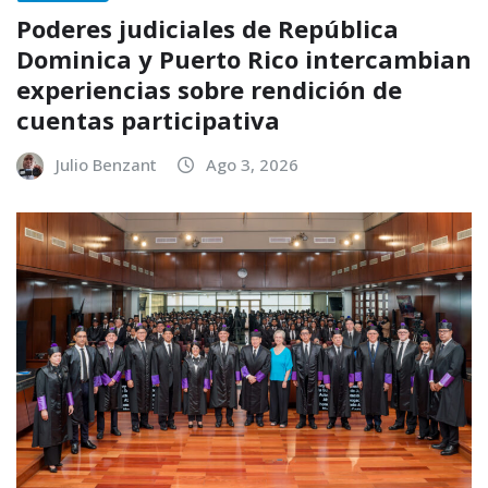
Poderes judiciales de República
Dominica y Puerto Rico intercambian
experiencias sobre rendición de
cuentas participativa
Julio Benzant
Ago 3, 2026