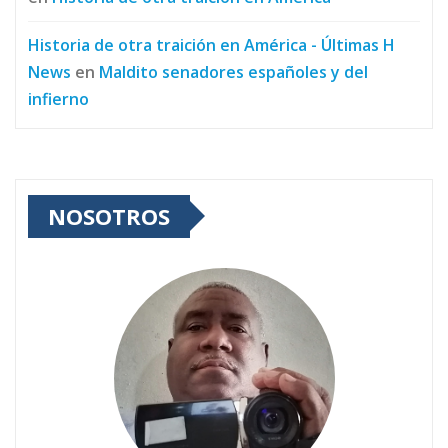
Historia de otra traición en América - Últimas H
News
en
Maldito senadores españoles y del
infierno
NOSOTROS