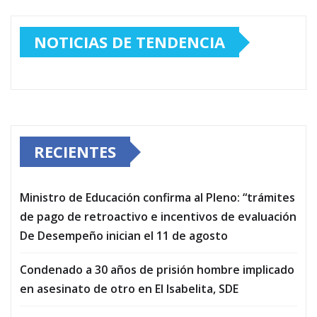
NOTICIAS DE TENDENCIA
RECIENTES
Ministro de Educación confirma al Pleno: “trámites
de pago de retroactivo e incentivos de evaluación
De Desempeño inician el 11 de agosto
Condenado a 30 años de prisión hombre implicado
en asesinato de otro en El Isabelita, SDE