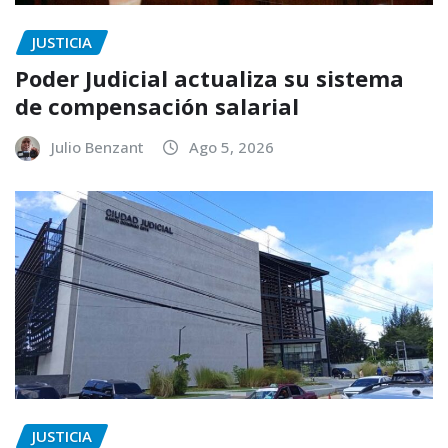
JUSTICIA
Poder Judicial actualiza su sistema
de compensación salarial
Julio Benzant
Ago 5, 2026
JUSTICIA