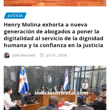
JUSTICIA
Henry Molina exhorta a nueva
generación de abogados a poner la
digitalidad al servicio de la dignidad
humana y la confianza en la justicia
Julio Benzant
Jul 31, 2026