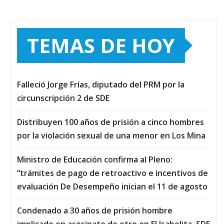
TEMAS DE HOY
Falleció Jorge Frías, diputado del PRM por la
circunscripción 2 de SDE
Distribuyen 100 años de prisión a cinco hombres
por la violación sexual de una menor en Los Mina
Ministro de Educación confirma al Pleno:
“trámites de pago de retroactivo e incentivos de
evaluación De Desempeño inician el 11 de agosto
Condenado a 30 años de prisión hombre