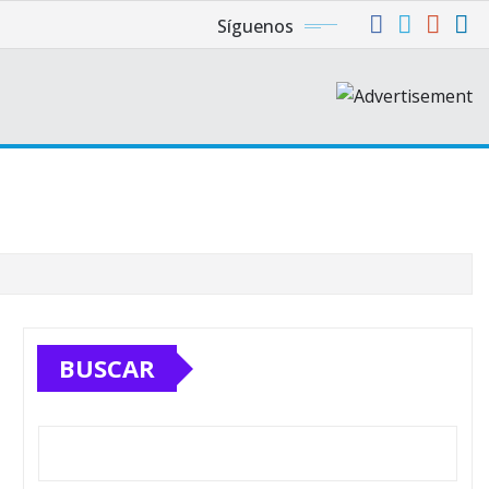
Síguenos
BUSCAR