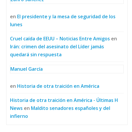
en
El presidente y la mesa de seguridad de los
lunes
Cruel caída de EEUU – Noticias Entre Amigos
en
Irán: crimen del asesinato del Líder jamás
quedará sin respuesta
Manuel García
en
Historia de otra traición en América
Historia de otra traición en América - Últimas H
News
en
Maldito senadores españoles y del
infierno