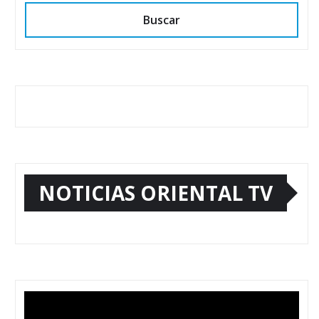
Buscar
NOTICIAS ORIENTAL TV