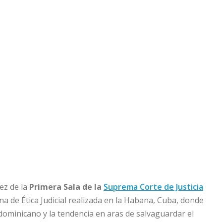
uez de la
Primera Sala de la
Suprema Corte de Justicia
na de Ética Judicial realizada en la Habana, Cuba, donde
 dominicano y la tendencia en aras de salvaguardar el