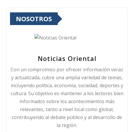
NOSOTROS
Noticias Oriental
Con un compromiso por ofrecer información veraz
y actualizada, cubre una amplia variedad de temas,
incluyendo política, economía, sociedad, deportes y
cultura. Su objetivo es mantener a los lectores bien
informados sobre los acontecimientos más
relevantes, tanto a nivel local como global,
contribuyendo al debate público y al desarrollo de
la región.