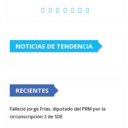
NOTICIAS DE TENDENCIA
RECIENTES
Falleció Jorge Frías, diputado del PRM por la
circunscripción 2 de SDE