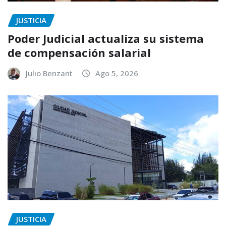
JUSTICIA
Poder Judicial actualiza su sistema
de compensación salarial
Julio Benzant
Ago 5, 2026
JUSTICIA