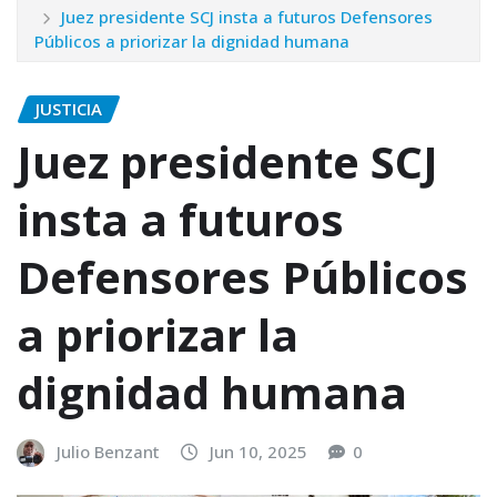
Juez presidente SCJ insta a futuros Defensores
Públicos a priorizar la dignidad humana
JUSTICIA
Juez presidente SCJ
insta a futuros
Defensores Públicos
a priorizar la
dignidad humana
Julio Benzant
Jun 10, 2025
0