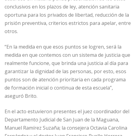
conclusivos en los plazos de ley, atención sanitaria
oportuna para los privados de libertad, reducción de la
prisión preventiva, criterios estrictos para apelar, entre
otros.
“En la medida en que esos puntos se logren, será la
medida en que contemos con un sistema de justicia que
realmente funcione, que brinda una justicia al día para
garantizar la dignidad de las personas, por esto, esos
puntos son de atención prioritaria en cada programa
de formación inicial o continua de esta escuela”,
aseguró Brito.
En el acto estuvieron presentes el juez coordinador del
Departamento Judicial de San Juan de la Maguana,
Manuel Ramírez Suzaña; la consejera Octavia Carolina