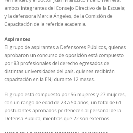
Fernández y el doctor Juan Francisco Puello Herrera,
ambos integrantes del Consejo Directivo de la Escuela;
y la defensora Marcia Ángeles, de la Comisión de
Capacitación de la referida academia.
Aspirantes
El grupo de aspirantes a Defensores Públicos, quienes
aprobaron un concurso de oposición está compuesto
por 83 profesionales del derecho egresados de
distintas universidades del país, quienes recibirán
capacitación en la ENJ durante 12 meses.
El grupo está compuesto por 56 mujeres y 27 mujeres,
con un rango de edad de 23 a 50 años, un total de 61
postulantes aprobados pertenecen al personal de la
Defensa Pública, mientras que 22 son externos.