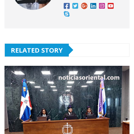
RELATED STORY