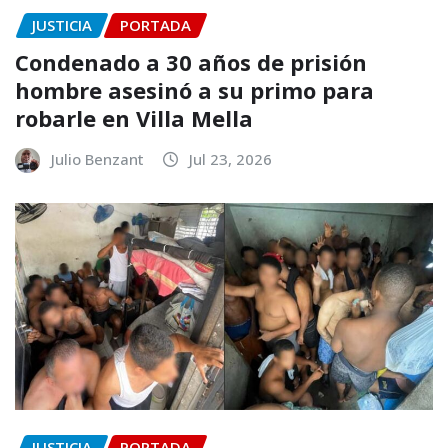
JUSTICIA
PORTADA
Condenado a 30 años de prisión
hombre asesinó a su primo para
robarle en Villa Mella
Julio Benzant
Jul 23, 2026
JUSTICIA
PORTADA