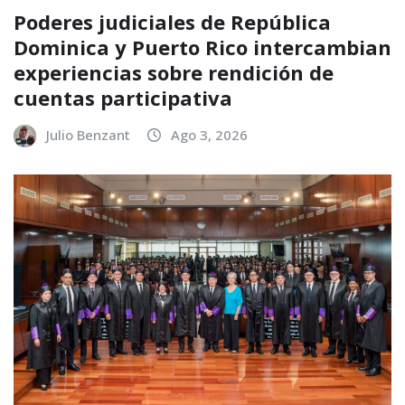
Poderes judiciales de República
Dominica y Puerto Rico intercambian
experiencias sobre rendición de
cuentas participativa
Julio Benzant
Ago 3, 2026