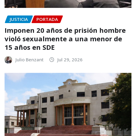
JUSTICIA
PORTADA
Imponen 20 años de prisión hombre
violó sexualmente a una menor de
15 años en SDE
Julio Benzant
Jul 29, 2026