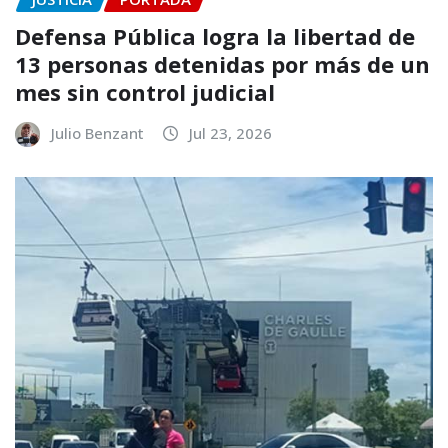
Defensa Pública logra la libertad de
13 personas detenidas por más de un
mes sin control judicial
Julio Benzant
Jul 23, 2026