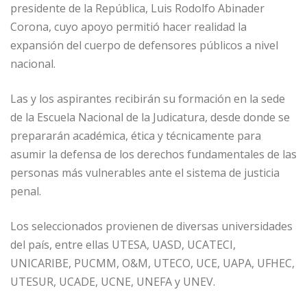
presidente de la República, Luis Rodolfo Abinader
Corona, cuyo apoyo permitió hacer realidad la
expansión del cuerpo de defensores públicos a nivel
nacional.
Las y los aspirantes recibirán su formación en la sede
de la Escuela Nacional de la Judicatura, desde donde se
prepararán académica, ética y técnicamente para
asumir la defensa de los derechos fundamentales de las
personas más vulnerables ante el sistema de justicia
penal.
Los seleccionados provienen de diversas universidades
del país, entre ellas UTESA, UASD, UCATECI,
UNICARIBE, PUCMM, O&M, UTECO, UCE, UAPA, UFHEC,
UTESUR, UCADE, UCNE, UNEFA y UNEV.