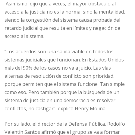
Asimismo, dijo que a veces, el mayor obstáculo al
acceso a la justicia no es la norma, sino la mentalidad,
siendo la congestión del sistema causa probada del
retardo judicial que resulta en límites y negación de
acceso al sistema.
“Los acuerdos son una salida viable en todos los
sistemas judiciales que funcionan. En Estados Unidos
más del 90% de los casos no va a juicio. Las vías
alternas de resolución de conflicto son prioridad,
porque permiten que el sistema funcione. Tan simple
como eso. Pero también porque la búsqueda de un
sistema de justicia en una democracia es resolver
conflictos, no castigar”, explicó Henry Molina.
Por su lado, el director de la Defensa Pública, Rodolfo
Valentín Santos afirmó que el grupo se va a formar