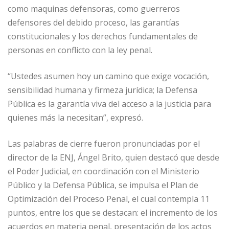
como maquinas defensoras, como guerreros
defensores del debido proceso, las garantías
constitucionales y los derechos fundamentales de
personas en conflicto con la ley penal.
“Ustedes asumen hoy un camino que exige vocación,
sensibilidad humana y firmeza jurídica; la Defensa
Pública es la garantía viva del acceso a la justicia para
quienes más la necesitan”, expresó.
Las palabras de cierre fueron pronunciadas por el
director de la ENJ, Ángel Brito, quien destacó que desde
el Poder Judicial, en coordinación con el Ministerio
Público y la Defensa Pública, se impulsa el Plan de
Optimización del Proceso Penal, el cual contempla 11
puntos, entre los que se destacan: el incremento de los
acuerdos en materia penal, presentación de los actos