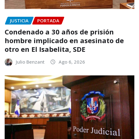
JUSTICIA
PORTADA
Condenado a 30 años de prisión
hombre implicado en asesinato de
otro en El Isabelita, SDE
Julio Benzant
Ago 6, 2026