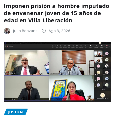
Imponen prisión a hombre imputado
de envenenar joven de 15 años de
edad en Villa Liberación
Julio Benzant
Ago 3, 2026
JUSTICIA