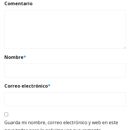
Comentario
Nombre
*
Correo electrónico
*
Guarda mi nombre, correo electrónico y web en este