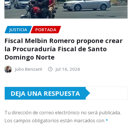
JUSTICIA
PORTADA
Fiscal Melbin Romero propone crear
la Procuraduría Fiscal de Santo
Domingo Norte
Julio Benzant
Jul 16, 2026
DEJA UNA RESPUESTA
Tu dirección de correo electrónico no será publicada.
Los campos obligatorios están marcados con
*