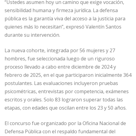
“Ustedes asumen hoy un camino que exige vocación,
sensibilidad humana y firmeza jurídica. La defensa
pública es la garantía viva del acceso a la justicia para
quienes más lo necesitan”, expresó Valentín Santos
durante su intervención.
La nueva cohorte, integrada por 56 mujeres y 27
hombres, fue seleccionada luego de un riguroso
proceso llevado a cabo entre diciembre de 2024 y
febrero de 2025, en el que participaron inicialmente 364
postulantes. Las evaluaciones incluyeron pruebas
psicométricas, entrevistas por competencia, exámenes
escritos y orales. Solo 83 lograron superar todas las
etapas, con edades que oscilan entre los 23 y 50 años.
El concurso fue organizado por la Oficina Nacional de
Defensa Pública con el respaldo fundamental del