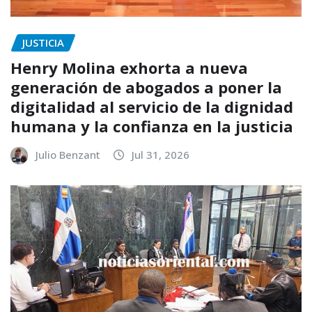
JUSTICIA
Henry Molina exhorta a nueva
generación de abogados a poner la
digitalidad al servicio de la dignidad
humana y la confianza en la justicia
Julio Benzant
Jul 31, 2026