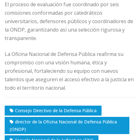
El proceso de evaluación fue coordinado por seis
comisiones conformadas por catedráticos
universitarios, defensores públicos y coordinadores de
la ONDP, garantizando así una selección rigurosa y
transparente.
La Oficina Nacional de Defensa Pública reafirma su
compromiso con una visión humana, ética y
profesional, fortaleciendo su equipo con nuevos
talentos que aseguren el acceso efectivo a la justicia en
todo el territorio nacional.
Consejo Directivo de la Defensa Pública
director de la Oficina Nacional de Defensa Pública
(ONDP)