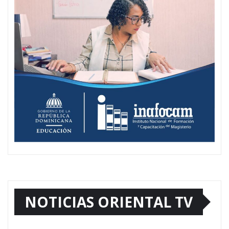
NOTICIAS ORIENTAL TV