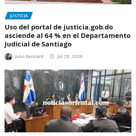
JUSTICIA
Uso del portal de justicia.gob.do
asciende al 64 % en el Departamento
Judicial de Santiago
Julio Benzant
Jul 28, 2026