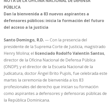
NOTA DE LA OFICINA NACIONAL DE DEFENSA
PÚBLICA
Dan la bienvenida a 83 nuevos aspirantes a
defensores públicos: inicia la formación del futuro
del acceso a la justicia
Santo Domingo, R.D.
— Con la presencia del
presidente de la Suprema Corte de Justicia, magistrado
Henry Molina; el
licenciado Rodolfo Valentín Santos
,
director de la Oficina Nacional de Defensa Pública
(ONDP); y el director de la Escuela Nacional de la
Judicatura, doctor Ángel Brito Pujols, fue celebrada este
martes la ceremonia de bienvenida a los 83
profesionales del derecho que inician su formación
como aspirantes a defensores y defensoras públicas de
la República Dominicana.