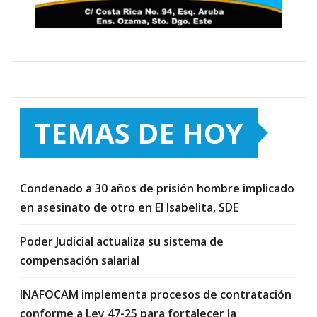
TEMAS DE HOY
Condenado a 30 años de prisión hombre implicado
en asesinato de otro en El Isabelita, SDE
Poder Judicial actualiza su sistema de
compensación salarial
INAFOCAM implementa procesos de contratación
conforme a Ley 47-25 para fortalecer la