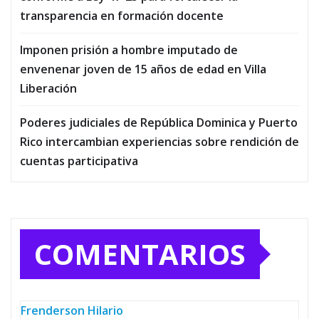
transparencia en formación docente
Imponen prisión a hombre imputado de
envenenar joven de 15 años de edad en Villa
Liberación
Poderes judiciales de República Dominica y Puerto
Rico intercambian experiencias sobre rendición de
cuentas participativa
COMENTARIOS
Frenderson Hilario