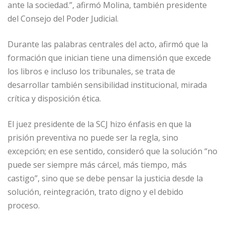
ante la sociedad.”, afirmó Molina, también presidente
del Consejo del Poder Judicial.
Durante las palabras centrales del acto, afirmó que la
formación que inician tiene una dimensión que excede
los libros e incluso los tribunales, se trata de
desarrollar también sensibilidad institucional, mirada
crítica y disposición ética.
El juez presidente de la SCJ hizo énfasis en que la
prisión preventiva no puede ser la regla, sino
excepción; en ese sentido, consideró que la solución “no
puede ser siempre más cárcel, más tiempo, más
castigo”, sino que se debe pensar la justicia desde la
solución, reintegración, trato digno y el debido
proceso.