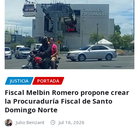
JUSTICIA
PORTADA
Fiscal Melbin Romero propone crear
la Procuraduría Fiscal de Santo
Domingo Norte
Julio Benzant
Jul 16, 2026