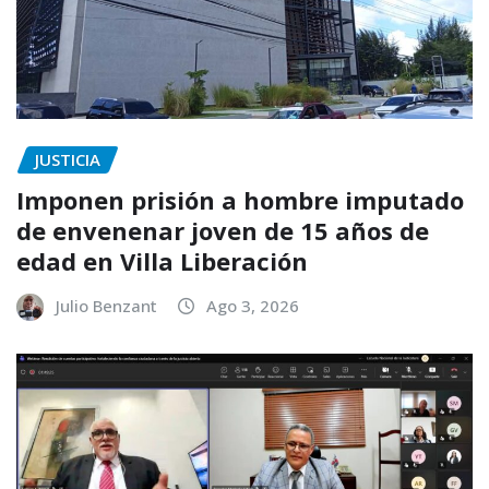
JUSTICIA
Imponen prisión a hombre imputado
de envenenar joven de 15 años de
edad en Villa Liberación
Julio Benzant
Ago 3, 2026