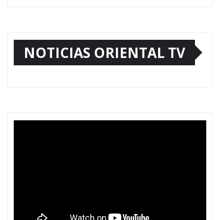
NOTICIAS ORIENTAL TV