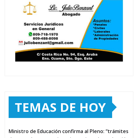
TEMAS DE HOY
Ministro de Educación confirma al Pleno: “trámites