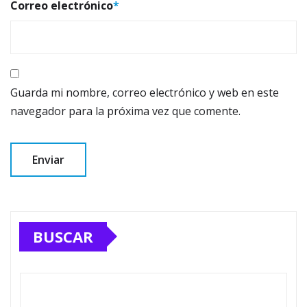
Correo electrónico
*
Guarda mi nombre, correo electrónico y web en este
navegador para la próxima vez que comente.
BUSCAR