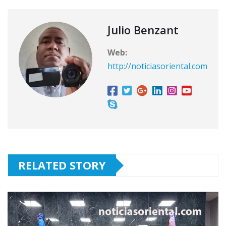
Julio Benzant
Web:
http://noticiasoriental.com
RELATED STORY