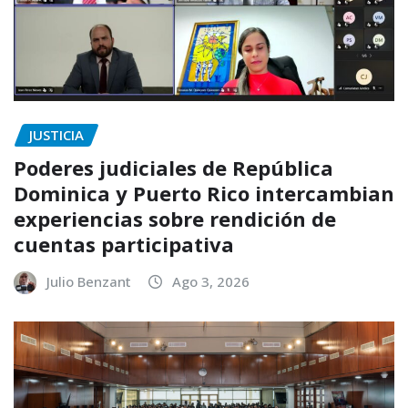
JUSTICIA
Poderes judiciales de República
Dominica y Puerto Rico intercambian
experiencias sobre rendición de
cuentas participativa
Julio Benzant
Ago 3, 2026