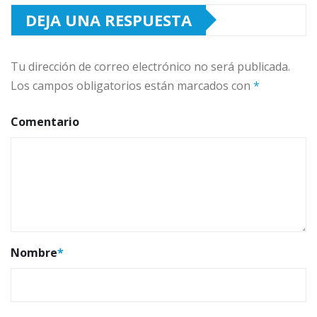
DEJA UNA RESPUESTA
Tu dirección de correo electrónico no será publicada.
Los campos obligatorios están marcados con
*
Comentario
Nombre
*