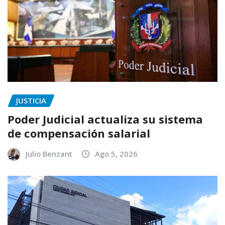
JUSTICIA
Poder Judicial actualiza su sistema
de compensación salarial
Julio Benzant
Ago 5, 2026