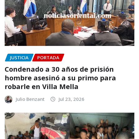
JUSTICIA
PORTADA
Condenado a 30 años de prisión
hombre asesinó a su primo para
robarle en Villa Mella
Julio Benzant
Jul 23, 2026