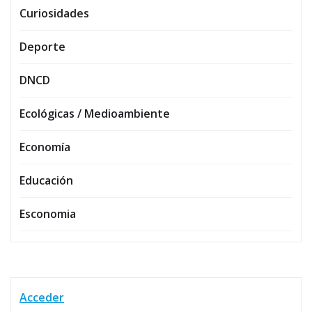
Curiosidades
Deporte
DNCD
Ecológicas / Medioambiente
Economía
Educación
Esconomia
Acceder