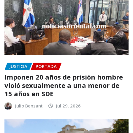
JUSTICIA
PORTADA
Imponen 20 años de prisión hombre
violó sexualmente a una menor de
15 años en SDE
Julio Benzant
Jul 29, 2026