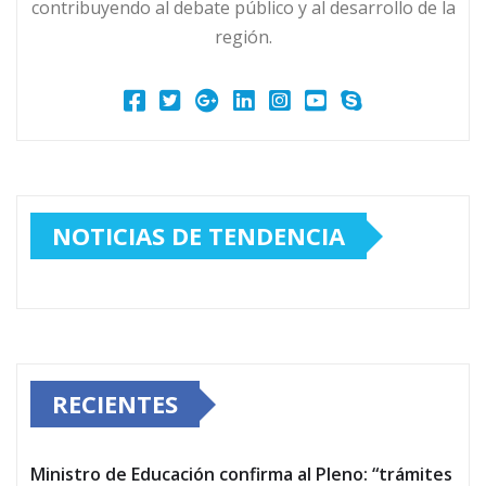
contribuyendo al debate público y al desarrollo de la
región.
NOTICIAS DE TENDENCIA
RECIENTES
Ministro de Educación confirma al Pleno: “trámites