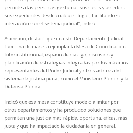
permite a las personas gestionar sus casos y acceder a
sus expedientes desde cualquier lugar, facilitando su
interacción con el sistema judicial”, indicó.
Asimismo, destacó que en este Departamento Judicial
funciona de manera ejemplar la Mesa de Coordinación
Interinstitucional, espacio de diálogo, discusión y
planificación de estrategias integradas por los máximos
representantes del Poder Judicial y otros actores del
sistema de justicia penal, como el Ministerio Público y la
Defensa Pública.
Indicó que esa mesa constituye modelo a imitar por
otros departamentos y ha producido soluciones que
permiten una justicia más rápida, oportuna, eficaz, más
justa y que ha impactado la ciudadanía en general,