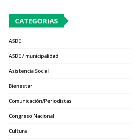
CATEGORIAS
ASDE
ASDE / municipalidad
Asistencia Social
Bienestar
Comunicación/Periodistas
Congreso Nacional
Cultura