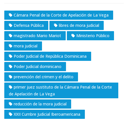
Cámara Penal de la Corte de Apelación de La Vega
Defensa Pública
libres de mora judicial
magistrado Mario Mariot
Ministerio Público
mora judicial
Poder Judicial de República Dominicana
Poder Judicial dominicano
prevención del crimen y el delito
primer juez sustituto de la Cámara Penal de la Corte
de Apelación de La Vega
reducción de la mora judicial
XXII Cumbre Judicial Iberoamericana