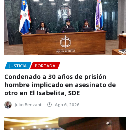
JUSTICIA
PORTADA
Condenado a 30 años de prisión
hombre implicado en asesinato de
otro en El Isabelita, SDE
Julio Benzant
Ago 6, 2026