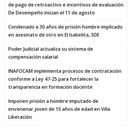
de pago de retroactivo e incentivos de evaluación
De Desempeño inician el 11 de agosto
Condenado a 30 años de prisión hombre implicado
en asesinato de otro en El Isabelita, SDE
Poder Judicial actualiza su sistema de
compensación salarial
INAFOCAM implementa procesos de contratación
conforme a Ley 47-25 para fortalecer la
transparencia en formación docente
Imponen prisión a hombre imputado de
envenenar joven de 15 años de edad en Villa
Liberación