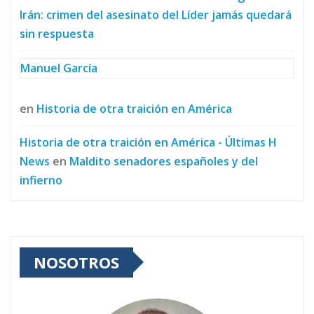
Irán: crimen del asesinato del Líder jamás quedará
sin respuesta
Manuel García
en
Historia de otra traición en América
Historia de otra traición en América - Últimas H
News
en
Maldito senadores españoles y del
infierno
NOSOTROS