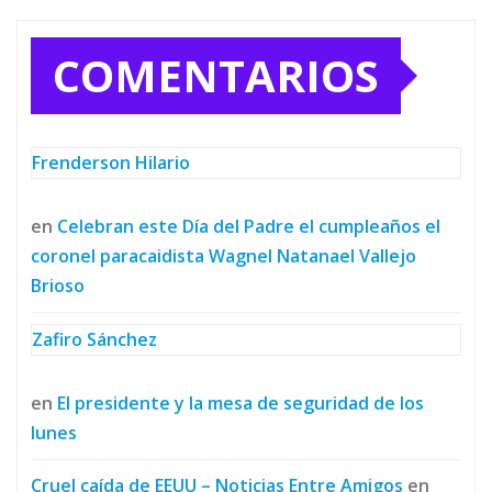
COMENTARIOS
Frenderson Hilario
en
Celebran este Día del Padre el cumpleaños el
coronel paracaidista Wagnel Natanael Vallejo
Brioso
Zafiro Sánchez
en
El presidente y la mesa de seguridad de los
lunes
Cruel caída de EEUU – Noticias Entre Amigos
en