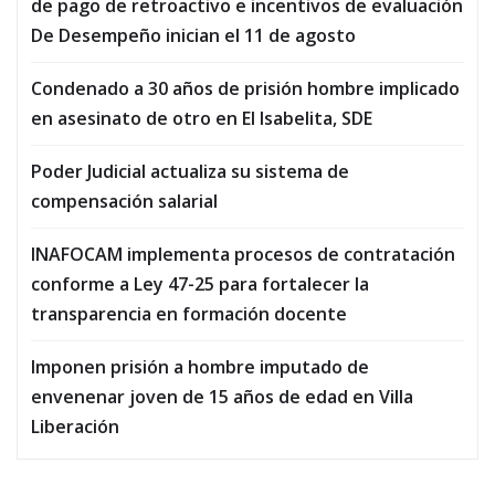
de pago de retroactivo e incentivos de evaluación
De Desempeño inician el 11 de agosto
Condenado a 30 años de prisión hombre implicado
en asesinato de otro en El Isabelita, SDE
Poder Judicial actualiza su sistema de
compensación salarial
INAFOCAM implementa procesos de contratación
conforme a Ley 47-25 para fortalecer la
transparencia en formación docente
Imponen prisión a hombre imputado de
envenenar joven de 15 años de edad en Villa
Liberación