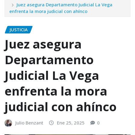
Juez asegura Departamento Judicial La Vega
enfrenta la mora judicial con ahínco
JUSTICIA
Juez asegura
Departamento
Judicial La Vega
enfrenta la mora
judicial con ahínco
Julio Benzant
Ene 25, 2025
0