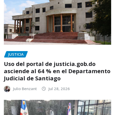
JUSTICIA
Uso del portal de justicia.gob.do
asciende al 64 % en el Departamento
Judicial de Santiago
Julio Benzant
Jul 28, 2026