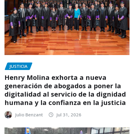
JUSTICIA
Henry Molina exhorta a nueva
generación de abogados a poner la
digitalidad al servicio de la dignidad
humana y la confianza en la justicia
Julio Benzant
Jul 31, 2026