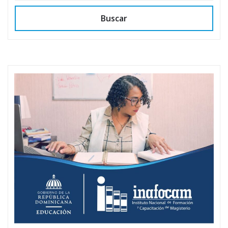
Buscar