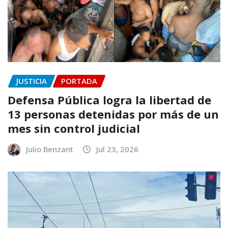
JUSTICIA
PORTADA
Defensa Pública logra la libertad de
13 personas detenidas por más de un
mes sin control judicial
Julio Benzant
Jul 23, 2026