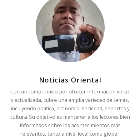
Noticias Oriental
Con un compromiso por ofrecer información veraz
y actualizada, cubre una amplia variedad de temas,
incluyendo política, economía, sociedad, deportes y
cultura. Su objetivo es mantener a los lectores bien
informados sobre los acontecimientos más
relevantes, tanto a nivel local como global,