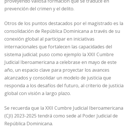
proveyendo valiosa formación que se traduce en
prevención del crimen y el delito.
Otros de los puntos destacados por el magistrado es la
consolidación de República Dominicana a través de su
conexión global al participar en iniciativas
internacionales que fortalecen las capacidades del
sistema judicial; puso como ejemplo la XXII Cumbre
Judicial Iberoamericana a celebrase en mayo de este
año, un espacio clave para proyectar los avances
alcanzados y consolidar un modelo de justicia que
responda a los desafíos del futuro, al criterio de justicia
global con visión a largo plazo.
Se recuerda que la XXII Cumbre Judicial Iberoamericana
(CJI) 2023-2025 tendrá como sede al Poder Judicial de
República Dominicana.