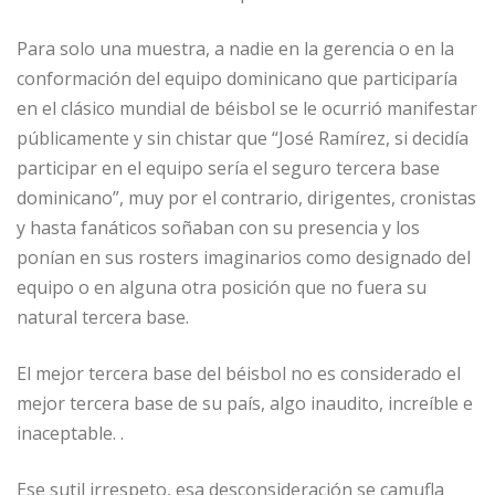
Para solo una muestra, a nadie en la gerencia o en la
conformación del equipo dominicano que participaría
en el clásico mundial de béisbol se le ocurrió manifestar
públicamente y sin chistar que “José Ramírez, si decidía
participar en el equipo sería el seguro tercera base
dominicano”, muy por el contrario, dirigentes, cronistas
y hasta fanáticos soñaban con su presencia y los
ponían en sus rosters imaginarios como designado del
equipo o en alguna otra posición que no fuera su
natural tercera base.
El mejor tercera base del béisbol no es considerado el
mejor tercera base de su país, algo inaudito, increíble e
inaceptable. .
Ese sutil irrespeto, esa desconsideración se camufla