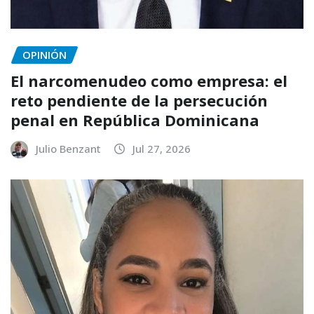
OPINIÓN
El narcomenudeo como empresa: el
reto pendiente de la persecución
penal en República Dominicana
Julio Benzant
Jul 27, 2026