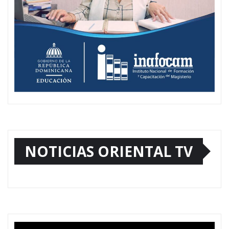
NOTICIAS ORIENTAL TV