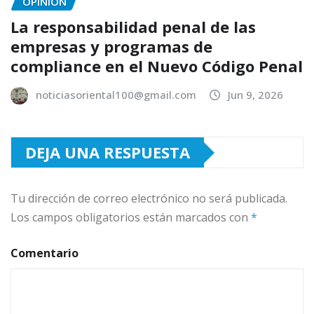
OPINIÓN
La responsabilidad penal de las
empresas y programas de
compliance en el Nuevo Código Penal
noticiasoriental100@gmail.com
Jun 9, 2026
DEJA UNA RESPUESTA
Tu dirección de correo electrónico no será publicada.
Los campos obligatorios están marcados con
*
Comentario