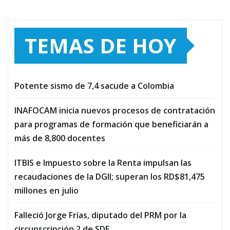
TEMAS DE HOY
Potente sismo de 7,4 sacude a Colombia
INAFOCAM inicia nuevos procesos de contratación
para programas de formación que beneficiarán a
más de 8,800 docentes
ITBIS e Impuesto sobre la Renta impulsan las
recaudaciones de la DGII; superan los RD$81,475
millones en julio
Falleció Jorge Frías, diputado del PRM por la
circunscripción 2 de SDE