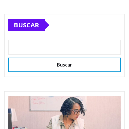
BUSCAR
Buscar