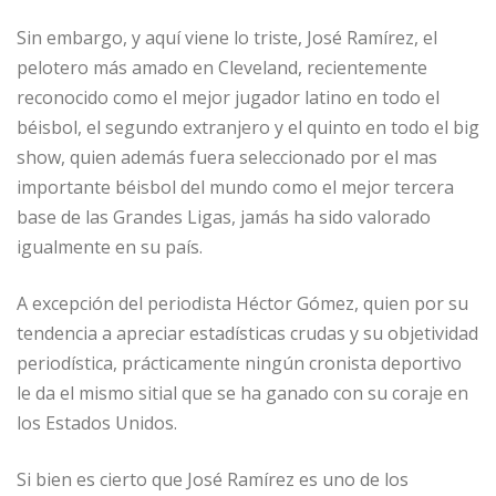
Sin embargo, y aquí viene lo triste, José Ramírez, el
pelotero más amado en Cleveland, recientemente
reconocido como el mejor jugador latino en todo el
béisbol, el segundo extranjero y el quinto en todo el big
show, quien además fuera seleccionado por el mas
importante béisbol del mundo como el mejor tercera
base de las Grandes Ligas, jamás ha sido valorado
igualmente en su país.
A excepción del periodista Héctor Gómez, quien por su
tendencia a apreciar estadísticas crudas y su objetividad
periodística, prácticamente ningún cronista deportivo
le da el mismo sitial que se ha ganado con su coraje en
los Estados Unidos.
Si bien es cierto que José Ramírez es uno de los