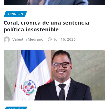
OPINIÓN
Coral, crónica de una sentencia
política insostenible
Valentin Medrano
Jun 16, 2026