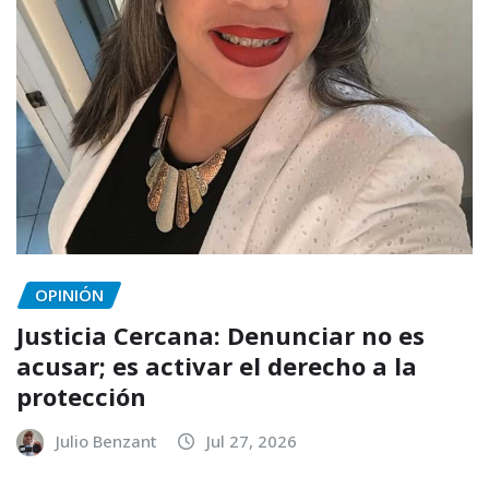
OPINIÓN
Justicia Cercana: Denunciar no es
acusar; es activar el derecho a la
protección
Julio Benzant
Jul 27, 2026