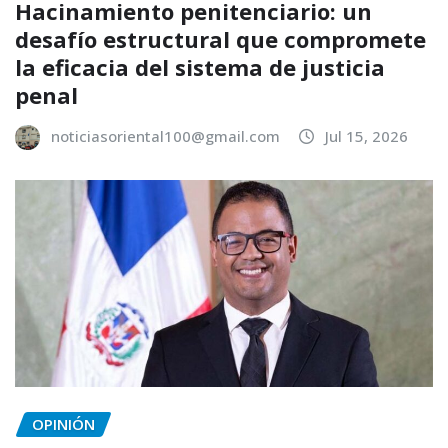
Hacinamiento penitenciario: un
desafío estructural que compromete
la eficacia del sistema de justicia
penal
noticiasoriental100@gmail.com
Jul 15, 2026
OPINIÓN