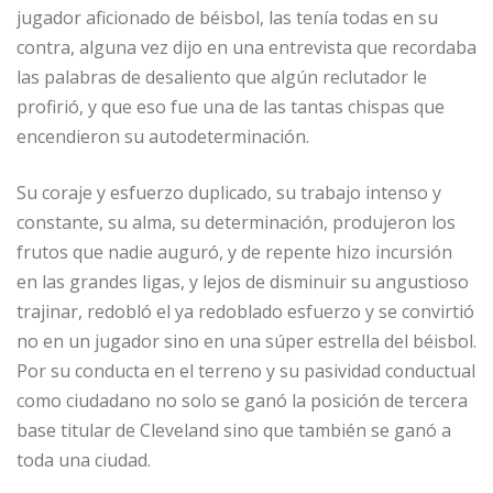
jugador aficionado de béisbol, las tenía todas en su
contra, alguna vez dijo en una entrevista que recordaba
las palabras de desaliento que algún reclutador le
profirió, y que eso fue una de las tantas chispas que
encendieron su autodeterminación.
Su coraje y esfuerzo duplicado, su trabajo intenso y
constante, su alma, su determinación, produjeron los
frutos que nadie auguró, y de repente hizo incursión
en las grandes ligas, y lejos de disminuir su angustioso
trajinar, redobló el ya redoblado esfuerzo y se convirtió
no en un jugador sino en una súper estrella del béisbol.
Por su conducta en el terreno y su pasividad conductual
como ciudadano no solo se ganó la posición de tercera
base titular de Cleveland sino que también se ganó a
toda una ciudad.