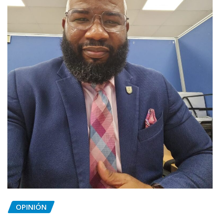
OPINIÓN