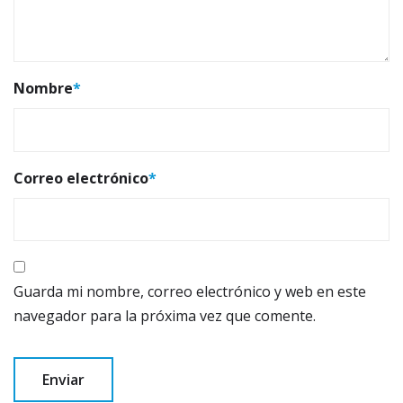
Nombre
*
Correo electrónico
*
Guarda mi nombre, correo electrónico y web en este
navegador para la próxima vez que comente.