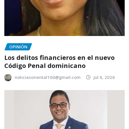
OPINIÓN
Los delitos financieros en el nuevo
Código Penal dominicano
noticiasoriental100@gmail.com
Jul 6, 2026