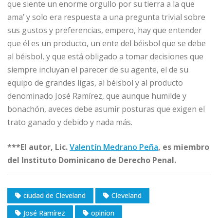
que siente un enorme orgullo por su tierra a la que
ama’ y solo era respuesta a una pregunta trivial sobre
sus gustos y preferencias, empero, hay que entender
que él es un producto, un ente del béisbol que se debe
al béisbol, y que está obligado a tomar decisiones que
siempre incluyan el parecer de su agente, el de su
equipo de grandes ligas, al béisbol y al producto
denominado José Ramírez, que aunque humilde y
bonachón, aveces debe asumir posturas que exigen el
trato ganado y debido y nada más.
***El autor, Lic.
Valentín Medrano Peña
, es miembro
del Instituto Dominicano de Derecho Penal.
ciudad de Cleveland
Cleveland
José Ramírez
opinion