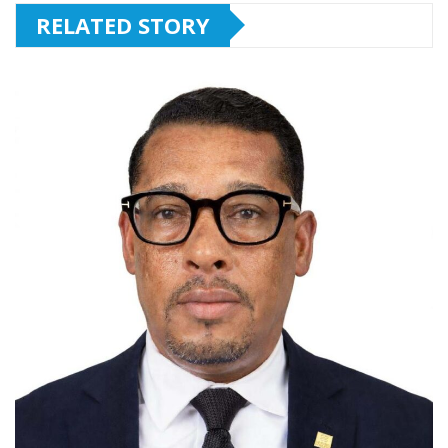
RELATED STORY