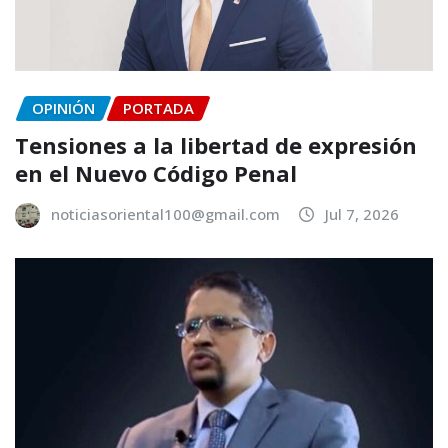
OPINIÓN
PORTADA
Tensiones a la libertad de expresión
en el Nuevo Código Penal
noticiasoriental100@gmail.com
Jul 7, 2026