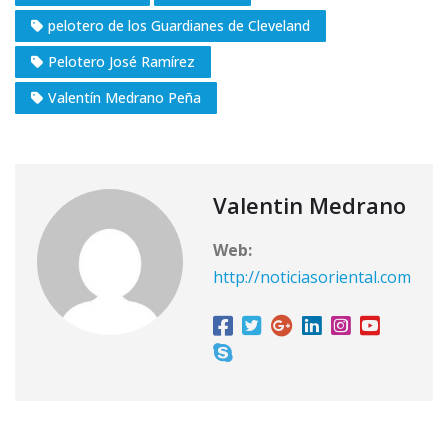
pelotero de los Guardianes de Cleveland
Pelotero José Ramírez
Valentín Medrano Peña
Valentin Medrano
Web:
http://noticiasoriental.com