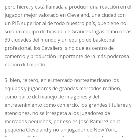
pero hiere, y está llamada a producir una reacción en el
jugador mejor valorado en Cleveland, una ciudad con
un PIB superior al de todo nuestro país, que tiene no
solo un equipo de béisbol de Grandes Ligas como otras
30 ciudades del mundo y un equipo de basketball
profesional, los Cavaliers, sino que es centro de
comercio y producción importante de la más poderosa
nación del mundo.
Si bien, reitero, en el mercado norteamericano los
equipos y jugadores de grandes mercados reciben,
como parte del manejo de imágenes y del
entretenimiento como comercio, los grandes titulares y
atenciones, no se irrespeta a los jugadores de
mercados pequeños, por eso es José Ramírez de la
pequeña Cleveland y no un jugador de New York,