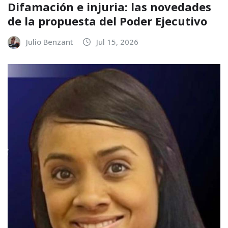
Difamación e injuria: las novedades
de la propuesta del Poder Ejecutivo
Julio Benzant
Jul 15, 2026