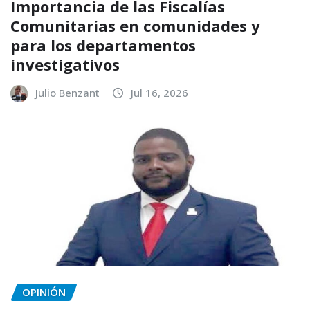
Importancia de las Fiscalías
Comunitarias en comunidades y
para los departamentos
investigativos
Julio Benzant
Jul 16, 2026
OPINIÓN