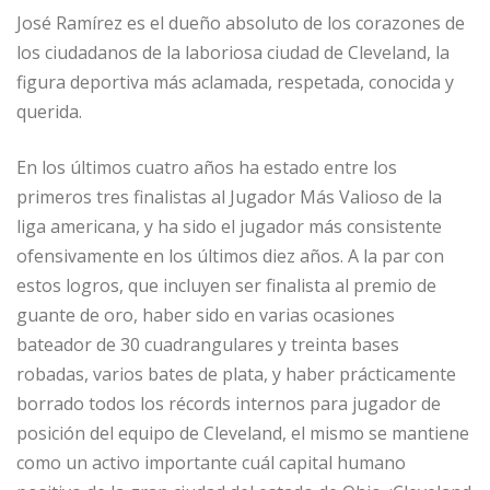
José Ramírez es el dueño absoluto de los corazones de
los ciudadanos de la laboriosa ciudad de Cleveland, la
figura deportiva más aclamada, respetada, conocida y
querida.
En los últimos cuatro años ha estado entre los
primeros tres finalistas al Jugador Más Valioso de la
liga americana, y ha sido el jugador más consistente
ofensivamente en los últimos diez años. A la par con
estos logros, que incluyen ser finalista al premio de
guante de oro, haber sido en varias ocasiones
bateador de 30 cuadrangulares y treinta bases
robadas, varios bates de plata, y haber prácticamente
borrado todos los récords internos para jugador de
posición del equipo de Cleveland, el mismo se mantiene
como un activo importante cuál capital humano