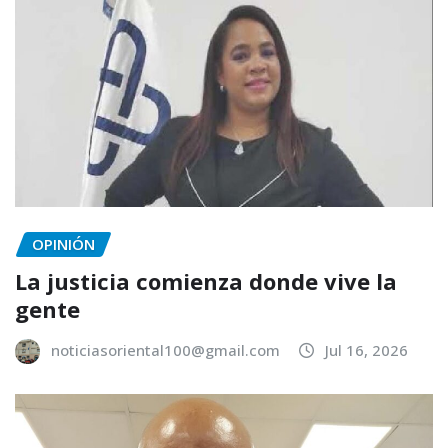
OPINIÓN
La justicia comienza donde vive la
gente
noticiasoriental100@gmail.com
Jul 16, 2026