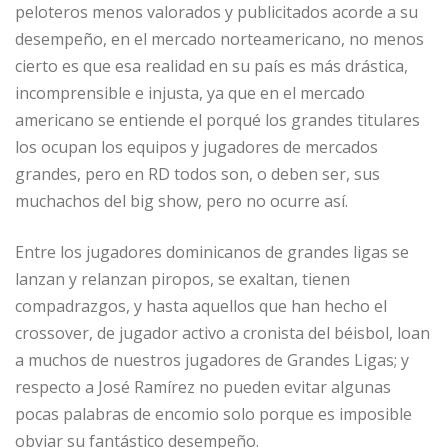
peloteros menos valorados y publicitados acorde a su
desempeño, en el mercado norteamericano, no menos
cierto es que esa realidad en su país es más drástica,
incomprensible e injusta, ya que en el mercado
americano se entiende el porqué los grandes titulares
los ocupan los equipos y jugadores de mercados
grandes, pero en RD todos son, o deben ser, sus
muchachos del big show, pero no ocurre así.
Entre los jugadores dominicanos de grandes ligas se
lanzan y relanzan piropos, se exaltan, tienen
compadrazgos, y hasta aquellos que han hecho el
crossover, de jugador activo a cronista del béisbol, loan
a muchos de nuestros jugadores de Grandes Ligas; y
respecto a José Ramírez no pueden evitar algunas
pocas palabras de encomio solo porque es imposible
obviar su fantástico desempeño.