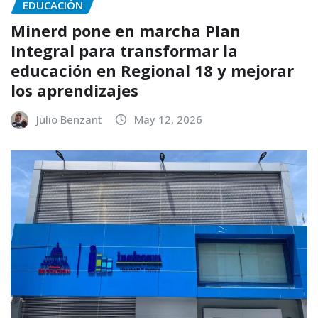
EDUCACIÓN
Minerd pone en marcha Plan
Integral para transformar la
educación en Regional 18 y mejorar
los aprendizajes
Julio Benzant
May 12, 2026