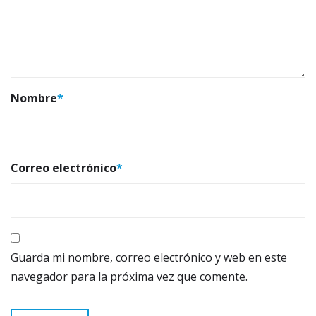
Nombre
*
Correo electrónico
*
Guarda mi nombre, correo electrónico y web en este
navegador para la próxima vez que comente.