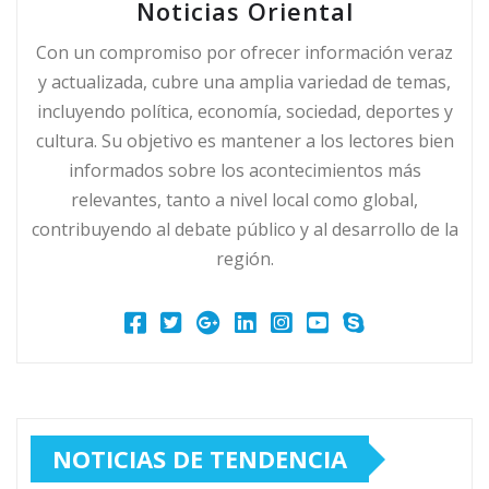
Noticias Oriental
Con un compromiso por ofrecer información veraz
y actualizada, cubre una amplia variedad de temas,
incluyendo política, economía, sociedad, deportes y
cultura. Su objetivo es mantener a los lectores bien
informados sobre los acontecimientos más
relevantes, tanto a nivel local como global,
contribuyendo al debate público y al desarrollo de la
región.
NOTICIAS DE TENDENCIA