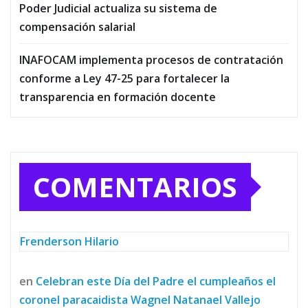
Poder Judicial actualiza su sistema de
compensación salarial
INAFOCAM implementa procesos de contratación
conforme a Ley 47-25 para fortalecer la
transparencia en formación docente
COMENTARIOS
Frenderson Hilario
en
Celebran este Día del Padre el cumpleaños el
coronel paracaidista Wagnel Natanael Vallejo