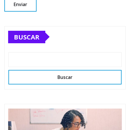
BUSCAR
Buscar