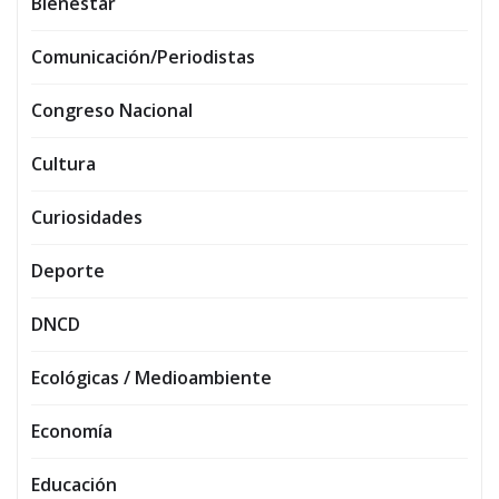
Bienestar
Comunicación/Periodistas
Congreso Nacional
Cultura
Curiosidades
Deporte
DNCD
Ecológicas / Medioambiente
Economía
Educación