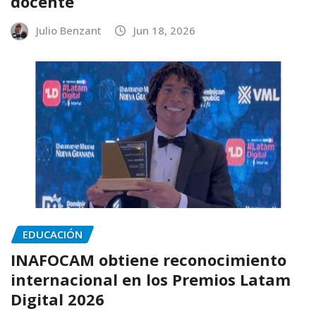
docente
Julio Benzant
Jun 18, 2026
EDUCACIÓN
INAFOCAM obtiene reconocimiento
internacional en los Premios Latam
Digital 2026