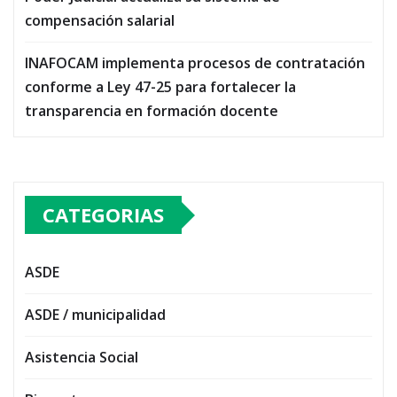
compensación salarial
INAFOCAM implementa procesos de contratación
conforme a Ley 47-25 para fortalecer la
transparencia en formación docente
CATEGORIAS
ASDE
ASDE / municipalidad
Asistencia Social