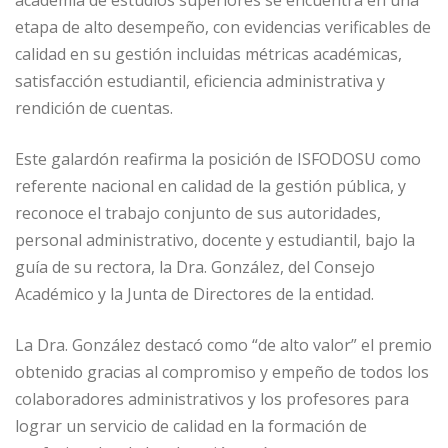
etapa de alto desempeño, con evidencias verificables de
calidad en su gestión incluidas métricas académicas,
satisfacción estudiantil, eficiencia administrativa y
rendición de cuentas.
Este galardón reafirma la posición de ISFODOSU como
referente nacional en calidad de la gestión pública, y
reconoce el trabajo conjunto de sus autoridades,
personal administrativo, docente y estudiantil, bajo la
guía de su rectora, la Dra. González, del Consejo
Académico y la Junta de Directores de la entidad.
La Dra. González destacó como “de alto valor” el premio
obtenido gracias al compromiso y empeño de todos los
colaboradores administrativos y los profesores para
lograr un servicio de calidad en la formación de