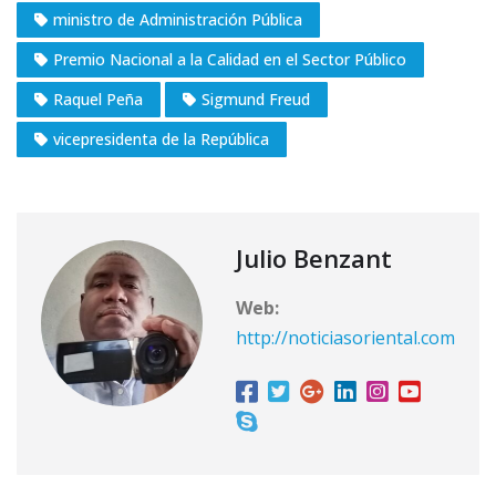
ministro de Administración Pública
Premio Nacional a la Calidad en el Sector Público
Raquel Peña
Sigmund Freud
vicepresidenta de la República
Julio Benzant
Web:
http://noticiasoriental.com