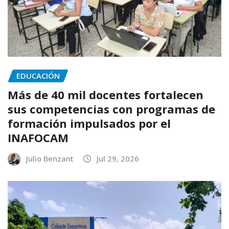
EDUCACIÓN
Más de 40 mil docentes fortalecen
sus competencias con programas de
formación impulsados por el
INAFOCAM
Julio Benzant
Jul 29, 2026