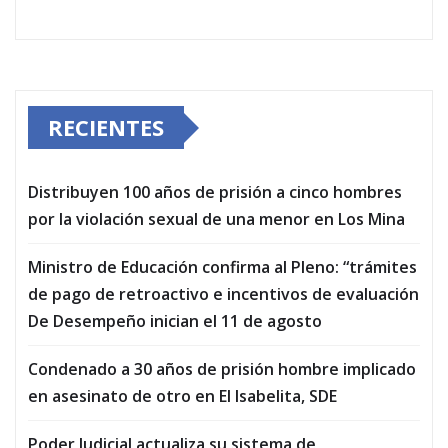
RECIENTES
Distribuyen 100 años de prisión a cinco hombres
por la violación sexual de una menor en Los Mina
Ministro de Educación confirma al Pleno: “trámites
de pago de retroactivo e incentivos de evaluación
De Desempeño inician el 11 de agosto
Condenado a 30 años de prisión hombre implicado
en asesinato de otro en El Isabelita, SDE
Poder Judicial actualiza su sistema de