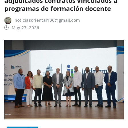
adjudicados contratos vinculados a
programas de formación docente
noticiasoriental100@gmail.com
May 27, 2026