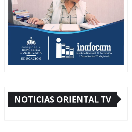
NOTICIAS ORIENTAL TV