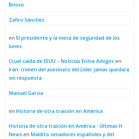
Brioso
Zafiro Sánchez
en
El presidente y la mesa de seguridad de los
lunes
Cruel caída de EEUU – Noticias Entre Amigos
en
Irán: crimen del asesinato del Líder jamás quedará
sin respuesta
Manuel García
en
Historia de otra traición en América
Historia de otra traición en América - Últimas H
News
en
Maldito senadores españoles y del