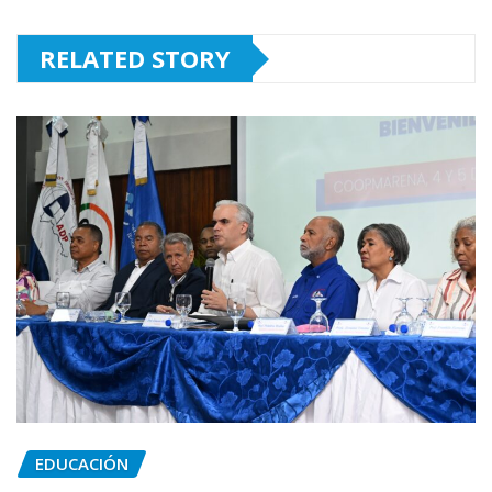
RELATED STORY
EDUCACIÓN