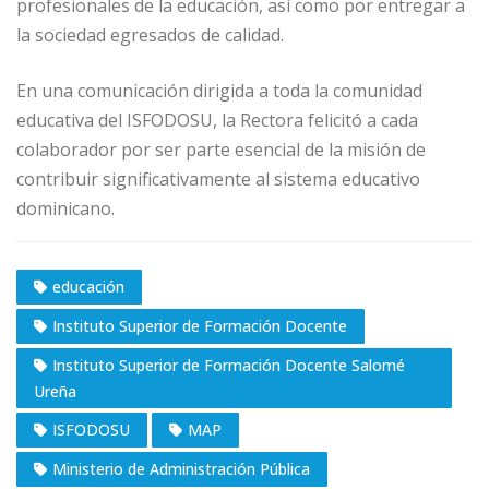
profesionales de la educación, así como por entregar a
la sociedad egresados de calidad.
En una comunicación dirigida a toda la comunidad
educativa del ISFODOSU, la Rectora felicitó a cada
colaborador por ser parte esencial de la misión de
contribuir significativamente al sistema educativo
dominicano.
educación
Instituto Superior de Formación Docente
Instituto Superior de Formación Docente Salomé
Ureña
ISFODOSU
MAP
Ministerio de Administración Pública