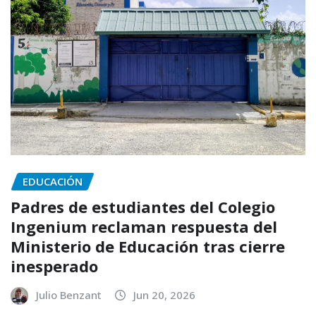
EDUCACIÓN
Padres de estudiantes del Colegio
Ingenium reclaman respuesta del
Ministerio de Educación tras cierre
inesperado
Julio Benzant
Jun 20, 2026