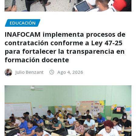
EDUCACIÓN
INAFOCAM implementa procesos de
contratación conforme a Ley 47-25
para fortalecer la transparencia en
formación docente
Julio Benzant
Ago 4, 2026