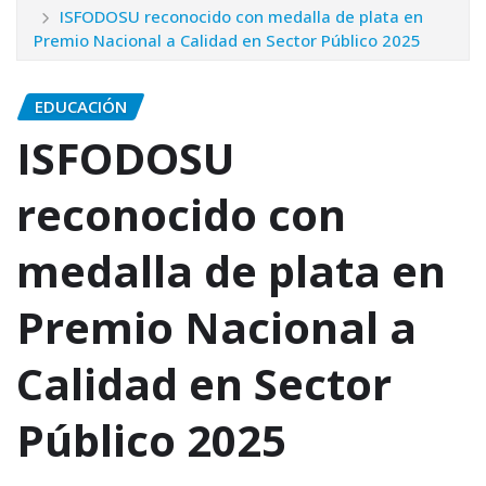
ISFODOSU reconocido con medalla de plata en
Premio Nacional a Calidad en Sector Público 2025
EDUCACIÓN
ISFODOSU
reconocido con
medalla de plata en
Premio Nacional a
Calidad en Sector
Público 2025