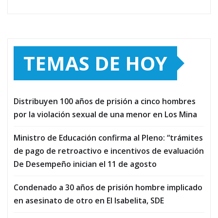
TEMAS DE HOY
Distribuyen 100 años de prisión a cinco hombres
por la violación sexual de una menor en Los Mina
Ministro de Educación confirma al Pleno: “trámites
de pago de retroactivo e incentivos de evaluación
De Desempeño inician el 11 de agosto
Condenado a 30 años de prisión hombre implicado
en asesinato de otro en El Isabelita, SDE