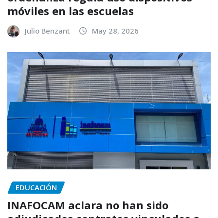
móviles en las escuelas
Julio Benzant
May 28, 2026
EDUCACIÓN
INAFOCAM aclara no han sido