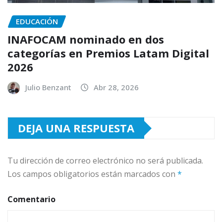
EDUCACIÓN
INAFOCAM nominado en dos
categorías en Premios Latam Digital
2026
Julio Benzant
Abr 28, 2026
DEJA UNA RESPUESTA
Tu dirección de correo electrónico no será publicada.
Los campos obligatorios están marcados con
*
Comentario