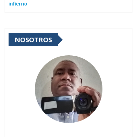
infierno
NOSOTROS