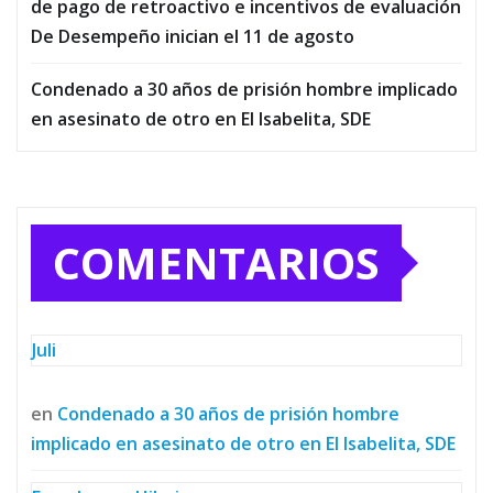
de pago de retroactivo e incentivos de evaluación
De Desempeño inician el 11 de agosto
Condenado a 30 años de prisión hombre implicado
en asesinato de otro en El Isabelita, SDE
COMENTARIOS
Juli
en
Condenado a 30 años de prisión hombre
implicado en asesinato de otro en El Isabelita, SDE