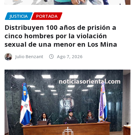
JUSTICIA
PORTADA
Distribuyen 100 años de prisión a
cinco hombres por la violación
sexual de una menor en Los Mina
Julio Benzant
Ago 7, 2026