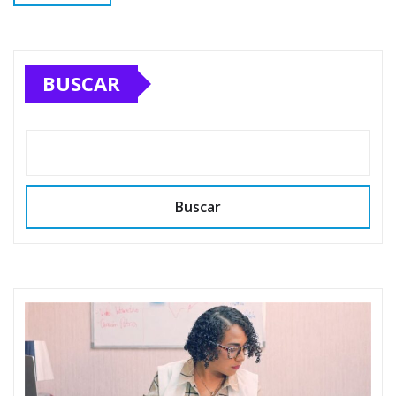
BUSCAR
Buscar