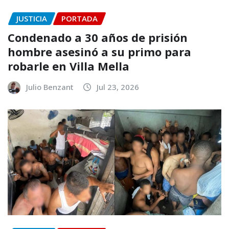
JUSTICIA
PORTADA
Condenado a 30 años de prisión
hombre asesinó a su primo para
robarle en Villa Mella
Julio Benzant
Jul 23, 2026