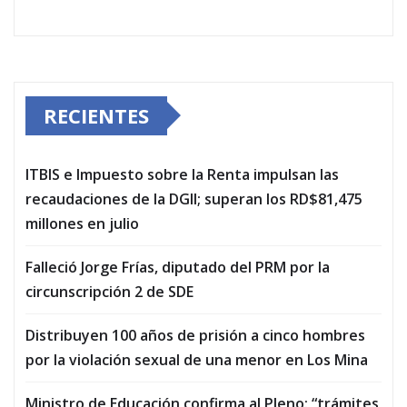
RECIENTES
ITBIS e Impuesto sobre la Renta impulsan las
recaudaciones de la DGII; superan los RD$81,475
millones en julio
Falleció Jorge Frías, diputado del PRM por la
circunscripción 2 de SDE
Distribuyen 100 años de prisión a cinco hombres
por la violación sexual de una menor en Los Mina
Ministro de Educación confirma al Pleno: “trámites