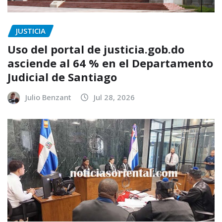
JUSTICIA
Uso del portal de justicia.gob.do
asciende al 64 % en el Departamento
Judicial de Santiago
Julio Benzant
Jul 28, 2026