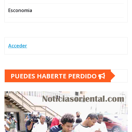
Esconomia
Acceder
PUEDES HABERTE PERDIDO