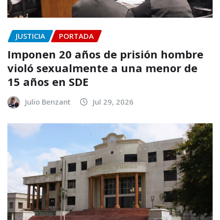
JUSTICIA
PORTADA
Imponen 20 años de prisión hombre
violó sexualmente a una menor de
15 años en SDE
Julio Benzant
Jul 29, 2026