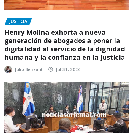
JUSTICIA
Henry Molina exhorta a nueva
generación de abogados a poner la
digitalidad al servicio de la dignidad
humana y la confianza en la justicia
Julio Benzant
Jul 31, 2026