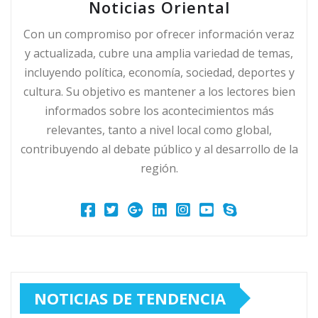
Noticias Oriental
Con un compromiso por ofrecer información veraz
y actualizada, cubre una amplia variedad de temas,
incluyendo política, economía, sociedad, deportes y
cultura. Su objetivo es mantener a los lectores bien
informados sobre los acontecimientos más
relevantes, tanto a nivel local como global,
contribuyendo al debate público y al desarrollo de la
región.
NOTICIAS DE TENDENCIA