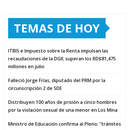
TEMAS DE HOY
ITBIS e Impuesto sobre la Renta impulsan las
recaudaciones de la DGII; superan los RD$81,475
millones en julio
Falleció Jorge Frías, diputado del PRM por la
circunscripción 2 de SDE
Distribuyen 100 años de prisión a cinco hombres
por la violación sexual de una menor en Los Mina
Ministro de Educación confirma al Pleno: “trámites