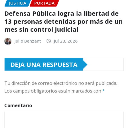
JUSTICIA
PORTADA
Defensa Pública logra la libertad de
13 personas detenidas por más de un
mes sin control judicial
Julio Benzant
Jul 23, 2026
DEJA UNA RESPUESTA
Tu dirección de correo electrónico no será publicada.
Los campos obligatorios están marcados con
*
Comentario