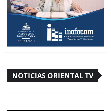
NOTICIAS ORIENTAL TV