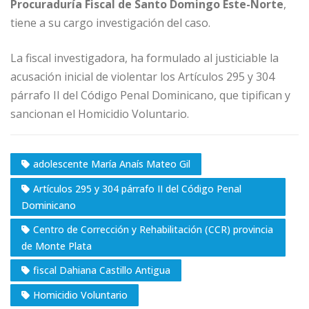
Procuraduría Fiscal de Santo Domingo Este-Norte
,
tiene a su cargo investigación del caso.
La fiscal investigadora, ha formulado al justiciable la
acusación inicial de violentar los Artículos 295 y 304
párrafo II del Código Penal Dominicano, que tipifican y
sancionan el Homicidio Voluntario.
adolescente María Anaís Mateo Gil
Artículos 295 y 304 párrafo II del Código Penal
Dominicano
Centro de Corrección y Rehabilitación (CCR) provincia
de Monte Plata
fiscal Dahiana Castillo Antigua
Homicidio Voluntario