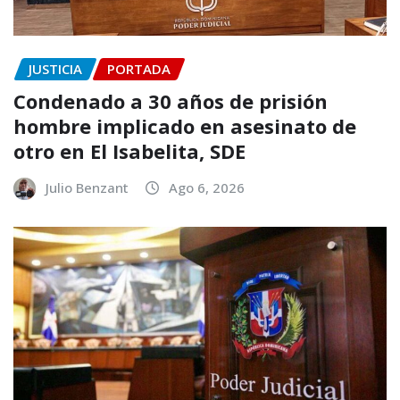
JUSTICIA
PORTADA
Condenado a 30 años de prisión
hombre implicado en asesinato de
otro en El Isabelita, SDE
Julio Benzant
Ago 6, 2026