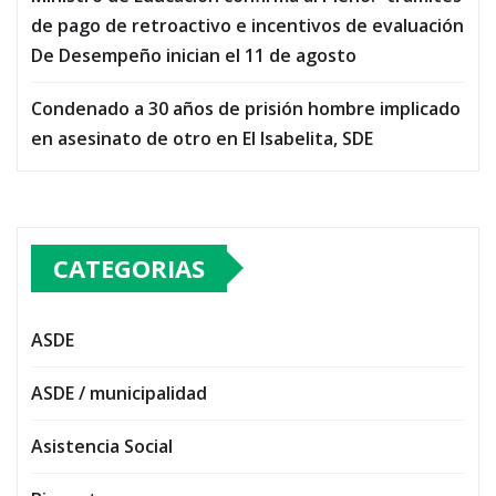
de pago de retroactivo e incentivos de evaluación
De Desempeño inician el 11 de agosto
Condenado a 30 años de prisión hombre implicado
en asesinato de otro en El Isabelita, SDE
CATEGORIAS
ASDE
ASDE / municipalidad
Asistencia Social