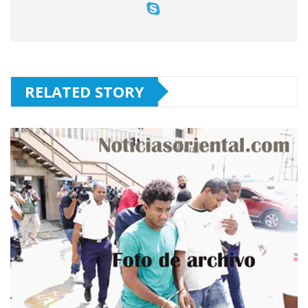
RELATED STORY