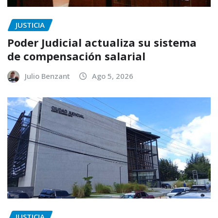
JUSTICIA
Poder Judicial actualiza su sistema
de compensación salarial
Julio Benzant
Ago 5, 2026
JUSTICIA