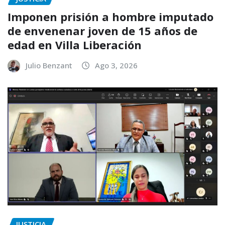
Imponen prisión a hombre imputado
de envenenar joven de 15 años de
edad en Villa Liberación
Julio Benzant
Ago 3, 2026
JUSTICIA