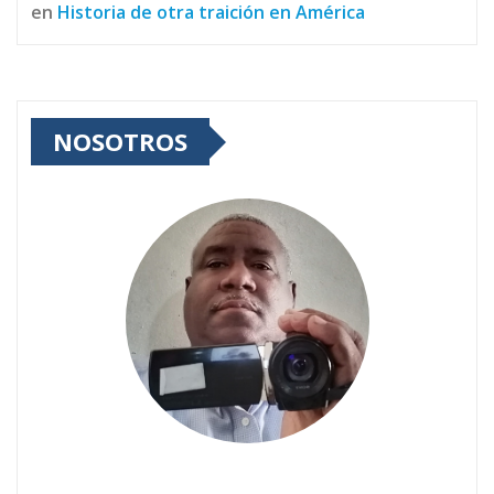
en
Historia de otra traición en América
NOSOTROS