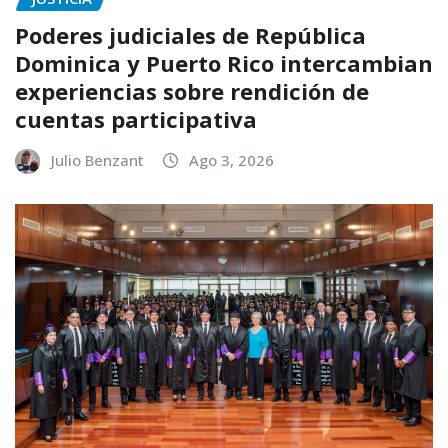
Poderes judiciales de República
Dominica y Puerto Rico intercambian
experiencias sobre rendición de
cuentas participativa
Julio Benzant
Ago 3, 2026