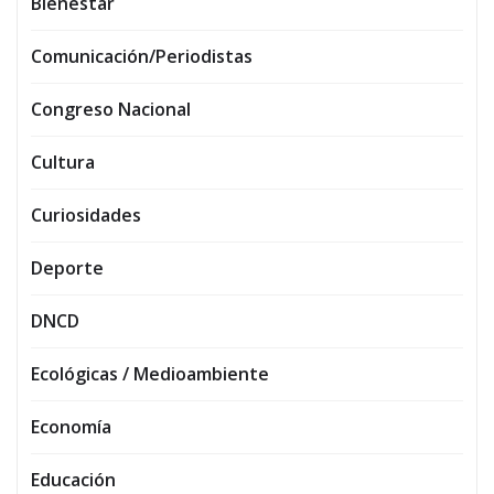
Bienestar
Comunicación/Periodistas
Congreso Nacional
Cultura
Curiosidades
Deporte
DNCD
Ecológicas / Medioambiente
Economía
Educación