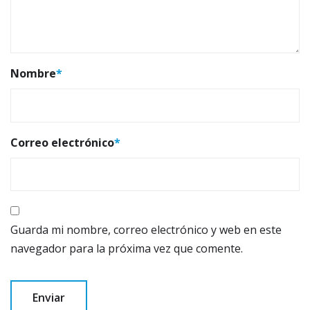
Nombre
*
Correo electrónico
*
Guarda mi nombre, correo electrónico y web en este
navegador para la próxima vez que comente.