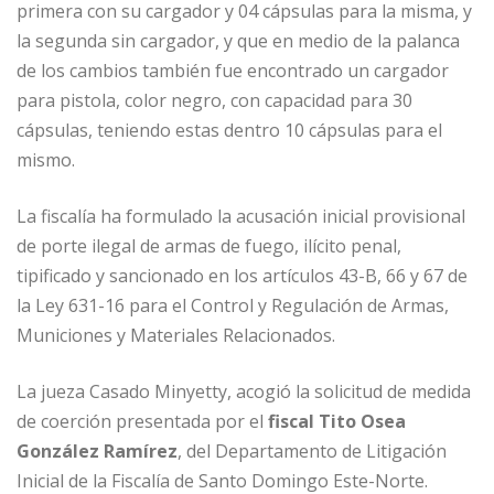
primera con su cargador y 04 cápsulas para la misma, y
la segunda sin cargador, y que en medio de la palanca
de los cambios también fue encontrado un cargador
para pistola, color negro, con capacidad para 30
cápsulas, teniendo estas dentro 10 cápsulas para el
mismo.
La fiscalía ha formulado la acusación inicial provisional
de porte ilegal de armas de fuego, ilícito penal,
tipificado y sancionado en los artículos 43-B, 66 y 67 de
la Ley 631-16 para el Control y Regulación de Armas,
Municiones y Materiales Relacionados.
La jueza Casado Minyetty, acogió la solicitud de medida
de coerción presentada por el
fiscal Tito Osea
González Ramírez
, del Departamento de Litigación
Inicial de la Fiscalía de Santo Domingo Este-Norte.