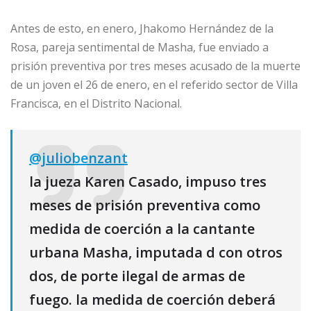
Antes de esto, en enero, Jhakomo Hernández de la
Rosa, pareja sentimental de Masha, fue enviado a
prisión preventiva por tres meses acusado de la muerte
de un joven el 26 de enero, en el referido sector de Villa
Francisca, en el Distrito Nacional.
@juliobenzant
la jueza Karen Casado, impuso tres
meses de prisión preventiva como
medida de coerción a la cantante
urbana Masha, imputada d con otros
dos, de porte ilegal de armas de
fuego. la medida de coerción deberá