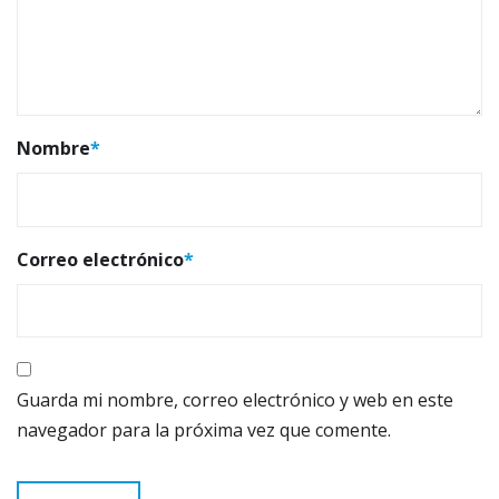
Nombre
*
Correo electrónico
*
Guarda mi nombre, correo electrónico y web en este
navegador para la próxima vez que comente.