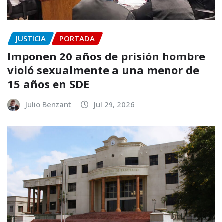
JUSTICIA
PORTADA
Imponen 20 años de prisión hombre
violó sexualmente a una menor de
15 años en SDE
Julio Benzant
Jul 29, 2026