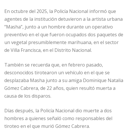
En octubre del 2025, la Policía Nacional informó que
agentes de la institución detuvieron a la artista urbana
“Masha”, junto a un hombre durante un operativo
preventivo en el que fueron ocupados dos paquetes de
un vegetal presumiblemente marihuana, en el sector
de Villa Francisca, en el Distrito Nacional.
También se recuerda que, en febrero pasado,
desconocidos tirotearon un vehículo en el que se
desplazaba Masha junto a su amiga Dominique Natalia
Gómez Cabrera, de 22 años, quien resultó muerta a
causa de los disparos.
Días después, la Policía Nacional dio muerte a dos
hombres a quienes señaló como responsables del
tiroteo en el que murió Gómez Cabrera.