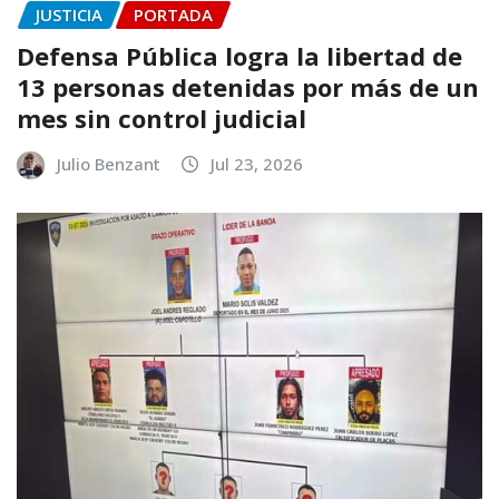
JUSTICIA
PORTADA
Defensa Pública logra la libertad de
13 personas detenidas por más de un
mes sin control judicial
Julio Benzant
Jul 23, 2026