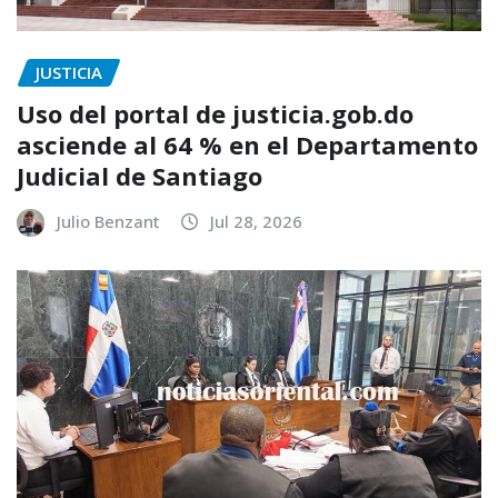
JUSTICIA
Uso del portal de justicia.gob.do
asciende al 64 % en el Departamento
Judicial de Santiago
Julio Benzant
Jul 28, 2026