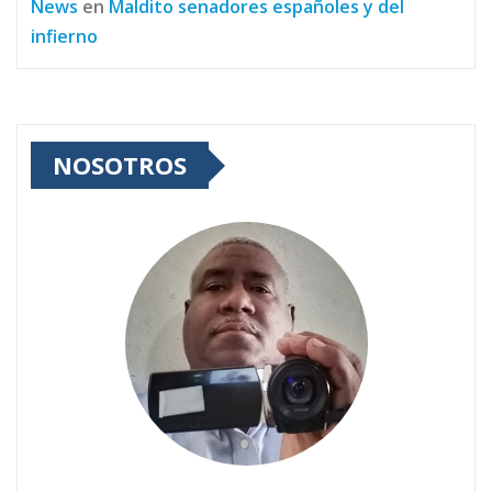
News
en
Maldito senadores españoles y del
infierno
NOSOTROS