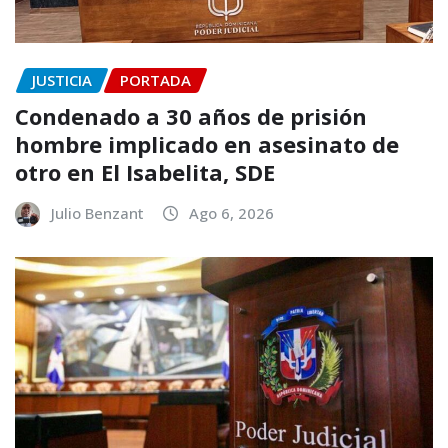
JUSTICIA
PORTADA
Condenado a 30 años de prisión
hombre implicado en asesinato de
otro en El Isabelita, SDE
Julio Benzant
Ago 6, 2026