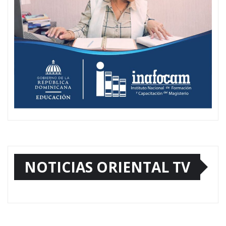
NOTICIAS ORIENTAL TV