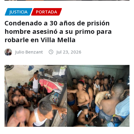
JUSTICIA
PORTADA
Condenado a 30 años de prisión
hombre asesinó a su primo para
robarle en Villa Mella
Julio Benzant
Jul 23, 2026