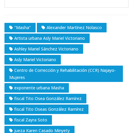
"Masha"
Alexander Martínez Nolasco
Artista urbana Asly Mariel Victoriano
Ashley Mariel Sánchez Victoriano
Asly Mariel Victoriano
Centro de Corrección y Rehabilitación (CCR) Najayo-
Mujeres
exponente urbana Masha
fiscal Tito Osea González Ramírez
fiscal Tito Oseas González Ramírez
fiscal Zayra Soto
jueza Karen Casado Minyety