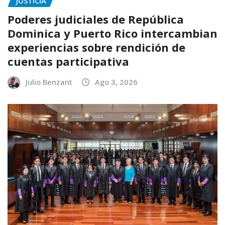
JUSTICIA
Poderes judiciales de República
Dominica y Puerto Rico intercambian
experiencias sobre rendición de
cuentas participativa
Julio Benzant
Ago 3, 2026