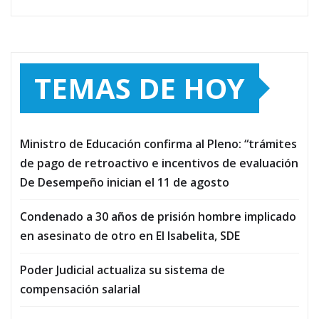
TEMAS DE HOY
Ministro de Educación confirma al Pleno: “trámites
de pago de retroactivo e incentivos de evaluación
De Desempeño inician el 11 de agosto
Condenado a 30 años de prisión hombre implicado
en asesinato de otro en El Isabelita, SDE
Poder Judicial actualiza su sistema de
compensación salarial