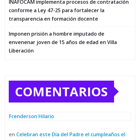
INAFOCAM implementa procesos de contratación
conforme a Ley 47-25 para fortalecer la
transparencia en formación docente
Imponen prisión a hombre imputado de
envenenar joven de 15 años de edad en Villa
Liberación
COMENTARIOS
Frenderson Hilario
en
Celebran este Día del Padre el cumpleaños el