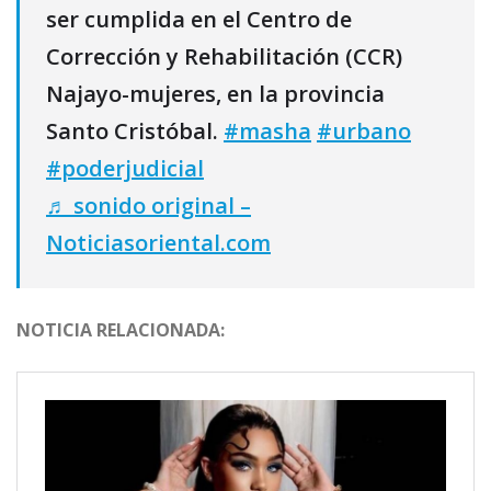
ser cumplida en el Centro de
Corrección y Rehabilitación (CCR)
Najayo-mujeres, en la provincia
Santo Cristóbal.
#masha
#urbano
#poderjudicial
♬ sonido original –
Noticiasoriental.com
NOTICIA RELACIONADA: