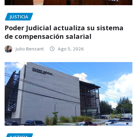
JUSTICIA
Poder Judicial actualiza su sistema
de compensación salarial
Julio Benzant
Ago 5, 2026
JUSTICIA