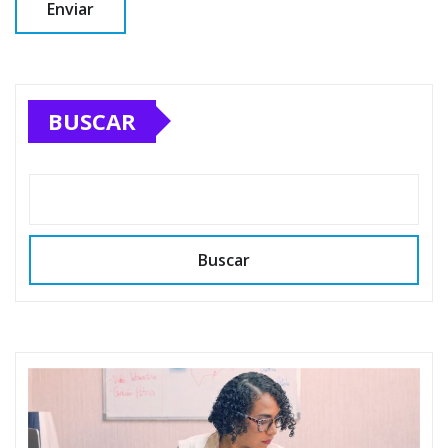
BUSCAR
Buscar