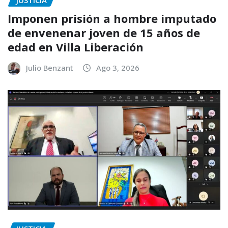
Imponen prisión a hombre imputado
de envenenar joven de 15 años de
edad en Villa Liberación
Julio Benzant
Ago 3, 2026