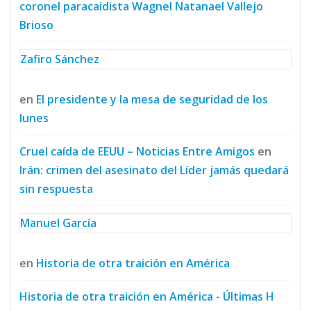
coronel paracaidista Wagnel Natanael Vallejo
Brioso
Zafiro Sánchez
en
El presidente y la mesa de seguridad de los
lunes
Cruel caída de EEUU – Noticias Entre Amigos
en
Irán: crimen del asesinato del Líder jamás quedará
sin respuesta
Manuel García
en
Historia de otra traición en América
Historia de otra traición en América - Últimas H