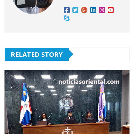
RELATED STORY