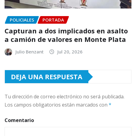
POLICIALES
PORTADA
Capturan a dos implicados en asalto
a camión de valores en Monte Plata
Julio Benzant
Jul 20, 2026
DEJA UNA RESPUESTA
Tu dirección de correo electrónico no será publicada.
Los campos obligatorios están marcados con
*
Comentario