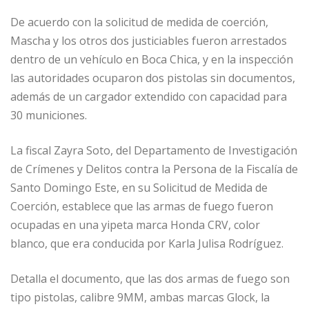
De acuerdo con la solicitud de medida de coerción,
Mascha y los otros dos justiciables fueron arrestados
dentro de un vehículo en Boca Chica, y en la inspección
las autoridades ocuparon dos pistolas sin documentos,
además de un cargador extendido con capacidad para
30 municiones.
La fiscal Zayra Soto, del Departamento de Investigación
de Crímenes y Delitos contra la Persona de la Fiscalía de
Santo Domingo Este, en su Solicitud de Medida de
Coerción, establece que las armas de fuego fueron
ocupadas en una yipeta marca Honda CRV, color
blanco, que era conducida por Karla Julisa Rodríguez.
Detalla el documento, que las dos armas de fuego son
tipo pistolas, calibre 9MM, ambas marcas Glock, la