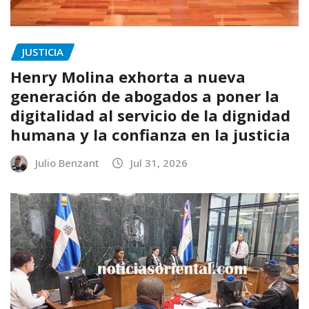
JUSTICIA
Henry Molina exhorta a nueva
generación de abogados a poner la
digitalidad al servicio de la dignidad
humana y la confianza en la justicia
Julio Benzant
Jul 31, 2026