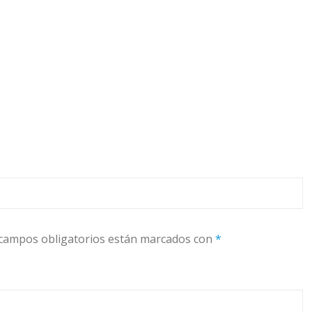
campos obligatorios están marcados con
*