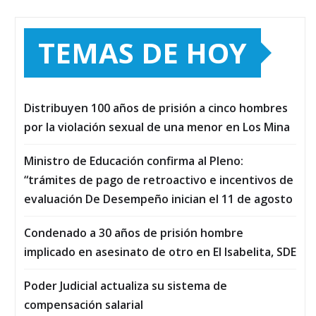
TEMAS DE HOY
Distribuyen 100 años de prisión a cinco hombres
por la violación sexual de una menor en Los Mina
Ministro de Educación confirma al Pleno:
“trámites de pago de retroactivo e incentivos de
evaluación De Desempeño inician el 11 de agosto
Condenado a 30 años de prisión hombre
implicado en asesinato de otro en El Isabelita, SDE
Poder Judicial actualiza su sistema de
compensación salarial