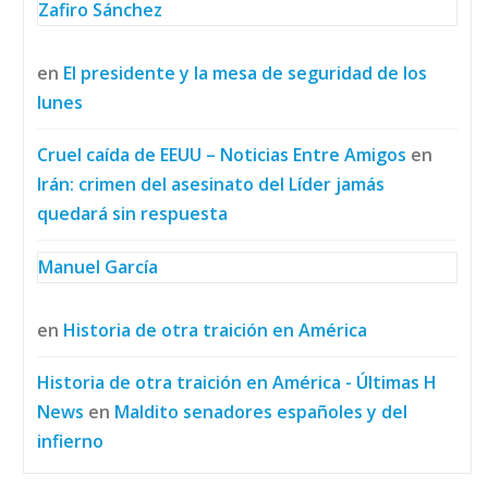
Zafiro Sánchez
en
El presidente y la mesa de seguridad de los
lunes
Cruel caída de EEUU – Noticias Entre Amigos
en
Irán: crimen del asesinato del Líder jamás
quedará sin respuesta
Manuel García
en
Historia de otra traición en América
Historia de otra traición en América - Últimas H
News
en
Maldito senadores españoles y del
infierno