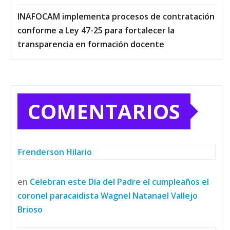
INAFOCAM implementa procesos de contratación
conforme a Ley 47-25 para fortalecer la
transparencia en formación docente
COMENTARIOS
Frenderson Hilario
en
Celebran este Día del Padre el cumpleaños el
coronel paracaidista Wagnel Natanael Vallejo
Brioso