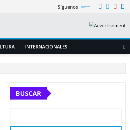
Síguenos
LTURA
INTERNACIONALES
BUSCAR