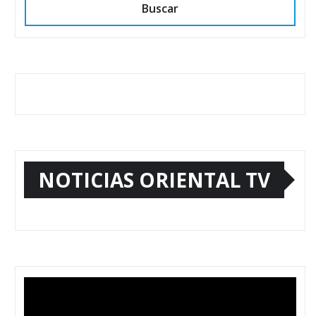
Buscar
NOTICIAS ORIENTAL TV