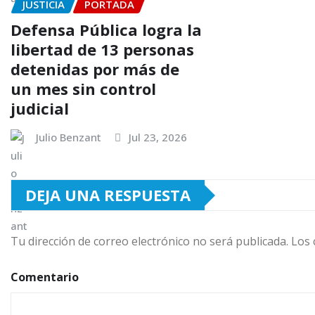
JUSTICIA
PORTADA
Defensa Pública logra la
libertad de 13 personas
detenidas por más de
un mes sin control
judicial
Julio Benzant
Jul 23, 2026
DEJA UNA RESPUESTA
Tu dirección de correo electrónico no será publicada.
Los 
Comentario