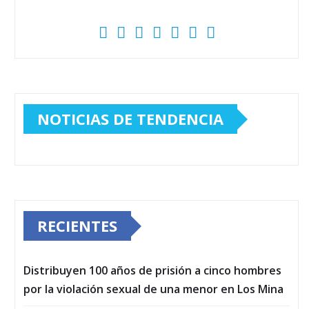
NOTICIAS DE TENDENCIA
RECIENTES
Distribuyen 100 años de prisión a cinco hombres
por la violación sexual de una menor en Los Mina