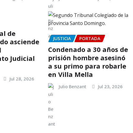
al de
JUSTICIA
PORTADA
.do asciende
Condenado a 30 años de
l
prisión hombre asesinó
o Judicial
a su primo para robarle
en Villa Mella
Jul 28, 2026
Julio Benzant
Jul 23, 2026