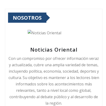
NOSOTROS
Noticias Oriental
Con un compromiso por ofrecer información veraz
y actualizada, cubre una amplia variedad de temas,
incluyendo política, economía, sociedad, deportes y
cultura. Su objetivo es mantener a los lectores bien
informados sobre los acontecimientos más
relevantes, tanto a nivel local como global,
contribuyendo al debate público y al desarrollo de
la región.