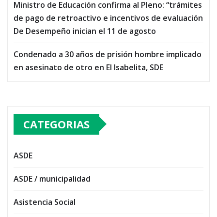
Ministro de Educación confirma al Pleno: “trámites
de pago de retroactivo e incentivos de evaluación
De Desempeño inician el 11 de agosto
Condenado a 30 años de prisión hombre implicado
en asesinato de otro en El Isabelita, SDE
CATEGORIAS
ASDE
ASDE / municipalidad
Asistencia Social