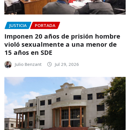
JUSTICIA
PORTADA
Imponen 20 años de prisión hombre
violó sexualmente a una menor de
15 años en SDE
Julio Benzant
Jul 29, 2026