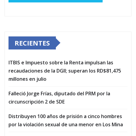
RECIENTES
ITBIS e Impuesto sobre la Renta impulsan las
recaudaciones de la DGII; superan los RD$81,475
millones en julio
Falleció Jorge Frías, diputado del PRM por la
circunscripción 2 de SDE
Distribuyen 100 años de prisión a cinco hombres
por la violación sexual de una menor en Los Mina