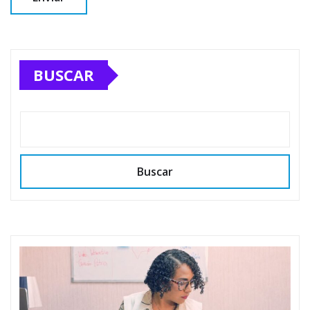
BUSCAR
Buscar