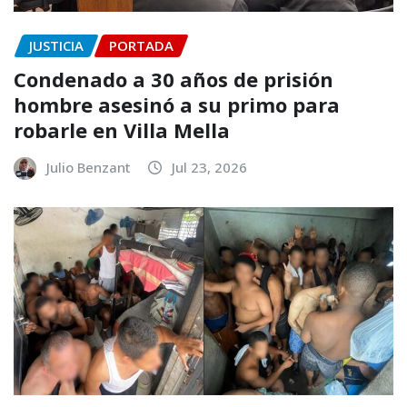
JUSTICIA
PORTADA
Condenado a 30 años de prisión
hombre asesinó a su primo para
robarle en Villa Mella
Julio Benzant
Jul 23, 2026