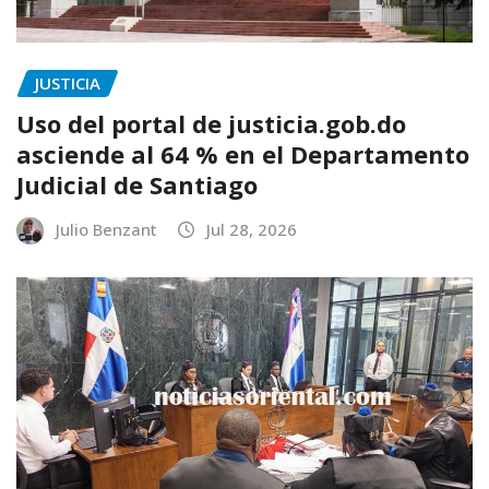
JUSTICIA
Uso del portal de justicia.gob.do
asciende al 64 % en el Departamento
Judicial de Santiago
Julio Benzant
Jul 28, 2026