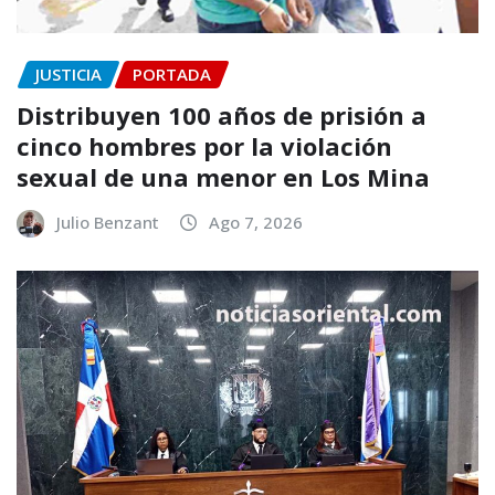
JUSTICIA
PORTADA
Distribuyen 100 años de prisión a
cinco hombres por la violación
sexual de una menor en Los Mina
Julio Benzant
Ago 7, 2026