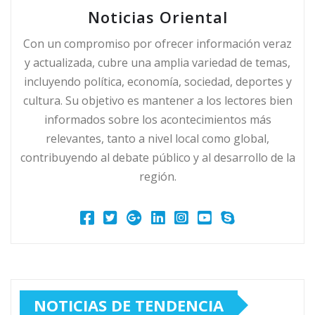
Noticias Oriental
Con un compromiso por ofrecer información veraz
y actualizada, cubre una amplia variedad de temas,
incluyendo política, economía, sociedad, deportes y
cultura. Su objetivo es mantener a los lectores bien
informados sobre los acontecimientos más
relevantes, tanto a nivel local como global,
contribuyendo al debate público y al desarrollo de la
región.
NOTICIAS DE TENDENCIA