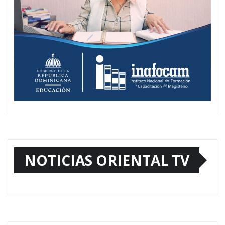
NOTICIAS ORIENTAL TV