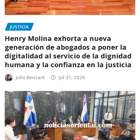
JUSTICIA
Henry Molina exhorta a nueva
generación de abogados a poner la
digitalidad al servicio de la dignidad
humana y la confianza en la justicia
Julio Benzant
Jul 31, 2026