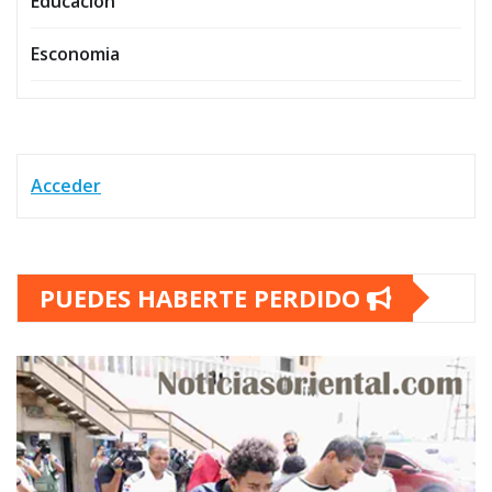
Educación
Esconomia
Acceder
PUEDES HABERTE PERDIDO