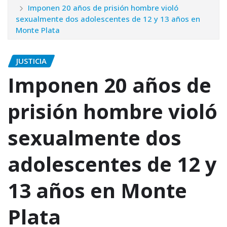
Imponen 20 años de prisión hombre violó
sexualmente dos adolescentes de 12 y 13 años en
Monte Plata
JUSTICIA
Imponen 20 años de
prisión hombre violó
sexualmente dos
adolescentes de 12 y
13 años en Monte
Plata