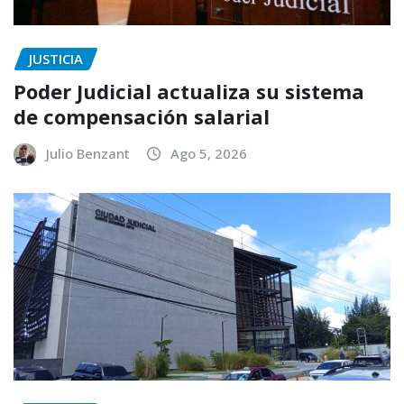
JUSTICIA
Poder Judicial actualiza su sistema
de compensación salarial
Julio Benzant
Ago 5, 2026