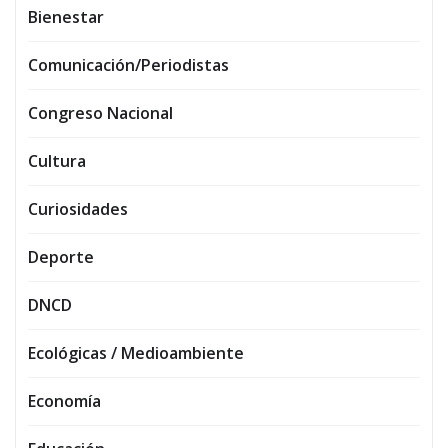
Bienestar
Comunicación/Periodistas
Congreso Nacional
Cultura
Curiosidades
Deporte
DNCD
Ecológicas / Medioambiente
Economía