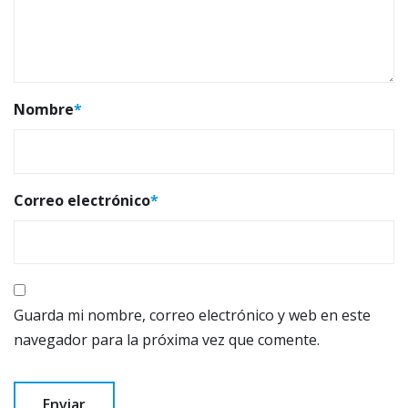
Nombre
*
Correo electrónico
*
Guarda mi nombre, correo electrónico y web en este
navegador para la próxima vez que comente.