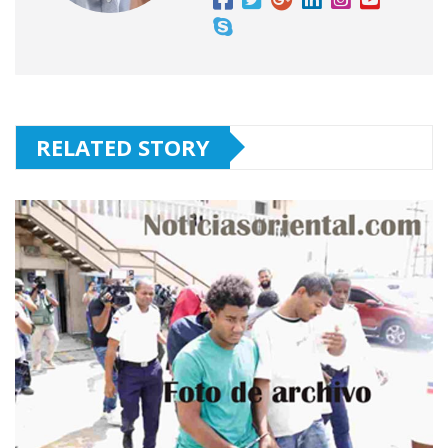
RELATED STORY