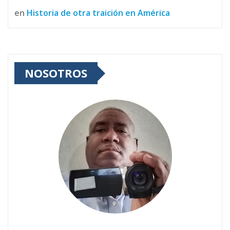
en
Historia de otra traición en América
NOSOTROS