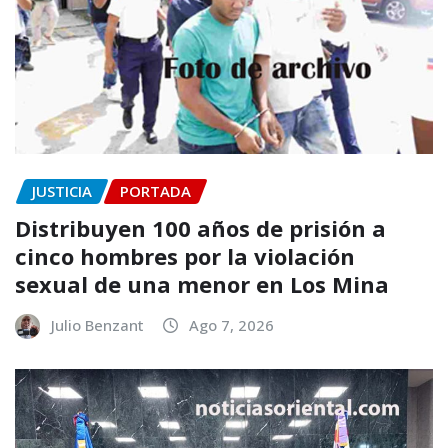
JUSTICIA
PORTADA
Distribuyen 100 años de prisión a
cinco hombres por la violación
sexual de una menor en Los Mina
Julio Benzant
Ago 7, 2026