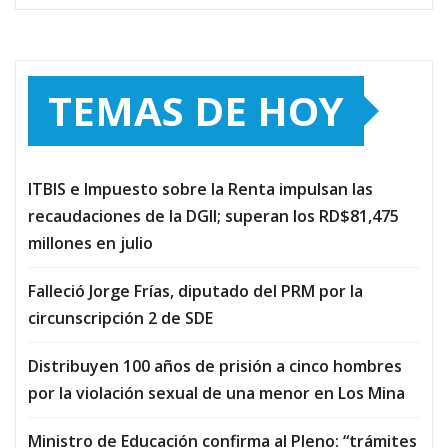
TEMAS DE HOY
ITBIS e Impuesto sobre la Renta impulsan las
recaudaciones de la DGII; superan los RD$81,475
millones en julio
Falleció Jorge Frías, diputado del PRM por la
circunscripción 2 de SDE
Distribuyen 100 años de prisión a cinco hombres
por la violación sexual de una menor en Los Mina
Ministro de Educación confirma al Pleno: “trámites