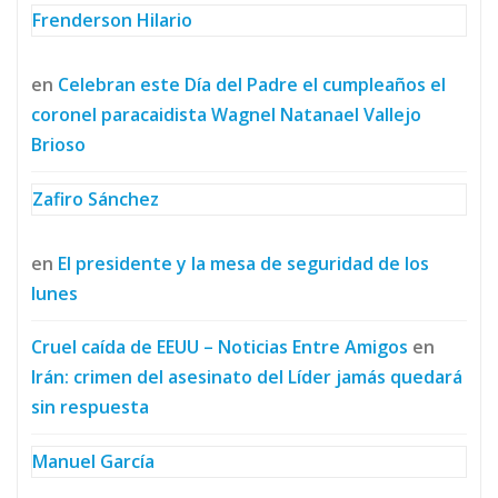
Frenderson Hilario
en
Celebran este Día del Padre el cumpleaños el
coronel paracaidista Wagnel Natanael Vallejo
Brioso
Zafiro Sánchez
en
El presidente y la mesa de seguridad de los
lunes
Cruel caída de EEUU – Noticias Entre Amigos
en
Irán: crimen del asesinato del Líder jamás quedará
sin respuesta
Manuel García