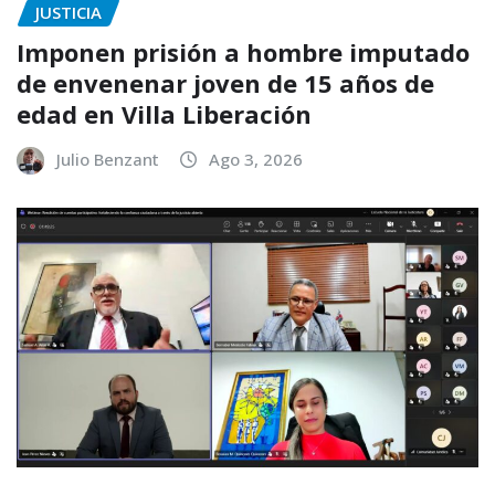
JUSTICIA
Imponen prisión a hombre imputado
de envenenar joven de 15 años de
edad en Villa Liberación
Julio Benzant
Ago 3, 2026