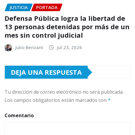
JUSTICIA
PORTADA
Defensa Pública logra la libertad de
13 personas detenidas por más de un
mes sin control judicial
Julio Benzant
Jul 23, 2026
DEJA UNA RESPUESTA
Tu dirección de correo electrónico no será publicada.
Los campos obligatorios están marcados con
*
Comentario