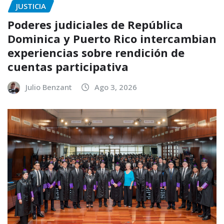
JUSTICIA
Poderes judiciales de República
Dominica y Puerto Rico intercambian
experiencias sobre rendición de
cuentas participativa
Julio Benzant
Ago 3, 2026