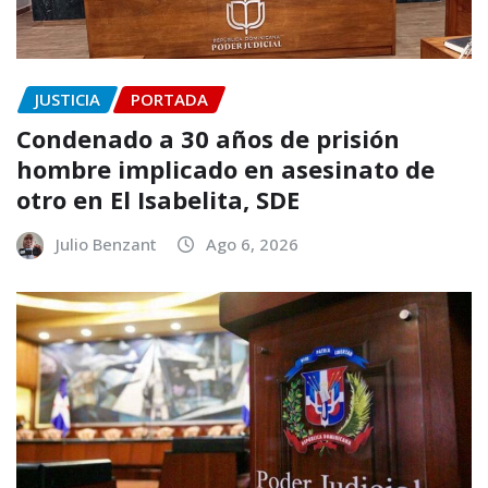
JUSTICIA
PORTADA
Condenado a 30 años de prisión
hombre implicado en asesinato de
otro en El Isabelita, SDE
Julio Benzant
Ago 6, 2026