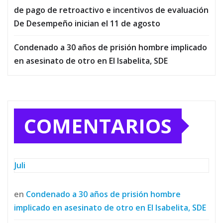
de pago de retroactivo e incentivos de evaluación
De Desempeño inician el 11 de agosto
Condenado a 30 años de prisión hombre implicado
en asesinato de otro en El Isabelita, SDE
COMENTARIOS
Juli
en
Condenado a 30 años de prisión hombre
implicado en asesinato de otro en El Isabelita, SDE