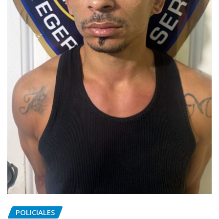
POLICIALES