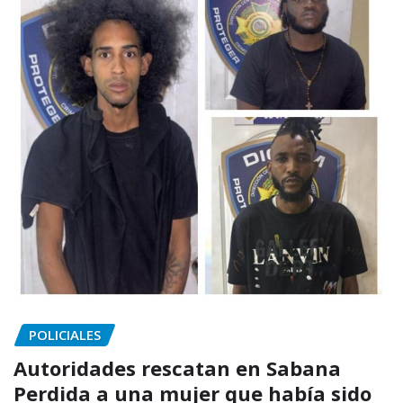
POLICIALES
Autoridades rescatan en Sabana
Perdida a una mujer que había sido