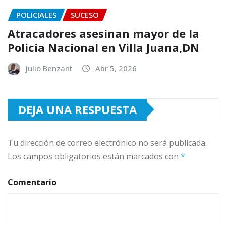
POLICIALES
SUCESO
Atracadores asesinan mayor de la
Policia Nacional en Villa Juana,DN
Julio Benzant
Abr 5, 2026
DEJA UNA RESPUESTA
Tu dirección de correo electrónico no será publicada.
Los campos obligatorios están marcados con
*
Comentario