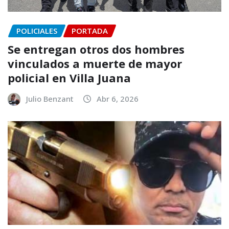
POLICIALES
PORTADA
Se entregan otros dos hombres
vinculados a muerte de mayor
policial en Villa Juana
Julio Benzant
Abr 6, 2026