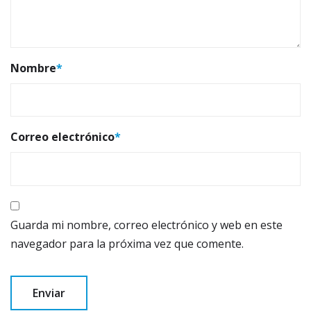
Nombre
*
Correo electrónico
*
Guarda mi nombre, correo electrónico y web en este
navegador para la próxima vez que comente.