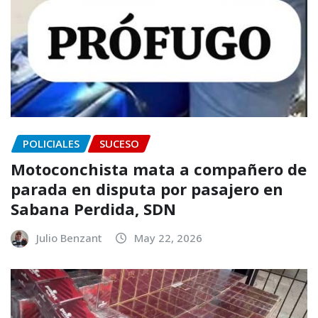
POLICIALES
SUCESO
Motoconchista mata a compañero de
parada en disputa por pasajero en
Sabana Perdida, SDN
Julio Benzant
May 22, 2026