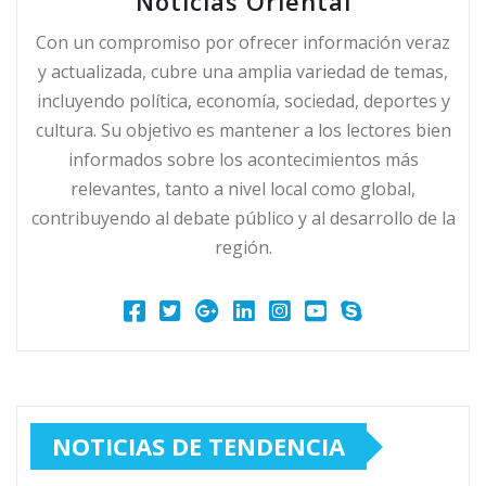
Noticias Oriental
Con un compromiso por ofrecer información veraz
y actualizada, cubre una amplia variedad de temas,
incluyendo política, economía, sociedad, deportes y
cultura. Su objetivo es mantener a los lectores bien
informados sobre los acontecimientos más
relevantes, tanto a nivel local como global,
contribuyendo al debate público y al desarrollo de la
región.
NOTICIAS DE TENDENCIA