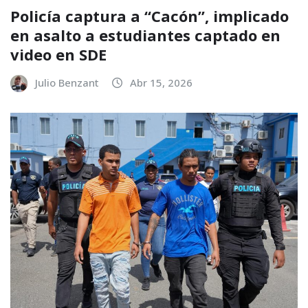
Policía captura a “Cacón”, implicado
en asalto a estudiantes captado en
video en SDE
Julio Benzant
Abr 15, 2026