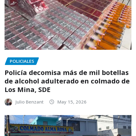
POLICIALES
Policía decomisa más de mil botellas
de alcohol adulterado en colmado de
Los Mina, SDE
Julio Benzant
May 15, 2026