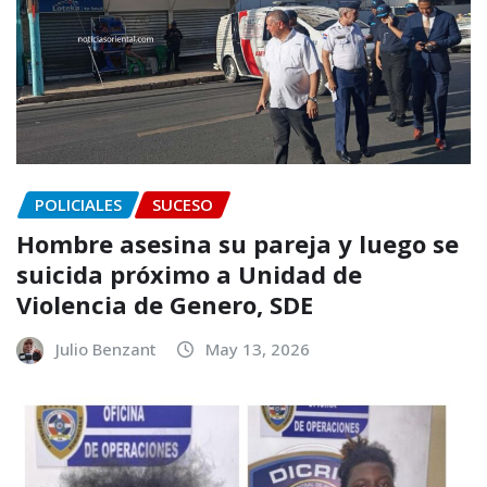
POLICIALES
SUCESO
Hombre asesina su pareja y luego se
suicida próximo a Unidad de
Violencia de Genero, SDE
Julio Benzant
May 13, 2026