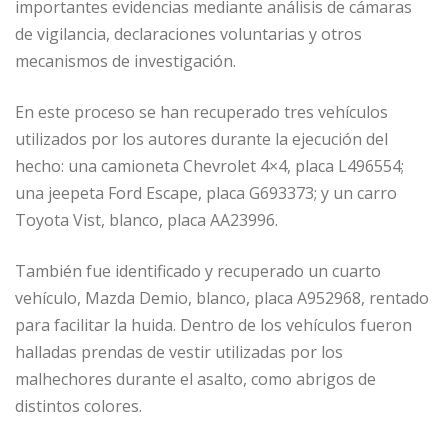
importantes evidencias mediante análisis de cámaras
de vigilancia, declaraciones voluntarias y otros
mecanismos de investigación.
En este proceso se han recuperado tres vehículos
utilizados por los autores durante la ejecución del
hecho: una camioneta Chevrolet 4×4, placa L496554;
una jeepeta Ford Escape, placa G693373; y un carro
Toyota Vist, blanco, placa AA23996.
También fue identificado y recuperado un cuarto
vehículo, Mazda Demio, blanco, placa A952968, rentado
para facilitar la huida. Dentro de los vehículos fueron
halladas prendas de vestir utilizadas por los
malhechores durante el asalto, como abrigos de
distintos colores.