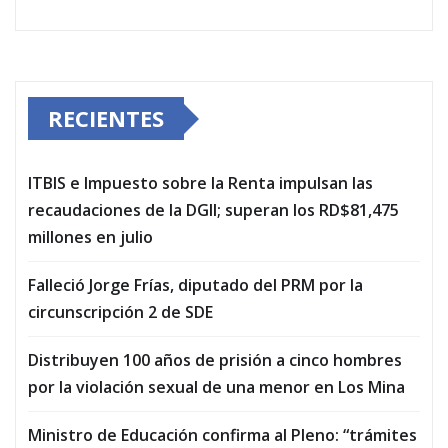
RECIENTES
ITBIS e Impuesto sobre la Renta impulsan las
recaudaciones de la DGII; superan los RD$81,475
millones en julio
Falleció Jorge Frías, diputado del PRM por la
circunscripción 2 de SDE
Distribuyen 100 años de prisión a cinco hombres
por la violación sexual de una menor en Los Mina
Ministro de Educación confirma al Pleno: “trámites