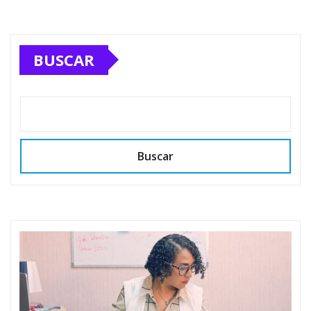
BUSCAR
Buscar