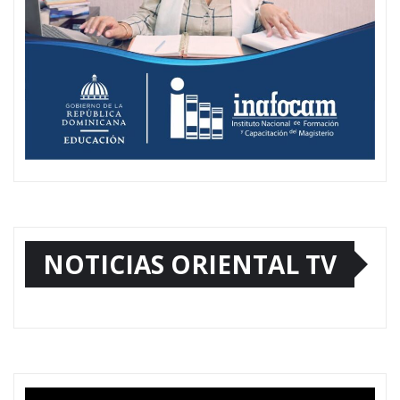
NOTICIAS ORIENTAL TV