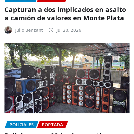
Capturan a dos implicados en asalto
a camión de valores en Monte Plata
Julio Benzant
Jul 20, 2026
POLICIALES
PORTADA