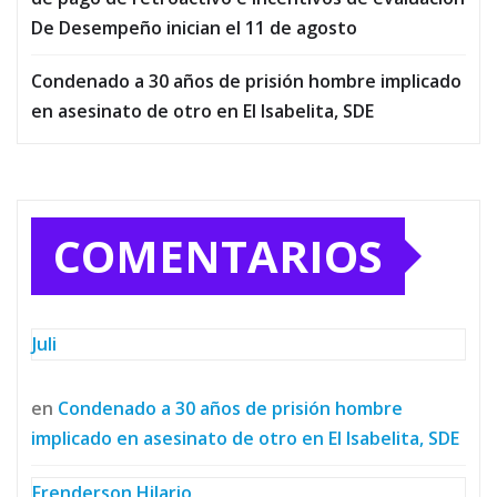
De Desempeño inician el 11 de agosto
Condenado a 30 años de prisión hombre implicado
en asesinato de otro en El Isabelita, SDE
COMENTARIOS
Juli
en
Condenado a 30 años de prisión hombre
implicado en asesinato de otro en El Isabelita, SDE
Frenderson Hilario