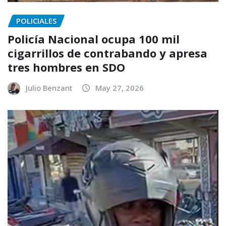
POLICIALES
Policía Nacional ocupa 100 mil
cigarrillos de contrabando y apresa
tres hombres en SDO
Julio Benzant
May 27, 2026