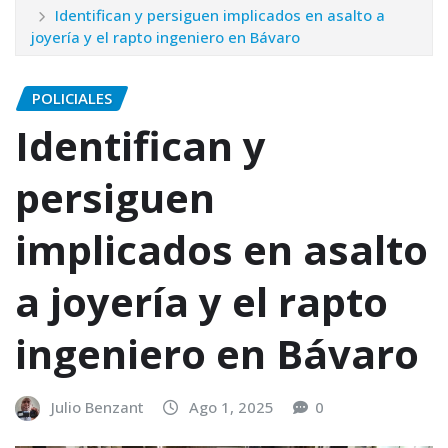
Identifican y persiguen implicados en asalto a
joyería y el rapto ingeniero en Bávaro
POLICIALES
Identifican y
persiguen
implicados en asalto
a joyería y el rapto
ingeniero en Bávaro
Julio Benzant
Ago 1, 2025
0