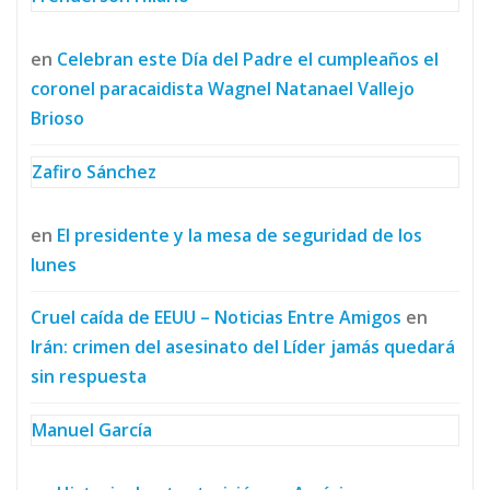
en
Celebran este Día del Padre el cumpleaños el
coronel paracaidista Wagnel Natanael Vallejo
Brioso
Zafiro Sánchez
en
El presidente y la mesa de seguridad de los
lunes
Cruel caída de EEUU – Noticias Entre Amigos
en
Irán: crimen del asesinato del Líder jamás quedará
sin respuesta
Manuel García