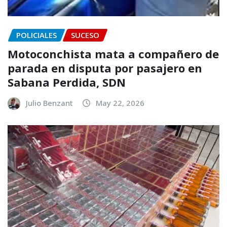
POLICIALES
SUCESO
Motoconchista mata a compañero de
parada en disputa por pasajero en
Sabana Perdida, SDN
Julio Benzant
May 22, 2026