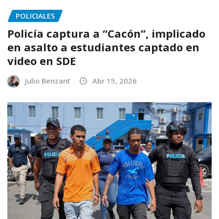
POLICIALES
Policía captura a “Cacón”, implicado
en asalto a estudiantes captado en
video en SDE
Julio Benzant
Abr 15, 2026