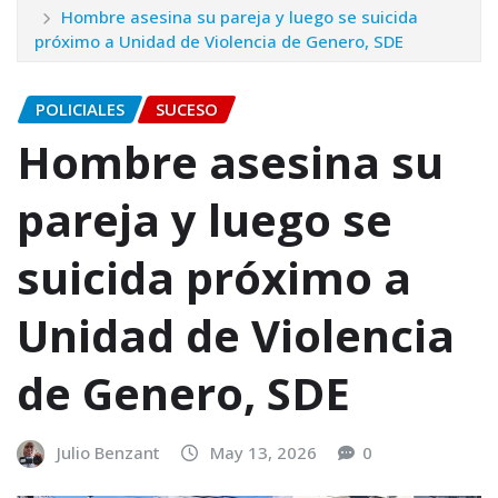
Hombre asesina su pareja y luego se suicida
próximo a Unidad de Violencia de Genero, SDE
POLICIALES
SUCESO
Hombre asesina su
pareja y luego se
suicida próximo a
Unidad de Violencia
de Genero, SDE
Julio Benzant
May 13, 2026
0