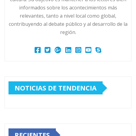
informados sobre los acontecimientos más
relevantes, tanto a nivel local como global,
contribuyendo al debate público y al desarrollo de la
región.
NOTICIAS DE TENDENCIA
RECIENTES