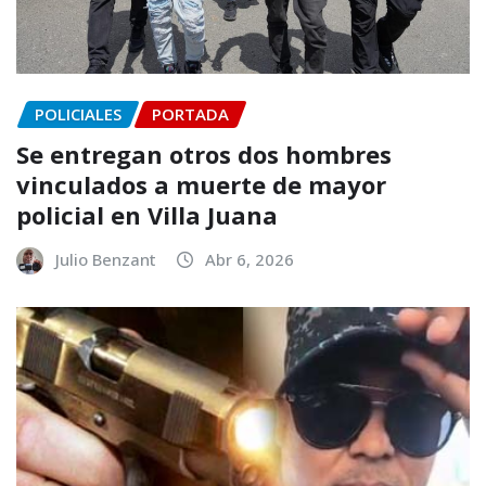
POLICIALES
PORTADA
Se entregan otros dos hombres
vinculados a muerte de mayor
policial en Villa Juana
Julio Benzant
Abr 6, 2026