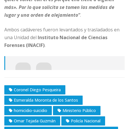
más». Por lo que solicita se tomen las medidas de
lugar y una orden de alejamiento”
.
Ambos cadáveres fueron levantados y trasladados en
una Unidad del
Instituto Nacional de Ciencias
Forenses (INACIF)
.
Coronel Diego Pesqueira
Esmeralda Moronta de los Santos
homicidio-suicidio
Ministerio Público
Omar Tejada Guzmán
Policía Nacional