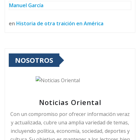
Manuel García
en
Historia de otra traición en América
NOSOTROS
Noticias Oriental
Con un compromiso por ofrecer información veraz
y actualizada, cubre una amplia variedad de temas,
incluyendo política, economía, sociedad, deportes y
cultura. Su objetivo es mantener a los lectores bien