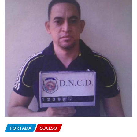
PORTADA
SUCESO