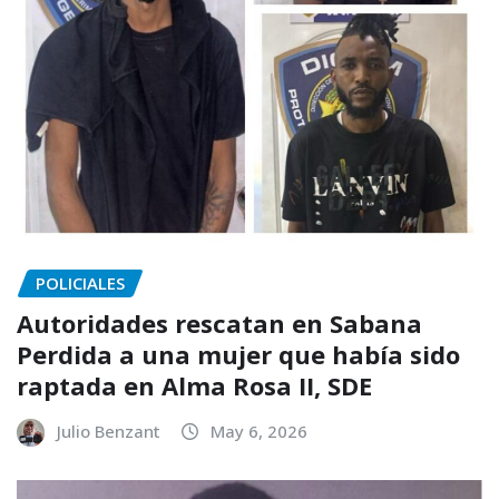
POLICIALES
Autoridades rescatan en Sabana
Perdida a una mujer que había sido
raptada en Alma Rosa II, SDE
Julio Benzant
May 6, 2026