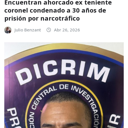
Encuentran ahorcado ex teniente
coronel condenado a 30 años de
prisión por narcotráfico
Julio Benzant
Abr 26, 2026