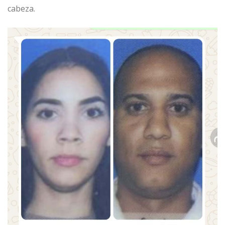
cabeza.