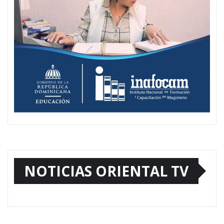
NOTICIAS ORIENTAL TV