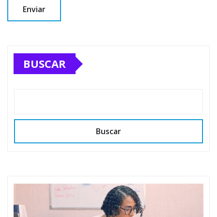
BUSCAR
Buscar