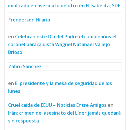
implicado en asesinato de otro en El Isabelita, SDE
Frenderson Hilario
en
Celebran este Día del Padre el cumpleaños el
coronel paracaidista Wagnel Natanael Vallejo
Brioso
Zafiro Sánchez
en
El presidente y la mesa de seguridad de los
lunes
Cruel caída de EEUU – Noticias Entre Amigos
en
Irán: crimen del asesinato del Líder jamás quedará
sin respuesta