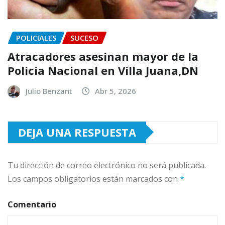
POLICIALES
SUCESO
Atracadores asesinan mayor de la
Policia Nacional en Villa Juana,DN
Julio Benzant
Abr 5, 2026
DEJA UNA RESPUESTA
Tu dirección de correo electrónico no será publicada.
Los campos obligatorios están marcados con
*
Comentario