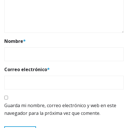
Nombre
*
Correo electrónico
*
Guarda mi nombre, correo electrónico y web en este
navegador para la próxima vez que comente.