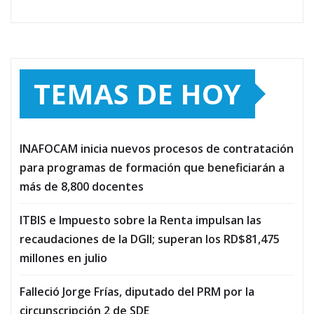
TEMAS DE HOY
INAFOCAM inicia nuevos procesos de contratación
para programas de formación que beneficiarán a
más de 8,800 docentes
ITBIS e Impuesto sobre la Renta impulsan las
recaudaciones de la DGII; superan los RD$81,475
millones en julio
Falleció Jorge Frías, diputado del PRM por la
circunscripción 2 de SDE