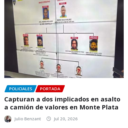
POLICIALES
PORTADA
Capturan a dos implicados en asalto
a camión de valores en Monte Plata
Julio Benzant
Jul 20, 2026