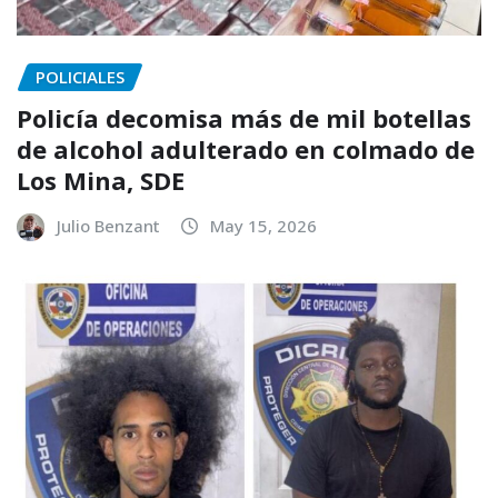
POLICIALES
Policía decomisa más de mil botellas
de alcohol adulterado en colmado de
Los Mina, SDE
Julio Benzant
May 15, 2026