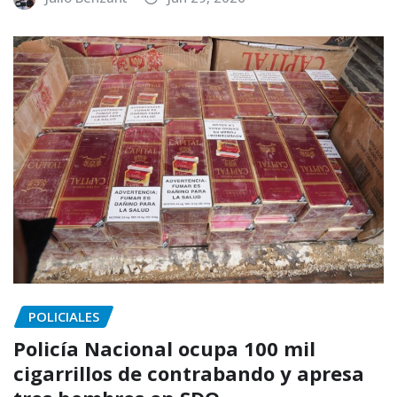
POLICIALES
Policía Nacional ocupa 100 mil
cigarrillos de contrabando y apresa