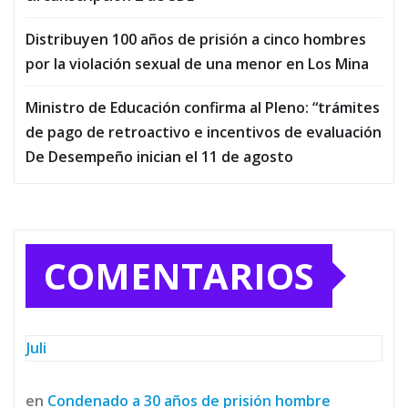
Distribuyen 100 años de prisión a cinco hombres
por la violación sexual de una menor en Los Mina
Ministro de Educación confirma al Pleno: “trámites
de pago de retroactivo e incentivos de evaluación
De Desempeño inician el 11 de agosto
COMENTARIOS
Juli
en
Condenado a 30 años de prisión hombre