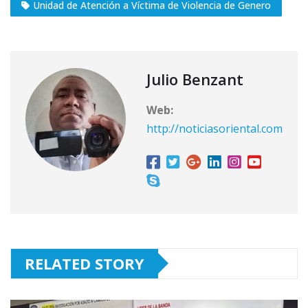
Unidad de Atención a Víctima de Violencia de Genero
Julio Benzant
Web:
http://noticiasoriental.com
RELATED STORY